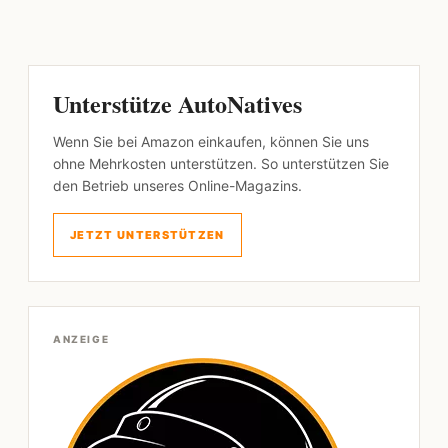
Unterstütze AutoNatives
Wenn Sie bei Amazon einkaufen, können Sie uns
ohne Mehrkosten unterstützen. So unterstützen Sie
den Betrieb unseres Online-Magazins.
JETZT UNTERSTÜTZEN
ANZEIGE