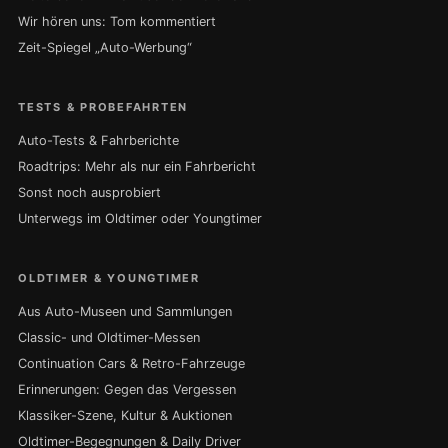
Wir hören uns: Tom kommentiert
Zeit-Spiegel „Auto-Werbung“
TESTS & PROBEFAHRTEN
Auto-Tests & Fahrberichte
Roadtrips: Mehr als nur ein Fahrbericht
Sonst noch ausprobiert
Unterwegs im Oldtimer oder Youngtimer
OLDTIMER & YOUNGTIMER
Aus Auto-Museen und Sammlungen
Classic- und Oldtimer-Messen
Continuation Cars & Retro-Fahrzeuge
Erinnerungen: Gegen das Vergessen
Klassiker-Szene, Kultur & Auktionen
Oldtimer-Begegnungen & Daily Driver