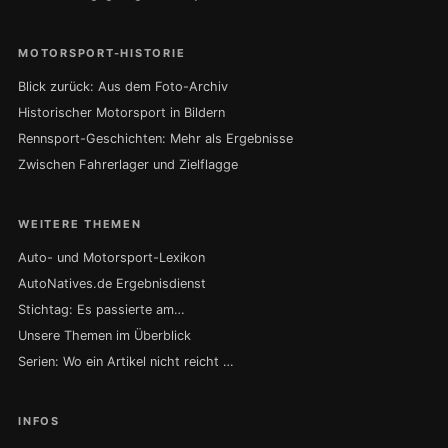
MOTORSPORT-HISTORIE
Blick zurück: Aus dem Foto-Archiv
Historischer Motorsport in Bildern
Rennsport-Geschichten: Mehr als Ergebnisse
Zwischen Fahrerlager und Zielflagge
WEITERE THEMEN
Auto- und Motorsport-Lexikon
AutoNatives.de Ergebnisdienst
Stichtag: Es passierte am…
Unsere Themen im Überblick
Serien: Wo ein Artikel nicht reicht …
INFOS