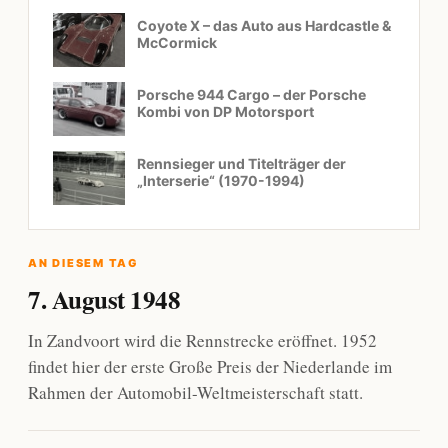
Coyote X – das Auto aus Hardcastle &
McCormick
Porsche 944 Cargo – der Porsche
Kombi von DP Motorsport
Rennsieger und Titelträger der
„Interserie“ (1970-1994)
AN DIESEM TAG
7. August 1948
In Zandvoort wird die Rennstrecke eröffnet. 1952
findet hier der erste Große Preis der Niederlande im
Rahmen der Automobil-Weltmeisterschaft statt.