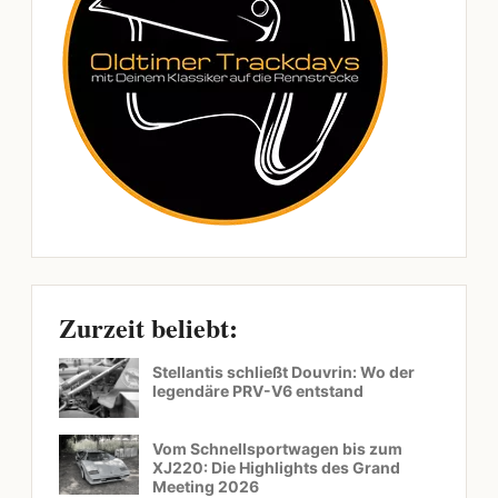
Zurzeit beliebt:
Stellantis schließt Douvrin: Wo der
legendäre PRV-V6 entstand
Vom Schnellsportwagen bis zum
XJ220: Die Highlights des Grand
Meeting 2026