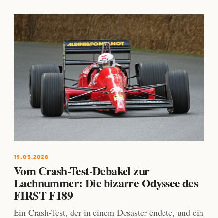
15.05.2026
Vom Crash-Test-Debakel zur
Lachnummer: Die bizarre Odyssee des
FIRST F189
Ein Crash-Test, der in einem Desaster endete, und ein