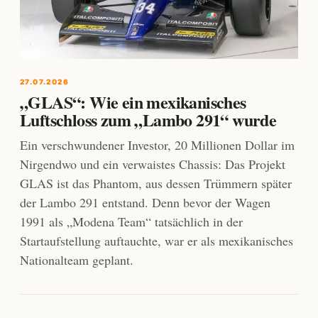
27.07.2026
„GLAS“: Wie ein mexikanisches
Luftschloss zum „Lambo 291“ wurde
Ein verschwundener Investor, 20 Millionen Dollar im
Nirgendwo und ein verwaistes Chassis: Das Projekt
GLAS ist das Phantom, aus dessen Trümmern später
der Lambo 291 entstand. Denn bevor der Wagen
1991 als „Modena Team“ tatsächlich in der
Startaufstellung auftauchte, war er als mexikanisches
Nationalteam geplant.