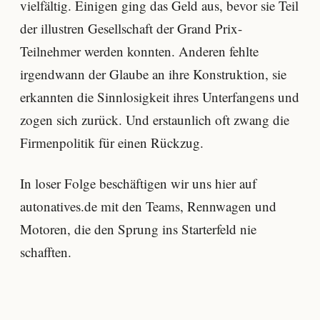
vielfältig. Einigen ging das Geld aus, bevor sie Teil
der illustren Gesellschaft der Grand Prix-
Teilnehmer werden konnten. Anderen fehlte
irgendwann der Glaube an ihre Konstruktion, sie
erkannten die Sinnlosigkeit ihres Unterfangens und
zogen sich zurück. Und erstaunlich oft zwang die
Firmenpolitik für einen Rückzug.
In loser Folge beschäftigen wir uns hier auf
autonatives.de mit den Teams, Rennwagen und
Motoren, die den Sprung ins Starterfeld nie
schafften.