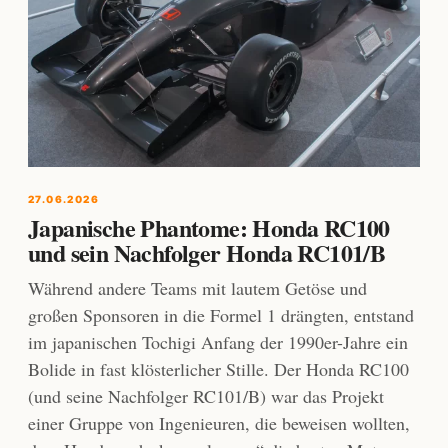
27.06.2026
Japanische Phantome: Honda RC100
und sein Nachfolger Honda RC101/B
Während andere Teams mit lautem Getöse und
großen Sponsoren in die Formel 1 drängten, entstand
im japanischen Tochigi Anfang der 1990er-Jahre ein
Bolide in fast klösterlicher Stille. Der Honda RC100
(und seine Nachfolger RC101/B) war das Projekt
einer Gruppe von Ingenieuren, die beweisen wollten,