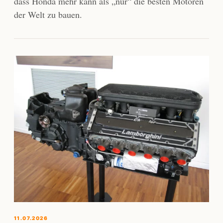
dass Honda mehr kann als „nur“ die besten Motoren
der Welt zu bauen.
11.07.2026