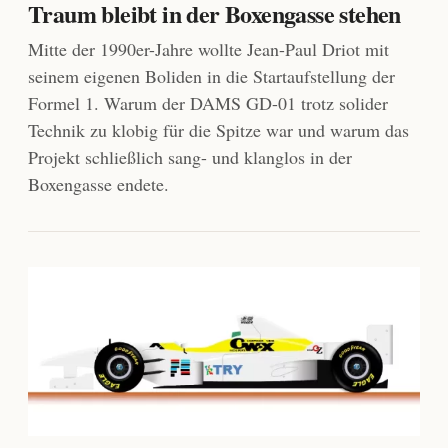
Traum bleibt in der Boxengasse stehen
Mitte der 1990er-Jahre wollte Jean-Paul Driot mit
seinem eigenen Boliden in die Startaufstellung der
Formel 1. Warum der DAMS GD-01 trotz solider
Technik zu klobig für die Spitze war und warum das
Projekt schließlich sang- und klanglos in der
Boxengasse endete.