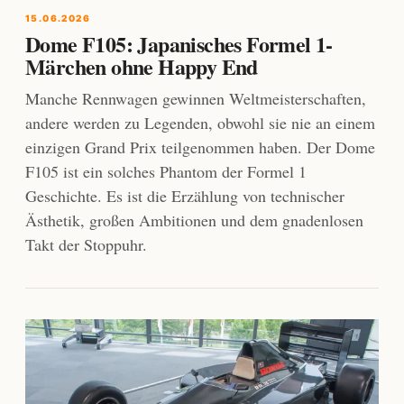
15.06.2026
Dome F105: Japanisches Formel 1-
Märchen ohne Happy End
Manche Rennwagen gewinnen Weltmeisterschaften,
andere werden zu Legenden, obwohl sie nie an einem
einzigen Grand Prix teilgenommen haben. Der Dome
F105 ist ein solches Phantom der Formel 1
Geschichte. Es ist die Erzählung von technischer
Ästhetik, großen Ambitionen und dem gnadenlosen
Takt der Stoppuhr.