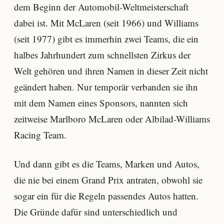
dem Beginn der Automobil-Weltmeisterschaft
dabei ist. Mit McLaren (seit 1966) und Williams
(seit 1977) gibt es immerhin zwei Teams, die ein
halbes Jahrhundert zum schnellsten Zirkus der
Welt gehören und ihren Namen in dieser Zeit nicht
geändert haben. Nur temporär verbanden sie ihn
mit dem Namen eines Sponsors, nannten sich
zeitweise Marlboro McLaren oder Albilad-Williams
Racing Team.
Und dann gibt es die Teams, Marken und Autos,
die nie bei einem Grand Prix antraten, obwohl sie
sogar ein für die Regeln passendes Autos hatten.
Die Gründe dafür sind unterschiedlich und