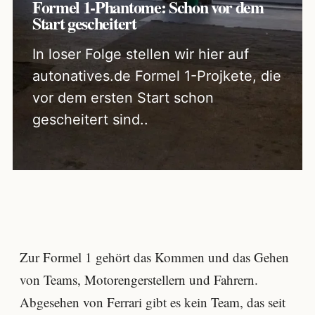
Formel 1-Phantome: Schon vor dem
Start gescheitert
In loser Folge stellen wir hier auf
autonatives.de Formel 1-Projkete, die
vor dem ersten Start schon
gescheitert sind..
Zur Formel 1 gehört das Kommen und das Gehen
von Teams, Motorengerstellern und Fahrern.
Abgesehen von Ferrari gibt es kein Team, das seit