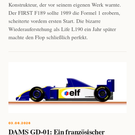
Konstrukteur, der vor seinem eigenen Werk warnte.
Der FIRST F189 sollte 1989 die Formel 1 erobern,
scheiterte vordem ersten Start. Die bizarre
Wiederauferstehung als Life L190 ein Jahr später
machte den Flop schließlich perfekt.
03.06.2026
DAMS GD-01: Ein französischer