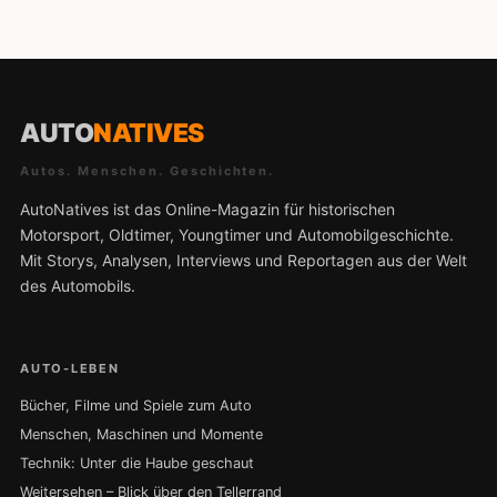
AUTO
NATIVES
Autos. Menschen. Geschichten.
AutoNatives ist das Online-Magazin für historischen
Motorsport, Oldtimer, Youngtimer und Automobilgeschichte.
Mit Storys, Analysen, Interviews und Reportagen aus der Welt
des Automobils.
AUTO-LEBEN
Bücher, Filme und Spiele zum Auto
Menschen, Maschinen und Momente
Technik: Unter die Haube geschaut
Weitersehen – Blick über den Tellerrand