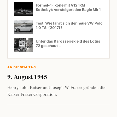
Formel-1-Ikone mit V12: RM
Sotheby’s versteigert den Eagle Mk 1
Test: Wie fährt sich der neue VW Polo
1.0 TSI (2017)?
Unter das Karosseriekleid des Lotus
72 geschaut …
AN DIESEM TAG
9. August 1945
Henry John Kaiser und Joseph W. Frazer gründen die
Kaiser-Frazer Corporation.