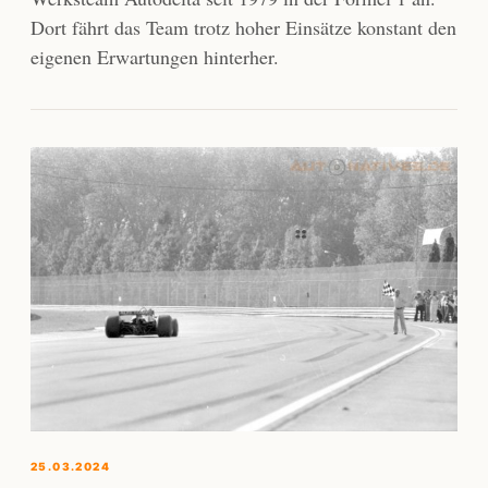
Dort fährt das Team trotz hoher Einsätze konstant den
eigenen Erwartungen hinterher.
25.03.2024