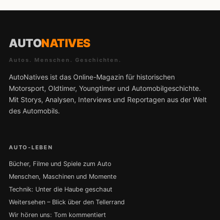
AUTO
NATIVES
Autos. Menschen. Geschichten.
AutoNatives ist das Online-Magazin für historischen
Motorsport, Oldtimer, Youngtimer und Automobilgeschichte.
Mit Storys, Analysen, Interviews und Reportagen aus der Welt
des Automobils.
AUTO-LEBEN
Bücher, Filme und Spiele zum Auto
Menschen, Maschinen und Momente
Technik: Unter die Haube geschaut
Weitersehen – Blick über den Tellerrand
Wir hören uns: Tom kommentiert