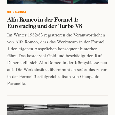
08.04.2024
Alfa Romeo in der Formel 1:
Euroracing und der Turbo V8
Im Winter 1982/83 registrieren die Verantwortlichen
von Alfa Romeo, dass das Werksteam in der Formel
1 den eigenen Ansprüchen konsequent hinterher
fährt. Das kostet viel Geld und beschädigt den Ruf.
Daher stellt sich Alfa Romeo in der Königsklasse neu
auf. Die Werkeinsätze übernimmt ab sofort das zuvor
in der Formel 3 erfolgreiche Team von Gianpaolo
Pavanello.