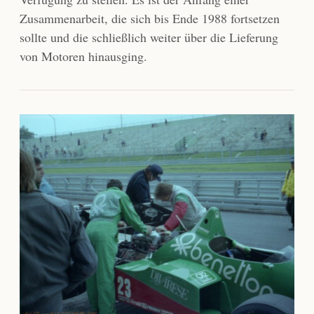
Zusammenarbeit, die sich bis Ende 1988 fortsetzen
sollte und die schließlich weiter über die Lieferung
von Motoren hinausging.