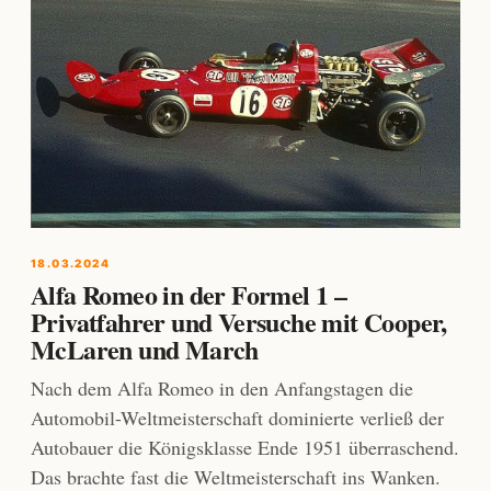
18.03.2024
Alfa Romeo in der Formel 1 –
Privatfahrer und Versuche mit Cooper,
McLaren und March
Nach dem Alfa Romeo in den Anfangstagen die
Automobil-Weltmeisterschaft dominierte verließ der
Autobauer die Königsklasse Ende 1951 überraschend.
Das brachte fast die Weltmeisterschaft ins Wanken.