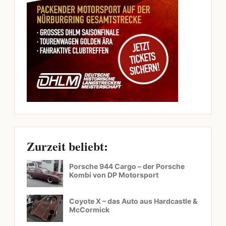
Zurzeit beliebt:
Porsche 944 Cargo – der Porsche
Kombi von DP Motorsport
Coyote X – das Auto aus Hardcastle &
McCormick