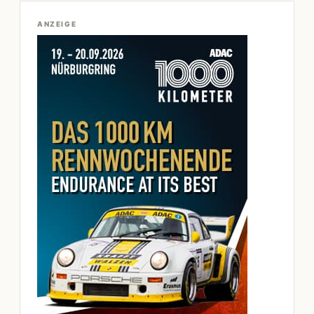
ANZEIGE