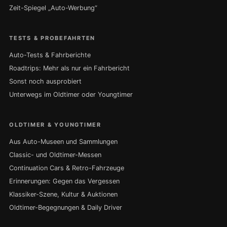
Zeit-Spiegel „Auto-Werbung“
TESTS & PROBEFAHRTEN
Auto-Tests & Fahrberichte
Roadtrips: Mehr als nur ein Fahrbericht
Sonst noch ausprobiert
Unterwegs im Oldtimer oder Youngtimer
OLDTIMER & YOUNGTIMER
Aus Auto-Museen und Sammlungen
Classic- und Oldtimer-Messen
Continuation Cars & Retro-Fahrzeuge
Erinnerungen: Gegen das Vergessen
Klassiker-Szene, Kultur & Auktionen
Oldtimer-Begegnungen & Daily Driver