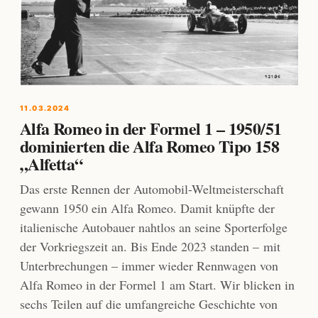
11.03.2024
Alfa Romeo in der Formel 1 – 1950/51
dominierten die Alfa Romeo Tipo 158
„Alfetta“
Das erste Rennen der Automobil-Weltmeisterschaft
gewann 1950 ein Alfa Romeo. Damit knüpfte der
italienische Autobauer nahtlos an seine Sporterfolge
der Vorkriegszeit an. Bis Ende 2023 standen – mit
Unterbrechungen – immer wieder Rennwagen von
Alfa Romeo in der Formel 1 am Start. Wir blicken in
sechs Teilen auf die umfangreiche Geschichte von