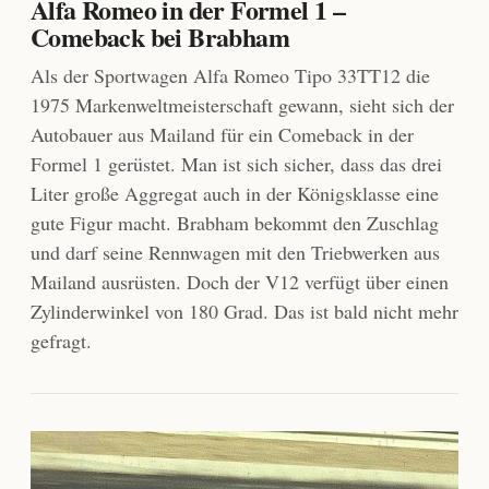
Alfa Romeo in der Formel 1 –
Comeback bei Brabham
Als der Sportwagen Alfa Romeo Tipo 33TT12 die
1975 Markenweltmeisterschaft gewann, sieht sich der
Autobauer aus Mailand für ein Comeback in der
Formel 1 gerüstet. Man ist sich sicher, dass das drei
Liter große Aggregat auch in der Königsklasse eine
gute Figur macht. Brabham bekommt den Zuschlag
und darf seine Rennwagen mit den Triebwerken aus
Mailand ausrüsten. Doch der V12 verfügt über einen
Zylinderwinkel von 180 Grad. Das ist bald nicht mehr
gefragt.