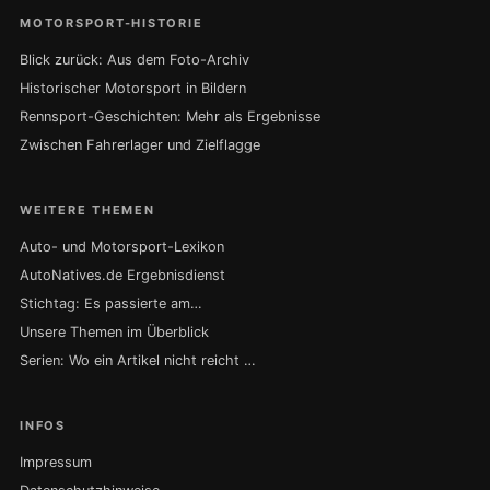
MOTORSPORT-HISTORIE
Blick zurück: Aus dem Foto-Archiv
Historischer Motorsport in Bildern
Rennsport-Geschichten: Mehr als Ergebnisse
Zwischen Fahrerlager und Zielflagge
WEITERE THEMEN
Auto- und Motorsport-Lexikon
AutoNatives.de Ergebnisdienst
Stichtag: Es passierte am…
Unsere Themen im Überblick
Serien: Wo ein Artikel nicht reicht …
INFOS
Impressum