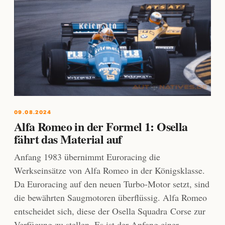
09.08.2024
Alfa Romeo in der Formel 1: Osella
fährt das Material auf
Anfang 1983 übernimmt Euroracing die
Werkseinsätze von Alfa Romeo in der Königsklasse.
Da Euroracing auf den neuen Turbo-Motor setzt, sind
die bewährten Saugmotoren überflüssig. Alfa Romeo
entscheidet sich, diese der Osella Squadra Corse zur
Verfügung zu stellen. Es ist der Anfang einer