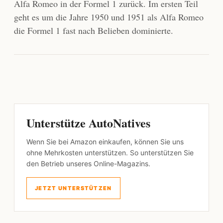
Alfa Romeo in der Formel 1 zurück. Im ersten Teil
geht es um die Jahre 1950 und 1951 als Alfa Romeo
die Formel 1 fast nach Belieben dominierte.
Unterstütze AutoNatives
Wenn Sie bei Amazon einkaufen, können Sie uns
ohne Mehrkosten unterstützen. So unterstützen Sie
den Betrieb unseres Online-Magazins.
JETZT UNTERSTÜTZEN