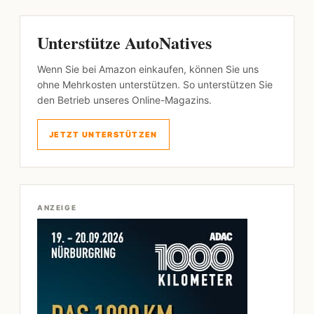
Unterstütze AutoNatives
Wenn Sie bei Amazon einkaufen, können Sie uns
ohne Mehrkosten unterstützen. So unterstützen Sie
den Betrieb unseres Online-Magazins.
JETZT UNTERSTÜTZEN
ANZEIGE