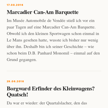
17.08.2016
Marcadier Can-Am Barquette
Im Musée Automobile de Vendée stieß ich vor ein
paar Tagen auf eine Marcadier Can-Am Barquette.
Obwohl ich den kleinen Sportwagen schon einmal in
Le Mans gesehen hatte, wusste ich bisher nur wenig
über ihn. Deshalb bin ich seiner Geschichte – wie
schon beim D.B. Panhard Monomil – einmal auf den
Grund gegangen.
29.06.2016
Borgward Erfinder des Kleinwagens?
Quatsch!
Da war er wieder: der Quartalslacher, den das