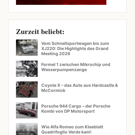
Zurzeit beliebt:
Vom Schnellsportwagen bis zum
XJ220: Die Highlights des Grand
Meeting 2026
Formel 1 zwischen Mikrochip und
Wasserpumpenzange
Coyote X – das Auto aus Hardcastle &
McCormick
Porsche 944 Cargo – der Porsche
Kombi von DP Motorsport
Wie Alfa Romeo zum Kleeblatt
Quadrifoglio Verde kam!