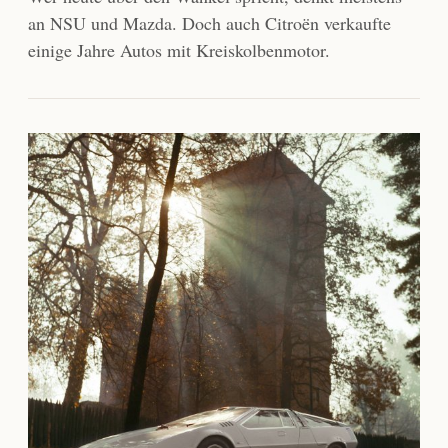
an NSU und Mazda. Doch auch Citroën verkaufte
einige Jahre Autos mit Kreiskolbenmotor.