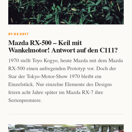
07.02.2017
Mazda RX-500 – Keil mit
Wankelmotor! Antwort auf den C111?
1970 stellt Toyo Kogyo, heute Mazda mit dem Mazda
RX-500 einen aufregenden Prototyp vor. Doch der
Star der Tokyo-Motor-Show 1970 bleibt ein
Einzelstück. Nur einzelne Elemente des Designs
feiern acht Jahre später im Mazda RX-7 ihre
Serienpremiere.