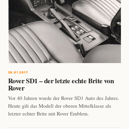
29.01.2017
Rover SD1 – der letzte echte Brite von
Rover
Vor 40 Jahren wurde der Rover SD1 Auto des Jahres.
Heute gilt das Modell der oberen Mittelklasse als
letzter echter Brite mit Rover Emblem.