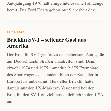
Autojahrgang 1976 hält einige interessante Fahrzeuge
bereit. Der Ford Fiesta gehört mit Sicherheit dazu.
13.09.2016
Bricklin SV-1 – seltener Gast aus
Amerika
Der Bricklin SV-1 gehört zu den seltensten Autos, die
auf Deutschlands Straßen anzutreffen sind. Denn
obwohl 1974 und 1975 immerhin 2.875 Exemplare
des Sportwagens entstanden, blieb der Kanadier in
Europa fast unbekannt. Hersteller Bricklin hatte
damals nur den US-Markt im Visier und bot den
Bricklin den SV-1 offiziell ausschließlich in den USA
an.