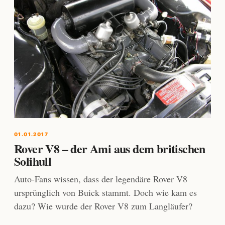
01.01.2017
Rover V8 – der Ami aus dem britischen
Solihull
Auto-Fans wissen, dass der legendäre Rover V8
ursprünglich von Buick stammt. Doch wie kam es
dazu? Wie wurde der Rover V8 zum Langläufer?