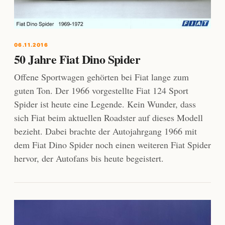
06.11.2016
50 Jahre Fiat Dino Spider
Offene Sportwagen gehörten bei Fiat lange zum
guten Ton. Der 1966 vorgestellte Fiat 124 Sport
Spider ist heute eine Legende. Kein Wunder, dass
sich Fiat beim aktuellen Roadster auf dieses Modell
bezieht. Dabei brachte der Autojahrgang 1966 mit
dem Fiat Dino Spider noch einen weiteren Fiat Spider
hervor, der Autofans bis heute begeistert.