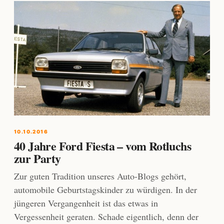
10.10.2016
40 Jahre Ford Fiesta – vom Rotluchs
zur Party
Zur guten Tradition unseres Auto-Blogs gehört,
automobile Geburtstagskinder zu würdigen. In der
jüngeren Vergangenheit ist das etwas in
Vergessenheit geraten. Schade eigentlich, denn der