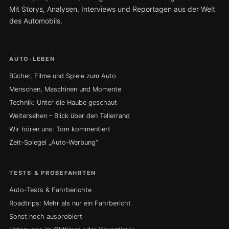
Mit Storys, Analysen, Interviews und Reportagen aus der Welt
des Automobils.
AUTO-LEBEN
Bücher, Filme und Spiele zum Auto
Menschen, Maschinen und Momente
Technik: Unter die Haube geschaut
Weitersehen – Blick über den Tellerrand
Wir hören uns: Tom kommentiert
Zeit-Spiegel „Auto-Werbung“
TESTS & PROBEFAHRTEN
Auto-Tests & Fahrberichte
Roadtrips: Mehr als nur ein Fahrbericht
Sonst noch ausprobiert