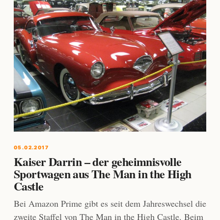
05.02.2017
Kaiser Darrin – der geheimnisvolle
Sportwagen aus The Man in the High
Castle
Bei Amazon Prime gibt es seit dem Jahreswechsel die
zweite Staffel von The Man in the High Castle. Beim