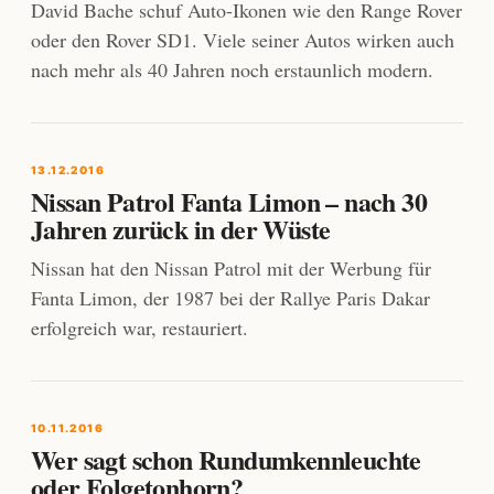
David Bache schuf Auto-Ikonen wie den Range Rover
oder den Rover SD1. Viele seiner Autos wirken auch
nach mehr als 40 Jahren noch erstaunlich modern.
13.12.2016
Nissan Patrol Fanta Limon – nach 30
Jahren zurück in der Wüste
Nissan hat den Nissan Patrol mit der Werbung für
Fanta Limon, der 1987 bei der Rallye Paris Dakar
erfolgreich war, restauriert.
10.11.2016
Wer sagt schon Rundumkennleuchte
oder Folgetonhorn?