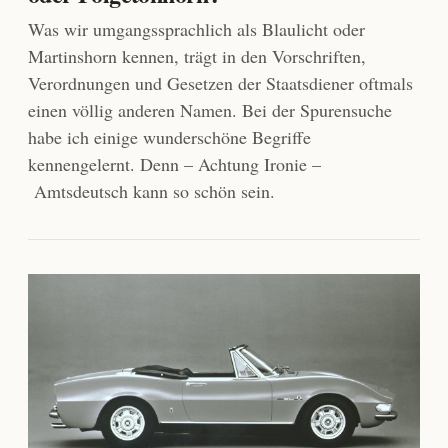
Was wir umgangssprachlich als Blaulicht oder
Martinshorn kennen, trägt in den Vorschriften,
Verordnungen und Gesetzen der Staatsdiener oftmals
einen völlig anderen Namen. Bei der Spurensuche
habe ich einige wunderschöne Begriffe
kennengelernt. Denn – Achtung Ironie –
Amtsdeutsch kann so schön sein.