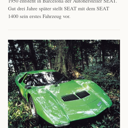
1950 entsteht in Barcelona der Autohersteller SEAT.
Gut drei Jahre später stellt SEAT mit dem SEAT
1400 sein erstes Fahrzeug vor.