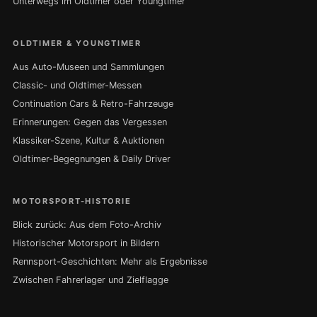
Unterwegs im Oldtimer oder Youngtimer
OLDTIMER & YOUNGTIMER
Aus Auto-Museen und Sammlungen
Classic- und Oldtimer-Messen
Continuation Cars & Retro-Fahrzeuge
Erinnerungen: Gegen das Vergessen
Klassiker-Szene, Kultur & Auktionen
Oldtimer-Begegnungen & Daily Driver
MOTORSPORT-HISTORIE
Blick zurück: Aus dem Foto-Archiv
Historischer Motorsport in Bildern
Rennsport-Geschichten: Mehr als Ergebnisse
Zwischen Fahrerlager und Zielflagge