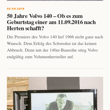
02.09.2016
50 Jahre Volvo 140 – Ob es zum
Geburtstag einer am 11.09.2016 nach
Herten schafft?
Die Premiere des Volvo 140 lief 1966 nicht ganz nach
Wunsch. Dem Erfolg des Schweden tat das keinen
Abbruch. Denn mit der 140er-Baureihe stieg Volvo
endgültig zum Volumenhersteller auf.