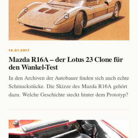
14.01.2017
Mazda R16A – der Lotus 23 Clone für
den Wankel-Test
In den Archiven der Autobauer finden sich auch echte
Schmuckstücke. Die Skizze des Mazda R16A gehört
dazu. Welche Geschichte steckt hinter dem Prototyp?