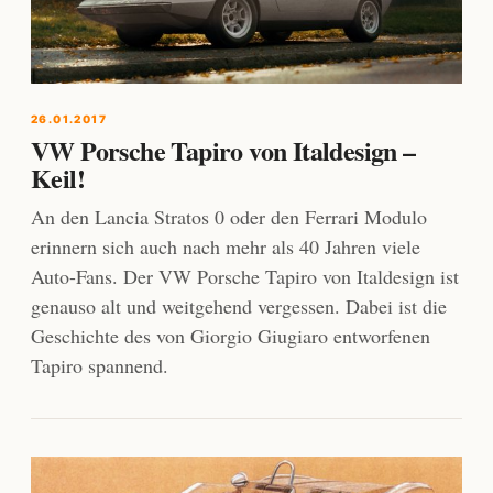
26.01.2017
VW Porsche Tapiro von Italdesign –
Keil!
An den Lancia Stratos 0 oder den Ferrari Modulo
erinnern sich auch nach mehr als 40 Jahren viele
Auto-Fans. Der VW Porsche Tapiro von Italdesign ist
genauso alt und weitgehend vergessen. Dabei ist die
Geschichte des von Giorgio Giugiaro entworfenen
Tapiro spannend.