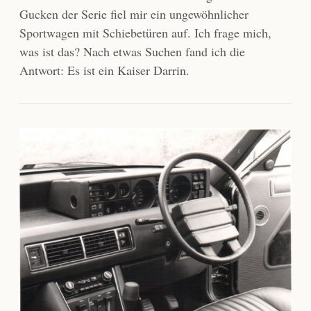
Gucken der Serie fiel mir ein ungewöhnlicher
Sportwagen mit Schiebetüren auf. Ich frage mich,
was ist das? Nach etwas Suchen fand ich die
Antwort: Es ist ein Kaiser Darrin.