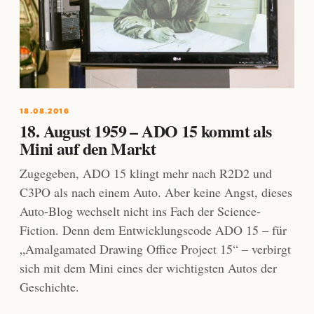
18.08.2016
18. August 1959 – ADO 15 kommt als
Mini auf den Markt
Zugegeben, ADO 15 klingt mehr nach R2D2 und
C3PO als nach einem Auto. Aber keine Angst, dieses
Auto-Blog wechselt nicht ins Fach der Science-
Fiction. Denn dem Entwicklungscode ADO 15 – für
„Amalgamated Drawing Office Project 15“ – verbirgt
sich mit dem Mini eines der wichtigsten Autos der
Geschichte.