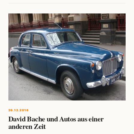
26.12.2016
David Bache und Autos aus einer
anderen Zeit