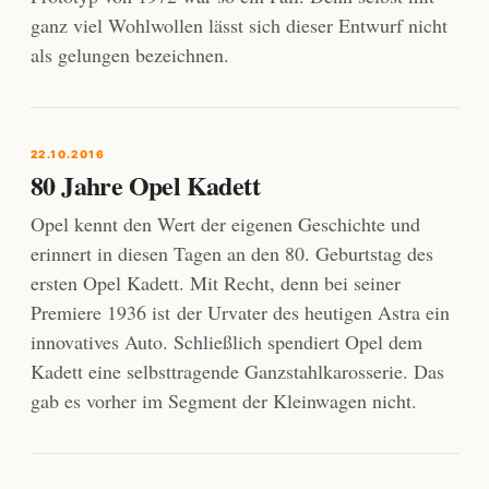
ganz viel Wohlwollen lässt sich dieser Entwurf nicht
als gelungen bezeichnen.
22.10.2016
80 Jahre Opel Kadett
Opel kennt den Wert der eigenen Geschichte und
erinnert in diesen Tagen an den 80. Geburtstag des
ersten Opel Kadett. Mit Recht, denn bei seiner
Premiere 1936 ist der Urvater des heutigen Astra ein
innovatives Auto. Schließlich spendiert Opel dem
Kadett eine selbsttragende Ganzstahlkarosserie. Das
gab es vorher im Segment der Kleinwagen nicht.