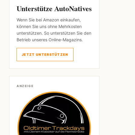
Unterstütze AutoNatives
Wenn Sie bei Amazon einkaufen,
können Sie uns ohne Mehrkosten
unterstützen. So unterstützen Sie den
Betrieb unseres Online-Magazins.
JETZT UNTERSTÜTZEN
ANZEIGE