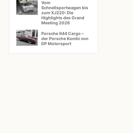
Vom
Schnellsportwagen bis
zum XJ220: Die
Highlights des Grand
Meeting 2026
Porsche 944 Cargo –
der Porsche Kombi von
DP Motorsport