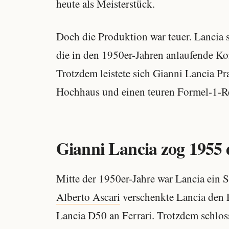
heute als Meisterstück.
Doch die Produktion war teuer. Lancia sc
die in den 1950er-Jahren anlaufende Ko
Trotzdem leistete sich Gianni Lancia P
Hochhaus und einen teuren Formel-1-Re
Gianni Lancia zog 1955 
Mitte der 1950er-Jahre war Lancia ein 
Alberto Ascari
verschenkte Lancia den 
Lancia D50 an Ferrari. Trotzdem schloss