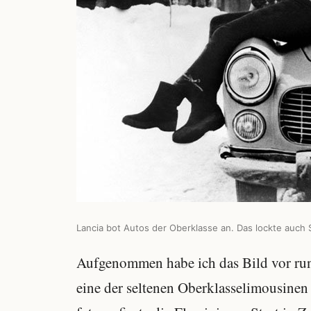
Lancia bot Autos der Oberklasse an. Das lockte auch S
Aufgenommen habe ich das Bild vor rund
eine der seltenen Oberklasselimousinen 