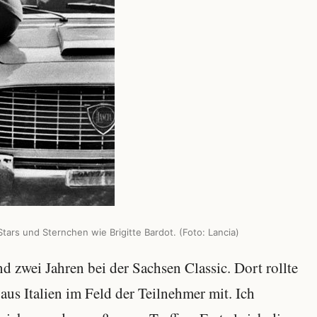
tars und Sternchen wie Brigitte Bardot. (Foto: Lancia)
 zwei Jahren bei der Sachsen Classic. Dort rollte
aus Italien im Feld der Teilnehmer mit. Ich