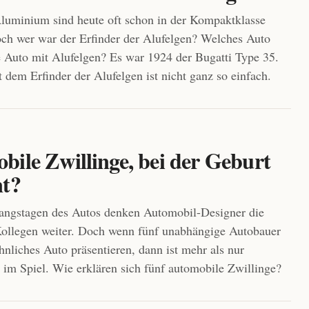
luminium sind heute oft schon in der Kompaktklasse
ch wer war der Erfinder der Alufelgen? Welches Auto
e Auto mit Alufelgen? Es war 1924 der Bugatti Type 35.
 dem Erfinder der Alufelgen ist nicht ganz so einfach.
bile Zwillinge, bei der Geburt
nt?
angstagen des Autos denken Automobil-Designer die
Kollegen weiter. Doch wenn fünf unabhängige Autobauer
hnliches Auto präsentieren, dann ist mehr als nur
“ im Spiel. Wie erklären sich fünf automobile Zwillinge?