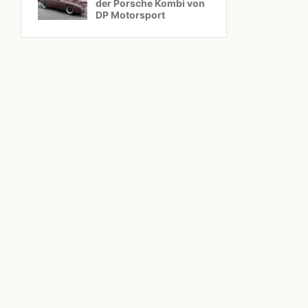
der Porsche Kombi von
DP Motorsport