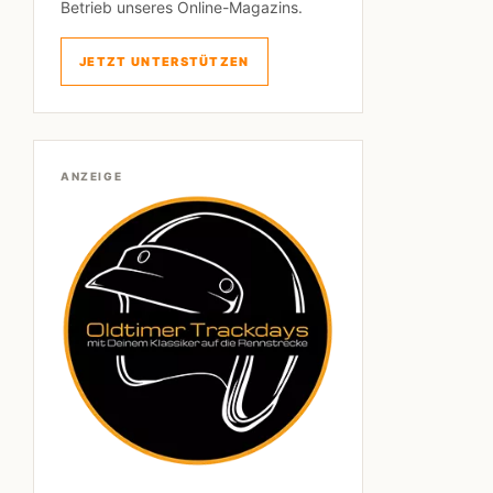
Betrieb unseres Online-Magazins.
JETZT UNTERSTÜTZEN
ANZEIGE