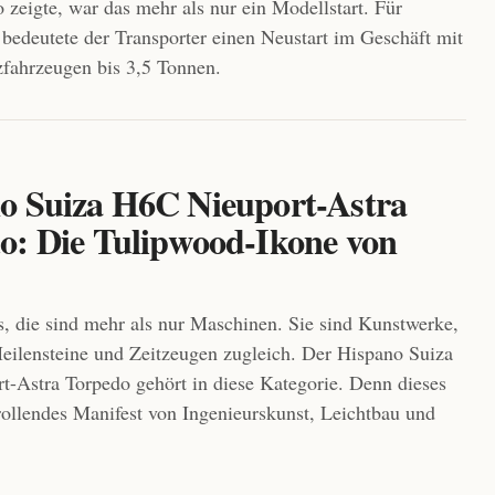
 zeigte, war das mehr als nur ein Modellstart. Für
bedeutete der Transporter einen Neustart im Geschäft mit
zfahrzeugen bis 3,5 Tonnen.
o Suiza H6C Nieuport-Astra
o: Die Tulipwood-Ikone von
s, die sind mehr als nur Maschinen. Sie sind Kunstwerke,
eilensteine und Zeitzeugen zugleich. Der Hispano Suiza
-Astra Torpedo gehört in diese Kategorie. Denn dieses
 rollendes Manifest von Ingenieurskunst, Leichtbau und