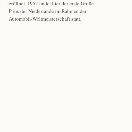
eröffnet. 1952 findet hier der erste Große
Preis der Niederlande im Rahmen der
Automobil-Weltmeisterschaft statt.