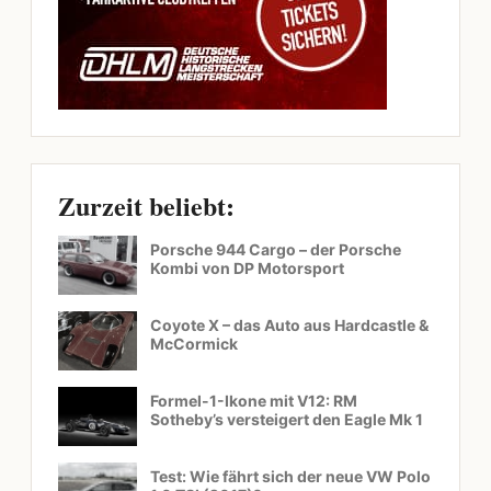
Zurzeit beliebt:
Porsche 944 Cargo – der Porsche
Kombi von DP Motorsport
Coyote X – das Auto aus Hardcastle &
McCormick
Formel-1-Ikone mit V12: RM
Sotheby’s versteigert den Eagle Mk 1
Test: Wie fährt sich der neue VW Polo