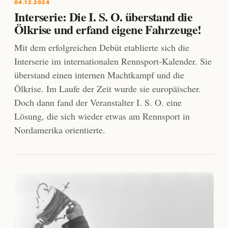
04.12.2024
Interserie: Die I. S. O. überstand die
Ölkrise und erfand eigene Fahrzeuge!
Mit dem erfolgreichen Debüt etablierte sich die
Interserie im internationalen Rennsport-Kalender. Sie
überstand einen internen Machtkampf und die
Ölkrise. Im Laufe der Zeit wurde sie europäischer.
Doch dann fand der Veranstalter I. S. O. eine
Lösung, die sich wieder etwas am Rennsport in
Nordamerika orientierte.