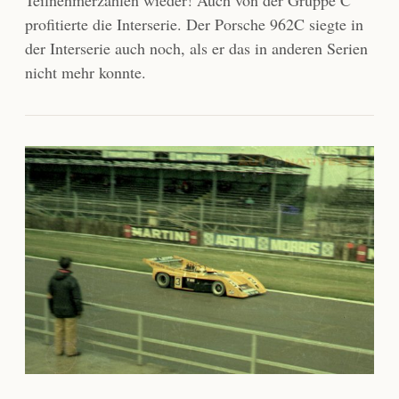
profitierte die Interserie. Der Porsche 962C siegte in
der Interserie auch noch, als er das in anderen Serien
nicht mehr konnte.