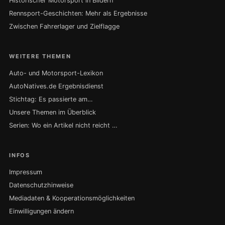
Historischer Motorsport in Bildern
Rennsport-Geschichten: Mehr als Ergebnisse
Zwischen Fahrerlager und Zielflagge
WEITERE THEMEN
Auto- und Motorsport-Lexikon
AutoNatives.de Ergebnisdienst
Stichtag: Es passierte am…
Unsere Themen im Überblick
Serien: Wo ein Artikel nicht reicht …
INFOS
Impressum
Datenschutzhinweise
Mediadaten & Kooperationsmöglichkeiten
Einwilligungen ändern