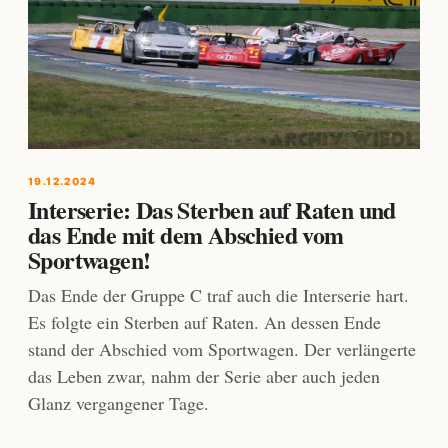
19.12.2024
Interserie: Das Sterben auf Raten und
das Ende mit dem Abschied vom
Sportwagen!
Das Ende der Gruppe C traf auch die Interserie hart.
Es folgte ein Sterben auf Raten. An dessen Ende
stand der Abschied vom Sportwagen. Der verlängerte
das Leben zwar, nahm der Serie aber auch jeden
Glanz vergangener Tage.