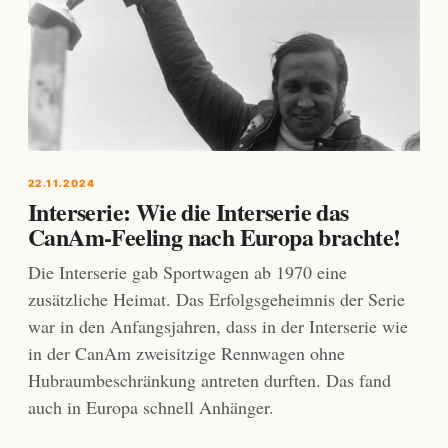
22.11.2024
Interserie: Wie die Interserie das
CanAm-Feeling nach Europa brachte!
Die Interserie gab Sportwagen ab 1970 eine
zusätzliche Heimat. Das Erfolgsgeheimnis der Serie
war in den Anfangsjahren, dass in der Interserie wie
in der CanAm zweisitzige Rennwagen ohne
Hubraumbeschränkung antreten durften. Das fand
auch in Europa schnell Anhänger.