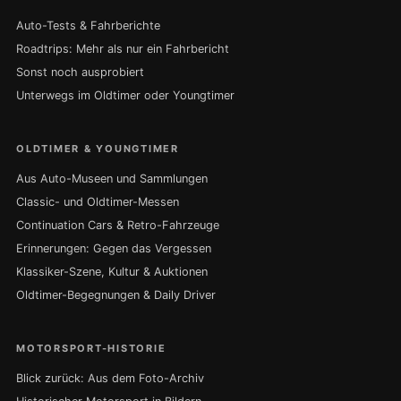
Auto-Tests & Fahrberichte
Roadtrips: Mehr als nur ein Fahrbericht
Sonst noch ausprobiert
Unterwegs im Oldtimer oder Youngtimer
OLDTIMER & YOUNGTIMER
Aus Auto-Museen und Sammlungen
Classic- und Oldtimer-Messen
Continuation Cars & Retro-Fahrzeuge
Erinnerungen: Gegen das Vergessen
Klassiker-Szene, Kultur & Auktionen
Oldtimer-Begegnungen & Daily Driver
MOTORSPORT-HISTORIE
Blick zurück: Aus dem Foto-Archiv