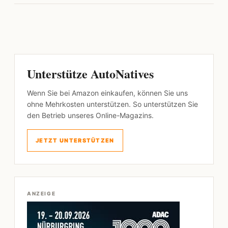
Unterstütze AutoNatives
Wenn Sie bei Amazon einkaufen, können Sie uns
ohne Mehrkosten unterstützen. So unterstützen Sie
den Betrieb unseres Online-Magazins.
JETZT UNTERSTÜTZEN
ANZEIGE