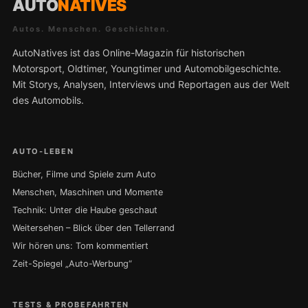
AUTO
NATIVES
Autos. Menschen. Geschichten.
AutoNatives ist das Online-Magazin für historischen
Motorsport, Oldtimer, Youngtimer und Automobilgeschichte.
Mit Storys, Analysen, Interviews und Reportagen aus der Welt
des Automobils.
AUTO-LEBEN
Bücher, Filme und Spiele zum Auto
Menschen, Maschinen und Momente
Technik: Unter die Haube geschaut
Weitersehen – Blick über den Tellerrand
Wir hören uns: Tom kommentiert
Zeit-Spiegel „Auto-Werbung“
TESTS & PROBEFAHRTEN