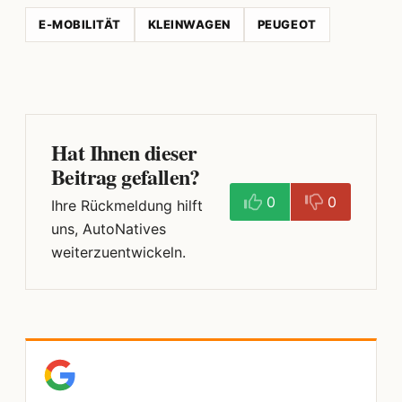
E-MOBILITÄT
KLEINWAGEN
PEUGEOT
Hat Ihnen dieser
Beitrag gefallen?
0
0
Ihre Rückmeldung hilft
uns, AutoNatives
weiterzuentwickeln.