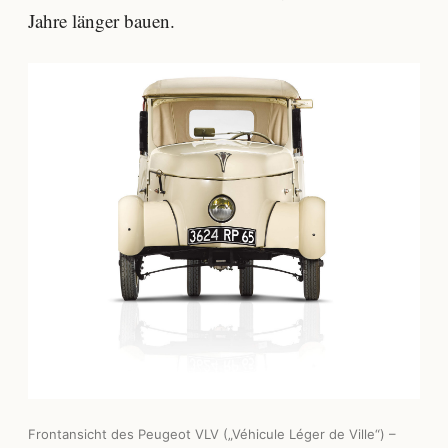
Jahre länger bauen.
Frontansicht des Peugeot VLV („Véhicule Léger de Ville“) –