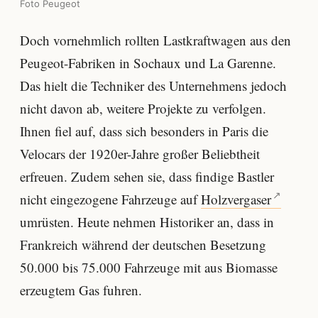
Foto Peugeot
Doch vornehmlich rollten Lastkraftwagen aus den
Peugeot-Fabriken in Sochaux und La Garenne.
Das hielt die Techniker des Unternehmens jedoch
nicht davon ab, weitere Projekte zu verfolgen.
Ihnen fiel auf, dass sich besonders in Paris die
Velocars der 1920er-Jahre großer Beliebtheit
erfreuen. Zudem sehen sie, dass findige Bastler
nicht eingezogene Fahrzeuge auf
Holzvergaser
umrüsten. Heute nehmen Historiker an, dass in
Frankreich während der deutschen Besetzung
50.000 bis 75.000 Fahrzeuge mit aus Biomasse
erzeugtem Gas fuhren.