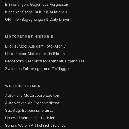
Erinnerungen: Gegen das Vergessen
Klassiker-Szene, Kultur & Auktionen
Oldtimer-Begegnungen & Daily Driver
MOTORSPORT-HISTORIE
Blick zurück: Aus dem Foto-Archiv
Historischer Motorsport in Bildern
Rennsport-Geschichten: Mehr als Ergebnisse
Zwischen Fahrerlager und Zielflagge
WEITERE THEMEN
Auto- und Motorsport-Lexikon
AutoNatives.de Ergebnisdienst
Stichtag: Es passierte am…
Unsere Themen im Überblick
Serien: Wo ein Artikel nicht reicht …