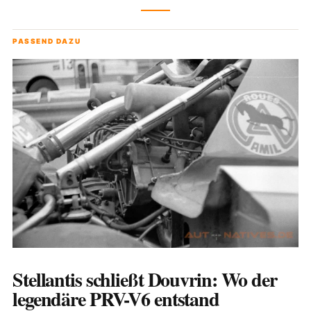
PASSEND DAZU
Stellantis schließt Douvrin: Wo der
legendäre PRV-V6 entstand