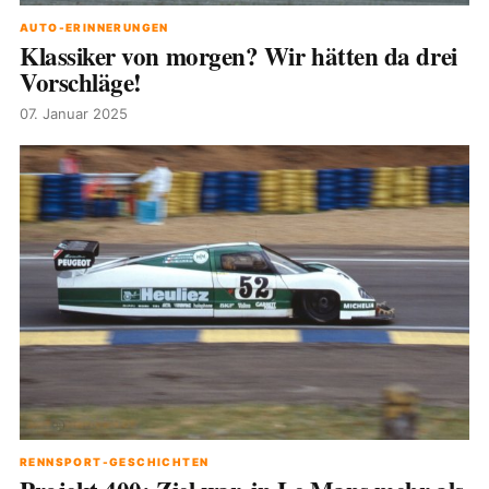
AUTO-ERINNERUNGEN
Klassiker von morgen? Wir hätten da drei
Vorschläge!
07. Januar 2025
RENNSPORT-GESCHICHTEN