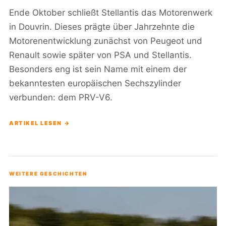
Ende Oktober schließt Stellantis das Motorenwerk
in Douvrin. Dieses prägte über Jahrzehnte die
Motorenentwicklung zunächst von Peugeot und
Renault sowie später von PSA und Stellantis.
Besonders eng ist sein Name mit einem der
bekanntesten europäischen Sechszylinder
verbunden: dem PRV-V6.
ARTIKEL LESEN →
WEITERE GESCHICHTEN