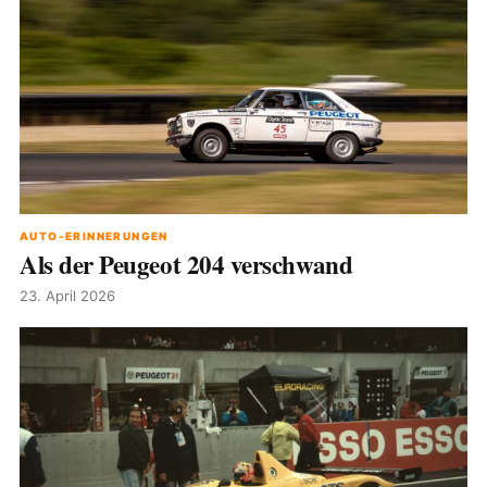
AUTO-ERINNERUNGEN
Als der Peugeot 204 verschwand
23. April 2026