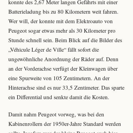
konnte des 2,67 Meter langen Gefährts mit einer
Batterieladung bis zu 80 Kilometern weit fahren.
Wer will, der konnte mit dem Elektroauto von
Peugeot sogar etwas mehr als 30 Kilometer pro
Stunde schnell sein. Beim Blick auf die Bilder des
„Véhicule Léger de Ville“ fällt sofort die
ungewöhnliche Anordnung der Räder auf. Denn
an der Vorderachse verfügt der Kleinwagen über
eine Spurweite von 105 Zentimetern. An der
Hinterachse sind es nur 33,5 Zentimeter. Das sparte
ein Differential und senkte damit die Kosten.
Damit nahm Peugeot vorweg, was bei den
Kabinenrollern der 1950er-Jahre Standard werden