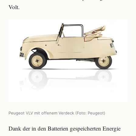
Volt.
Peugeot VLV mit offenem Verdeck (Foto: Peugeot)
Dank der in den Batterien gespeicherten Energie