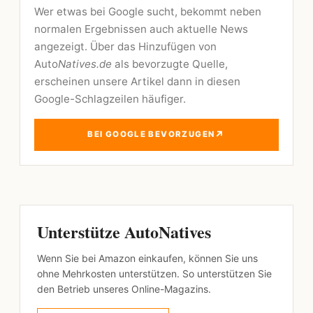
Wer etwas bei Google sucht, bekommt neben
normalen Ergebnissen auch aktuelle News
angezeigt. Über das Hinzufügen von
Auto
Natives.de
als bevorzugte Quelle,
erscheinen unsere Artikel dann in diesen
Google-Schlagzeilen häufiger.
↗
BEI GOOGLE BEVORZUGEN
Unterstütze AutoNatives
Wenn Sie bei Amazon einkaufen, können Sie uns
ohne Mehrkosten unterstützen. So unterstützen Sie
den Betrieb unseres Online-Magazins.