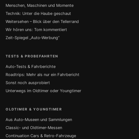
Menschen, Maschinen und Momente
Technik: Unter die Haube geschaut
Weitersehen – Blick über den Tellerrand
Wir hören uns: Tom kommentiert
Zeit-Spiegel „Auto-Werbung“
TESTS & PROBEFAHRTEN
Auto-Tests & Fahrberichte
Roadtrips: Mehr als nur ein Fahrbericht
Sonst noch ausprobiert
Unterwegs im Oldtimer oder Youngtimer
OLDTIMER & YOUNGTIMER
Aus Auto-Museen und Sammlungen
Classic- und Oldtimer-Messen
Continuation Cars & Retro-Fahrzeuge