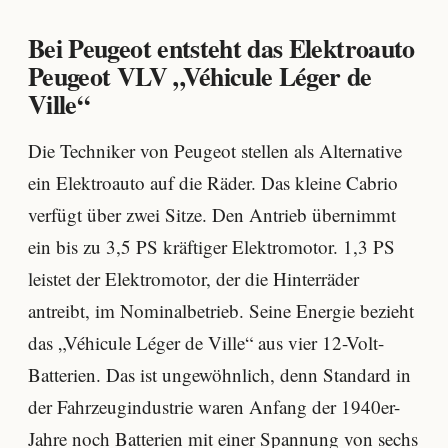
Bei Peugeot entsteht das Elektroauto
Peugeot VLV „Véhicule Léger de
Ville“
Die Techniker von Peugeot stellen als Alternative
ein Elektroauto auf die Räder. Das kleine Cabrio
verfügt über zwei Sitze. Den Antrieb übernimmt
ein bis zu 3,5 PS kräftiger Elektromotor. 1,3 PS
leistet der Elektromotor, der die Hinterräder
antreibt, im Nominalbetrieb. Seine Energie bezieht
das „Véhicule Léger de Ville“ aus vier 12-Volt-
Batterien. Das ist ungewöhnlich, denn Standard in
der Fahrzeugindustrie waren Anfang der 1940er-
Jahre noch Batterien mit einer Spannung von sechs