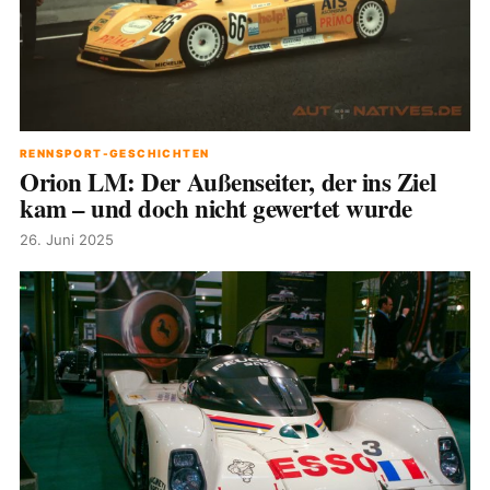
RENNSPORT-GESCHICHTEN
Orion LM: Der Außenseiter, der ins Ziel
kam – und doch nicht gewertet wurde
26. Juni 2025