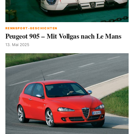
RENNSPORT-GESCHICHTEN
Peugeot 905 – Mit Vollgas nach Le Mans
13. Mai 2025