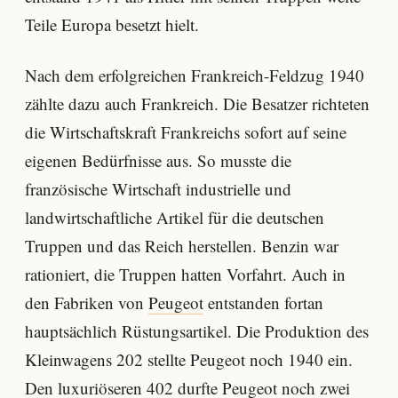
Teile Europa besetzt hielt.
Nach dem erfolgreichen Frankreich-Feldzug 1940
zählte dazu auch Frankreich. Die Besatzer richteten
die Wirtschaftskraft Frankreichs sofort auf seine
eigenen Bedürfnisse aus. So musste die
französische Wirtschaft industrielle und
landwirtschaftliche Artikel für die deutschen
Truppen und das Reich herstellen. Benzin war
rationiert, die Truppen hatten Vorfahrt. Auch in
den Fabriken von
Peugeot
entstanden fortan
hauptsächlich Rüstungsartikel. Die Produktion des
Kleinwagens 202 stellte Peugeot noch 1940 ein.
Den luxuriöseren 402 durfte Peugeot noch zwei