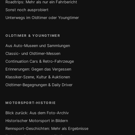
Roadtrips: Mehr als nur ein Fahrbericht
Sonst noch ausprobiert
Unterwegs im Oldtimer oder Youngtimer
OLDTIMER & YOUNGTIMER
Aus Auto-Museen und Sammlungen
Classic- und Oldtimer-Messen
Continuation Cars & Retro-Fahrzeuge
Erinnerungen: Gegen das Vergessen
Klassiker-Szene, Kultur & Auktionen
Oldtimer-Begegnungen & Daily Driver
MOTORSPORT-HISTORIE
Blick zurück: Aus dem Foto-Archiv
Historischer Motorsport in Bildern
Rennsport-Geschichten: Mehr als Ergebnisse