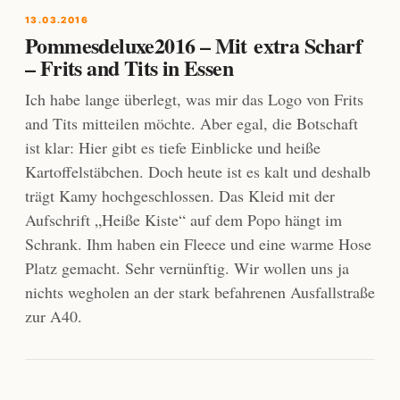
13.03.2016
Pommesdeluxe2016 – Mit extra Scharf
– Frits and Tits in Essen
Ich habe lange überlegt, was mir das Logo von Frits
and Tits mitteilen möchte. Aber egal, die Botschaft
ist klar: Hier gibt es tiefe Einblicke und heiße
Kartoffelstäbchen. Doch heute ist es kalt und deshalb
trägt Kamy hochgeschlossen. Das Kleid mit der
Aufschrift „Heiße Kiste“ auf dem Popo hängt im
Schrank. Ihm haben ein Fleece und eine warme Hose
Platz gemacht. Sehr vernünftig. Wir wollen uns ja
nichts wegholen an der stark befahrenen Ausfallstraße
zur A40.