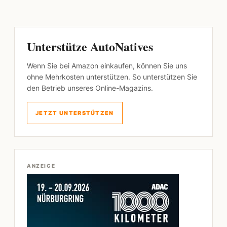
Unterstütze AutoNatives
Wenn Sie bei Amazon einkaufen, können Sie uns
ohne Mehrkosten unterstützen. So unterstützen Sie
den Betrieb unseres Online-Magazins.
JETZT UNTERSTÜTZEN
ANZEIGE