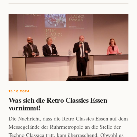
15.10.2024
Was sich die Retro Classics Essen
vornimmt!
Die Nachricht, dass die Retro Classics Essen auf dem
Messegelände der Ruhrmetropole an die Stelle der
Techno Classica tritt, kam überraschend. Obwohl es