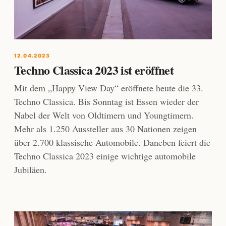
12.04.2023
Techno Classica 2023 ist eröffnet
Mit dem „Happy View Day“ eröffnete heute die 33.
Techno Classica. Bis Sonntag ist Essen wieder der
Nabel der Welt von Oldtimern und Youngtimern.
Mehr als 1.250 Aussteller aus 30 Nationen zeigen
über 2.700 klassische Automobile. Daneben feiert die
Techno Classica 2023 einige wichtige automobile
Jubiläen.