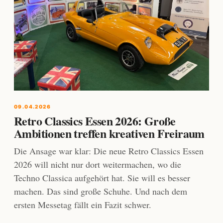
09.04.2026
Retro Classics Essen 2026: Große
Ambitionen treffen kreativen Freiraum
Die Ansage war klar: Die neue Retro Classics Essen
2026 will nicht nur dort weitermachen, wo die
Techno Classica aufgehört hat. Sie will es besser
machen. Das sind große Schuhe. Und nach dem
ersten Messetag fällt ein Fazit schwer.