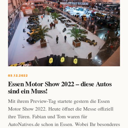
03.12.2022
Essen Motor Show 2022 – diese Autos
sind ein Muss!
Mit ihrem Preview-Tag startete gestern die Essen
Motor Show 2022. Heute öffnet die Messe offiziell
ihre Türen. Fabian und Tom waren für
AutoNatives.de schon in Essen. Wobei Ihr besonderes