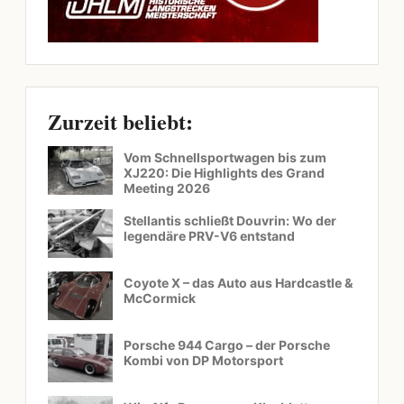
Zurzeit beliebt:
Vom Schnellsportwagen bis zum
XJ220: Die Highlights des Grand
Meeting 2026
Stellantis schließt Douvrin: Wo der
legendäre PRV-V6 entstand
Coyote X – das Auto aus Hardcastle &
McCormick
Porsche 944 Cargo – der Porsche
Kombi von DP Motorsport