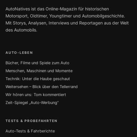
AutoNatives ist das Online-Magazin für historischen
Motorsport, Oldtimer, Youngtimer und Automobilgeschichte.
Mit Storys, Analysen, Interviews und Reportagen aus der Welt
des Automobils.
AUTO-LEBEN
Bücher, Filme und Spiele zum Auto
Menschen, Maschinen und Momente
Technik: Unter die Haube geschaut
Weitersehen – Blick über den Tellerrand
Wir hören uns: Tom kommentiert
Zeit-Spiegel „Auto-Werbung“
TESTS & PROBEFAHRTEN
Auto-Tests & Fahrberichte