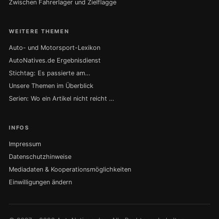
Zwischen Fahrerlager und Zielflagge
WEITERE THEMEN
Auto- und Motorsport-Lexikon
AutoNatives.de Ergebnisdienst
Stichtag: Es passierte am…
Unsere Themen im Überblick
Serien: Wo ein Artikel nicht reicht …
INFOS
Impressum
Datenschutzhinweise
Mediadaten & Kooperationsmöglichkeiten
Einwilligungen ändern