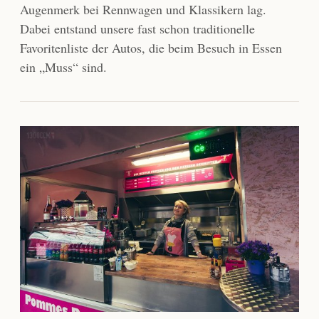
Augenmerk bei Rennwagen und Klassikern lag.
Dabei entstand unsere fast schon traditionelle
Favoritenliste der Autos, die beim Besuch in Essen
ein „Muss“ sind.