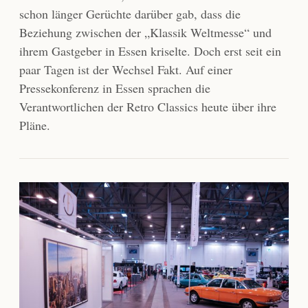
schon länger Gerüchte darüber gab, dass die
Beziehung zwischen der „Klassik Weltmesse“ und
ihrem Gastgeber in Essen kriselte. Doch erst seit ein
paar Tagen ist der Wechsel Fakt. Auf einer
Pressekonferenz in Essen sprachen die
Verantwortlichen der Retro Classics heute über ihre
Pläne.