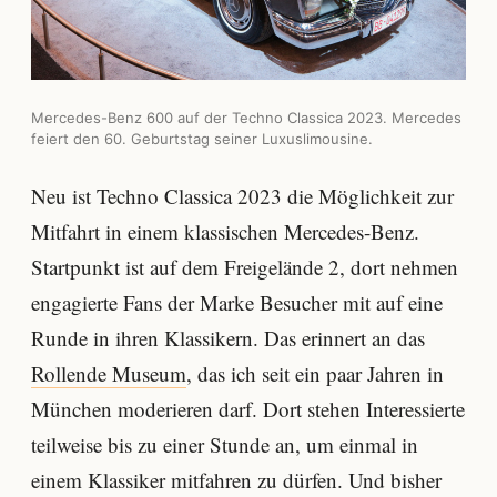
Mercedes-Benz 600 auf der Techno Classica 2023. Mercedes
feiert den 60. Geburtstag seiner Luxuslimousine.
Neu ist Techno Classica 2023 die Möglichkeit zur
Mitfahrt in einem klassischen Mercedes-Benz.
Startpunkt ist auf dem Freigelände 2, dort nehmen
engagierte Fans der Marke Besucher mit auf eine
Runde in ihren Klassikern. Das erinnert an das
Rollende Museum
, das ich seit ein paar Jahren in
München moderieren darf. Dort stehen Interessierte
teilweise bis zu einer Stunde an, um einmal in
einem Klassiker mitfahren zu dürfen. Und bisher