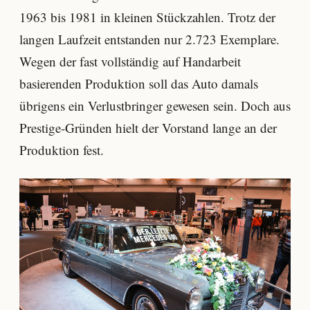
1963 bis 1981 in kleinen Stückzahlen. Trotz der
langen Laufzeit entstanden nur 2.723 Exemplare.
Wegen der fast vollständig auf Handarbeit
basierenden Produktion soll das Auto damals
übrigens ein Verlustbringer gewesen sein. Doch aus
Prestige-Gründen hielt der Vorstand lange an der
Produktion fest.