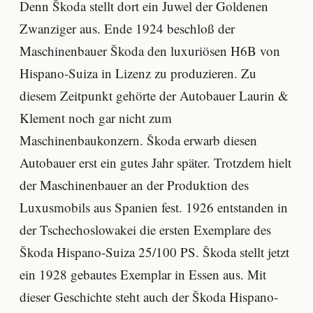
Denn Škoda stellt dort ein Juwel der Goldenen
Zwanziger aus. Ende 1924 beschloß der
Maschinenbauer Škoda den luxuriösen H6B von
Hispano-Suiza in Lizenz zu produzieren. Zu
diesem Zeitpunkt gehörte der Autobauer Laurin &
Klement noch gar nicht zum
Maschinenbaukonzern. Škoda erwarb diesen
Autobauer erst ein gutes Jahr später. Trotzdem hielt
der Maschinenbauer an der Produktion des
Luxusmobils aus Spanien fest. 1926 entstanden in
der Tschechoslowakei die ersten Exemplare des
Škoda Hispano-Suiza 25/100 PS. Škoda stellt jetzt
ein 1928 gebautes Exemplar in Essen aus. Mit
dieser Geschichte steht auch der Škoda Hispano-