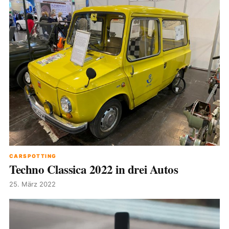
CARSPOTTING
Techno Classica 2022 in drei Autos
25. März 2022