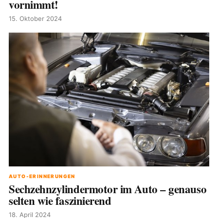
vornimmt!
15. Oktober 2024
AUTO-ERINNERUNGEN
Sechzehnzylindermotor im Auto – genauso
selten wie faszinierend
18. April 2024