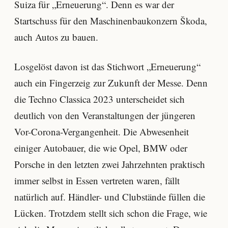
Suiza für „Erneuerung“. Denn es war der
Startschuss für den Maschinenbaukonzern Škoda,
auch Autos zu bauen.
Losgelöst davon ist das Stichwort „Erneuerung“
auch ein Fingerzeig zur Zukunft der Messe. Denn
die Techno Classica 2023 unterscheidet sich
deutlich von den Veranstaltungen der jüngeren
Vor-Corona-Vergangenheit. Die Abwesenheit
einiger Autobauer, die wie Opel, BMW oder
Porsche in den letzten zwei Jahrzehnten praktisch
immer selbst in Essen vertreten waren, fällt
natürlich auf. Händler- und Clubstände füllen die
Lücken. Trotzdem stellt sich schon die Frage, wie