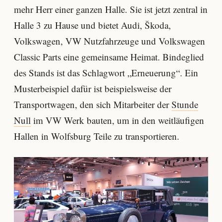
mehr Herr einer ganzen Halle. Sie ist jetzt zentral in
Halle 3 zu Hause und bietet Audi, Škoda,
Volkswagen, VW Nutzfahrzeuge und Volkswagen
Classic Parts eine gemeinsame Heimat. Bindeglied
des Stands ist das Schlagwort „Erneuerung“. Ein
Musterbeispiel dafür ist beispielsweise der
Transportwagen, den sich Mitarbeiter der
Stunde
Null
im VW Werk bauten, um in den weitläufigen
Hallen in Wolfsburg Teile zu transportieren.