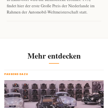
findet hier der erste Große Preis der Niederlande im
Rahmen der Automobil-Weltmeisterschaft statt.
Mehr entdecken
PASSEND DAZU