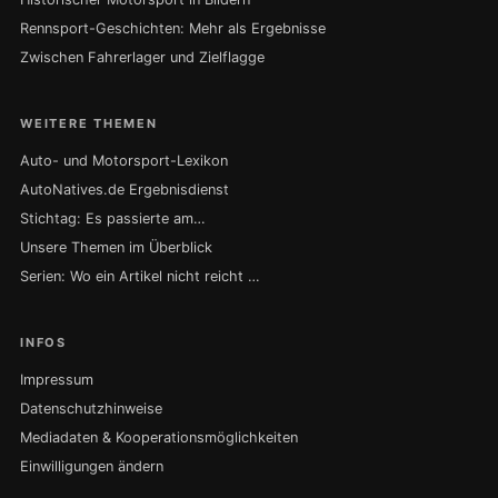
Rennsport-Geschichten: Mehr als Ergebnisse
Zwischen Fahrerlager und Zielflagge
WEITERE THEMEN
Auto- und Motorsport-Lexikon
AutoNatives.de Ergebnisdienst
Stichtag: Es passierte am…
Unsere Themen im Überblick
Serien: Wo ein Artikel nicht reicht …
INFOS
Impressum
Datenschutzhinweise
Mediadaten & Kooperationsmöglichkeiten
Einwilligungen ändern