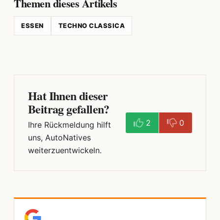
Themen dieses Artikels
ESSEN
TECHNO CLASSICA
Hat Ihnen dieser
Beitrag gefallen?
2
0
Ihre Rückmeldung hilft
uns, AutoNatives
weiterzuentwickeln.