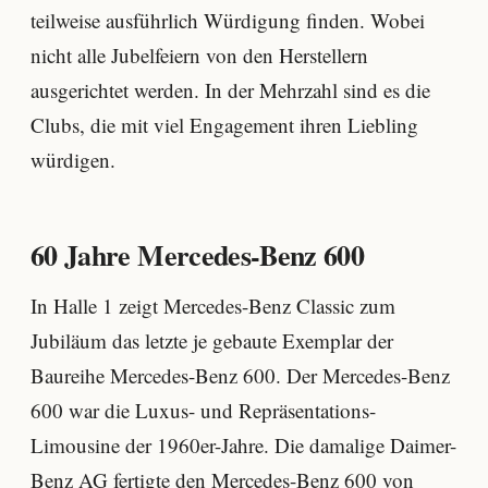
teilweise ausführlich Würdigung finden. Wobei
nicht alle Jubelfeiern von den Herstellern
ausgerichtet werden. In der Mehrzahl sind es die
Clubs, die mit viel Engagement ihren Liebling
würdigen.
60 Jahre Mercedes-Benz 600
In Halle 1 zeigt Mercedes-Benz Classic zum
Jubiläum das letzte je gebaute Exemplar der
Baureihe Mercedes-Benz 600. Der Mercedes-Benz
600 war die Luxus- und Repräsentations-
Limousine der 1960er-Jahre. Die damalige Daimer-
Benz AG fertigte den Mercedes-Benz 600 von