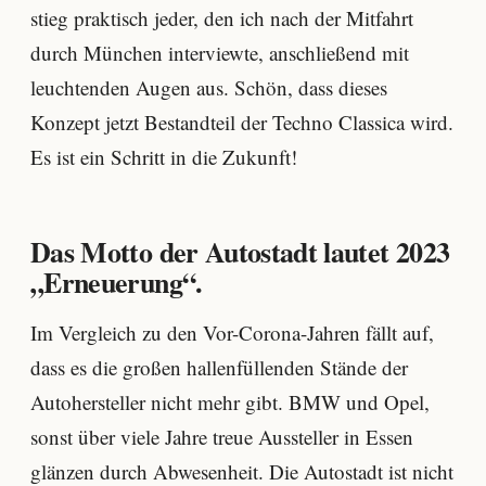
stieg praktisch jeder, den ich nach der Mitfahrt
durch München interviewte, anschließend mit
leuchtenden Augen aus. Schön, dass dieses
Konzept jetzt Bestandteil der Techno Classica wird.
Es ist ein Schritt in die Zukunft!
Das Motto der Autostadt lautet 2023
„Erneuerung“.
Im Vergleich zu den Vor-Corona-Jahren fällt auf,
dass es die großen hallenfüllenden Stände der
Autohersteller nicht mehr gibt. BMW und Opel,
sonst über viele Jahre treue Aussteller in Essen
glänzen durch Abwesenheit. Die Autostadt ist nicht