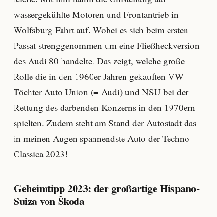
wassergekühlte Motoren und Frontantrieb in
Wolfsburg Fahrt auf. Wobei es sich beim ersten
Passat strenggenommen um eine Fließheckversion
des Audi 80 handelte. Das zeigt, welche große
Rolle die in den 1960er-Jahren gekauften VW-
Töchter Auto Union (= Audi) und NSU bei der
Rettung des darbenden Konzerns in den 1970ern
spielten. Zudem steht am Stand der Autostadt das
in meinen Augen spannendste Auto der Techno
Classica 2023!
Geheimtipp 2023: der großartige Hispano-
Suiza von Škoda