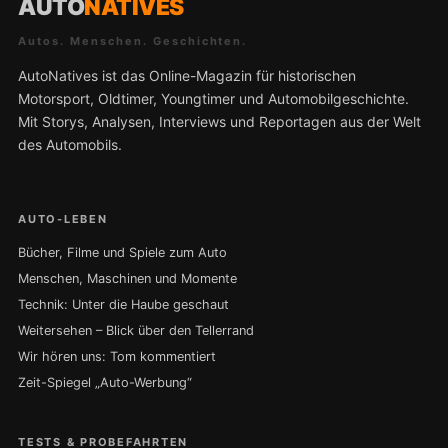
AUTO
NATIVES
Autos. Menschen. Geschichten.
AutoNatives ist das Online-Magazin für historischen
Motorsport, Oldtimer, Youngtimer und Automobilgeschichte.
Mit Storys, Analysen, Interviews und Reportagen aus der Welt
des Automobils.
AUTO-LEBEN
Bücher, Filme und Spiele zum Auto
Menschen, Maschinen und Momente
Technik: Unter die Haube geschaut
Weitersehen – Blick über den Tellerrand
Wir hören uns: Tom kommentiert
Zeit-Spiegel „Auto-Werbung“
TESTS & PROBEFAHRTEN