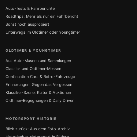
Auto-Tests & Fahrberichte
Roadtrips: Mehr als nur ein Fahrbericht
Sonst noch ausprobiert
Unterwegs im Oldtimer oder Youngtimer
OLDTIMER & YOUNGTIMER
Aus Auto-Museen und Sammlungen
Classic- und Oldtimer-Messen
Continuation Cars & Retro-Fahrzeuge
Erinnerungen: Gegen das Vergessen
Klassiker-Szene, Kultur & Auktionen
Oldtimer-Begegnungen & Daily Driver
MOTORSPORT-HISTORIE
Blick zurück: Aus dem Foto-Archiv
Historischer Motorsport in Bildern