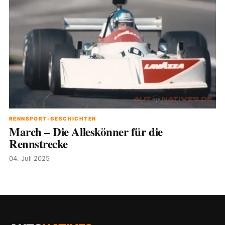
RENNSPORT-GESCHICHTEN
March – Die Alleskönner für die
Rennstrecke
04. Juli 2025