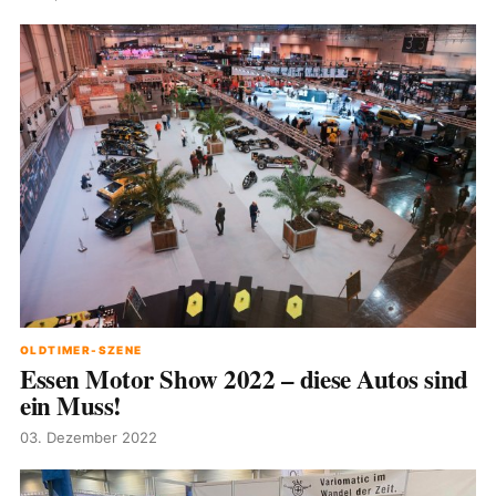
OLDTIMER-SZENE
Essen Motor Show 2022 – diese Autos sind
ein Muss!
03. Dezember 2022