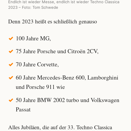
Endlich ist wieder Messe, endlich ist wieder Techno Classica
2023 – Foto: Tom Schwede
Denn 2023 heißt es schließlich genauso
100 Jahre MG,
75 Jahre Porsche und Citroën 2CV,
70 Jahre Corvette,
60 Jahre Mercedes-Benz 600, Lamborghini
und Porsche 911 wie
50 Jahre BMW 2002 turbo und Volkswagen
Passat
Alles Jubiläen, die auf der 33. Techno Classica