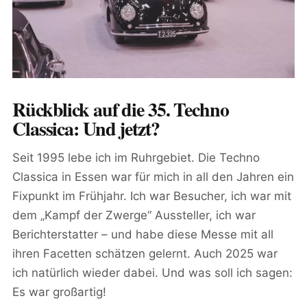
Rückblick auf die 35. Techno
Classica: Und jetzt?
Seit 1995 lebe ich im Ruhrgebiet. Die Techno
Classica in Essen war für mich in all den Jahren ein
Fixpunkt im Frühjahr. Ich war Besucher, ich war mit
dem „Kampf der Zwerge“ Aussteller, ich war
Berichterstatter – und habe diese Messe mit all
ihren Facetten schätzen gelernt. Auch 2025 war
ich natürlich wieder dabei. Und was soll ich sagen:
Es war großartig!