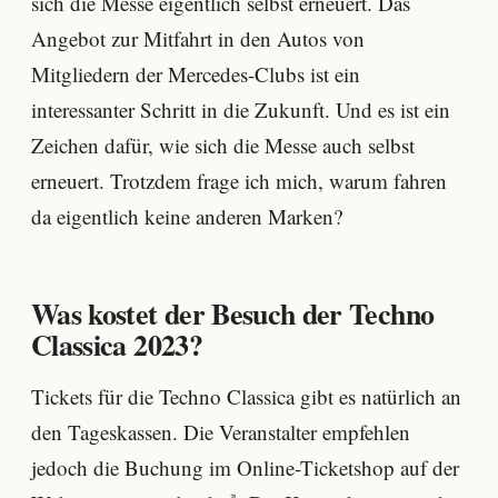
sich die Messe eigentlich selbst erneuert. Das
Angebot zur Mitfahrt in den Autos von
Mitgliedern der Mercedes-Clubs ist ein
interessanter Schritt in die Zukunft. Und es ist ein
Zeichen dafür, wie sich die Messe auch selbst
erneuert. Trotzdem frage ich mich, warum fahren
da eigentlich keine anderen Marken?
Was kostet der Besuch der Techno
Classica 2023?
Tickets für die Techno Classica gibt es natürlich an
den Tageskassen. Die Veranstalter empfehlen
jedoch die Buchung im Online-Ticketshop auf der