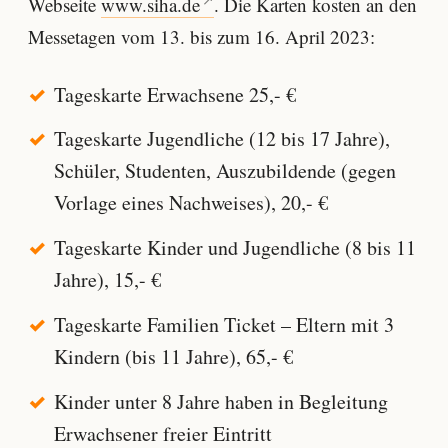
Webseite
www.siha.de
. Die Karten kosten an den
Messetagen vom 13. bis zum 16. April 2023:
Tageskarte Erwachsene 25,- €
Tageskarte Jugendliche (12 bis 17 Jahre),
Schüler, Studenten, Auszubildende (gegen
Vorlage eines Nachweises), 20,- €
Tageskarte Kinder und Jugendliche (8 bis 11
Jahre), 15,- €
Tageskarte Familien Ticket – Eltern mit 3
Kindern (bis 11 Jahre), 65,- €
Kinder unter 8 Jahre haben in Begleitung
Erwachsener freier Eintritt