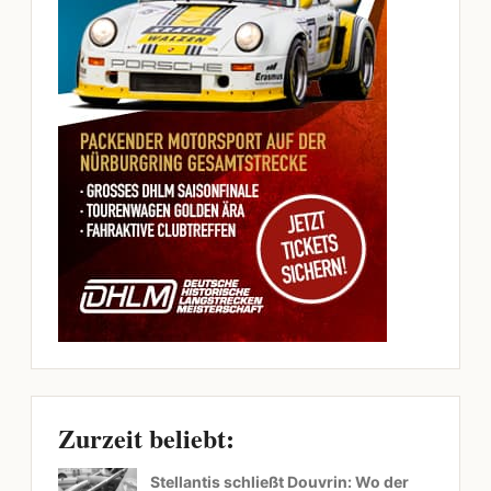
Zurzeit beliebt:
Stellantis schließt Douvrin: Wo der