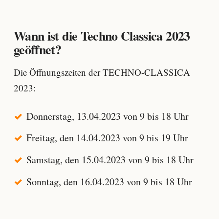
Wann ist die Techno Classica 2023
geöffnet?
Die Öffnungszeiten der TECHNO-CLASSICA
2023:
Donnerstag, 13.04.2023 von 9 bis 18 Uhr
Freitag, den 14.04.2023 von 9 bis 19 Uhr
Samstag, den 15.04.2023 von 9 bis 18 Uhr
Sonntag, den 16.04.2023 von 9 bis 18 Uhr