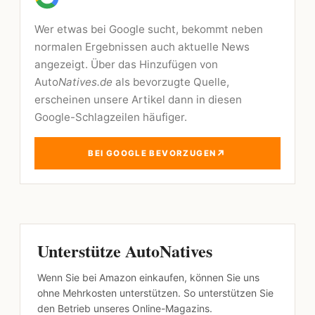
Wer etwas bei Google sucht, bekommt neben
normalen Ergebnissen auch aktuelle News
angezeigt. Über das Hinzufügen von
Auto
Natives.de
als bevorzugte Quelle,
erscheinen unsere Artikel dann in diesen
Google-Schlagzeilen häufiger.
↗
BEI GOOGLE BEVORZUGEN
Unterstütze AutoNatives
Wenn Sie bei Amazon einkaufen, können Sie uns
ohne Mehrkosten unterstützen. So unterstützen Sie
den Betrieb unseres Online-Magazins.