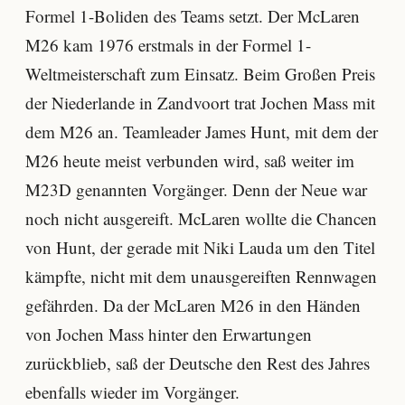
Formel 1-Boliden des Teams setzt. Der McLaren
M26 kam 1976 erstmals in der Formel 1-
Weltmeisterschaft zum Einsatz. Beim Großen Preis
der Niederlande in Zandvoort trat Jochen Mass mit
dem M26 an. Teamleader James Hunt, mit dem der
M26 heute meist verbunden wird, saß weiter im
M23D genannten Vorgänger. Denn der Neue war
noch nicht ausgereift. McLaren wollte die Chancen
von Hunt, der gerade mit Niki Lauda um den Titel
kämpfte, nicht mit dem unausgereiften Rennwagen
gefährden. Da der McLaren M26 in den Händen
von Jochen Mass hinter den Erwartungen
zurückblieb, saß der Deutsche den Rest des Jahres
ebenfalls wieder im Vorgänger.