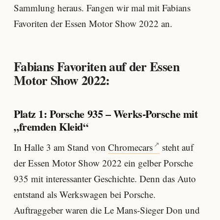
Sammlung heraus. Fangen wir mal mit Fabians
Favoriten der Essen Motor Show 2022 an.
Fabians Favoriten auf der Essen
Motor Show 2022:
Platz 1: Porsche 935 – Werks-Porsche mit
„fremden Kleid“
In Halle 3 am Stand von
Chromecars
steht auf
der Essen Motor Show 2022 ein gelber Porsche
935 mit interessanter Geschichte. Denn das Auto
entstand als Werkswagen bei Porsche.
Auftraggeber waren die Le Mans-Sieger Don und