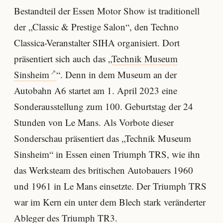
Bestandteil der Essen Motor Show ist traditionell
der „Classic & Prestige Salon“, den Techno
Classica-Veranstalter SIHA organisiert. Dort
präsentiert sich auch das „
Technik Museum
Sinsheim
“. Denn in dem Museum an der
Autobahn A6 startet am 1. April 2023 eine
Sonderausstellung zum 100. Geburtstag der 24
Stunden von Le Mans. Als Vorbote dieser
Sonderschau präsentiert das „Technik Museum
Sinsheim“ in Essen einen Triumph TRS, wie ihn
das Werksteam des britischen Autobauers 1960
und 1961 in Le Mans einsetzte. Der Triumph TRS
war im Kern ein unter dem Blech stark veränderter
Ableger des Triumph TR3.