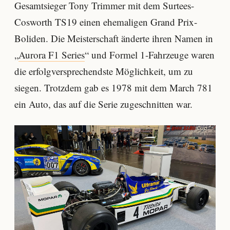
Gesamtsieger Tony Trimmer mit dem Surtees-
Cosworth TS19 einen ehemaligen Grand Prix-
Boliden. Die Meisterschaft änderte ihren Namen in
„
Aurora F1 Series
“ und Formel 1-Fahrzeuge waren
die erfolgversprechendste Möglichkeit, um zu
siegen. Trotzdem gab es 1978 mit dem March 781
ein Auto, das auf die Serie zugeschnitten war.