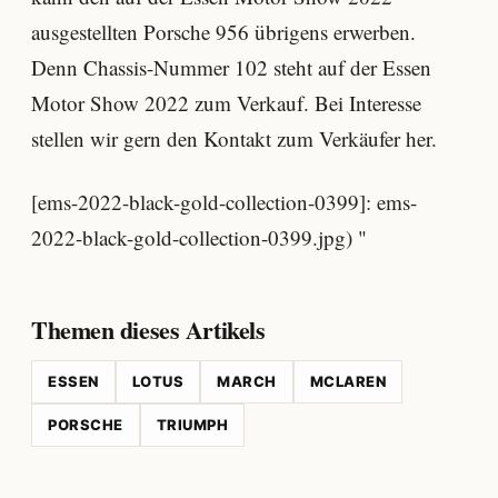
ausgestellten Porsche 956 übrigens erwerben.
Denn Chassis-Nummer 102 steht auf der Essen
Motor Show 2022 zum Verkauf. Bei Interesse
stellen wir gern den Kontakt zum Verkäufer her.
[ems-2022-black-gold-collection-0399]: ems-
2022-black-gold-collection-0399.jpg) "
Themen dieses Artikels
ESSEN
LOTUS
MARCH
MCLAREN
PORSCHE
TRIUMPH