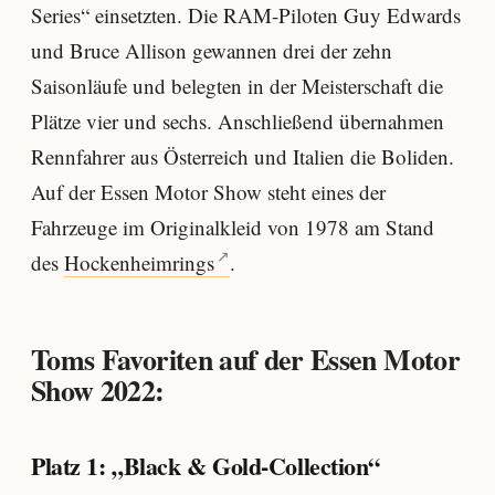
Series“ einsetzten. Die RAM-Piloten Guy Edwards
und Bruce Allison gewannen drei der zehn
Saisonläufe und belegten in der Meisterschaft die
Plätze vier und sechs. Anschließend übernahmen
Rennfahrer aus Österreich und Italien die Boliden.
Auf der Essen Motor Show steht eines der
Fahrzeuge im Originalkleid von 1978 am Stand
des
Hockenheimrings
.
Toms Favoriten auf der Essen Motor
Show 2022:
Platz 1: „Black & Gold-Collection“