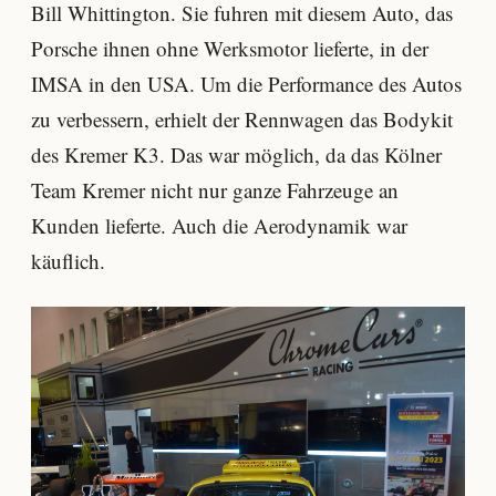
Bill Whittington. Sie fuhren mit diesem Auto, das
Porsche ihnen ohne Werksmotor lieferte, in der
IMSA in den USA. Um die Performance des Autos
zu verbessern, erhielt der Rennwagen das Bodykit
des Kremer K3. Das war möglich, da das Kölner
Team Kremer nicht nur ganze Fahrzeuge an
Kunden lieferte. Auch die Aerodynamik war
käuflich.