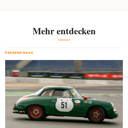
Mehr entdecken
PASSEND DAZU