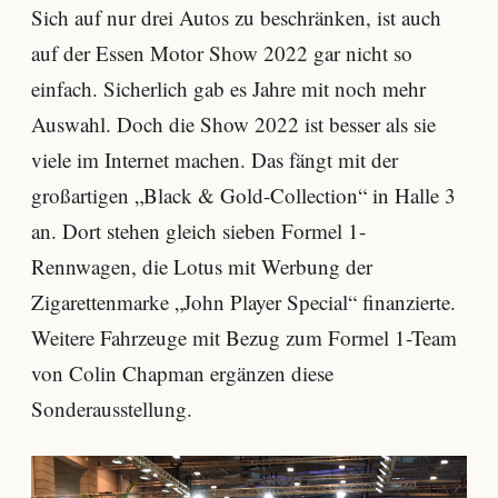
Sich auf nur drei Autos zu beschränken, ist auch
auf der Essen Motor Show 2022 gar nicht so
einfach. Sicherlich gab es Jahre mit noch mehr
Auswahl. Doch die Show 2022 ist besser als sie
viele im Internet machen. Das fängt mit der
großartigen „Black & Gold-Collection“ in Halle 3
an. Dort stehen gleich sieben Formel 1-
Rennwagen, die Lotus mit Werbung der
Zigarettenmarke „John Player Special“ finanzierte.
Weitere Fahrzeuge mit Bezug zum Formel 1-Team
von Colin Chapman ergänzen diese
Sonderausstellung.