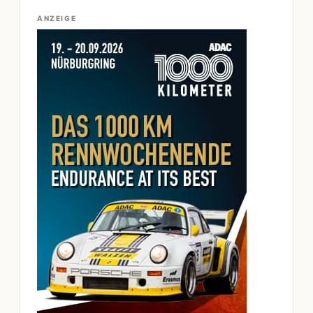
ANZEIGE