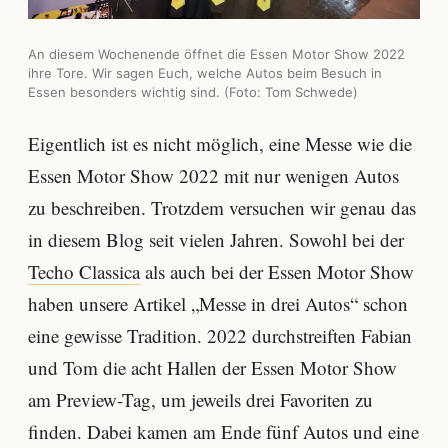
An diesem Wochenende öffnet die Essen Motor Show 2022
ihre Tore. Wir sagen Euch, welche Autos beim Besuch in
Essen besonders wichtig sind. (Foto: Tom Schwede)
Eigentlich ist es nicht möglich, eine Messe wie die
Essen Motor Show 2022 mit nur wenigen Autos
zu beschreiben. Trotzdem versuchen wir genau das
in diesem Blog seit vielen Jahren. Sowohl bei der
Techo Classica
als auch bei der Essen Motor Show
haben unsere Artikel „Messe in drei Autos“ schon
eine gewisse Tradition. 2022 durchstreiften Fabian
und Tom die acht Hallen der Essen Motor Show
am Preview-Tag, um jeweils drei Favoriten zu
finden. Dabei kamen am Ende fünf Autos und eine