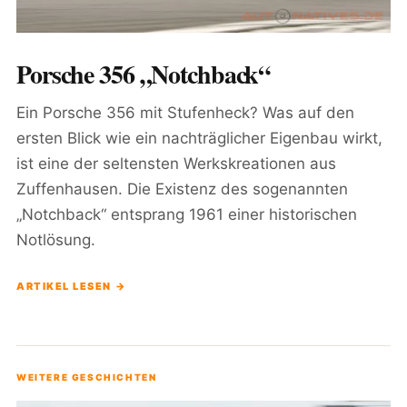
Porsche 356 „Notchback“
Ein Porsche 356 mit Stufenheck? Was auf den
ersten Blick wie ein nachträglicher Eigenbau wirkt,
ist eine der seltensten Werkskreationen aus
Zuffenhausen. Die Existenz des sogenannten
„Notchback“ entsprang 1961 einer historischen
Notlösung.
ARTIKEL LESEN →
WEITERE GESCHICHTEN