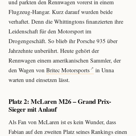
und parkten den Rennwagen vorerst in einem
Flugzeug-Hangar. Kurz darauf wurden beide
verhaftet. Denn die Whittingtons finanzierten ihre
Leidenschaft für den Motorsport im
Drogengeschäft. So blieb ihr Porsche 935 über
Jahrzehnte unberührt. Heute gehört der
Rennwagen einem amerikanischen Sammler, der
den Wagen von
Britec Motorsports
in Unna
warten und einsetzen lässt.
Platz 2: McLaren M26 – Grand Prix-
Sieger mit Anlauf
Als Fan von McLaren ist es kein Wunder, dass
Fabian auf den zweiten Platz seines Rankings einen