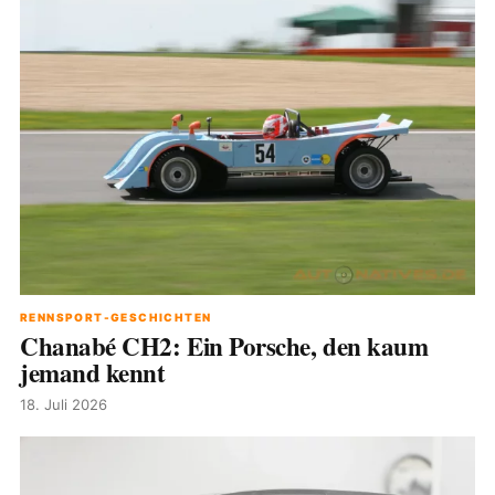
RENNSPORT-GESCHICHTEN
Chanabé CH2: Ein Porsche, den kaum
jemand kennt
18. Juli 2026