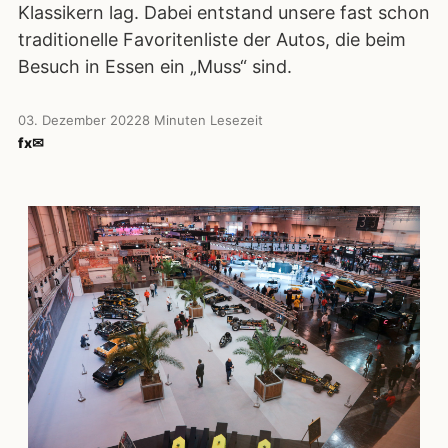
Klassikern lag. Dabei entstand unsere fast schon
traditionelle Favoritenliste der Autos, die beim
Besuch in Essen ein „Muss“ sind.
03. Dezember 2022
8 Minuten Lesezeit
f
x
✉