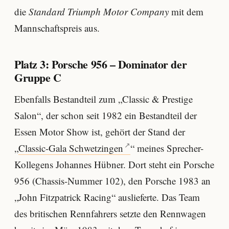
die
Standard Triumph Motor Company
mit dem
Mannschaftspreis aus.
Platz 3: Porsche 956 – Dominator der
Gruppe C
Ebenfalls Bestandteil zum „Classic & Prestige
Salon“, der schon seit 1982 ein Bestandteil der
Essen Motor Show ist, gehört der Stand der
„
Classic-Gala Schwetzingen
“ meines Sprecher-
Kollegens Johannes Hübner. Dort steht ein Porsche
956 (Chassis-Nummer 102), den Porsche 1983 an
„John Fitzpatrick Racing“ auslieferte. Das Team
des britischen Rennfahrers setzte den Rennwagen