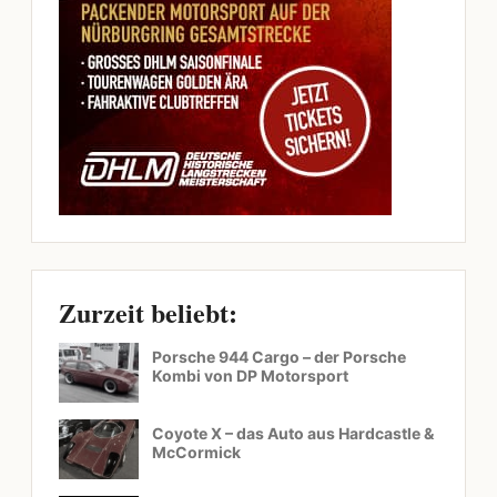
Zurzeit beliebt:
Porsche 944 Cargo – der Porsche
Kombi von DP Motorsport
Coyote X – das Auto aus Hardcastle &
McCormick