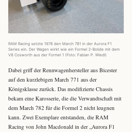
RAM Racing setzte 1978 den March 781 in der Aurora F1
Series ein. Der Wagen wirkt wie ein Formel 2-Bolide mit dem
V8 Cosworth aus der Formel 1 (Foto: Fabian P. Wiedl)
Dabei griff der Rennwagenhersteller aus Bicester
auf den kurzlebigen March 771 aus der
Königsklasse zurück. Das modifizierte Chassis
bekam eine Karosserie, die die Verwandtschaft mit
dem March 782 für die Formel 2 nicht leugnen
kann. Zwei Exemplare entstanden, die RAM
Racing von John Macdonald in der „Aurora F1