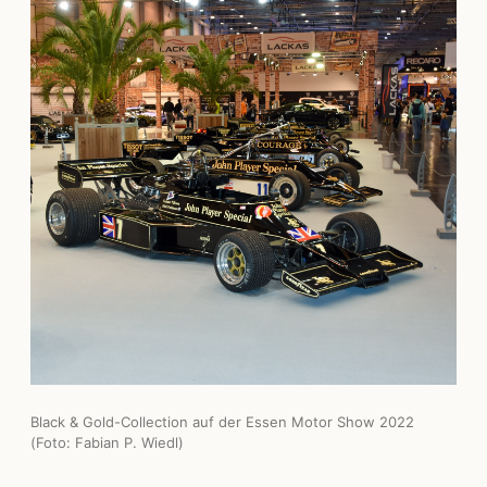
Black & Gold-Collection auf der Essen Motor Show 2022
(Foto: Fabian P. Wiedl)