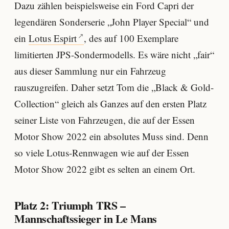
Dazu zählen beispielsweise ein Ford Capri der
legendären Sonderserie „John Player Special“ und
ein
Lotus Espirt
, des auf 100 Exemplare
limitierten JPS-Sondermodells. Es wäre nicht „fair“
aus dieser Sammlung nur ein Fahrzeug
rauszugreifen. Daher setzt Tom die „Black & Gold-
Collection“ gleich als Ganzes auf den ersten Platz
seiner Liste von Fahrzeugen, die auf der Essen
Motor Show 2022 ein absolutes Muss sind. Denn
so viele Lotus-Rennwagen wie auf der Essen
Motor Show 2022 gibt es selten an einem Ort.
Platz 2: Triumph TRS –
Mannschaftssieger in Le Mans