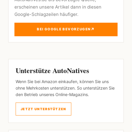
erscheinen unsere Artikel dann in diesen
Google-Schlagzeilen häufiger.
↗
BEI GOOGLE BEVORZUGEN
Unterstütze AutoNatives
Wenn Sie bei Amazon einkaufen, können Sie uns
ohne Mehrkosten unterstützen. So unterstützen Sie
den Betrieb unseres Online-Magazins.
JETZT UNTERSTÜTZEN