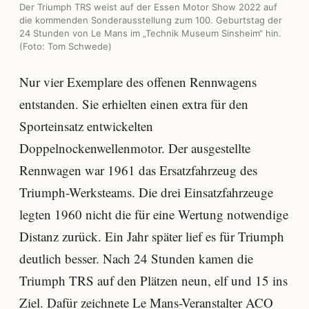
Der Triumph TRS weist auf der Essen Motor Show 2022 auf
die kommenden Sonderausstellung zum 100. Geburtstag der
24 Stunden von Le Mans im „Technik Museum Sinsheim“ hin.
(Foto: Tom Schwede)
Nur vier Exemplare des offenen Rennwagens
entstanden. Sie erhielten einen extra für den
Sporteinsatz entwickelten
Doppelnockenwellenmotor. Der ausgestellte
Rennwagen war 1961 das Ersatzfahrzeug des
Triumph-Werksteams. Die drei Einsatzfahrzeuge
legten 1960 nicht die für eine Wertung notwendige
Distanz zurück. Ein Jahr später lief es für Triumph
deutlich besser. Nach 24 Stunden kamen die
Triumph TRS auf den Plätzen neun, elf und 15 ins
Ziel. Dafür zeichnete Le Mans-Veranstalter ACO