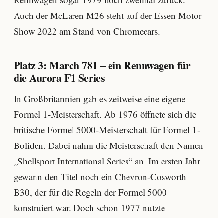
Auch der McLaren M26 steht auf der Essen Motor
Show 2022 am Stand von Chromecars.
Platz 3: March 781 – ein Rennwagen für
die Aurora F1 Series
In Großbritannien gab es zeitweise eine eigene
Formel 1-Meisterschaft. Ab 1976 öffnete sich die
britische Formel 5000-Meisterschaft für Formel 1-
Boliden. Dabei nahm die Meisterschaft den Namen
„Shellsport International Series“ an. Im ersten Jahr
gewann den Titel noch ein Chevron-Cosworth
B30, der für die Regeln der Formel 5000
konstruiert war. Doch schon 1977 nutzte