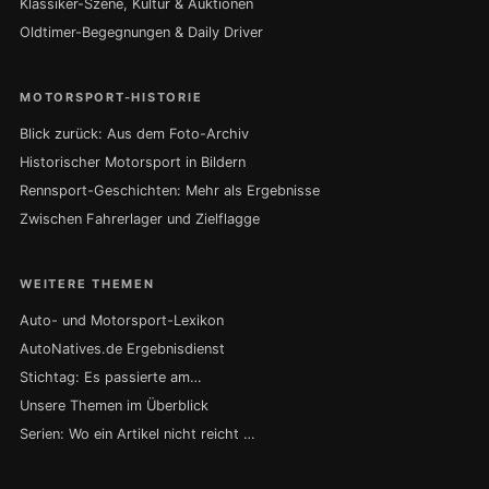
Klassiker-Szene, Kultur & Auktionen
Oldtimer-Begegnungen & Daily Driver
MOTORSPORT-HISTORIE
Blick zurück: Aus dem Foto-Archiv
Historischer Motorsport in Bildern
Rennsport-Geschichten: Mehr als Ergebnisse
Zwischen Fahrerlager und Zielflagge
WEITERE THEMEN
Auto- und Motorsport-Lexikon
AutoNatives.de Ergebnisdienst
Stichtag: Es passierte am…
Unsere Themen im Überblick
Serien: Wo ein Artikel nicht reicht …