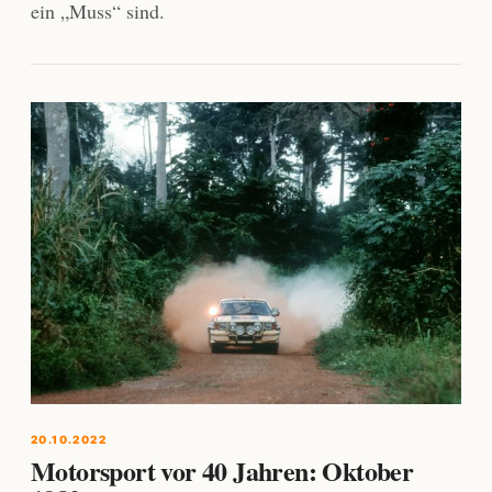
ein „Muss“ sind.
20.10.2022
Motorsport vor 40 Jahren: Oktober