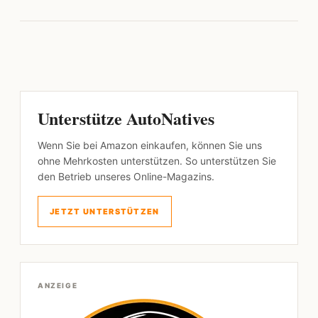
Unterstütze AutoNatives
Wenn Sie bei Amazon einkaufen, können Sie uns
ohne Mehrkosten unterstützen. So unterstützen Sie
den Betrieb unseres Online-Magazins.
JETZT UNTERSTÜTZEN
ANZEIGE