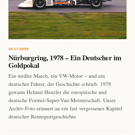
24.11.2025
Nürburgring, 1978 – Ein Deutscher im
Goldpokal
Ein weißer March, ein VW-Motor – und ein
deutscher Fahrer, der Geschichte schrieb. 1978
gewann Helmut Henzler die europäische und
deutsche Formel-Super-Vau-Meisterschaft. Unser
Archiv-Foto erinnert an ein fast vergessenes Kapitel
deutscher Rennsportgeschichte.