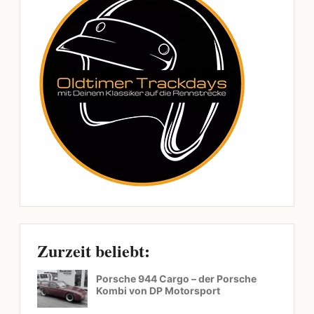
Zurzeit beliebt:
Porsche 944 Cargo – der Porsche
Kombi von DP Motorsport