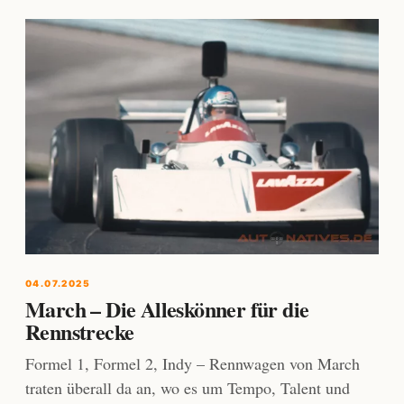
04.07.2025
March – Die Alleskönner für die
Rennstrecke
Formel 1, Formel 2, Indy – Rennwagen von March
traten überall da an, wo es um Tempo, Talent und