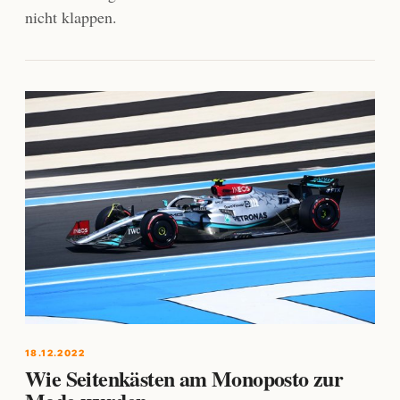
nicht klappen.
18.12.2022
Wie Seitenkästen am Monoposto zur