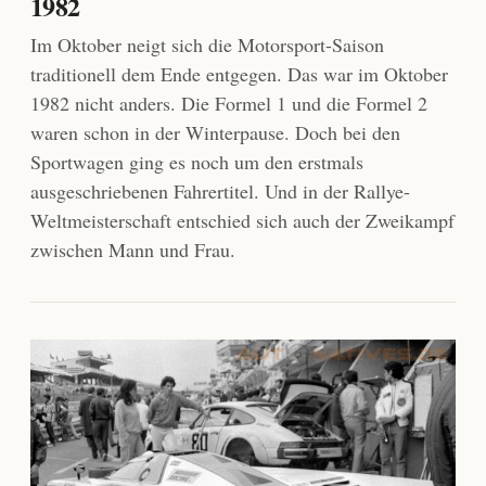
1982
Im Oktober neigt sich die Motorsport-Saison
traditionell dem Ende entgegen. Das war im Oktober
1982 nicht anders. Die Formel 1 und die Formel 2
waren schon in der Winterpause. Doch bei den
Sportwagen ging es noch um den erstmals
ausgeschriebenen Fahrertitel. Und in der Rallye-
Weltmeisterschaft entschied sich auch der Zweikampf
zwischen Mann und Frau.