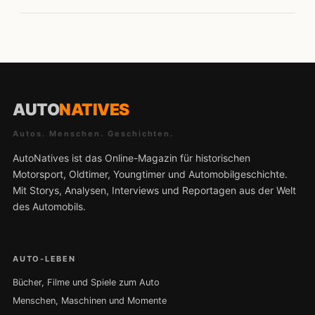
AUTO
NATIVES
Autos. Menschen. Geschichten.
AutoNatives ist das Online-Magazin für historischen
Motorsport, Oldtimer, Youngtimer und Automobilgeschichte.
Mit Storys, Analysen, Interviews und Reportagen aus der Welt
des Automobils.
AUTO-LEBEN
Bücher, Filme und Spiele zum Auto
Menschen, Maschinen und Momente