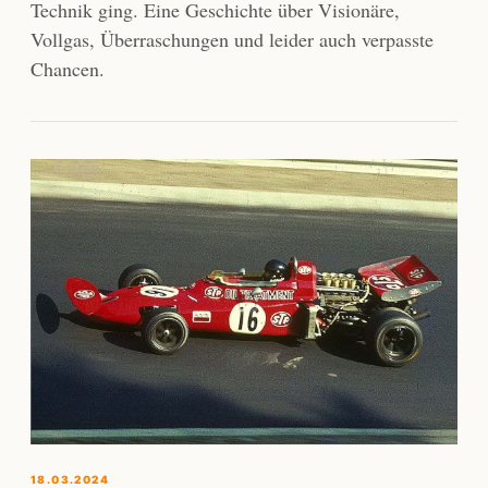
Technik ging. Eine Geschichte über Visionäre,
Vollgas, Überraschungen und leider auch verpasste
Chancen.
18.03.2024