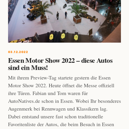
03.12.2022
Essen Motor Show 2022 – diese Autos
sind ein Muss!
Mit ihrem Preview-Tag startete gestern die Essen
Motor Show 2022. Heute öffnet die Messe offiziell
ihre Türen. Fabian und Tom waren für
AutoNatives.de schon in Essen. Wobei Ihr besonderes
Augenmerk bei Rennwagen und Klassikern lag.
Dabei entstand unsere fast schon traditionelle
Favoritenliste der Autos, die beim Besuch in Essen