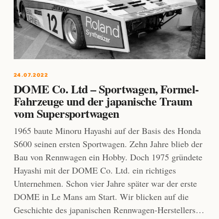
24.07.2022
DOME Co. Ltd – Sportwagen, Formel-
Fahrzeuge und der japanische Traum
vom Supersportwagen
1965 baute Minoru Hayashi auf der Basis des Honda
S600 seinen ersten Sportwagen. Zehn Jahre blieb der
Bau von Rennwagen ein Hobby. Doch 1975 gründete
Hayashi mit der DOME Co. Ltd. ein richtiges
Unternehmen. Schon vier Jahre später war der erste
DOME in Le Mans am Start. Wir blicken auf die
Geschichte des japanischen Rennwagen-Herstellers…