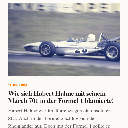
11.02.2024
Wie sich Hubert Hahne mit seinem
March 701 in der Formel 1 blamierte!
Hubert Hahne war im Tourenwagen ein absoluter
Star. Auch in der Formel 2 schlug sich der
Rheinländer gut. Doch mit der Formel 1 sollte es