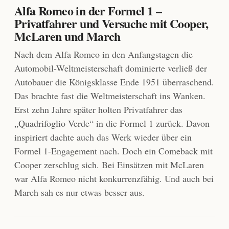
Alfa Romeo in der Formel 1 –
Privatfahrer und Versuche mit Cooper,
McLaren und March
Nach dem Alfa Romeo in den Anfangstagen die
Automobil-Weltmeisterschaft dominierte verließ der
Autobauer die Königsklasse Ende 1951 überraschend.
Das brachte fast die Weltmeisterschaft ins Wanken.
Erst zehn Jahre später holten Privatfahrer das
„Quadrifoglio Verde“ in die Formel 1 zurück. Davon
inspiriert dachte auch das Werk wieder über ein
Formel 1-Engagement nach. Doch ein Comeback mit
Cooper zerschlug sich. Bei Einsätzen mit McLaren
war Alfa Romeo nicht konkurrenzfähig. Und auch bei
March sah es nur etwas besser aus.