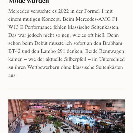
Mode wurden
Mercedes versuchte es 2022 in der Formel 1 mit
einem mutigen Konzept. Beim Mercedes-AMG F1
W13 E Performance fehlen klassische Seitenkästen.
Das war jedoch nicht so neu, wie es oft hieß. Denn
schon beim Debüt musste ich sofort an den Brabham
BT42 und den Lambo 291 denken. Beide Rennwagen
kamen – wie der aktuelle Silberpfeil – im Unterschied
zu ihren Wettbewerbern ohne klassische Seitenkästen
aus.