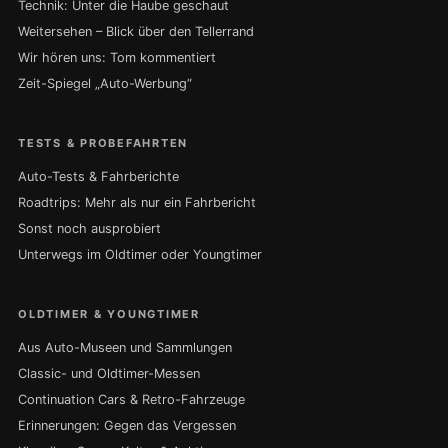
Technik: Unter die Haube geschaut
Weitersehen – Blick über den Tellerrand
Wir hören uns: Tom kommentiert
Zeit-Spiegel „Auto-Werbung“
TESTS & PROBEFAHRTEN
Auto-Tests & Fahrberichte
Roadtrips: Mehr als nur ein Fahrbericht
Sonst noch ausprobiert
Unterwegs im Oldtimer oder Youngtimer
OLDTIMER & YOUNGTIMER
Aus Auto-Museen und Sammlungen
Classic- und Oldtimer-Messen
Continuation Cars & Retro-Fahrzeuge
Erinnerungen: Gegen das Vergessen