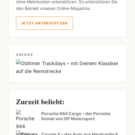
ohne Mehrkosten unterstützen. So unterstützen Sie
den Betrieb unseres Online-Magazins.
JETZT UNTERSTÜTZEN
ANZEIGE
Zurzeit beliebt:
Porsche 944 Cargo – der Porsche
Kombi von DP Motorsport
Coyote X – das Auto aus Hardcastle &