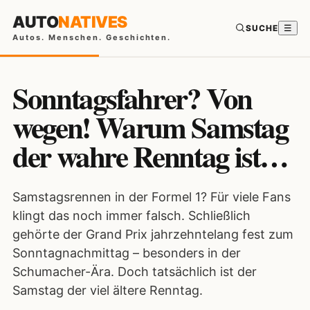
AUTO
NATIVES
SUCHE
☰
Autos. Menschen. Geschichten.
Sonntagsfahrer? Von
wegen! Warum Samstag
der wahre Renntag ist…
Samstagsrennen in der Formel 1? Für viele Fans
klingt das noch immer falsch. Schließlich
gehörte der Grand Prix jahrzehntelang fest zum
Sonntagnachmittag – besonders in der
Schumacher-Ära. Doch tatsächlich ist der
Samstag der viel ältere Renntag.