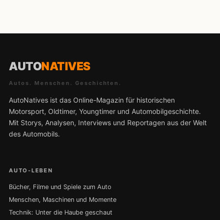
AUTO
NATIVES
Autos. Menschen. Geschichten.
AutoNatives ist das Online-Magazin für historischen
Motorsport, Oldtimer, Youngtimer und Automobilgeschichte.
Mit Storys, Analysen, Interviews und Reportagen aus der Welt
des Automobils.
AUTO-LEBEN
Bücher, Filme und Spiele zum Auto
Menschen, Maschinen und Momente
Technik: Unter die Haube geschaut