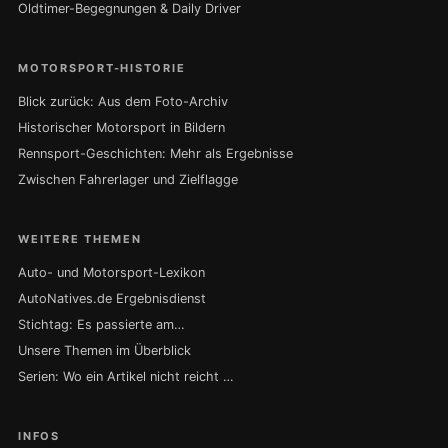
Oldtimer-Begegnungen & Daily Driver
MOTORSPORT-HISTORIE
Blick zurück: Aus dem Foto-Archiv
Historischer Motorsport in Bildern
Rennsport-Geschichten: Mehr als Ergebnisse
Zwischen Fahrerlager und Zielflagge
WEITERE THEMEN
Auto- und Motorsport-Lexikon
AutoNatives.de Ergebnisdienst
Stichtag: Es passierte am…
Unsere Themen im Überblick
Serien: Wo ein Artikel nicht reicht …
INFOS