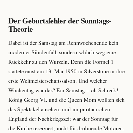
Der Geburtsfehler der Sonntags-
Theorie
Dabei ist der Samstag am Rennwochenende kein
moderner Sündenfall, sondern schlichtweg eine
Rückkehr zu den Wurzeln. Denn die Formel 1
startete einst am 13. Mai 1950 in Silverstone in ihre
erste Weltmeisterschaftssaison. Und welcher
Wochentag war das? Ein Samstag – oh Schreck!
König Georg VI. und die Queen Mom wollten sich
das Spektakel ansehen, und im puritanischen
England der Nachkriegszeit war der Sonntag für
die Kirche reserviert, nicht für dröhnende Motoren.