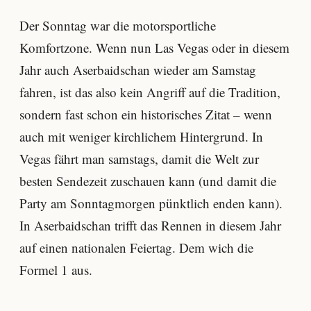
Der Sonntag war die motorsportliche
Komfortzone. Wenn nun Las Vegas oder in diesem
Jahr auch Aserbaidschan wieder am Samstag
fahren, ist das also kein Angriff auf die Tradition,
sondern fast schon ein historisches Zitat – wenn
auch mit weniger kirchlichem Hintergrund. In
Vegas fährt man samstags, damit die Welt zur
besten Sendezeit zuschauen kann (und damit die
Party am Sonntagmorgen pünktlich enden kann).
In Aserbaidschan trifft das Rennen in diesem Jahr
auf einen nationalen Feiertag. Dem wich die
Formel 1 aus.