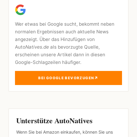
Wer etwas bei Google sucht, bekommt neben
normalen Ergebnissen auch aktuelle News
angezeigt. Über das Hinzufügen von
Auto
Natives.de
als bevorzugte Quelle,
erscheinen unsere Artikel dann in diesen
Google-Schlagzeilen häufiger.
↗
BEI GOOGLE BEVORZUGEN
Unterstütze AutoNatives
Wenn Sie bei Amazon einkaufen, können Sie uns