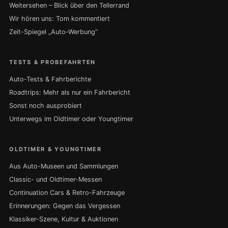
Weitersehen – Blick über den Tellerrand
Wir hören uns: Tom kommentiert
Zeit-Spiegel „Auto-Werbung“
TESTS & PROBEFAHRTEN
Auto-Tests & Fahrberichte
Roadtrips: Mehr als nur ein Fahrbericht
Sonst noch ausprobiert
Unterwegs im Oldtimer oder Youngtimer
OLDTIMER & YOUNGTIMER
Aus Auto-Museen und Sammlungen
Classic- und Oldtimer-Messen
Continuation Cars & Retro-Fahrzeuge
Erinnerungen: Gegen das Vergessen
Klassiker-Szene, Kultur & Auktionen