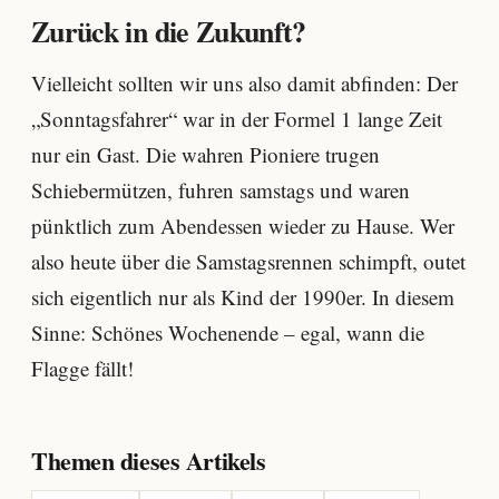
Zurück in die Zukunft?
Vielleicht sollten wir uns also damit abfinden: Der
„Sonntagsfahrer“ war in der Formel 1 lange Zeit
nur ein Gast. Die wahren Pioniere trugen
Schiebermützen, fuhren samstags und waren
pünktlich zum Abendessen wieder zu Hause. Wer
also heute über die Samstagsrennen schimpft, outet
sich eigentlich nur als Kind der 1990er. In diesem
Sinne: Schönes Wochenende – egal, wann die
Flagge fällt!
Themen dieses Artikels