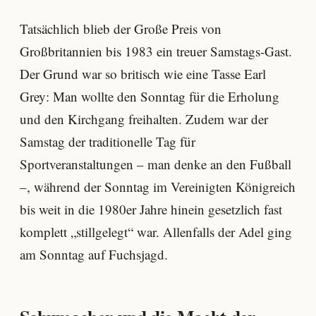
Tatsächlich blieb der Große Preis von
Großbritannien bis 1983 ein treuer Samstags-Gast.
Der Grund war so britisch wie eine Tasse Earl
Grey: Man wollte den Sonntag für die Erholung
und den Kirchgang freihalten. Zudem war der
Samstag der traditionelle Tag für
Sportveranstaltungen – man denke an den Fußball
–, während der Sonntag im Vereinigten Königreich
bis weit in die 1980er Jahre hinein gesetzlich fast
komplett „stillgelegt“ war. Allenfalls der Adel ging
am Sonntag auf Fuchsjagd.