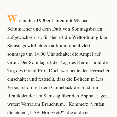
W
er in den 1990er Jahren mit Michael
Schumacher und dem Duft von Sonntagsbraten
aufgewachsen ist, für den ist die Weltordnung klar:
Samstags wird eingekauft und qualifiziert,
sonntags um 14:00 Uhr schaltet die Ampel auf
Grün. Der Sonntag ist der Tag des Herrn – und der
Tag des Grand Prix. Doch wer heute den Fernseher
einschaltet und feststellt, dass die Boliden in Las
Vegas schon seit dem Comeback der Stadt im
Rennkalender am Samstag über den Asphalt jagen,
wittert Verrat am Brauchtum. „Kommerz!“, rufen
die einen, „USA-Hörigkeit!“, die anderen.