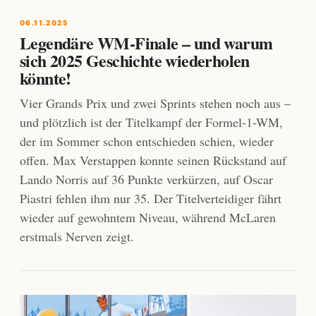
06.11.2025
Legendäre WM-Finale – und warum
sich 2025 Geschichte wiederholen
könnte!
Vier Grands Prix und zwei Sprints stehen noch aus –
und plötzlich ist der Titelkampf der Formel-1-WM,
der im Sommer schon entschieden schien, wieder
offen. Max Verstappen konnte seinen Rückstand auf
Lando Norris auf 36 Punkte verkürzen, auf Oscar
Piastri fehlen ihm nur 35. Der Titelverteidiger fährt
wieder auf gewohntem Niveau, während McLaren
erstmals Nerven zeigt.