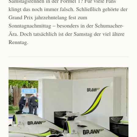
Samstagsrennen in der Formel 1? Für viele Fans
klingt das noch immer falsch. Schließlich gehörte der
Grand Prix jahrzehntelang fest zum
Sonntagnachmittag – besonders in der Schumacher-
Ära. Doch tatsächlich ist der Samstag der viel ältere
Renntag.