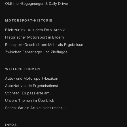
Oldtimer-Begegnungen & Daily Driver
MOTORSPORT-HISTORIE
Blick zurück: Aus dem Foto-Archiv
Historischer Motorsport in Bildern
Rennsport-Geschichten: Mehr als Ergebnisse
Zwischen Fahrerlager und Zielflagge
WEITERE THEMEN
Auto- und Motorsport-Lexikon
AutoNatives.de Ergebnisdienst
Stichtag: Es passierte am…
Unsere Themen im Überblick
Serien: Wo ein Artikel nicht reicht …
INFOS