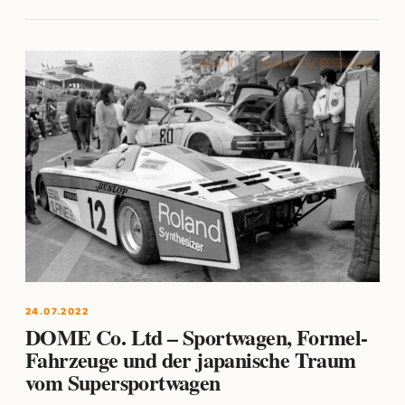
24.07.2022
DOME Co. Ltd – Sportwagen, Formel-
Fahrzeuge und der japanische Traum
vom Supersportwagen