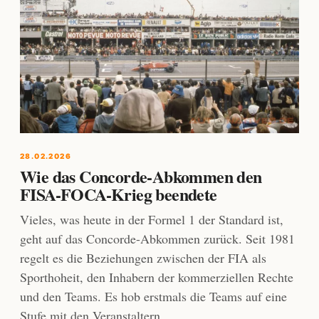
28.02.2026
Wie das Concorde-Abkommen den
FISA-FOCA-Krieg beendete
Vieles, was heute in der Formel 1 der Standard ist,
geht auf das Concorde-Abkommen zurück. Seit 1981
regelt es die Beziehungen zwischen der FIA als
Sporthoheit, den Inhabern der kommerziellen Rechte
und den Teams. Es hob erstmals die Teams auf eine
Stufe mit den Veranstaltern.