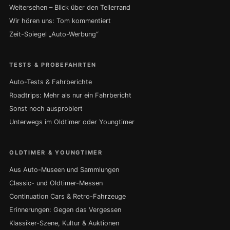
Weitersehen – Blick über den Tellerrand
Wir hören uns: Tom kommentiert
Zeit-Spiegel „Auto-Werbung“
TESTS & PROBEFAHRTEN
Auto-Tests & Fahrberichte
Roadtrips: Mehr als nur ein Fahrbericht
Sonst noch ausprobiert
Unterwegs im Oldtimer oder Youngtimer
OLDTIMER & YOUNGTIMER
Aus Auto-Museen und Sammlungen
Classic- und Oldtimer-Messen
Continuation Cars & Retro-Fahrzeuge
Erinnerungen: Gegen das Vergessen
Klassiker-Szene, Kultur & Auktionen