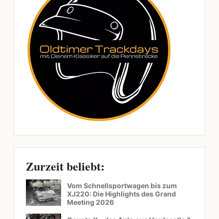
Zurzeit beliebt:
Vom Schnellsportwagen bis zum
XJ220: Die Highlights des Grand
Meeting 2026