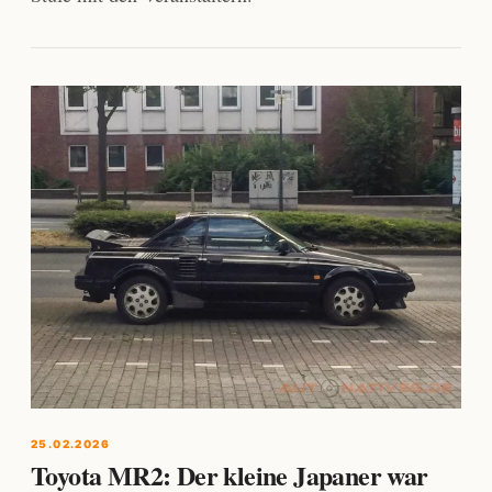
25.02.2026
Toyota MR2: Der kleine Japaner war