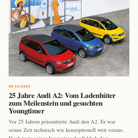
05.10.2025
25 Jahre Audi A2: Vom Ladenhüter
zum Meilenstein und gesuchten
Youngtimer
Vor 25 Jahren präsentierte Audi den A2. Er war
seiner Zeit technisch wie konzeptionell weit voraus.