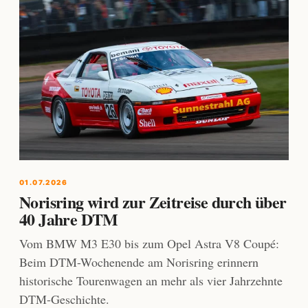
01.07.2026
Norisring wird zur Zeitreise durch über
40 Jahre DTM
Vom BMW M3 E30 bis zum Opel Astra V8 Coupé:
Beim DTM-Wochenende am Norisring erinnern
historische Tourenwagen an mehr als vier Jahrzehnte
DTM-Geschichte.