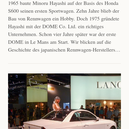
1965 baute Minoru Hayashi auf der Basis des Honda
S600 seinen ersten Sportwagen. Zehn Jahre blieb der
Bau von Rennwagen ein Hobby. Doch 1975 gründete
Hayashi mit der DOME Co. Ltd. ein richtiges
Unternehmen. Schon vier Jahre später war der erste
DOME in Le Mans am Start. Wir blicken auf die
Geschichte des japanischen Rennwagen-Herstellers…