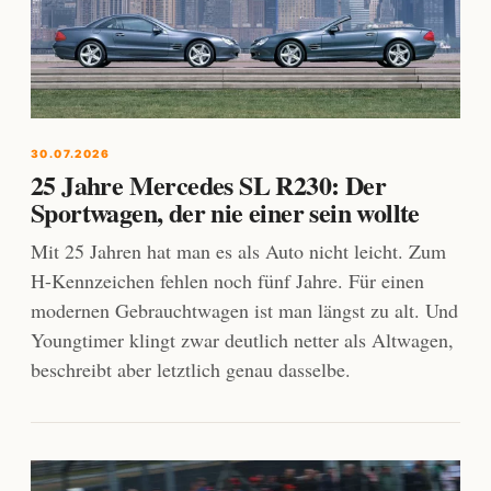
30.07.2026
25 Jahre Mercedes SL R230: Der
Sportwagen, der nie einer sein wollte
Mit 25 Jahren hat man es als Auto nicht leicht. Zum
H-Kennzeichen fehlen noch fünf Jahre. Für einen
modernen Gebrauchtwagen ist man längst zu alt. Und
Youngtimer klingt zwar deutlich netter als Altwagen,
beschreibt aber letztlich genau dasselbe.