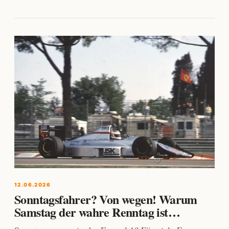
12.06.2026
Sonntagsfahrer? Von wegen! Warum
Samstag der wahre Renntag ist…