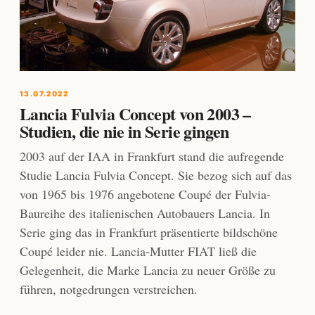
13.07.2022
Lancia Fulvia Concept von 2003 –
Studien, die nie in Serie gingen
2003 auf der IAA in Frankfurt stand die aufregende
Studie Lancia Fulvia Concept. Sie bezog sich auf das
von 1965 bis 1976 angebotene Coupé der Fulvia-
Baureihe des italienischen Autobauers Lancia. In
Serie ging das in Frankfurt präsentierte bildschöne
Coupé leider nie. Lancia-Mutter FIAT ließ die
Gelegenheit, die Marke Lancia zu neuer Größe zu
führen, notgedrungen verstreichen.