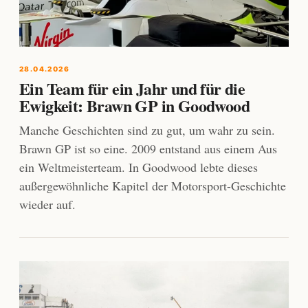
28.04.2026
Ein Team für ein Jahr und für die
Ewigkeit: Brawn GP in Goodwood
Manche Geschichten sind zu gut, um wahr zu sein.
Brawn GP ist so eine. 2009 entstand aus einem Aus
ein Weltmeisterteam. In Goodwood lebte dieses
außergewöhnliche Kapitel der Motorsport-Geschichte
wieder auf.