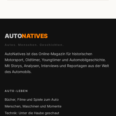
AUTO
NATIVES
Autos. Menschen. Geschichten.
AutoNatives ist das Online-Magazin für historischen
Motorsport, Oldtimer, Youngtimer und Automobilgeschichte.
Mit Storys, Analysen, Interviews und Reportagen aus der Welt
des Automobils.
AUTO-LEBEN
Bücher, Filme und Spiele zum Auto
Menschen, Maschinen und Momente
Technik: Unter die Haube geschaut