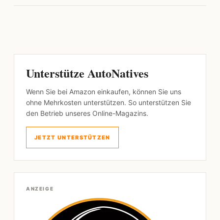
Unterstütze AutoNatives
Wenn Sie bei Amazon einkaufen, können Sie uns
ohne Mehrkosten unterstützen. So unterstützen Sie
den Betrieb unseres Online-Magazins.
JETZT UNTERSTÜTZEN
ANZEIGE