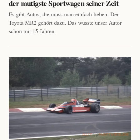
der mutigste Sportwagen seiner Zeit
Es gibt Autos, die muss man einfach lieben. Der
Toyota MR2 gehört dazu. Das wusste unser Autor
schon mit 15 Jahren.