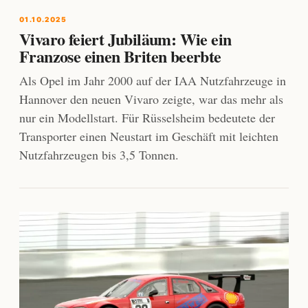
01.10.2025
Vivaro feiert Jubiläum: Wie ein
Franzose einen Briten beerbte
Als Opel im Jahr 2000 auf der IAA Nutzfahrzeuge in
Hannover den neuen Vivaro zeigte, war das mehr als
nur ein Modellstart. Für Rüsselsheim bedeutete der
Transporter einen Neustart im Geschäft mit leichten
Nutzfahrzeugen bis 3,5 Tonnen.