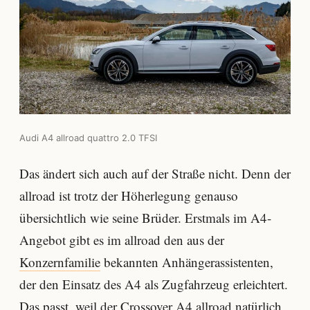
Audi A4 allroad quattro 2.0 TFSI
Das ändert sich auch auf der Straße nicht. Denn der
allroad ist trotz der Höherlegung genauso
übersichtlich wie seine Brüder. Erstmals im A4-
Angebot gibt es im allroad den aus der
Konzernfamilie
bekannten Anhängerassistenten,
der den Einsatz des A4 als Zugfahrzeug erleichtert.
Das passt, weil der Crossover A4 allroad natürlich