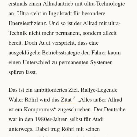
erstmals einen Allradantrieb mit ultra-Technologie
an. Ultra steht in Ingolstadt für besondere
Energieeffizienz. Und so ist der Allrad mit ultra-
Technik nicht mehr permanent, sondern allzeit
bereit. Doch Audi verspricht, dass eine
ausgeklügelte Betriebsstrategie den Fahrer kaum
einen Unterschied zu permanenten Systemen
spüren lässt.
Das ist ein ambitioniertes Ziel. Rallye-Legende
Walter Röhrl wird das
Zitat
„Alles außer Allrad
ist ein Kompromiss“ zugeschrieben. Der Deutsche
war in den 1980er-Jahren selbst für Audi
unterwegs. Dabei trug Röhrl mit seinen