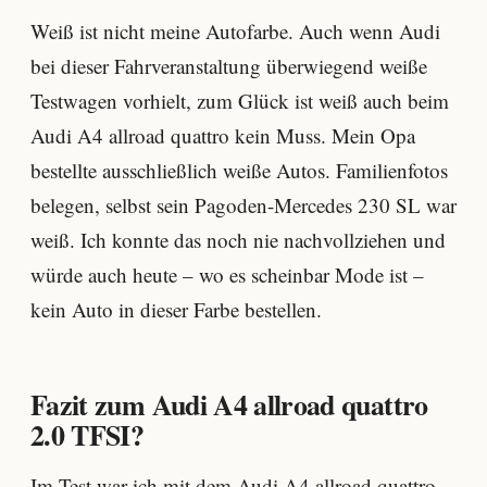
Weiß ist nicht meine Autofarbe. Auch wenn Audi
bei dieser Fahrveranstaltung überwiegend weiße
Testwagen vorhielt, zum Glück ist weiß auch beim
Audi A4 allroad quattro kein Muss. Mein Opa
bestellte ausschließlich weiße Autos. Familienfotos
belegen, selbst sein Pagoden-Mercedes 230 SL war
weiß. Ich konnte das noch nie nachvollziehen und
würde auch heute – wo es scheinbar Mode ist –
kein Auto in dieser Farbe bestellen.
Fazit zum Audi A4 allroad quattro
2.0 TFSI?
Im Test war ich mit dem Audi A4 allroad quattro