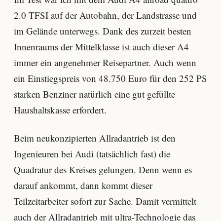
2.0 TFSI auf der Autobahn, der Landstrasse und
im Gelände unterwegs. Dank des zurzeit besten
Innenraums der Mittelklasse ist auch dieser A4
immer ein angenehmer Reisepartner. Auch wenn
ein Einstiegspreis von 48.750 Euro für den 252 PS
starken Benziner natürlich eine gut gefüllte
Haushaltskasse erfordert.
Beim neukonzipierten Allradantrieb ist den
Ingenieuren bei Audi (tatsächlich fast) die
Quadratur des Kreises gelungen. Denn wenn es
darauf ankommt, dann kommt dieser
Teilzeitarbeiter sofort zur Sache. Damit vermittelt
auch der Allradantrieb mit ultra-Technologie das