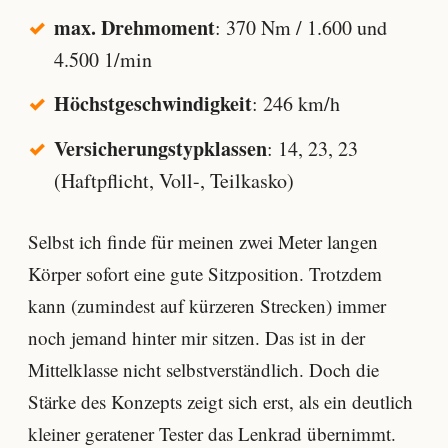
max. Drehmoment
: 370 Nm / 1.600 und
4.500 1/min
Höchstgeschwindigkeit
: 246 km/h
Versicherungstypklassen
: 14, 23, 23
(Haftpflicht, Voll-, Teilkasko)
Selbst ich finde für meinen zwei Meter langen
Körper sofort eine gute Sitzposition. Trotzdem
kann (zumindest auf kürzeren Strecken) immer
noch jemand hinter mir sitzen. Das ist in der
Mittelklasse nicht selbstverständlich. Doch die
Stärke des Konzepts zeigt sich erst, als ein deutlich
kleiner geratener Tester das Lenkrad übernimmt.