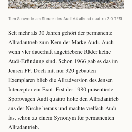
Tom Schwede am Steuer des Audi A4 allroad quattro 2.0 TFSI
Seit mehr als 30 Jahren gehört der permanente
Allradantrieb zum Kern der Marke Audi. Auch
wenn vier dauerhaft angetriebene Räder keine
Audi-Erfindung sind. Schon 1966 gab es das im
Jensen FF. Doch mit nur 320 gebauten
Exemplaren blieb die Allradversion des Jensen
Interceptor ein Exot. Erst der 1980 präsentierte
Sportwagen Audi quattro holte den Allradantrieb
aus der Nische heraus und machte vielfach Audi
fast schon zu einem Synonym für permanenten
Allradantrieb.