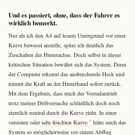
Und es passiert, ohne, dass der Fahrer es
wirklich bemerkt.
Nur als ich den A4 auf losem Untergrund vor einer
Kurve bewusst anstelle, spüre ich deutlich das
Zuschalten der Hinterachse. Doch selbst in dieser
kritischen Situation bewährt sich das System. Denn
der Computer erkennt das ausbrechende Heck und
nimmt die Kraft an der Hinterhand sofort zurück.
Mit dem Ergebnis, dass mich der Vorradantrieb
trotz meiner Driftversuche schließlich doch noch
ziemlich neutral durch die Kurve zieht. In einer
vereisten oder
sehr feuchten Kurve
hätte mich das
System so möglicherweise vor einem Abflug