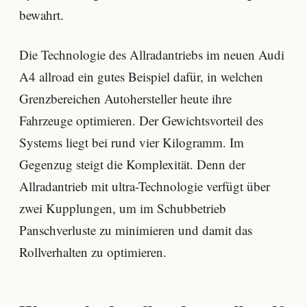
bewahrt.
Die Technologie des Allradantriebs im neuen Audi
A4 allroad ein gutes Beispiel dafür, in welchen
Grenzbereichen Autohersteller heute ihre
Fahrzeuge optimieren. Der Gewichtsvorteil des
Systems liegt bei rund vier Kilogramm. Im
Gegenzug steigt die Komplexität. Denn der
Allradantrieb mit ultra-Technologie verfügt über
zwei Kupplungen, um im Schubbetrieb
Panschverluste zu minimieren und damit das
Rollverhalten zu optimieren.