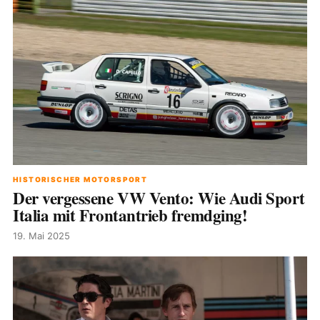
HISTORISCHER MOTORSPORT
Der vergessene VW Vento: Wie Audi Sport
Italia mit Frontantrieb fremdging!
19. Mai 2025