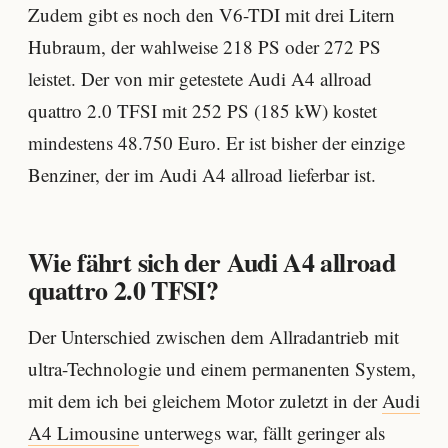
Zudem gibt es noch den V6-TDI mit drei Litern
Hubraum, der wahlweise 218 PS oder 272 PS
leistet. Der von mir getestete Audi A4 allroad
quattro 2.0 TFSI mit 252 PS (185 kW) kostet
mindestens 48.750 Euro. Er ist bisher der einzige
Benziner, der im Audi A4 allroad lieferbar ist.
Wie fährt sich der Audi A4 allroad
quattro 2.0 TFSI?
Der Unterschied zwischen dem Allradantrieb mit
ultra-Technologie und einem permanenten System,
mit dem ich bei gleichem Motor zuletzt in der
Audi
A4 Limousine
unterwegs war, fällt geringer als