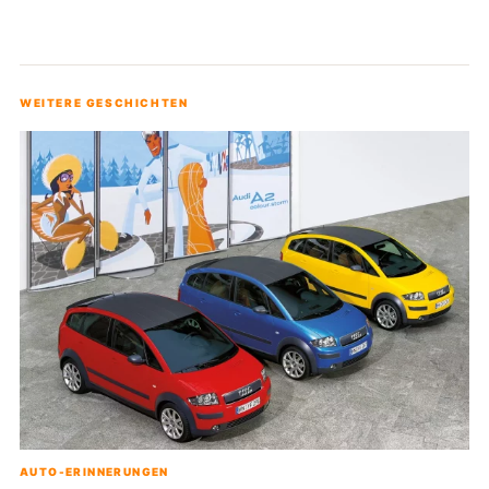
WEITERE GESCHICHTEN
AUTO-ERINNERUNGEN