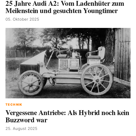
25 Jahre Audi A2: Vom Ladenhüter zum
Meilenstein und gesuchten Youngtimer
05. Oktober 2025
TECHNIK
Vergessene Antriebe: Als Hybrid noch kein
Buzzword war
25. August 2025