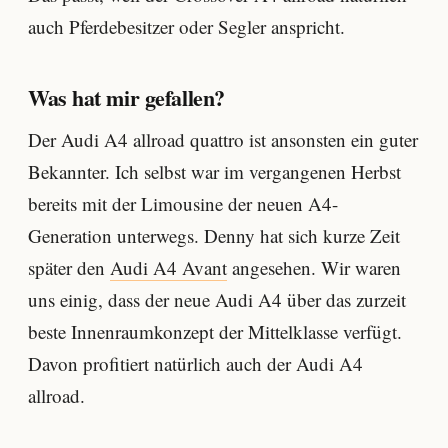
auch Pferdebesitzer oder Segler anspricht.
Was hat mir gefallen?
Der Audi A4 allroad quattro ist ansonsten ein guter
Bekannter. Ich selbst war im vergangenen Herbst
bereits mit der Limousine der neuen A4-
Generation unterwegs. Denny hat sich kurze Zeit
später den
Audi A4 Avant
angesehen. Wir waren
uns einig, dass der neue Audi A4 über das zurzeit
beste Innenraumkonzept der Mittelklasse verfügt.
Davon profitiert natürlich auch der Audi A4
allroad.