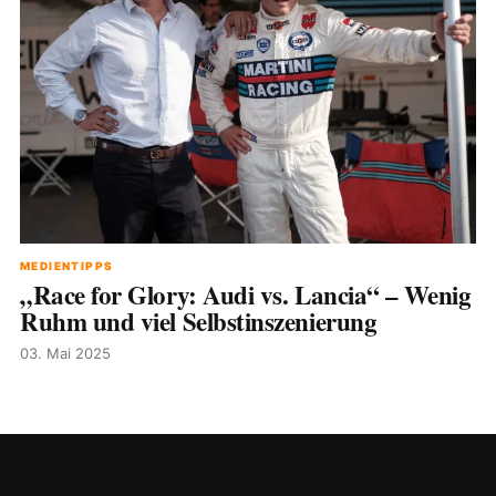
MEDIENTIPPS
„Race for Glory: Audi vs. Lancia“ – Wenig
Ruhm und viel Selbstinszenierung
03. Mai 2025