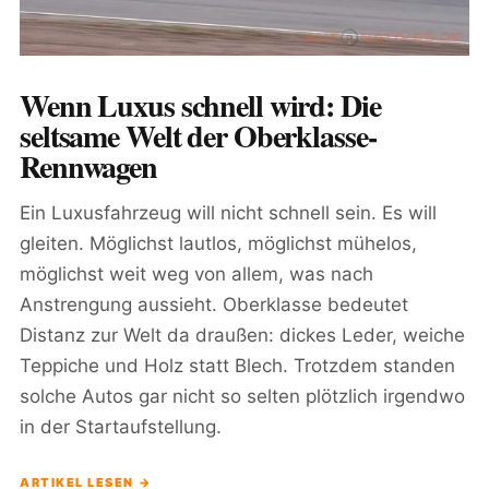
Wenn Luxus schnell wird: Die
seltsame Welt der Oberklasse-
Rennwagen
Ein Luxusfahrzeug will nicht schnell sein. Es will
gleiten. Möglichst lautlos, möglichst mühelos,
möglichst weit weg von allem, was nach
Anstrengung aussieht. Oberklasse bedeutet
Distanz zur Welt da draußen: dickes Leder, weiche
Teppiche und Holz statt Blech. Trotzdem standen
solche Autos gar nicht so selten plötzlich irgendwo
in der Startaufstellung.
ARTIKEL LESEN →