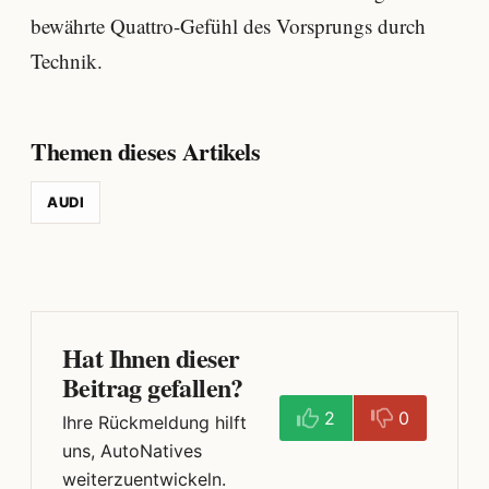
bewährte Quattro-Gefühl des Vorsprungs durch
Technik.
Themen dieses Artikels
AUDI
Hat Ihnen dieser
Beitrag gefallen?
2
0
Ihre Rückmeldung hilft
uns, AutoNatives
weiterzuentwickeln.