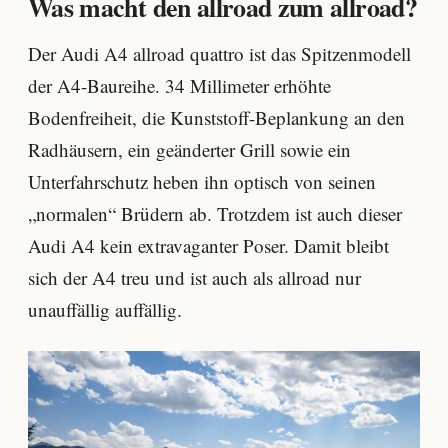
Was macht den allroad zum allroad?
Der Audi A4 allroad quattro ist das Spitzenmodell
der A4-Baureihe. 34 Millimeter erhöhte
Bodenfreiheit, die Kunststoff-Beplankung an den
Radhäusern, ein geänderter Grill sowie ein
Unterfahrschutz heben ihn optisch von seinen
„normalen“ Brüdern ab. Trotzdem ist auch dieser
Audi A4 kein extravaganter Poser. Damit bleibt
sich der A4 treu und ist auch als allroad nur
unauffällig auffällig.