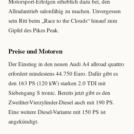
Motorsport-Erfolgen erheblich dazu bei, den
Allradantrieb salonfähig zu machen. Unvergessen
sein Ritt beim „Race to the Clouds“ hinauf zum
Gipfel des Pikes Peak.
Preise und Motoren
Der Einstieg in den neuen Audi A4 allroad quattro
erfordert mindestens 44.750 Euro. Dafür gibt es
den 163 PS (120 kW) starken 2.0 TDI mit
Siebengang S tronic. Bereits jetzt gibt es den
Zweiliter-Vierzylinder-Diesel auch mit 190 PS.
Eine weitere Diesel-Variante mit 150 PS ist
angekündigt.