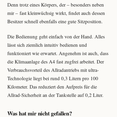
Denn trotz eines Körpers, der – besonders neben
mir – fast kleinwüchsig wirkt, findet auch dessen
Besitzer schnell ebenfalls eine gute Sitzposition.
Die Bedienung geht einfach von der Hand. Alles
lässt sich ziemlich intuitiv bedienen und
funktioniert wie erwartet. Angenehm ist auch, dass
die Klimaanlage des A4 fast zugfrei arbeitet. Der
Verbrauchsvorteil des Allradantriebs mit ultra-
Technologie liegt bei rund 0,3 Litern pro 100
Kilometer. Das reduziert den Aufpreis für die
Allrad-Sicherheit an der Tankstelle auf 0,2 Liter.
Was hat mir nicht gefallen?