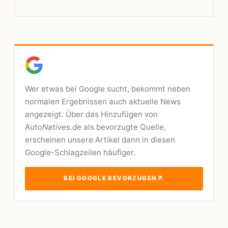
Wer etwas bei Google sucht, bekommt neben
normalen Ergebnissen auch aktuelle News
angezeigt. Über das Hinzufügen von
Auto
Natives.de
als bevorzugte Quelle,
erscheinen unsere Artikel dann in diesen
Google-Schlagzeilen häufiger.
↗
BEI GOOGLE BEVORZUGEN