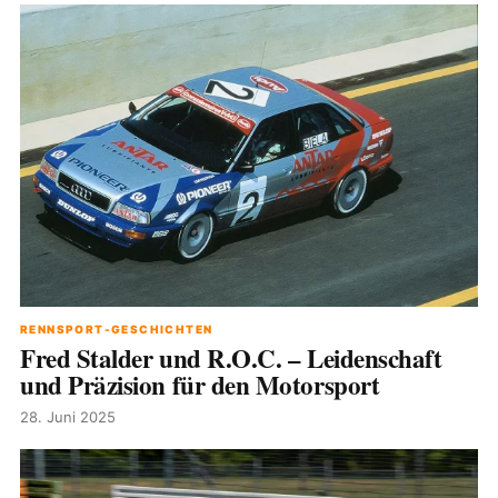
RENNSPORT-GESCHICHTEN
Fred Stalder und R.O.C. – Leidenschaft
und Präzision für den Motorsport
28. Juni 2025