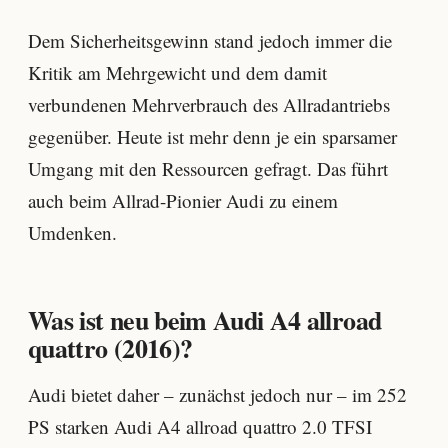
Dem Sicherheitsgewinn stand jedoch immer die
Kritik am Mehrgewicht und dem damit
verbundenen Mehrverbrauch des Allradantriebs
gegenüber. Heute ist mehr denn je ein sparsamer
Umgang mit den Ressourcen gefragt. Das führt
auch beim Allrad-Pionier Audi zu einem
Umdenken.
Was ist neu beim Audi A4 allroad
quattro (2016)?
Audi bietet daher – zunächst jedoch nur – im 252
PS starken Audi A4 allroad quattro 2.0 TFSI