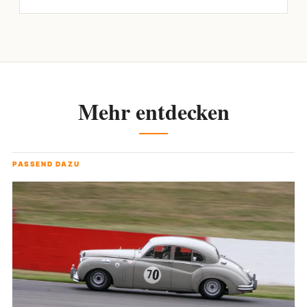
Mehr entdecken
PASSEND DAZU