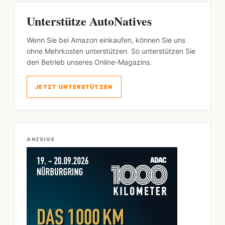
Unterstütze AutoNatives
Wenn Sie bei Amazon einkaufen, können Sie uns
ohne Mehrkosten unterstützen. So unterstützen Sie
den Betrieb unseres Online-Magazins.
JETZT UNTERSTÜTZEN
ANZEIGE