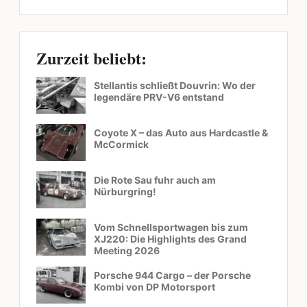
Zurzeit beliebt:
Stellantis schließt Douvrin: Wo der
legendäre PRV-V6 entstand
Coyote X – das Auto aus Hardcastle &
McCormick
Die Rote Sau fuhr auch am
Nürburgring!
Vom Schnellsportwagen bis zum
XJ220: Die Highlights des Grand
Meeting 2026
Porsche 944 Cargo – der Porsche
Kombi von DP Motorsport