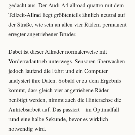
gedacht aus. Der Audi A4 allroad quattro mit dem
Teilzeit-Allrad liegt größtenteils ähnlich neutral auf
der Straße, wie sein an allen vier Rädern permanent
erregter
angetriebener Bruder.
Dabei ist dieser Allrader normalerweise mit
Vorderradantrieb unterwegs. Sensoren überwachen
jedoch laufend die Fahrt und ein Computer
analysiert ihre Daten. Sobald er zu dem Ergebnis
kommt, dass gleich vier angetriebene Räder
benötigt werden, nimmt auch die Hinterachse die
Antriebsarbeit auf. Das passiert – im Optimalfall –
rund eine halbe Sekunde, bevor es wirklich
notwendig wird.