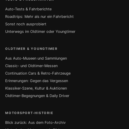
Auto-Tests & Fahrberichte
Roadtrips: Mehr als nur ein Fahrbericht
Sonst noch ausprobiert
Unterwegs im Oldtimer oder Youngtimer
OLDTIMER & YOUNGTIMER
Aus Auto-Museen und Sammlungen
Classic- und Oldtimer-Messen
Continuation Cars & Retro-Fahrzeuge
Erinnerungen: Gegen das Vergessen
Klassiker-Szene, Kultur & Auktionen
Oldtimer-Begegnungen & Daily Driver
MOTORSPORT-HISTORIE
Blick zurück: Aus dem Foto-Archiv