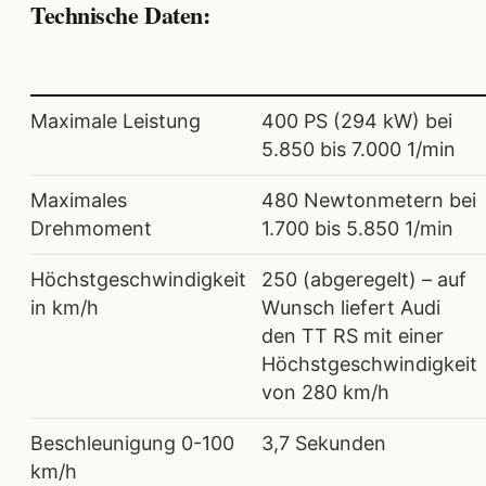
Technische Daten:
Maximale Leistung
400 PS (294 kW) bei
5.850 bis 7.000 1/min
Maximales
480 Newtonmetern bei
Drehmoment
1.700 bis 5.850 1/min
Höchstgeschwindigkeit
250 (abgeregelt) – auf
in km/h
Wunsch liefert Audi
den TT RS mit einer
Höchstgeschwindigkeit
von 280 km/h
Beschleunigung 0-100
3,7 Sekunden
km/h