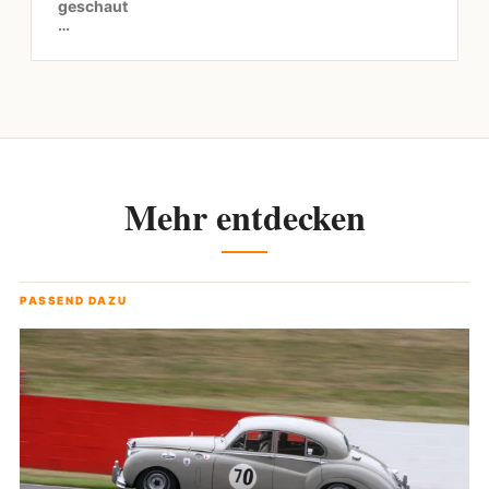
geschaut
…
Mehr entdecken
PASSEND DAZU