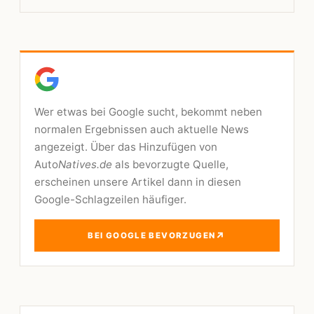
Wer etwas bei Google sucht, bekommt neben
normalen Ergebnissen auch aktuelle News
angezeigt. Über das Hinzufügen von
Auto
Natives.de
als bevorzugte Quelle,
erscheinen unsere Artikel dann in diesen
Google-Schlagzeilen häufiger.
↗
BEI GOOGLE BEVORZUGEN