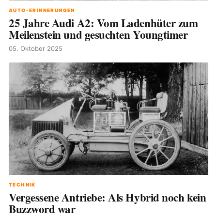
AUTO-ERINNERUNGEN
25 Jahre Audi A2: Vom Ladenhüter zum
Meilenstein und gesuchten Youngtimer
05. Oktober 2025
TECHNIK
Vergessene Antriebe: Als Hybrid noch kein
Buzzword war