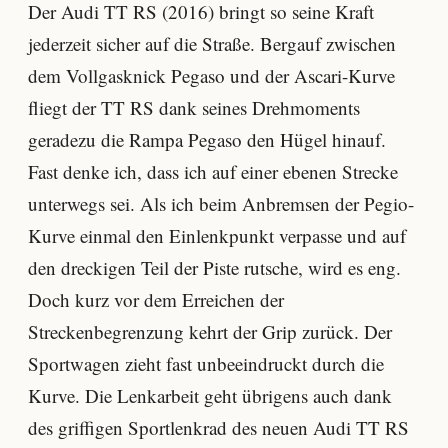
Der Audi TT RS (2016) bringt so seine Kraft
jederzeit sicher auf die Straße. Bergauf zwischen
dem Vollgasknick Pegaso und der Ascari-Kurve
fliegt der TT RS dank seines Drehmoments
geradezu die Rampa Pegaso den Hügel hinauf.
Fast denke ich, dass ich auf einer ebenen Strecke
unterwegs sei. Als ich beim Anbremsen der Pegio-
Kurve einmal den Einlenkpunkt verpasse und auf
den dreckigen Teil der Piste rutsche, wird es eng.
Doch kurz vor dem Erreichen der
Streckenbegrenzung kehrt der Grip zurück. Der
Sportwagen zieht fast unbeeindruckt durch die
Kurve. Die Lenkarbeit geht übrigens auch dank
des griffigen Sportlenkrad des neuen Audi TT RS