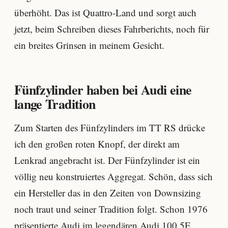
überhöht. Das ist Quattro-Land und sorgt auch
jetzt, beim Schreiben dieses Fahrberichts, noch für
ein breites Grinsen in meinem Gesicht.
Fünfzylinder haben bei Audi eine
lange Tradition
Zum Starten des Fünfzylinders im TT RS drücke
ich den großen roten Knopf, der direkt am
Lenkrad angebracht ist. Der Fünfzylinder ist ein
völlig neu konstruiertes Aggregat. Schön, dass sich
ein Hersteller das in den Zeiten von Downsizing
noch traut und seiner Tradition folgt. Schon 1976
präsentierte Audi im legendären Audi 100 5E