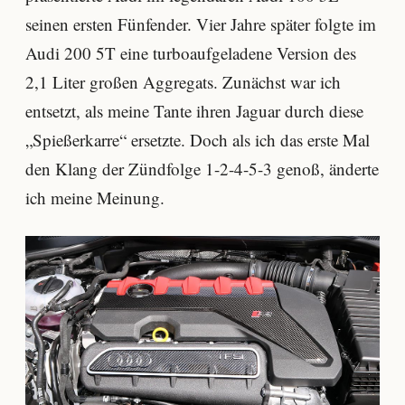
seinen ersten Fünfender. Vier Jahre später folgte im
Audi 200 5T eine turboaufgeladene Version des
2,1 Liter großen Aggregats. Zunächst war ich
entsetzt, als meine Tante ihren Jaguar durch diese
„Spießerkarre“ ersetzte. Doch als ich das erste Mal
den Klang der Zündfolge 1-2-4-5-3 genoß, änderte
ich meine Meinung.