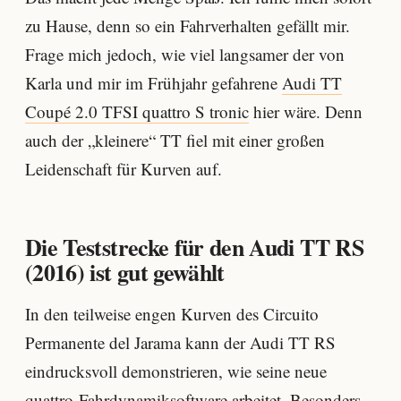
zu Hause, denn so ein Fahrverhalten gefällt mir.
Frage mich jedoch, wie viel langsamer der von
Karla und mir im Frühjahr gefahrene
Audi TT
Coupé 2.0 TFSI quattro S tronic
hier wäre. Denn
auch der „kleinere“ TT fiel mit einer großen
Leidenschaft für Kurven auf.
Die Teststrecke für den Audi TT RS
(2016) ist gut gewählt
In den teilweise engen Kurven des Circuito
Permanente del Jarama kann der Audi TT RS
eindrucksvoll demonstrieren, wie seine neue
quattro-Fahrdynamiksoftware arbeitet. Besonders