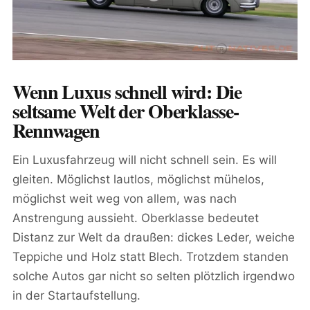
Wenn Luxus schnell wird: Die
seltsame Welt der Oberklasse-
Rennwagen
Ein Luxusfahrzeug will nicht schnell sein. Es will
gleiten. Möglichst lautlos, möglichst mühelos,
möglichst weit weg von allem, was nach
Anstrengung aussieht. Oberklasse bedeutet
Distanz zur Welt da draußen: dickes Leder, weiche
Teppiche und Holz statt Blech. Trotzdem standen
solche Autos gar nicht so selten plötzlich irgendwo
in der Startaufstellung.