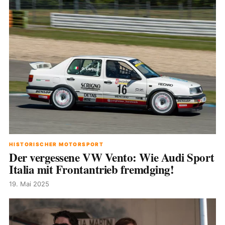
HISTORISCHER MOTORSPORT
Der vergessene VW Vento: Wie Audi Sport
Italia mit Frontantrieb fremdging!
19. Mai 2025