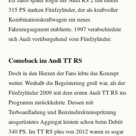
315 PS starken Fünfzylinder, der als kraftvoller
Kombinationskraftwagen ein neues
Fahrzeugsegment etablierte. 1997 verabschiedete
sich Audi vorübergehend vom Fünfzylinder.
Comeback im Audi TT RS
Doch in den Herzen der Fans lebte das Konzept
weiter. Weshalb die Begeisterung groß war, als der
Fünfzylinder 2009 mit dem ersten Audi TT RS ins
Programm zurückkehrte. Dessen mit
Turboaufladung und Benzindirekteinspritzung
ausgerüstetes Aggregat leistete schon beim Debüt
340 PS. Im TT RS plus von 2012 waren es sogar