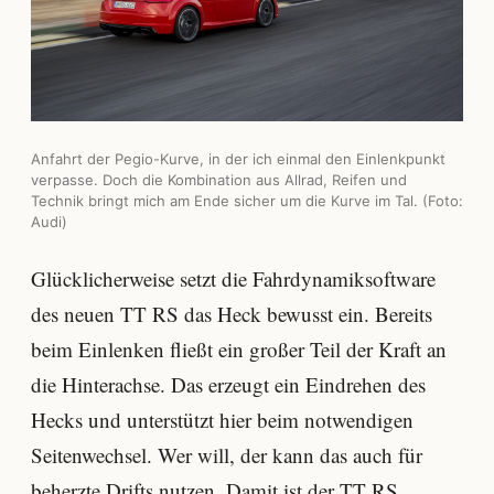
Anfahrt der Pegio-Kurve, in der ich einmal den Einlenkpunkt
verpasse. Doch die Kombination aus Allrad, Reifen und
Technik bringt mich am Ende sicher um die Kurve im Tal. (Foto:
Audi)
Glücklicherweise setzt die Fahrdynamiksoftware
des neuen TT RS das Heck bewusst ein. Bereits
beim Einlenken fließt ein großer Teil der Kraft an
die Hinterachse. Das erzeugt ein Eindrehen des
Hecks und unterstützt hier beim notwendigen
Seitenwechsel. Wer will, der kann das auch für
beherzte Drifts nutzen. Damit ist der TT RS