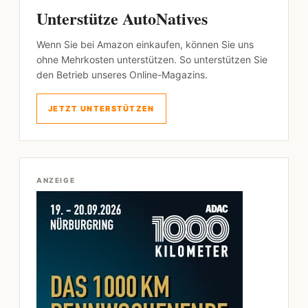
Unterstütze AutoNatives
Wenn Sie bei Amazon einkaufen, können Sie uns
ohne Mehrkosten unterstützen. So unterstützen Sie
den Betrieb unseres Online-Magazins.
JETZT UNTERSTÜTZEN
ANZEIGE