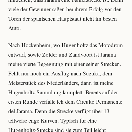
viele der Gewinner saßen bei ihrem Erfolg vor den
Toren der spanischen Hauptstadt nicht im besten
Auto.
Nach Hockenheim, wo Hugenholtz das Motodrom
entwarf, sowie Zolder und Zandvoort ist Jarama
meine vierte Begegnung mit einer seiner Strecken.
Fehlt nur noch ein Ausflug nach Suzuka, dem
Meisterstück des Niederländers, dann ist meine
Hugenholtz-Sammlung komplett. Bereits auf der
ersten Runde verfalle ich dem Circuito Permanente
del Jarama. Denn die Strecke verfügt über 13
teilweise enge Kurven. Typisch für eine
Hugenholtz-Strecke sind sie zum Teil leicht