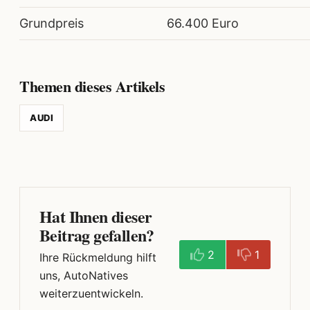
Grundpreis
66.400 Euro
Themen dieses Artikels
AUDI
Hat Ihnen dieser
Beitrag gefallen?
2
1
Ihre Rückmeldung hilft
uns, AutoNatives
weiterzuentwickeln.