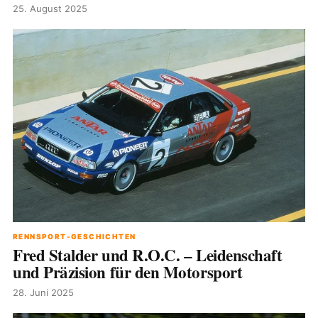
25. August 2025
RENNSPORT-GESCHICHTEN
Fred Stalder und R.O.C. – Leidenschaft
und Präzision für den Motorsport
28. Juni 2025