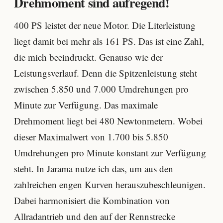
Drehmoment sind aufregend!
400 PS leistet der neue Motor. Die Literleistung
liegt damit bei mehr als 161 PS. Das ist eine Zahl,
die mich beeindruckt. Genauso wie der
Leistungsverlauf. Denn die Spitzenleistung steht
zwischen 5.850 und 7.000 Umdrehungen pro
Minute zur Verfügung. Das maximale
Drehmoment liegt bei 480 Newtonmetern. Wobei
dieser Maximalwert von 1.700 bis 5.850
Umdrehungen pro Minute konstant zur Verfügung
steht. In Jarama nutze ich das, um aus den
zahlreichen engen Kurven herauszubeschleunigen.
Dabei harmonisiert die Kombination von
Allradantrieb und den auf der Rennstrecke