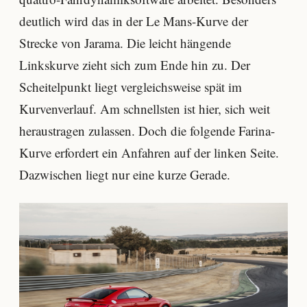
deutlich wird das in der Le Mans-Kurve der
Strecke von Jarama. Die leicht hängende
Linkskurve zieht sich zum Ende hin zu. Der
Scheitelpunkt liegt vergleichsweise spät im
Kurvenverlauf. Am schnellsten ist hier, sich weit
heraustragen zulassen. Doch die folgende Farina-
Kurve erfordert ein Anfahren auf der linken Seite.
Dazwischen liegt nur eine kurze Gerade.