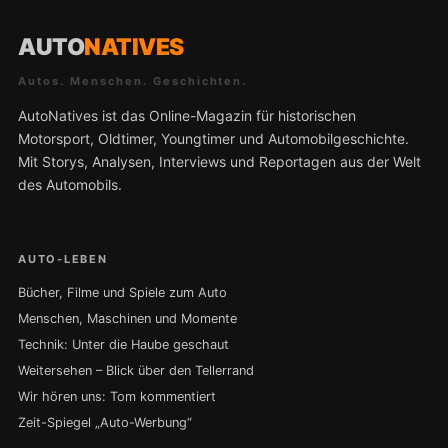
AUTO
NATIVES
Autos. Menschen. Geschichten.
AutoNatives ist das Online-Magazin für historischen
Motorsport, Oldtimer, Youngtimer und Automobilgeschichte.
Mit Storys, Analysen, Interviews und Reportagen aus der Welt
des Automobils.
AUTO-LEBEN
Bücher, Filme und Spiele zum Auto
Menschen, Maschinen und Momente
Technik: Unter die Haube geschaut
Weitersehen – Blick über den Tellerrand
Wir hören uns: Tom kommentiert
Zeit-Spiegel „Auto-Werbung“