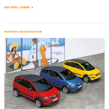
ARTIKEL LESEN →
WEITERE GESCHICHTEN