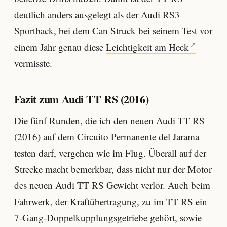
deutlich anders ausgelegt als der Audi RS3
Sportback, bei dem Can Struck bei seinem Test vor
einem Jahr genau diese
Leichtigkeit am Heck
vermisste.
Fazit zum Audi TT RS (2016)
Die fünf Runden, die ich den neuen Audi TT RS
(2016) auf dem Circuito Permanente del Jarama
testen darf, vergehen wie im Flug. Überall auf der
Strecke macht bemerkbar, dass nicht nur der Motor
des neuen Audi TT RS Gewicht verlor. Auch beim
Fahrwerk, der Kraftübertragung, zu im TT RS ein
7-Gang-Doppelkupplungsgetriebe gehört, sowie