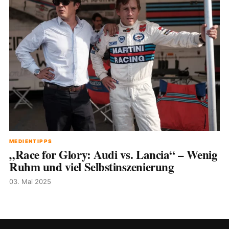
MEDIENTIPPS
„Race for Glory: Audi vs. Lancia“ – Wenig
Ruhm und viel Selbstinszenierung
03. Mai 2025