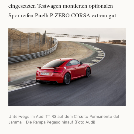
eingesetzten Testwagen montierten optionalen
Sportreifen Pirelli P ZERO CORSA extrem gut.
Unterwegs im Audi TT RS auf dem Circuito Permanente del
Jarama – Die Rampa Pegaso hinauf (Foto Audi)