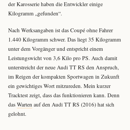
der Karosserie haben die Entwickler einige
Kilogramm „gefunden“.
Nach Werksangaben ist das Coupé ohne Fahrer
1.440 Kilogramm schwer. Das liegt 35 Kilogramm
unter dem Vorgänger und entspricht einem
Leistungswicht von 3,6 Kilo pro PS. Auch damit
unterstreicht der neue Audi TT RS den Anspruch,
im Reigen der kompakten Sportwagen in Zukunft
ein gewichtiges Wort mitzureden. Mein kurzer
Tracktest zeigt, dass das funktionieren kann. Denn
das
Warten
auf den Audi TT RS (2016) hat sich
gelohnt.