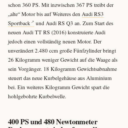
schon 360 PS. Mit inzwischen 367 PS treibt der
„alte“ Motor bis auf Weiteres den
Audi RS3
Sportback
und Audi RS Q3 an. Zum Start des
neuen Audi TT RS (2016) konstruierte Audi
jedoch einen vollständig neuen Motor. Der
unverändert 2.480 ccm große Fünfzylinder bringt
26 Kilogramm weniger Gewicht auf die Waage als
sein Vorgänger. 18 Kilogramm Gewichtsabnahme
steuert das neue Kurbelgehäuse aus Aluminium
bei. Ein weiteres Kilogramm Gewicht spart die
hohlgebohrte Kurbelwelle.
400 PS und 480 Newtonmeter