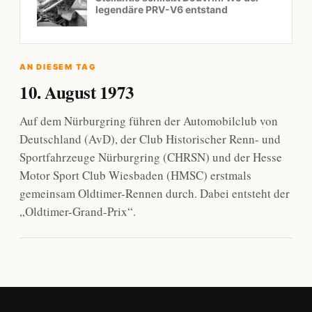
legendäre PRV-V6 entstand
AN DIESEM TAG
10. August 1973
Auf dem Nürburgring führen der Automobilclub von
Deutschland (AvD), der Club Historischer Renn- und
Sportfahrzeuge Nürburgring (CHRSN) und der Hesse
Motor Sport Club Wiesbaden (HMSC) erstmals
gemeinsam Oldtimer-Rennen durch. Dabei entsteht der
„Oldtimer-Grand-Prix“.