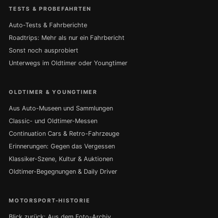
TESTS & PROBEFAHRTEN
Auto-Tests & Fahrberichte
Roadtrips: Mehr als nur ein Fahrbericht
Sonst noch ausprobiert
Unterwegs im Oldtimer oder Youngtimer
OLDTIMER & YOUNGTIMER
Aus Auto-Museen und Sammlungen
Classic- und Oldtimer-Messen
Continuation Cars & Retro-Fahrzeuge
Erinnerungen: Gegen das Vergessen
Klassiker-Szene, Kultur & Auktionen
Oldtimer-Begegnungen & Daily Driver
MOTORSPORT-HISTORIE
Blick zurück: Aus dem Foto-Archiv