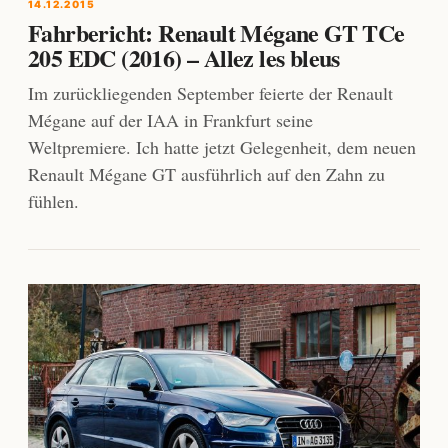
14.12.2015
Fahrbericht: Renault Mégane GT TCe
205 EDC (2016) – Allez les bleus
Im zurückliegenden September feierte der Renault
Mégane auf der IAA in Frankfurt seine
Weltpremiere. Ich hatte jetzt Gelegenheit, dem neuen
Renault Mégane GT ausführlich auf den Zahn zu
fühlen.