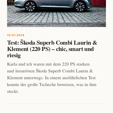
10.01.2016
Test: Škoda Superb Combi Laurin &
Klement (220 PS) – chic, smart und
riesig
Karla und ich waren mit dem 220 PS starken
und luxuriösen Škoda Superb Combi Laurin &
Klement unterwegs. In einem ausführlichen Test
konnte der große Tscheche beweisen, was in ihm
steckt.