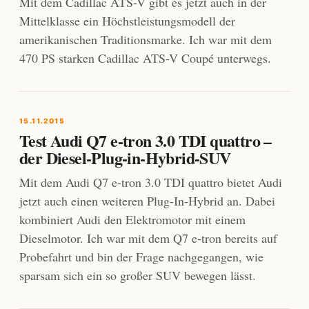
Mit dem Cadillac ATS-V gibt es jetzt auch in der
Mittelklasse ein Höchstleistungsmodell der
amerikanischen Traditionsmarke. Ich war mit dem
470 PS starken Cadillac ATS-V Coupé unterwegs.
15.11.2015
Test Audi Q7 e-tron 3.0 TDI quattro –
der Diesel-Plug-in-Hybrid-SUV
Mit dem Audi Q7 e-tron 3.0 TDI quattro bietet Audi
jetzt auch einen weiteren Plug-In-Hybrid an. Dabei
kombiniert Audi den Elektromotor mit einem
Dieselmotor. Ich war mit dem Q7 e-tron bereits auf
Probefahrt und bin der Frage nachgegangen, wie
sparsam sich ein so großer SUV bewegen lässt.