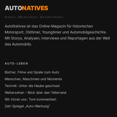
AUTO
NATIVES
Autos. Menschen. Geschichten.
AutoNatives ist das Online-Magazin für historischen
Motorsport, Oldtimer, Youngtimer und Automobilgeschichte.
Mit Storys, Analysen, Interviews und Reportagen aus der Welt
des Automobils.
AUTO-LEBEN
Bücher, Filme und Spiele zum Auto
Menschen, Maschinen und Momente
Technik: Unter die Haube geschaut
Weitersehen – Blick über den Tellerrand
Wir hören uns: Tom kommentiert
Zeit-Spiegel „Auto-Werbung“