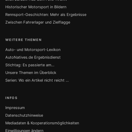
Historischer Motorsport in Bildern
Rennsport-Geschichten: Mehr als Ergebnisse
Zwischen Fahrerlager und Zielflagge
WEITERE THEMEN
Auto- und Motorsport-Lexikon
AutoNatives.de Ergebnisdienst
Stichtag: Es passierte am…
Unsere Themen im Überblick
Serien: Wo ein Artikel nicht reicht …
INFOS
Impressum
Datenschutzhinweise
Mediadaten & Kooperationsmöglichkeiten
Einwilligungen ändern