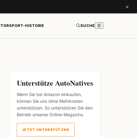
×
TORSPORT-HISTORIE
SUCHE
☰
Unterstütze AutoNatives
Wenn Sie bei Amazon einkaufen,
können Sie uns ohne Mehrkosten
unterstützen. So unterstützen Sie den
Betrieb unseres Online-Magazins.
JETZT UNTERSTÜTZEN