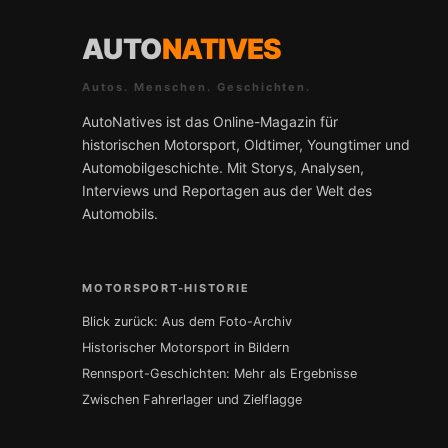
AUTO
NATIVES
Autos. Menschen. Geschichten.
AutoNatives ist das Online-Magazin für
historischen Motorsport, Oldtimer, Youngtimer und
Automobilgeschichte. Mit Storys, Analysen,
Interviews und Reportagen aus der Welt des
Automobils.
MOTORSPORT-HISTORIE
Blick zurück: Aus dem Foto-Archiv
Historischer Motorsport in Bildern
Rennsport-Geschichten: Mehr als Ergebnisse
Zwischen Fahrerlager und Zielflagge