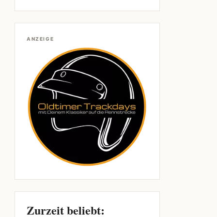
ANZEIGE
Zurzeit beliebt: