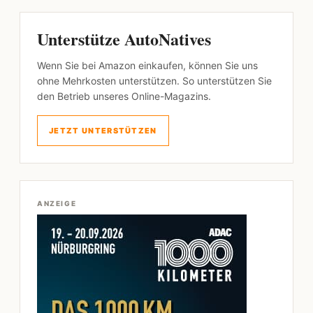
Unterstütze AutoNatives
Wenn Sie bei Amazon einkaufen, können Sie uns
ohne Mehrkosten unterstützen. So unterstützen Sie
den Betrieb unseres Online-Magazins.
JETZT UNTERSTÜTZEN
ANZEIGE