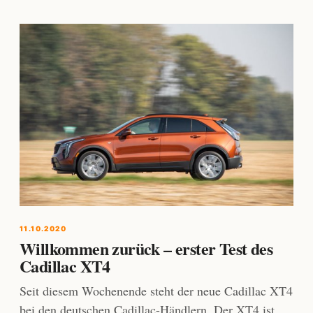
11.10.2020
Willkommen zurück – erster Test des
Cadillac XT4
Seit diesem Wochenende steht der neue Cadillac XT4
bei den deutschen Cadillac-Händlern. Der XT4 ist