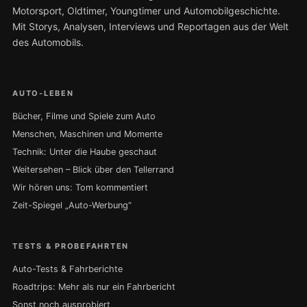
Motorsport, Oldtimer, Youngtimer und Automobilgeschichte.
Mit Storys, Analysen, Interviews und Reportagen aus der Welt
des Automobils.
AUTO-LEBEN
Bücher, Filme und Spiele zum Auto
Menschen, Maschinen und Momente
Technik: Unter die Haube geschaut
Weitersehen – Blick über den Tellerrand
Wir hören uns: Tom kommentiert
Zeit-Spiegel „Auto-Werbung“
TESTS & PROBEFAHRTEN
Auto-Tests & Fahrberichte
Roadtrips: Mehr als nur ein Fahrbericht
Sonst noch ausprobiert