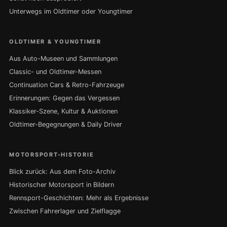
Unterwegs im Oldtimer oder Youngtimer
OLDTIMER & YOUNGTIMER
Aus Auto-Museen und Sammlungen
Classic- und Oldtimer-Messen
Continuation Cars & Retro-Fahrzeuge
Erinnerungen: Gegen das Vergessen
Klassiker-Szene, Kultur & Auktionen
Oldtimer-Begegnungen & Daily Driver
MOTORSPORT-HISTORIE
Blick zurück: Aus dem Foto-Archiv
Historischer Motorsport in Bildern
Rennsport-Geschichten: Mehr als Ergebnisse
Zwischen Fahrerlager und Zielflagge