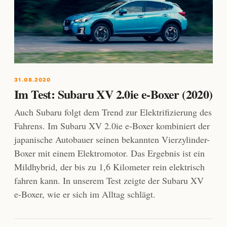
31.08.2020
Im Test: Subaru XV 2.0ie e-Boxer (2020)
Auch Subaru folgt dem Trend zur Elektrifizierung des
Fahrens. Im Subaru XV 2.0ie e-Boxer kombiniert der
japanische Autobauer seinen bekannten Vierzylinder-
Boxer mit einem Elektromotor. Das Ergebnis ist ein
Mildhybrid, der bis zu 1,6 Kilometer rein elektrisch
fahren kann. In unserem Test zeigte der Subaru XV
e-Boxer, wie er sich im Alltag schlägt.