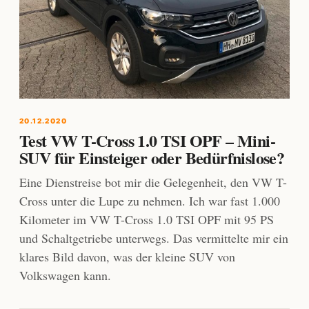
20.12.2020
Test VW T-Cross 1.0 TSI OPF – Mini-
SUV für Einsteiger oder Bedürfnislose?
Eine Dienstreise bot mir die Gelegenheit, den VW T-
Cross unter die Lupe zu nehmen. Ich war fast 1.000
Kilometer im VW T-Cross 1.0 TSI OPF mit 95 PS
und Schaltgetriebe unterwegs. Das vermittelte mir ein
klares Bild davon, was der kleine SUV von
Volkswagen kann.