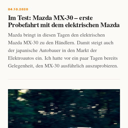
04.10.2020
Im Test: Mazda MX-30 – erste
Probefahrt mit dem elektrischen Mazda
Mazda bringt in diesen Tagen den elektrischen
Mazda MX-30 zu den Händlern. Damit steigt auch
der japanische Autobauer in den Markt der
Elektroautos ein. Ich hatte vor ein paar Tagen bereits
Gelegenheit, den MX-30 ausführlich auszuprobieren.