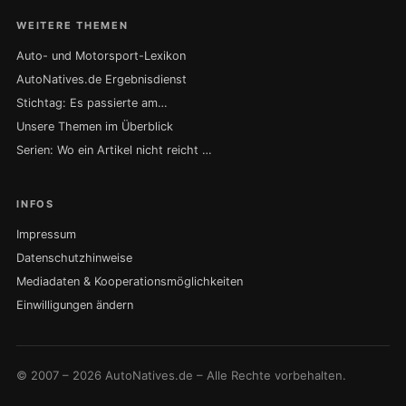
WEITERE THEMEN
Auto- und Motorsport-Lexikon
AutoNatives.de Ergebnisdienst
Stichtag: Es passierte am…
Unsere Themen im Überblick
Serien: Wo ein Artikel nicht reicht …
INFOS
Impressum
Datenschutzhinweise
Mediadaten & Kooperationsmöglichkeiten
Einwilligungen ändern
© 2007 – 2026 AutoNatives.de – Alle Rechte vorbehalten.