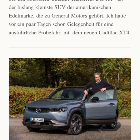
der bislang kleinste SUV der amerikanischen
Edelmarke, die zu General Motors gehört. Ich hatte
vor ein paar Tagen schon Gelegenheit für eine
ausführliche Probefahrt mit dem neuen Cadillac XT4.