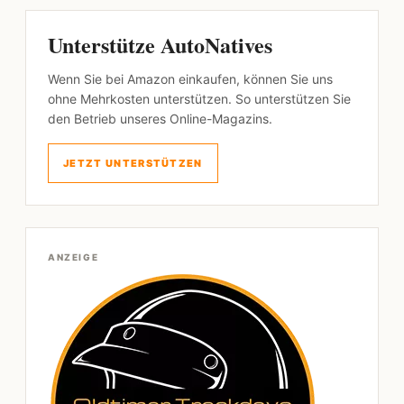
Unterstütze AutoNatives
Wenn Sie bei Amazon einkaufen, können Sie uns
ohne Mehrkosten unterstützen. So unterstützen Sie
den Betrieb unseres Online-Magazins.
JETZT UNTERSTÜTZEN
ANZEIGE