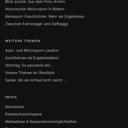
Blick zurück: Aus dem Foto-Archiv
Historischer Motorsport in Bildern
Rennsport-Geschichten: Mehr als Ergebnisse
Zwischen Fahrerlager und Zielflagge
WEITERE THEMEN
Auto- und Motorsport-Lexikon
AutoNatives.de Ergebnisdienst
Stichtag: Es passierte am…
Unsere Themen im Überblick
Serien: Wo ein Artikel nicht reicht …
INFOS
Impressum
Datenschutzhinweise
Mediadaten & Kooperationsmöglichkeiten