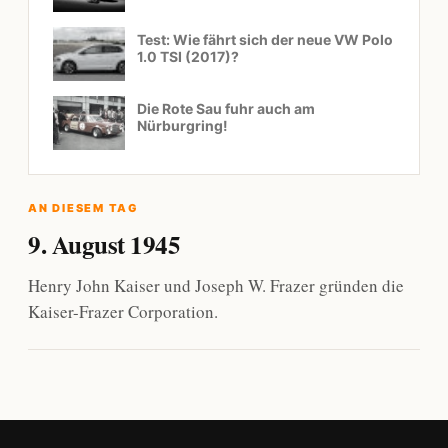
Test: Wie fährt sich der neue VW Polo
1.0 TSI (2017)?
Die Rote Sau fuhr auch am
Nürburgring!
AN DIESEM TAG
9. August 1945
Henry John Kaiser und Joseph W. Frazer gründen die
Kaiser-Frazer Corporation.