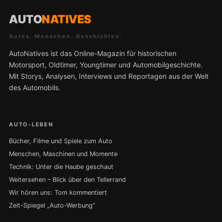
AUTO
NATIVES
Autos. Menschen. Geschichten.
AutoNatives ist das Online-Magazin für historischen
Motorsport, Oldtimer, Youngtimer und Automobilgeschichte.
Mit Storys, Analysen, Interviews und Reportagen aus der Welt
des Automobils.
AUTO-LEBEN
Bücher, Filme und Spiele zum Auto
Menschen, Maschinen und Momente
Technik: Unter die Haube geschaut
Weitersehen – Blick über den Tellerrand
Wir hören uns: Tom kommentiert
Zeit-Spiegel „Auto-Werbung“