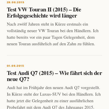
29.06.2015
Test VW Touran II (2015) – Die
Erfolgsgeschichte wird länger
Nach zwölf Jahren steht in Kürze erstmals ein
vollständig neuer VW Touran bei den Händlern. Ich
hatte bereits vor ein paar Tagen Gelegenheit, dem
neuen Touran ausführlich auf den Zahn zu fühlen.
01.06.2015
Test Audi Q7 (2015) – Wie fährt sich der
neue Q7?
Audi hat im Frühjahr den neuen Audi Q7 vorgestellt.
In Kürze steht der Luxus-SUV bei den Händlern. Ich
hatte jetzt die Gelegenheit zu einer ausführlichen
Probefahrt mit dem Audi Q7 des Jahrgangs 2015.