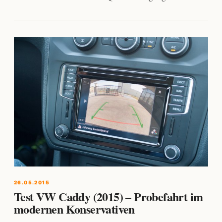
26.05.2015
Test VW Caddy (2015) – Probefahrt im
modernen Konservativen