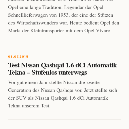
Opel eine lange Tradition. Legendär der Opel
Schnelllieferwagen von 1953, der eine der Stützen
des Wirtschaftswunders war. Heute bedient Opel den
Markt der Kleintransporter mit dem Opel Vivaro.
03.07.2015
Test Nissan Qashqai 1.6 dCi Automatik
Tekna – Stufenlos unterwegs
Vor gut einem Jahr stellte Nissan die zweite
Generation des Nissan Qashqai vor. Jetzt stellte sich
der SUV als Nissan Qashqai 1.6 dCi Automatik
Tekna unserem Test.