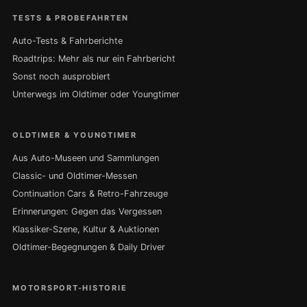
TESTS & PROBEFAHRTEN
Auto-Tests & Fahrberichte
Roadtrips: Mehr als nur ein Fahrbericht
Sonst noch ausprobiert
Unterwegs im Oldtimer oder Youngtimer
OLDTIMER & YOUNGTIMER
Aus Auto-Museen und Sammlungen
Classic- und Oldtimer-Messen
Continuation Cars & Retro-Fahrzeuge
Erinnerungen: Gegen das Vergessen
Klassiker-Szene, Kultur & Auktionen
Oldtimer-Begegnungen & Daily Driver
MOTORSPORT-HISTORIE