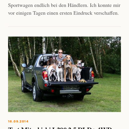
Sportwagen endlich bei den Händlern. Ich konnte mir
vor einigen Tagen einen ersten Eindruck verschaffen.
16.09.2014