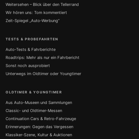
Weitersehen – Blick über den Tellerrand
Wir hören uns: Tom kommentiert
Zeit-Spiegel „Auto-Werbung“
TESTS & PROBEFAHRTEN
Auto-Tests & Fahrberichte
Roadtrips: Mehr als nur ein Fahrbericht
Sonst noch ausprobiert
Unterwegs im Oldtimer oder Youngtimer
OLDTIMER & YOUNGTIMER
Aus Auto-Museen und Sammlungen
Classic- und Oldtimer-Messen
Continuation Cars & Retro-Fahrzeuge
Erinnerungen: Gegen das Vergessen
Klassiker-Szene, Kultur & Auktionen