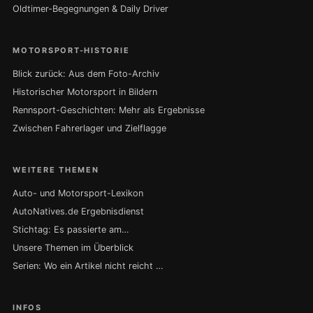
Oldtimer-Begegnungen & Daily Driver
MOTORSPORT-HISTORIE
Blick zurück: Aus dem Foto-Archiv
Historischer Motorsport in Bildern
Rennsport-Geschichten: Mehr als Ergebnisse
Zwischen Fahrerlager und Zielflagge
WEITERE THEMEN
Auto- und Motorsport-Lexikon
AutoNatives.de Ergebnisdienst
Stichtag: Es passierte am…
Unsere Themen im Überblick
Serien: Wo ein Artikel nicht reicht …
INFOS