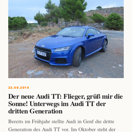
22.09.2014
Der neue Audi TT: Flieger, grüß mir die
Sonne! Unterwegs im Audi TT der
dritten Generation
Bereits im Frühjahr stellte Audi in Genf die dritte
Generation des Audi TT vor. Im Oktober steht der