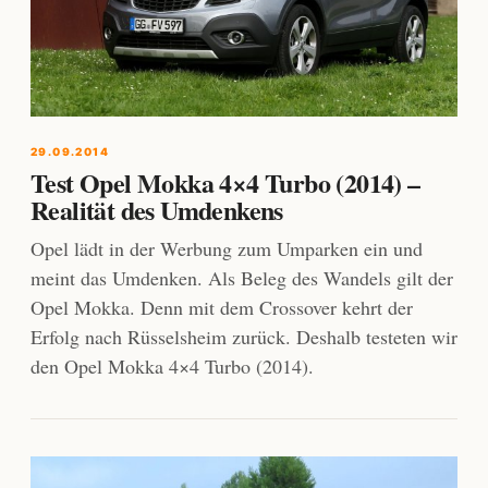
29.09.2014
Test Opel Mokka 4×4 Turbo (2014) –
Realität des Umdenkens
Opel lädt in der Werbung zum Umparken ein und
meint das Umdenken. Als Beleg des Wandels gilt der
Opel Mokka. Denn mit dem Crossover kehrt der
Erfolg nach Rüsselsheim zurück. Deshalb testeten wir
den Opel Mokka 4×4 Turbo (2014).