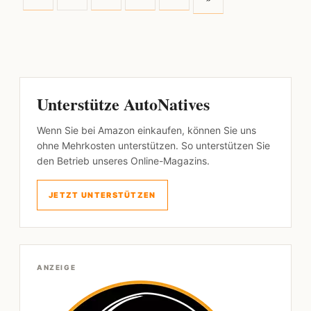
Unterstütze AutoNatives
Wenn Sie bei Amazon einkaufen, können Sie uns
ohne Mehrkosten unterstützen. So unterstützen Sie
den Betrieb unseres Online-Magazins.
JETZT UNTERSTÜTZEN
ANZEIGE