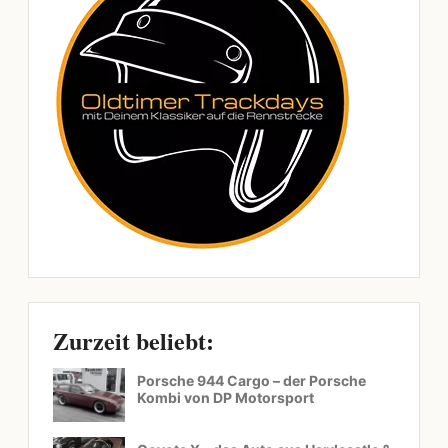
Zurzeit beliebt:
Porsche 944 Cargo – der Porsche
Kombi von DP Motorsport