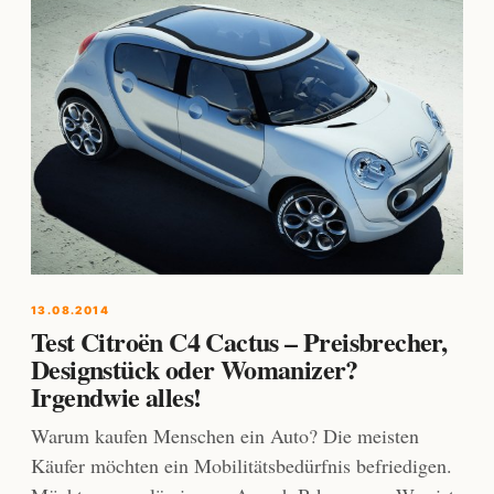
13.08.2014
Test Citroën C4 Cactus – Preisbrecher,
Designstück oder Womanizer?
Irgendwie alles!
Warum kaufen Menschen ein Auto? Die meisten
Käufer möchten ein Mobilitätsbedürfnis befriedigen.