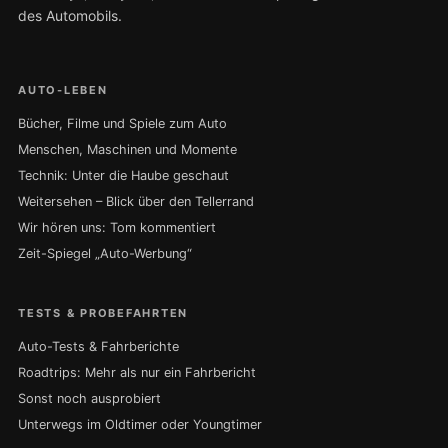
des Automobils.
AUTO-LEBEN
Bücher, Filme und Spiele zum Auto
Menschen, Maschinen und Momente
Technik: Unter die Haube geschaut
Weitersehen – Blick über den Tellerrand
Wir hören uns: Tom kommentiert
Zeit-Spiegel „Auto-Werbung“
TESTS & PROBEFAHRTEN
Auto-Tests & Fahrberichte
Roadtrips: Mehr als nur ein Fahrbericht
Sonst noch ausprobiert
Unterwegs im Oldtimer oder Youngtimer