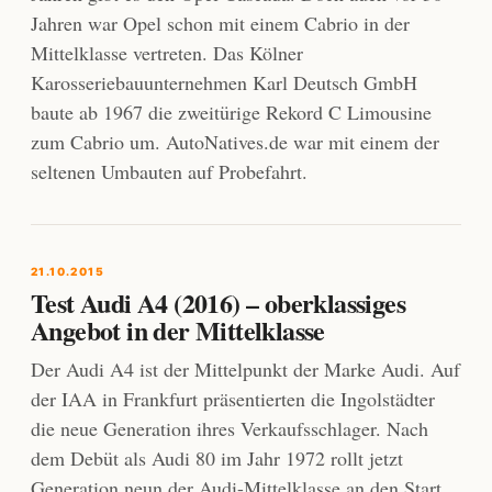
Jahren war Opel schon mit einem Cabrio in der
Mittelklasse vertreten. Das Kölner
Karosseriebauunternehmen Karl Deutsch GmbH
baute ab 1967 die zweitürige Rekord C Limousine
zum Cabrio um. AutoNatives.de war mit einem der
seltenen Umbauten auf Probefahrt.
21.10.2015
Test Audi A4 (2016) – oberklassiges
Angebot in der Mittelklasse
Der Audi A4 ist der Mittelpunkt der Marke Audi. Auf
der IAA in Frankfurt präsentierten die Ingolstädter
die neue Generation ihres Verkaufsschlager. Nach
dem Debüt als Audi 80 im Jahr 1972 rollt jetzt
Generation neun der Audi-Mittelklasse an den Start.