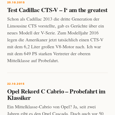
25.10.2015
Test Cadillac CTS-V – I‘ am the greatest
Schon als Cadillac 2013 die dritte Generation der
Limousine CTS vorstellte, gab es Gerüchte über ein
neues Modell der V-Serie. Zum Modelljahr 2016
legen die Amerikaner jetzt tatsächlich einen CTS-V
mit dem 6,2 Liter großen V8-Motor nach. Ich war
mit dem 649 PS starken Vertreter der oberen
Mittelklasse auf Probefahrt.
22.10.2015
Opel Rekord C Cabrio – Probefahrt im
Klassiker
Ein Mittelklasse-Cabrio von Opel? Ja, seit zwei
Jahren gibt es den Opel Cascada. Doch auch vor 50