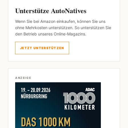
Unterstütze AutoNatives
Wenn Sie bei Amazon einkaufen, können Sie uns
ohne Mehrkosten unterstützen. So unterstützen Sie
den Betrieb unseres Online-Magazins.
JETZT UNTERSTÜTZEN
ANZEIGE