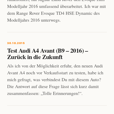
Modelljahr 2016 umfassend überarbeitet. Ich war mit
dem Range Rover Evoque TD4 HSE Dynamic des
Modelljahrs 2016 unterwegs.
30.10.2015
Test Audi A4 Avant (B9 – 2016) –
Zurück in die Zukunft
Als ich von der Möglichkeit erfuhr, den neuen Audi
Avant A4 noch vor Verkaufsstart zu testen, habe ich
mich gefragt, was verbindest Du mit diesem Auto?
Die Antwort auf diese Frage lässt sich kurz damit
zusammenfassen: „Tolle Erinnerungen!“.