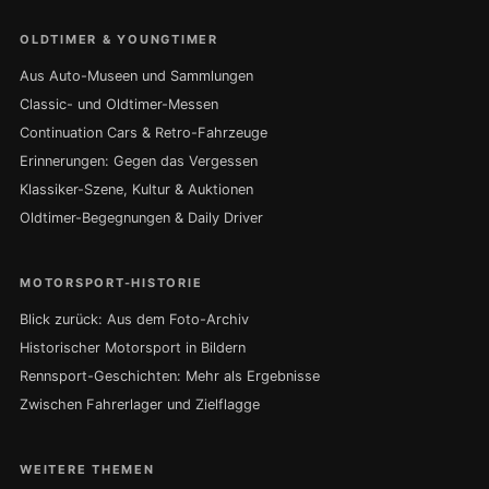
OLDTIMER & YOUNGTIMER
Aus Auto-Museen und Sammlungen
Classic- und Oldtimer-Messen
Continuation Cars & Retro-Fahrzeuge
Erinnerungen: Gegen das Vergessen
Klassiker-Szene, Kultur & Auktionen
Oldtimer-Begegnungen & Daily Driver
MOTORSPORT-HISTORIE
Blick zurück: Aus dem Foto-Archiv
Historischer Motorsport in Bildern
Rennsport-Geschichten: Mehr als Ergebnisse
Zwischen Fahrerlager und Zielflagge
WEITERE THEMEN