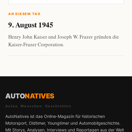
AN DIESEM TAG
9. August 1945
Henry John Kaiser und Joseph W. Frazer gründen die
Kaiser-Frazer Corporation.
AUTO
NATIVES
Autos. Menschen. Geschichten.
AutoNatives ist das Online-Magazin für historischen
Motorsport, Oldtimer, Youngtimer und Automobilgeschichte.
Mit Storys, Analysen, Interviews und Reportagen aus der Welt