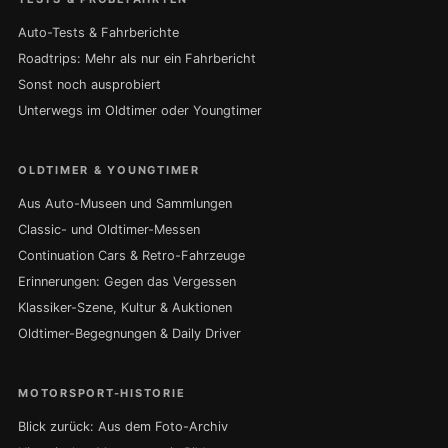
Auto-Tests & Fahrberichte
Roadtrips: Mehr als nur ein Fahrbericht
Sonst noch ausprobiert
Unterwegs im Oldtimer oder Youngtimer
OLDTIMER & YOUNGTIMER
Aus Auto-Museen und Sammlungen
Classic- und Oldtimer-Messen
Continuation Cars & Retro-Fahrzeuge
Erinnerungen: Gegen das Vergessen
Klassiker-Szene, Kultur & Auktionen
Oldtimer-Begegnungen & Daily Driver
MOTORSPORT-HISTORIE
Blick zurück: Aus dem Foto-Archiv