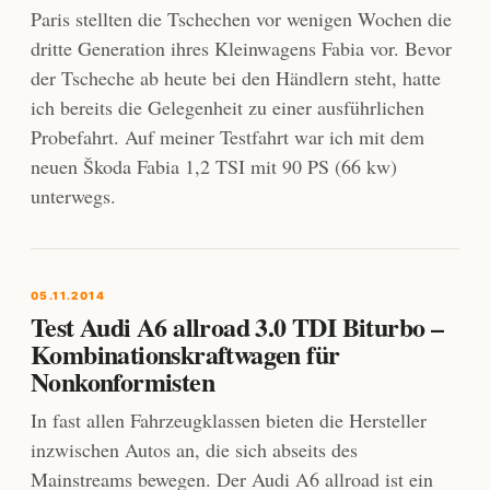
Paris stellten die Tschechen vor wenigen Wochen die
dritte Generation ihres Kleinwagens Fabia vor. Bevor
der Tscheche ab heute bei den Händlern steht, hatte
ich bereits die Gelegenheit zu einer ausführlichen
Probefahrt. Auf meiner Testfahrt war ich mit dem
neuen Škoda Fabia 1,2 TSI mit 90 PS (66 kw)
unterwegs.
05.11.2014
Test Audi A6 allroad 3.0 TDI Biturbo –
Kombinationskraftwagen für
Nonkonformisten
In fast allen Fahrzeugklassen bieten die Hersteller
inzwischen Autos an, die sich abseits des
Mainstreams bewegen. Der Audi A6 allroad ist ein