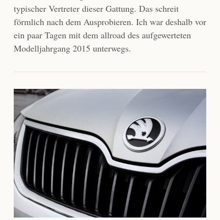
typischer Vertreter dieser Gattung. Das schreit
förmlich nach dem Ausprobieren. Ich war deshalb vor
ein paar Tagen mit dem allroad des aufgewerteten
Modelljahrgang 2015 unterwegs.