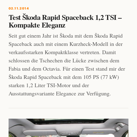
02.11.2014
Test Škoda Rapid Spaceback 1,2 TSI –
Kompakte Eleganz
Seit gut einem Jahr ist Škoda mit dem Škoda Rapid
Spaceback auch mit einem Kurzheck-Modell in der
verkaufsstarken Kompaktklasse vertreten. Damit
schlossen die Tschechen die Lücke zwischen dem
Fabia und dem Octavia. Für einen Test stand mir der
Škoda Rapid Spaceback mit dem 105 PS (77 kW)
starken 1,2 Liter TSI-Motor und der
Ausstattungsvariante Elegance zur Verfügung.