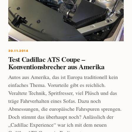
30.11.2014
Test Cadillac ATS Coupe –
Konventionsbrecher aus Amerika
Autos aus Amerika, das ist Europa traditionell kein
einfaches Thema. Vorurteile gibt es reichlich.
Veraltete Technik, Spritfresser, viel Plüsch und das
träge Fahrverhalten eines Sofas. Dazu noch
Abmessungen, die europäische Fahrspuren sprengen.
Doch stimmt das überhaupt noch? Anlässlich der
„Cadillac Experience“ war ich mit dem neuen