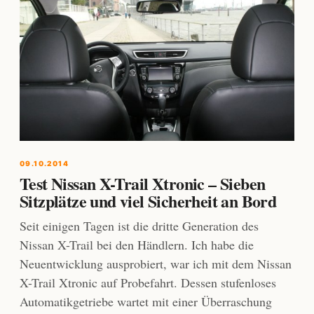
09.10.2014
Test Nissan X-Trail Xtronic – Sieben
Sitzplätze und viel Sicherheit an Bord
Seit einigen Tagen ist die dritte Generation des
Nissan X-Trail bei den Händlern. Ich habe die
Neuentwicklung ausprobiert, war ich mit dem Nissan
X-Trail Xtronic auf Probefahrt. Dessen stufenloses
Automatikgetriebe wartet mit einer Überraschung