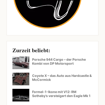
Zurzeit beliebt:
Porsche 944 Cargo – der Porsche
Kombi von DP Motorsport
Coyote X – das Auto aus Hardcastle &
McCormick
Formel-1-Ikone mit V12: RM
Sotheby’s versteigert den Eagle Mk 1