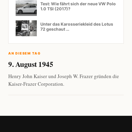
Test: Wie fährt sich der neue VW Polo
1.0 TSI (2017)?
Unter das Karosseriekleid des Lotus
72 geschaut …
AN DIESEM TAG
9. August 1945
Henry John Kaiser und Joseph W. Frazer gründen die
Kaiser-Frazer Corporation.