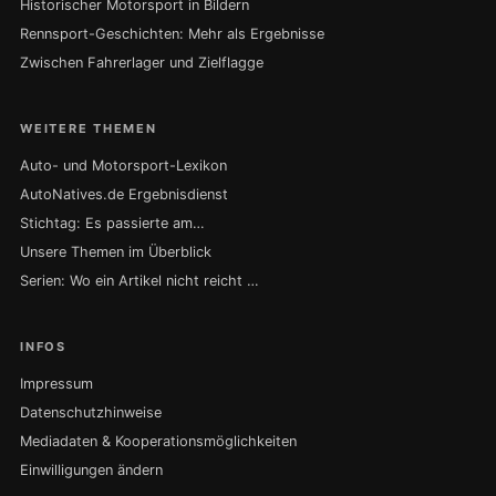
Historischer Motorsport in Bildern
Rennsport-Geschichten: Mehr als Ergebnisse
Zwischen Fahrerlager und Zielflagge
WEITERE THEMEN
Auto- und Motorsport-Lexikon
AutoNatives.de Ergebnisdienst
Stichtag: Es passierte am…
Unsere Themen im Überblick
Serien: Wo ein Artikel nicht reicht …
INFOS
Impressum
Datenschutzhinweise
Mediadaten & Kooperationsmöglichkeiten
Einwilligungen ändern