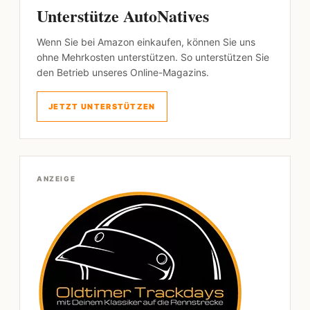
Unterstütze AutoNatives
Wenn Sie bei Amazon einkaufen, können Sie uns
ohne Mehrkosten unterstützen. So unterstützen Sie
den Betrieb unseres Online-Magazins.
JETZT UNTERSTÜTZEN
ANZEIGE