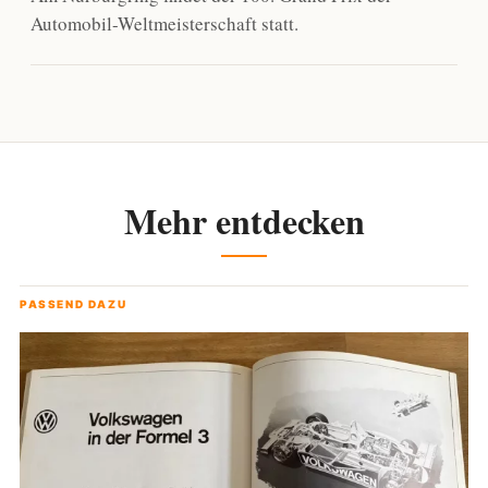
Automobil-Weltmeisterschaft statt.
Mehr entdecken
PASSEND DAZU