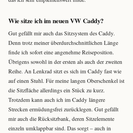
Wie sitze ich im neuen VW Caddy?
Gut gefällt mir auch das Sitzsystem des Caddy.
Denn trotz meiner überdurchschnittlichen Länge
finde ich sofort eine angenehme Reiseposition.
Übrigens sowohl in der ersten als auch der zweiten
Reihe. An Lenkrad sitzt es sich im Caddy fast wie
auf einen Stuhl. Für meine langen Oberschenkel ist
die Sitzfläche allerdings ein Stück zu kurz.
Trotzdem kann auch ich im Caddy längere
Strecken ermüdungsfrei zurücklegen. Gut gefällt
mir auch die Rücksitzbank, deren Sitzelemente
einzeln umklappbar sind. Das sorgt – auch in