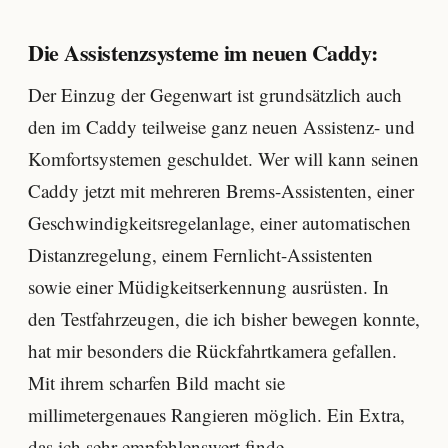
Die Assistenzsysteme im neuen Caddy:
Der Einzug der Gegenwart ist grundsätzlich auch
den im Caddy teilweise ganz neuen Assistenz- und
Komfortsystemen geschuldet. Wer will kann seinen
Caddy jetzt mit mehreren Brems-Assistenten, einer
Geschwindigkeitsregelanlage, einer automatischen
Distanzregelung, einem Fernlicht-Assistenten
sowie einer Müdigkeitserkennung ausrüsten. In
den Testfahrzeugen, die ich bisher bewegen konnte,
hat mir besonders die Rückfahrtkamera gefallen.
Mit ihrem scharfen Bild macht sie
millimetergenaues Rangieren möglich. Ein Extra,
das ich sehr empfehlenswert finde.