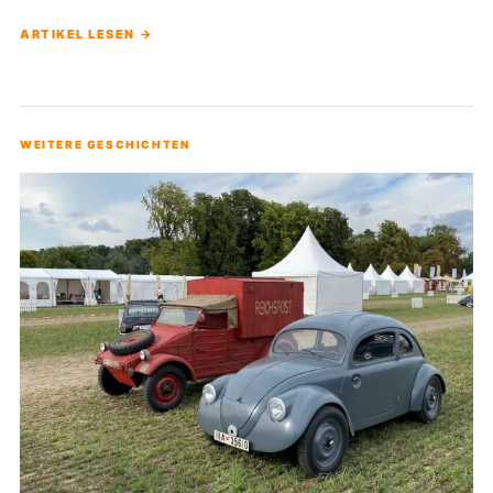
ARTIKEL LESEN →
WEITERE GESCHICHTEN