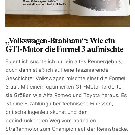
„Volkswagen-Brabham“: Wie ein
GTI-Motor die Formel 3 aufmischte
Eigentlich suchte ich nur ein altes Rennergebnis,
doch dann stieß ich auf eine faszinierende
Geschichte: Volkswagen mischte einst die Formel
3 auf. Mit einem optimierten GTI-Motor forderten
sie Größen wie Alfa Romeo und Toyota heraus. Es
ist eine Erzählung über technische Finessen,
britische Ingenieurskunst und den
beeindruckenden Weg vom normalen
Straßenmotor zum Champion auf der Rennstrecke.