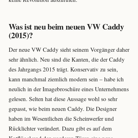
Was ist neu beim neuen VW Caddy
(2015)?
Der neue VW Caddy sieht seinem Vorgänger daher
sehr ähnlich. Neu sind die Kanten, die der Caddy
des Jahrgangs 2015 trägt. Konservativ zu sein,
kann manchmal ziemlich modern sein – habe ich
neulich in der Imagebroschüre eines Unternehmens
gelesen. Selten hat diese Aussage wohl so sehr
gepasst, wie beim neuen Caddy. Die Designer
haben im Wesentlichen die Scheinwerfer und
Rücklichter verändert. Dazu gibt es auf dem