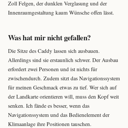
Zoll Felgen, der dunklen Verglasung und der
Innenraumgestaltung kaum Wünsche offen lässt.
Was hat mir nicht gefallen?
Die Sitze des Caddy lassen sich ausbauen.
Allerdings sind sie erstaunlich schwer. Der Ausbau
erfordert zwei Personen und ist nichts für
zwischendurch. Zudem sitzt das Navigationssystem
für meinen Geschmack etwas zu tief. Wer sich auf
der Landkarte orientieren will, muss den Kopf weit
senken. Ich fände es besser, wenn das
Navigationssystem und das Bedienelement der
Klimaanlage ihre Positionen tauschen.