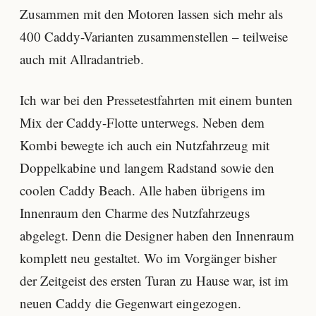
Zusammen mit den Motoren lassen sich mehr als
400 Caddy-Varianten zusammenstellen – teilweise
auch mit Allradantrieb.
Ich war bei den Pressetestfahrten mit einem bunten
Mix der Caddy-Flotte unterwegs. Neben dem
Kombi bewegte ich auch ein Nutzfahrzeug mit
Doppelkabine und langem Radstand sowie den
coolen Caddy Beach. Alle haben übrigens im
Innenraum den Charme des Nutzfahrzeugs
abgelegt. Denn die Designer haben den Innenraum
komplett neu gestaltet. Wo im Vorgänger bisher
der Zeitgeist des ersten Turan zu Hause war, ist im
neuen Caddy die Gegenwart eingezogen.