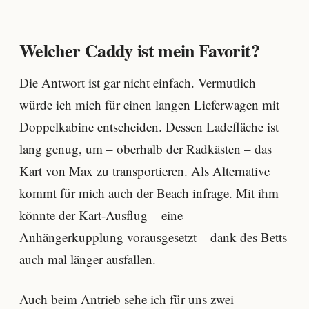
Welcher Caddy ist mein Favorit?
Die Antwort ist gar nicht einfach. Vermutlich
würde ich mich für einen langen Lieferwagen mit
Doppelkabine entscheiden. Dessen Ladefläche ist
lang genug, um – oberhalb der Radkästen – das
Kart von Max zu transportieren. Als Alternative
kommt für mich auch der Beach infrage. Mit ihm
könnte der Kart-Ausflug – eine
Anhängerkupplung vorausgesetzt – dank des Betts
auch mal länger ausfallen.
Auch beim Antrieb sehe ich für uns zwei