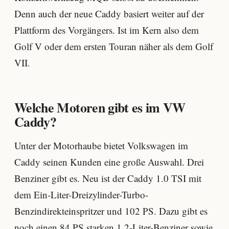
Denn auch der neue Caddy basiert weiter auf der
Plattform des Vorgängers. Ist im Kern also dem
Golf V oder dem ersten Touran näher als dem Golf
VII.
Welche Motoren gibt es im VW
Caddy?
Unter der Motorhaube bietet Volkswagen im
Caddy seinen Kunden eine große Auswahl. Drei
Benziner gibt es. Neu ist der Caddy 1.0 TSI mit
dem Ein-Liter-Dreizylinder-Turbo-
Benzindirekteinspritzer und 102 PS. Dazu gibt es
noch einen 84 PS starken 1,2-Liter-Benziner sowie