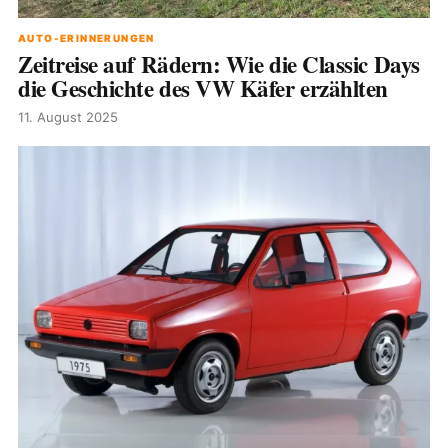
AUTO-ERINNERUNGEN
Zeitreise auf Rädern: Wie die Classic Days
die Geschichte des VW Käfer erzählten
11. August 2025