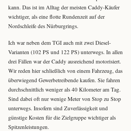
kann. Das ist im Alltag der meisten Caddy-Käufer
wichtiger, als eine flotte Rundenzeit auf der
Nordschleife des Nürburgrings.
Ich war neben dem TGI auch mit zwei Diesel-
Varianten (102 PS und 122 PS) unterwegs. In allen
drei Fällen war der Caddy ausreichend motorisiert.
Wir reden hier schließlich von einem Fahrzeug, das
überwiegend Gewerbetreibende kaufen. Sie fahren
durchschnittlich weniger als 40 Kilometer am Tag.
Sind dabei oft nur wenige Meter von Stop zu Stop
unterwegs. Insofern sind Zuverlässigkeit und
günstige Kosten für die Zielgruppe wichtiger als
Spitzenleistungen.