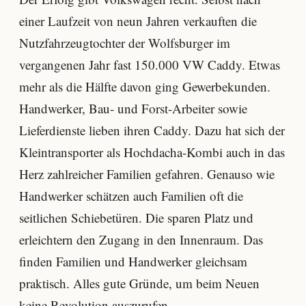
einer Laufzeit von neun Jahren verkauften die
Nutzfahrzeugtochter der Wolfsburger im
vergangenen Jahr fast 150.000 VW Caddy. Etwas
mehr als die Hälfte davon ging Gewerbekunden.
Handwerker, Bau- und Forst-Arbeiter sowie
Lieferdienste lieben ihren Caddy. Dazu hat sich der
Kleintransporter als Hochdacha-Kombi auch in das
Herz zahlreicher Familien gefahren. Genauso wie
Handwerker schätzen auch Familien oft die
seitlichen Schiebetüren. Die sparen Platz und
erleichtern den Zugang in den Innenraum. Das
finden Familien und Handwerker gleichsam
praktisch. Alles gute Gründe, um beim Neuen
keine Revolution auszurufen.