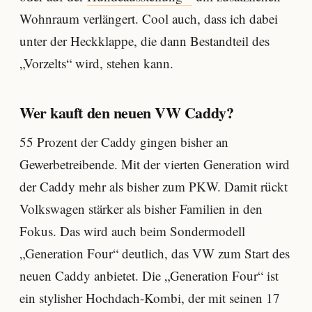
Wohnraum verlängert. Cool auch, dass ich dabei
unter der Heckklappe, die dann Bestandteil des
„Vorzelts“ wird, stehen kann.
Wer kauft den neuen VW Caddy?
55 Prozent der Caddy gingen bisher an
Gewerbetreibende. Mit der vierten Generation wird
der Caddy mehr als bisher zum PKW. Damit rückt
Volkswagen stärker als bisher Familien in den
Fokus. Das wird auch beim Sondermodell
„Generation Four“ deutlich, das VW zum Start des
neuen Caddy anbietet. Die „Generation Four“ ist
ein stylisher Hochdach-Kombi, der mit seinen 17