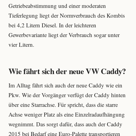
Getriebeabstimmung und einer moderaten
Tieferlegung liegt der Normverbrauch des Kombis
bei 4,2 Litern Diesel. In der leichteren
Gewerbevariante liegt der Verbrauch sogar unter
vier Litern.
Wie fährt sich der neue VW Caddy?
Im Alltag fährt sich auch der neue Caddy wie ein
Pkw. Wie der Vorgänger verfügt der Caddy hinten
über eine Starrachse. Für spricht, dass die starre
Achse weniger Platz als eine Einzelradaufhängung
wegnimmt. Das sorgt dafür, dass auch der Caddy
2015 bei Bedarf eine Euro-Palette transportieren