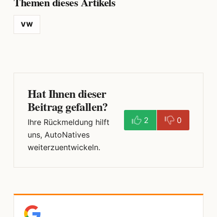
Themen dieses Artikels
VW
Hat Ihnen dieser
Beitrag gefallen?
2
0
Ihre Rückmeldung hilft
uns, AutoNatives
weiterzuentwickeln.