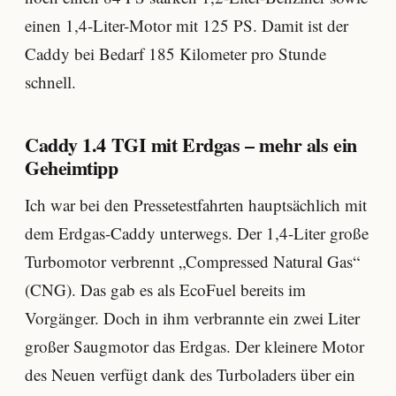
einen 1,4-Liter-Motor mit 125 PS. Damit ist der
Caddy bei Bedarf 185 Kilometer pro Stunde
schnell.
Caddy 1.4 TGI mit Erdgas – mehr als ein
Geheimtipp
Ich war bei den Pressetestfahrten hauptsächlich mit
dem Erdgas-Caddy unterwegs. Der 1,4-Liter große
Turbomotor verbrennt „Compressed Natural Gas“
(CNG). Das gab es als EcoFuel bereits im
Vorgänger. Doch in ihm verbrannte ein zwei Liter
großer Saugmotor das Erdgas. Der kleinere Motor
des Neuen verfügt dank des Turboladers über ein