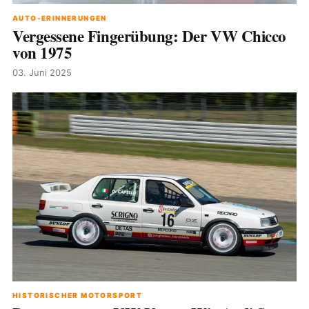
AUTO-ERINNERUNGEN
Vergessene Fingerübung: Der VW Chicco
von 1975
03. Juni 2025
HISTORISCHER MOTORSPORT