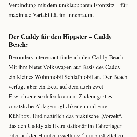
Verbindung mit dem umklappbaren Frontsitz – für
maximale Variabilität im Innenraum.
Der Caddy für den Hippster – Caddy
Beach:
Besonders interessant finde ich den Caddy Beach.
Mit ihm bietet Volkswagen auf Basis des Caddy
ein kleines
Wohnmobil
Schlafmobil an. Der Beach
verfügt über ein Bett, auf dem auch zwei
Erwachsene schlafen können. Zudem gibt es
zusätzliche Ablagemöglichkeiten und eine
Kühlbox. Und natürlich das praktische „Vorzelt“,
das den Caddy als Extra stationär im Fahrerlager
oder auf der
Hundeausstellung
um zusätzlichen