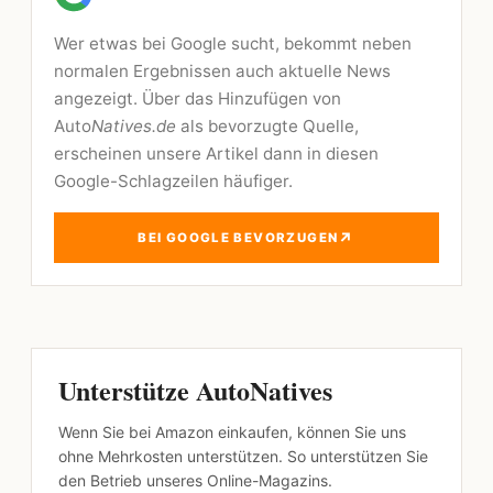
Wer etwas bei Google sucht, bekommt neben
normalen Ergebnissen auch aktuelle News
angezeigt. Über das Hinzufügen von
Auto
Natives.de
als bevorzugte Quelle,
erscheinen unsere Artikel dann in diesen
Google-Schlagzeilen häufiger.
↗
BEI GOOGLE BEVORZUGEN
Unterstütze AutoNatives
Wenn Sie bei Amazon einkaufen, können Sie uns
ohne Mehrkosten unterstützen. So unterstützen Sie
den Betrieb unseres Online-Magazins.