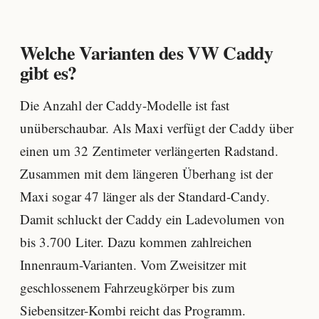
Welche Varianten des VW Caddy
gibt es?
Die Anzahl der Caddy-Modelle ist fast
unüberschaubar. Als Maxi verfügt der Caddy über
einen um 32 Zentimeter verlängerten Radstand.
Zusammen mit dem längeren Überhang ist der
Maxi sogar 47 länger als der Standard-Candy.
Damit schluckt der Caddy ein Ladevolumen von
bis 3.700 Liter. Dazu kommen zahlreichen
Innenraum-Varianten. Vom Zweisitzer mit
geschlossenem Fahrzeugkörper bis zum
Siebensitzer-Kombi reicht das Programm.