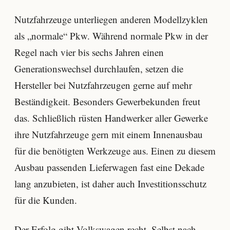
Nutzfahrzeuge unterliegen anderen Modellzyklen
als „normale“ Pkw. Während normale Pkw in der
Regel nach vier bis sechs Jahren einen
Generationswechsel durchlaufen, setzen die
Hersteller bei Nutzfahrzeugen gerne auf mehr
Beständigkeit. Besonders Gewerbekunden freut
das. Schließlich rüsten Handwerker aller Gewerke
ihre Nutzfahrzeuge gern mit einem Innenausbau
für die benötigten Werkzeuge aus. Einen zu diesem
Ausbau passenden Lieferwagen fast eine Dekade
lang anzubieten, ist daher auch Investitionsschutz
für die Kunden.
Der Erfolg gibt Volkswagen recht. Selbst nach