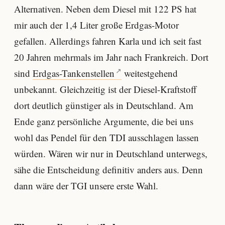
Alternativen. Neben dem Diesel mit 122 PS hat
mir auch der 1,4 Liter große Erdgas-Motor
gefallen. Allerdings fahren Karla und ich seit fast
20 Jahren mehrmals im Jahr nach Frankreich. Dort
sind
Erdgas-Tankenstellen
weitestgehend
unbekannt. Gleichzeitig ist der Diesel-Kraftstoff
dort deutlich günstiger als in Deutschland. Am
Ende ganz persönliche Argumente, die bei uns
wohl das Pendel für den TDI ausschlagen lassen
würden. Wären wir nur in Deutschland unterwegs,
sähe die Entscheidung definitiv anders aus. Denn
dann wäre der TGI unsere erste Wahl.