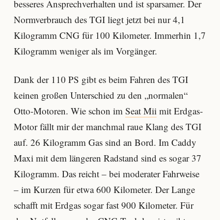
besseres Ansprechverhalten und ist sparsamer. Der
Normverbrauch des TGI liegt jetzt bei nur 4,1
Kilogramm CNG für 100 Kilometer. Immerhin 1,7
Kilogramm weniger als im Vorgänger.
Dank der 110 PS gibt es beim Fahren des TGI
keinen großen Unterschied zu den „normalen“
Otto-Motoren. Wie schon im
Seat Mii
mit Erdgas-
Motor fällt mir der manchmal raue Klang des TGI
auf. 26 Kilogramm Gas sind an Bord. Im Caddy
Maxi mit dem längeren Radstand sind es sogar 37
Kilogramm. Das reicht – bei moderater Fahrweise
– im Kurzen für etwa 600 Kilometer. Der Lange
schafft mit Erdgas sogar fast 900 Kilometer. Für