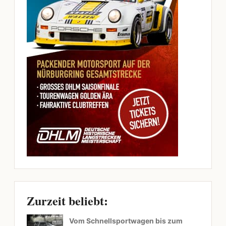
Zurzeit beliebt:
Vom Schnellsportwagen bis zum