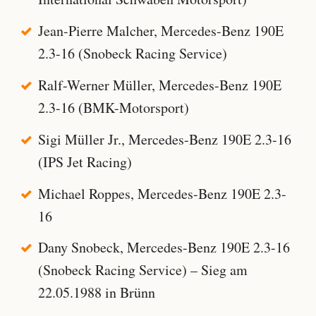
Jean-Pierre Malcher, Mercedes-Benz 190E
2.3-16 (Snobeck Racing Service)
Ralf-Werner Müller, Mercedes-Benz 190E
2.3-16 (BMK-Motorsport)
Sigi Müller Jr., Mercedes-Benz 190E 2.3-16
(IPS Jet Racing)
Michael Roppes, Mercedes-Benz 190E 2.3-
16
Dany Snobeck, Mercedes-Benz 190E 2.3-16
(Snobeck Racing Service) – Sieg am
22.05.1988 in Brünn