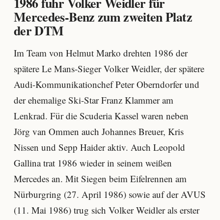
1986 fuhr Volker Weidler für
Mercedes-Benz zum zweiten Platz
der DTM
Im Team von Helmut Marko drehten 1986 der
spätere Le Mans-Sieger Volker Weidler, der spätere
Audi-Kommunikationchef Peter Oberndorfer und
der ehemalige Ski-Star Franz Klammer am
Lenkrad. Für die Scuderia Kassel waren neben
Jörg van Ommen auch Johannes Breuer, Kris
Nissen und Sepp Haider aktiv. Auch Leopold
Gallina trat 1986 wieder in seinem weißen
Mercedes an. Mit Siegen beim Eifelrennen am
Nürburgring (27. April 1986) sowie auf der AVUS
(11. Mai 1986) trug sich Volker Weidler als erster