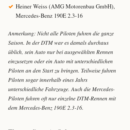
Heiner Weiss (AMG Motorenbau GmbH),
Mercedes-Benz 190E 2.3-16
Anmerkung: Nicht alle Piloten fuhren die ganze
Saison. In der DTM war es damals durchaus
üblich, sein Auto nur bei ausgewählten Rennen
einzusetzen oder ein Auto mit unterschiedlichen
Piloten an den Start zu bringen. Teilweise fuhren
Piloten sogar innerhalb eines Jahrs
unterschiedliche Fahrzeuge. Auch die Mercedes-
Piloten fuhren oft nur einzelne DTM-Rennen mit
dem Mercedes-Benz 190E 2.3-16.