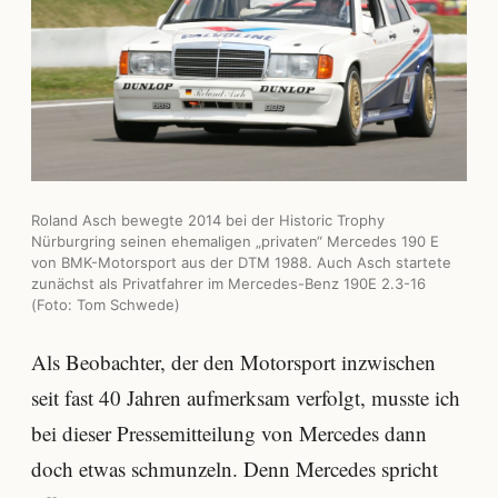
Roland Asch bewegte 2014 bei der Historic Trophy
Nürburgring seinen ehemaligen „privaten“ Mercedes 190 E
von BMK-Motorsport aus der DTM 1988. Auch Asch startete
zunächst als Privatfahrer im Mercedes-Benz 190E 2.3-16
(Foto: Tom Schwede)
Als Beobachter, der den Motorsport inzwischen
seit fast 40 Jahren aufmerksam verfolgt, musste ich
bei dieser Pressemitteilung von Mercedes dann
doch etwas schmunzeln. Denn Mercedes spricht