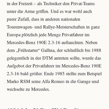
in der Freizeit – als Techniker den Privat-Teams
unter die Arme griffen. Und es war wohl auch
purer Zufall, dass in anderen nationalen
Tourenwagen- und Rallye-Meisterschaften in ganz
Europa plötzlich jede Menge Privatfahrer im
Mercedes-Benz 190E 2.3-16 auftauchten. Neben
dem „Frühstarter“ Gallina, der schließlich bis 1988
gelegentlich in der DTM antreten sollte, wurde das
Aufgebot der Privatfahrer im Mercedes-Benz 190E
2.3-16 bald größer. Ende 1985 stellte zum Beispiel
Marko RSM seine Alfa Romeo in die Garage und
wechselte zu Mercedes.