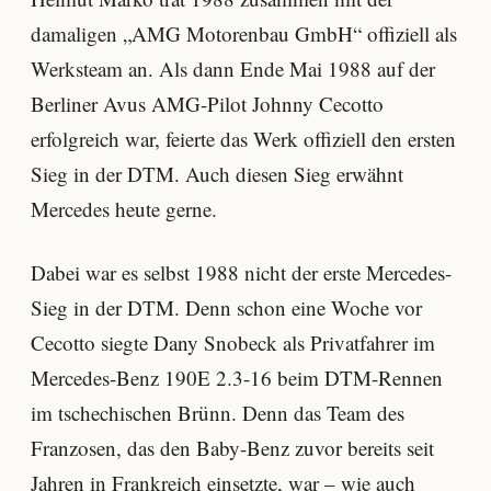
damaligen „AMG Motorenbau GmbH“ offiziell als
Werksteam an. Als dann Ende Mai 1988 auf der
Berliner Avus AMG-Pilot Johnny Cecotto
erfolgreich war, feierte das Werk offiziell den ersten
Sieg in der DTM. Auch diesen Sieg erwähnt
Mercedes heute gerne.
Dabei war es selbst 1988 nicht der erste Mercedes-
Sieg in der DTM. Denn schon eine Woche vor
Cecotto siegte Dany Snobeck als Privatfahrer im
Mercedes-Benz 190E 2.3-16 beim DTM-Rennen
im tschechischen Brünn. Denn das Team des
Franzosen, das den Baby-Benz zuvor bereits seit
Jahren in Frankreich einsetzte, war – wie auch