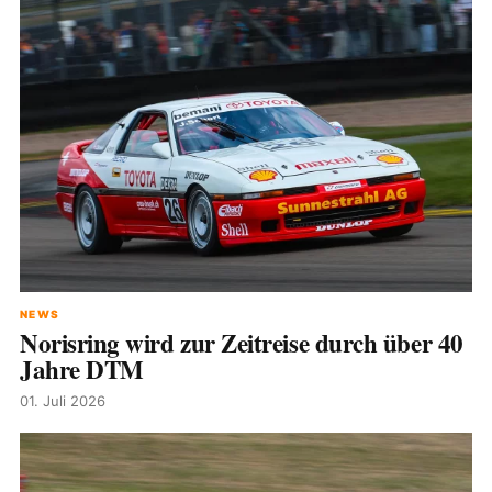
NEWS
Norisring wird zur Zeitreise durch über 40
Jahre DTM
01. Juli 2026