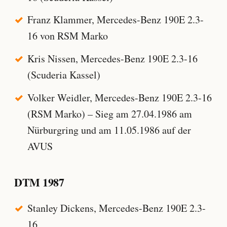
Franz Klammer, Mercedes-Benz 190E 2.3-
16 von RSM Marko
Kris Nissen, Mercedes-Benz 190E 2.3-16
(Scuderia Kassel)
Volker Weidler, Mercedes-Benz 190E 2.3-16
(RSM Marko) – Sieg am 27.04.1986 am
Nürburgring und am 11.05.1986 auf der
AVUS
DTM 1987
Stanley Dickens, Mercedes-Benz 190E 2.3-
16