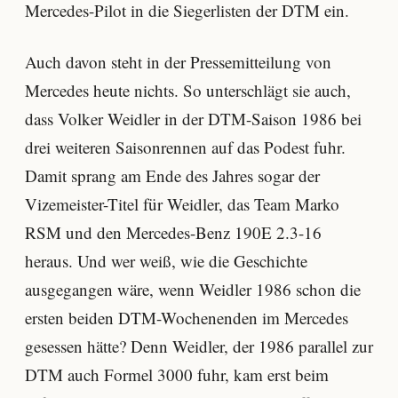
Mercedes-Pilot in die Siegerlisten der DTM ein.
Auch davon steht in der Pressemitteilung von
Mercedes heute nichts. So unterschlägt sie auch,
dass Volker Weidler in der DTM-Saison 1986 bei
drei weiteren Saisonrennen auf das Podest fuhr.
Damit sprang am Ende des Jahres sogar der
Vizemeister-Titel für Weidler, das Team Marko
RSM und den Mercedes-Benz 190E 2.3-16
heraus. Und wer weiß, wie die Geschichte
ausgegangen wäre, wenn Weidler 1986 schon die
ersten beiden DTM-Wochenenden im Mercedes
gesessen hätte? Denn Weidler, der 1986 parallel zur
DTM auch Formel 3000 fuhr, kam erst beim