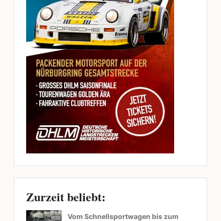
Zurzeit beliebt:
Vom Schnellsportwagen bis zum