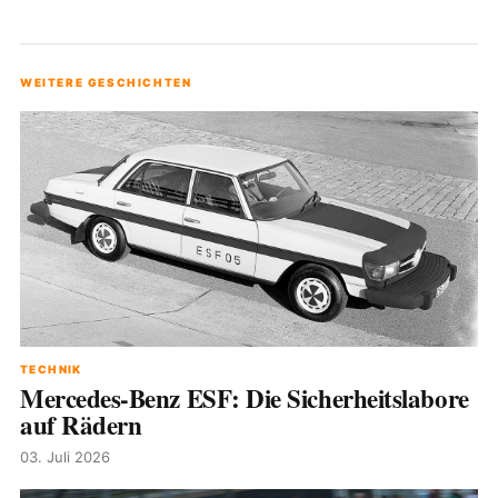
WEITERE GESCHICHTEN
TECHNIK
Mercedes-Benz ESF: Die Sicherheitslabore
auf Rädern
03. Juli 2026