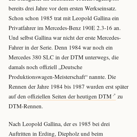
bereits drei Jahre vor dem ersten Werkseinsatz.
Schon schon 1985 trat mit Leopold Gallina ein
Privatfahrer im Mercedes-Benz 190E 2.3-16 an.
Und selbst Gallina war nicht der erste Mercedes-
Fahrer in der Serie. Denn 1984 war noch ein
Mercedes 380 SLC in der DTM unterwegs, die
damals noch offiziell „Deutsche
Produktionswagen-Meisterschaft“ nannte. Die
Rennen der Jahre 1984 bis 1987 wurden erst später
auf den
offiziellen Seiten der heutigen DTM
zu
DTM-Rennen.
Nach Leopold Gallina, der es 1985 bei drei
Auftritten in Erding, Diepholz und beim