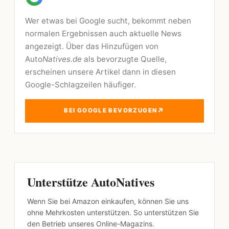
Wer etwas bei Google sucht, bekommt neben
normalen Ergebnissen auch aktuelle News
angezeigt. Über das Hinzufügen von
Auto
Natives.de
als bevorzugte Quelle,
erscheinen unsere Artikel dann in diesen
Google-Schlagzeilen häufiger.
↗
BEI GOOGLE BEVORZUGEN
Unterstütze AutoNatives
Wenn Sie bei Amazon einkaufen, können Sie uns
ohne Mehrkosten unterstützen. So unterstützen Sie
den Betrieb unseres Online-Magazins.