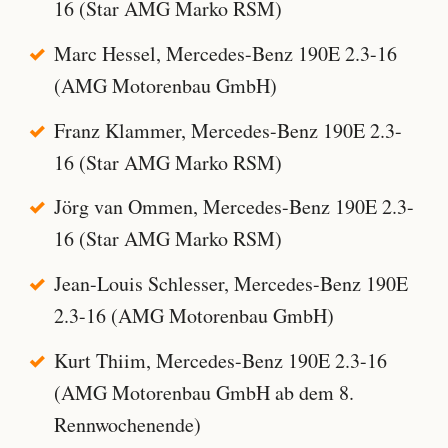
16 (Star AMG Marko RSM)
Marc Hessel, Mercedes-Benz 190E 2.3-16
(AMG Motorenbau GmbH)
Franz Klammer, Mercedes-Benz 190E 2.3-
16 (Star AMG Marko RSM)
Jörg van Ommen, Mercedes-Benz 190E 2.3-
16 (Star AMG Marko RSM)
Jean-Louis Schlesser, Mercedes-Benz 190E
2.3-16 (AMG Motorenbau GmbH)
Kurt Thiim, Mercedes-Benz 190E 2.3-16
(AMG Motorenbau GmbH ab dem 8.
Rennwochenende)