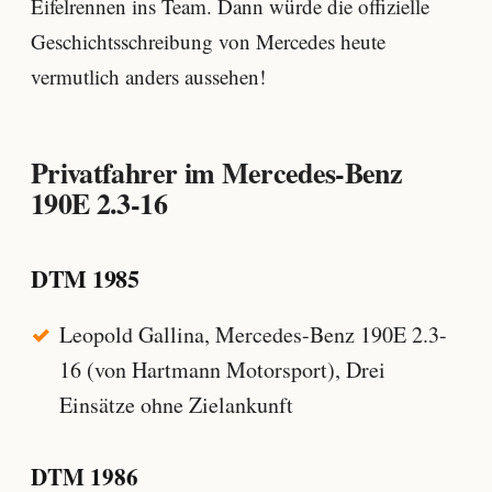
Eifelrennen ins Team. Dann würde die offizielle
Geschichtsschreibung von Mercedes heute
vermutlich anders aussehen!
Privatfahrer im Mercedes-Benz
190E 2.3-16
DTM 1985
Leopold Gallina, Mercedes-Benz 190E 2.3-
16 (von Hartmann Motorsport), Drei
Einsätze ohne Zielankunft
DTM 1986