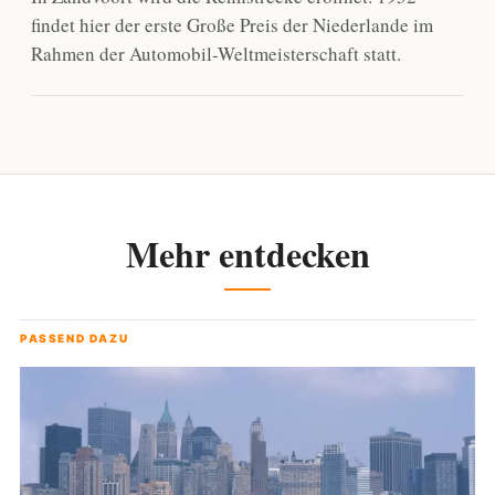
findet hier der erste Große Preis der Niederlande im
Rahmen der Automobil-Weltmeisterschaft statt.
Mehr entdecken
PASSEND DAZU