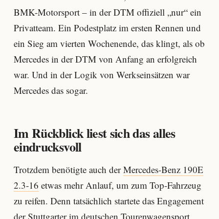
BMK-Motorsport – in der DTM offiziell „nur“ ein
Privatteam. Ein Podestplatz im ersten Rennen und
ein Sieg am vierten Wochenende, das klingt, als ob
Mercedes in der DTM von Anfang an erfolgreich
war. Und in der Logik von Werkseinsätzen war
Mercedes das sogar.
Im Rückblick liest sich das alles
eindrucksvoll
Trotzdem benötigte auch der
Mercedes-Benz 190E
2.3-16
etwas mehr Anlauf, um zum Top-Fahrzeug
zu reifen. Denn tatsächlich startete das Engagement
der Stuttgarter im deutschen Tourenwagensport