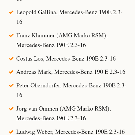
Leopold Gallina, Mercedes-Benz 190E 2.3-
16
Franz Klammer (AMG Marko RSM),
Mercedes-Benz 190E 2.3-16
Costas Los, Mercedes-Benz 190E 2.3-16
Andreas Mark, Mercedes-Benz 190 E 2.3-16
Peter Oberndorfer, Mercedes-Benz 190E 2.3-
16
Jörg van Ommen (AMG Marko RSM),
Mercedes-Benz 190E 2.3-16
Ludwig Weber, Mercedes-Benz 190E 2.3-16