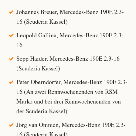
Johannes Breuer, Mercedes-Benz 190E 2.3-
16 (Scuderia Kassel)
Leopold Gallina, Mercedes-Benz 190E 2.3-
16
Sepp Haider, Mercedes-Benz 190E 2.3-16
(Scuderia Kassel)
Peter Oberndorfer, Mercedes-Benz 190E 2.3-
16 (An zwei Rennwochenenden von RSM
Marko und bei drei Rennwochenenden von
der Scuderia Kassel)
Jörg van Ommen, Mercedes-Benz 190E 2.3-
16 (Scuderia Kassel)