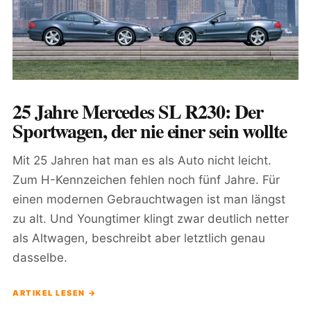
25 Jahre Mercedes SL R230: Der
Sportwagen, der nie einer sein wollte
Mit 25 Jahren hat man es als Auto nicht leicht.
Zum H-Kennzeichen fehlen noch fünf Jahre. Für
einen modernen Gebrauchtwagen ist man längst
zu alt. Und Youngtimer klingt zwar deutlich netter
als Altwagen, beschreibt aber letztlich genau
dasselbe.
ARTIKEL LESEN →