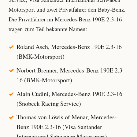
Motorsport und zwei Privatfahrer den Baby-Benz.
Die Privatfahrer im Mercedes-Benz 190E 2.3-16
tragen zum Teil bekannte Namen:
Roland Asch, Mercedes-Benz 190E 2.3-16
(BMK-Motorsport)
Norbert Brenner, Mercedes-Benz 190E 2.3-
16 (BMK-Motorsport)
Alain Cudini, Mercedes-Benz 190E 2.3-16
(Snobeck Racing Service)
Thomas von Löwis of Menar, Mercedes-
Benz 190E 2.3-16 (Visa Santander
International Schwaben Motorsport)