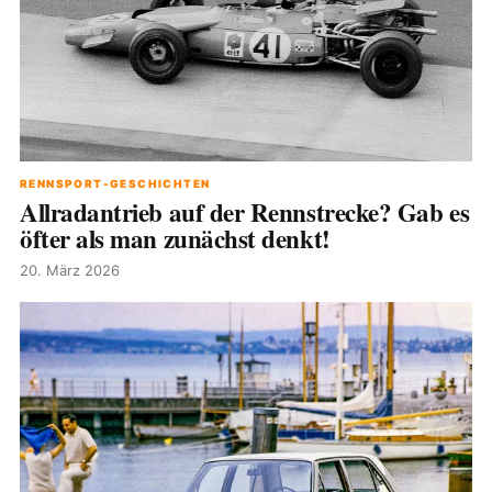
RENNSPORT-GESCHICHTEN
Allradantrieb auf der Rennstrecke? Gab es
öfter als man zunächst denkt!
20. März 2026