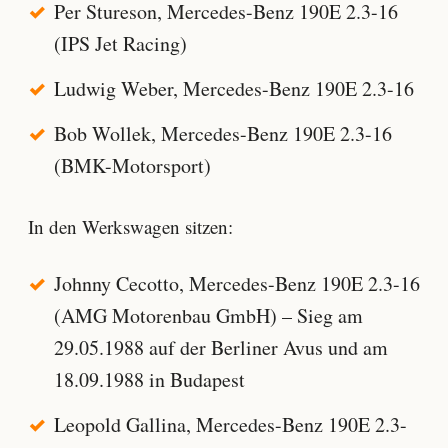
Per Stureson, Mercedes-Benz 190E 2.3-16
(IPS Jet Racing)
Ludwig Weber, Mercedes-Benz 190E 2.3-16
Bob Wollek, Mercedes-Benz 190E 2.3-16
(BMK-Motorsport)
In den Werkswagen sitzen:
Johnny Cecotto, Mercedes-Benz 190E 2.3-16
(AMG Motorenbau GmbH) – Sieg am
29.05.1988 auf der Berliner Avus und am
18.09.1988 in Budapest
Leopold Gallina, Mercedes-Benz 190E 2.3-