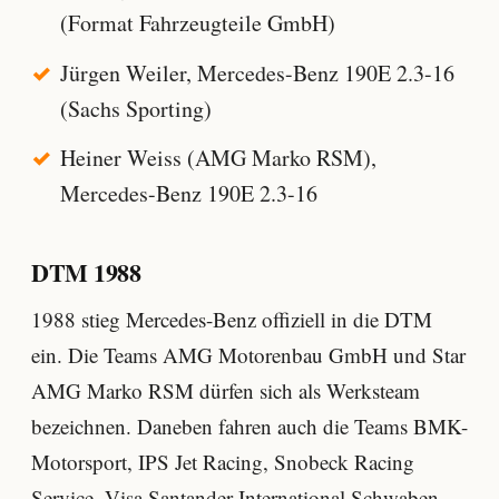
(Format Fahrzeugteile GmbH)
Jürgen Weiler, Mercedes-Benz 190E 2.3-16
(Sachs Sporting)
Heiner Weiss (AMG Marko RSM),
Mercedes-Benz 190E 2.3-16
DTM 1988
1988 stieg Mercedes-Benz offiziell in die DTM
ein. Die Teams AMG Motorenbau GmbH und Star
AMG Marko RSM dürfen sich als Werksteam
bezeichnen. Daneben fahren auch die Teams BMK-
Motorsport, IPS Jet Racing, Snobeck Racing
Service, Visa Santander International Schwaben