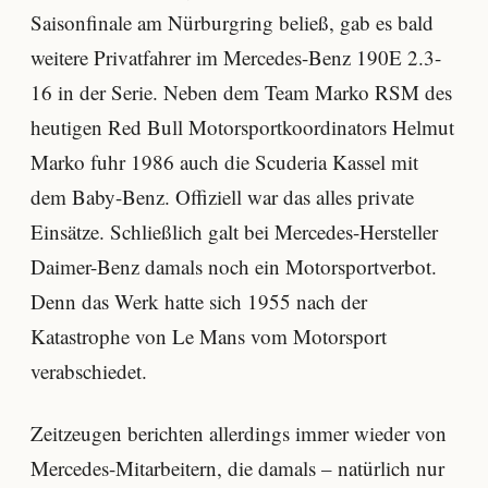
Saisonfinale am Nürburgring beließ, gab es bald
weitere Privatfahrer im Mercedes-Benz 190E 2.3-
16 in der Serie. Neben dem Team Marko RSM des
heutigen Red Bull Motorsportkoordinators Helmut
Marko fuhr 1986 auch die Scuderia Kassel mit
dem Baby-Benz. Offiziell war das alles private
Einsätze. Schließlich galt bei Mercedes-Hersteller
Daimer-Benz damals noch ein Motorsportverbot.
Denn das Werk hatte sich 1955 nach der
Katastrophe von Le Mans vom Motorsport
verabschiedet.
Zeitzeugen berichten allerdings immer wieder von
Mercedes-Mitarbeitern, die damals – natürlich nur