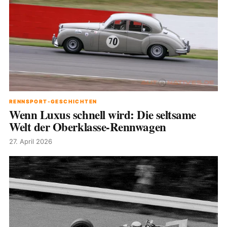
RENNSPORT-GESCHICHTEN
Wenn Luxus schnell wird: Die seltsame
Welt der Oberklasse-Rennwagen
27. April 2026