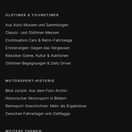
OLDTIMER & YOUNGTIMER
Aus Auto-Museen und Sammlungen
Classic- und Oldtimer-Messen
Continuation Cars & Retro-Fahrzeuge
Erinnerungen: Gegen das Vergessen
Klassiker-Szene, Kultur & Auktionen
Oldtimer-Begegnungen & Daily Driver
MOTORSPORT-HISTORIE
Blick zurück: Aus dem Foto-Archiv
Historischer Motorsport in Bildern
Rennsport-Geschichten: Mehr als Ergebnisse
Zwischen Fahrerlager und Zielflagge
WEITERE THEMEN