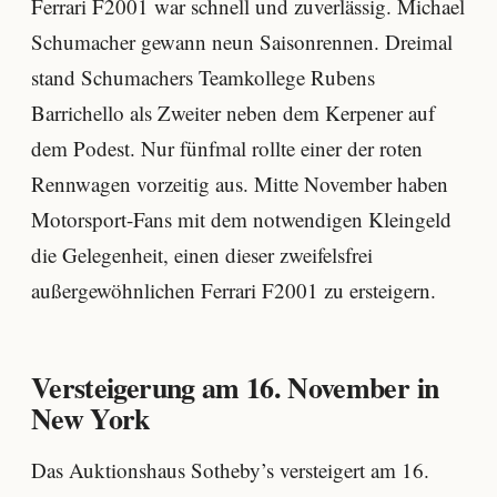
Ferrari F2001 war schnell und zuverlässig. Michael
Schumacher gewann neun Saisonrennen. Dreimal
stand Schumachers Teamkollege Rubens
Barrichello als Zweiter neben dem Kerpener auf
dem Podest. Nur fünfmal rollte einer der roten
Rennwagen vorzeitig aus. Mitte November haben
Motorsport-Fans mit dem notwendigen Kleingeld
die Gelegenheit, einen dieser zweifelsfrei
außergewöhnlichen Ferrari F2001 zu ersteigern.
Versteigerung am 16. November in
New York
Das Auktionshaus Sotheby’s versteigert am 16.