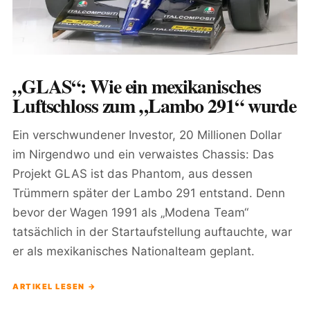
„GLAS“: Wie ein mexikanisches
Luftschloss zum „Lambo 291“ wurde
Ein verschwundener Investor, 20 Millionen Dollar
im Nirgendwo und ein verwaistes Chassis: Das
Projekt GLAS ist das Phantom, aus dessen
Trümmern später der Lambo 291 entstand. Denn
bevor der Wagen 1991 als „Modena Team“
tatsächlich in der Startaufstellung auftauchte, war
er als mexikanisches Nationalteam geplant.
ARTIKEL LESEN →