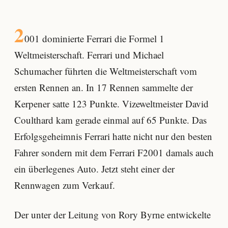
2
001 dominierte Ferrari die Formel 1
Weltmeisterschaft. Ferrari und Michael
Schumacher führten die Weltmeisterschaft vom
ersten Rennen an. In 17 Rennen sammelte der
Kerpener satte 123 Punkte. Vizeweltmeister David
Coulthard kam gerade einmal auf 65 Punkte. Das
Erfolgsgeheimnis Ferrari hatte nicht nur den besten
Fahrer sondern mit dem Ferrari F2001 damals auch
ein überlegenes Auto. Jetzt steht einer der
Rennwagen zum Verkauf.
Der unter der Leitung von Rory Byrne entwickelte