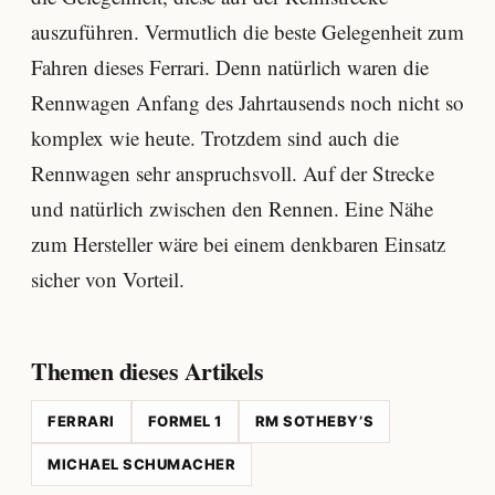
auszuführen. Vermutlich die beste Gelegenheit zum
Fahren dieses Ferrari. Denn natürlich waren die
Rennwagen Anfang des Jahrtausends noch nicht so
komplex wie heute. Trotzdem sind auch die
Rennwagen sehr anspruchsvoll. Auf der Strecke
und natürlich zwischen den Rennen. Eine Nähe
zum Hersteller wäre bei einem denkbaren Einsatz
sicher von Vorteil.
Themen dieses Artikels
FERRARI
FORMEL 1
RM SOTHEBY’S
MICHAEL SCHUMACHER