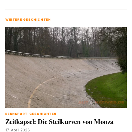
WEITERE GESCHICHTEN
RENNSPORT-GESCHICHTEN
Zeitkapsel: Die Steilkurven von Monza
17. April 2026