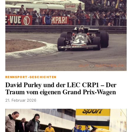
RENNSPORT-GESCHICHTEN
David Purley und der LEC CRP1 – Der
Traum vom eigenen Grand Prix-Wagen
21. Februar 2026