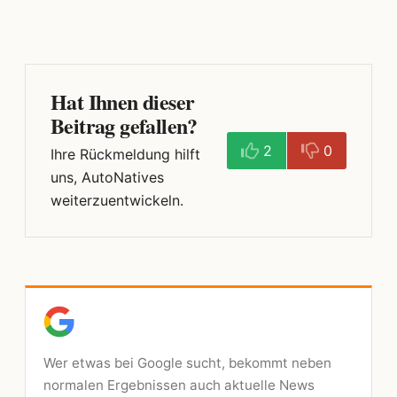
Hat Ihnen dieser
Beitrag gefallen?
2
0
Ihre Rückmeldung hilft
uns, AutoNatives
weiterzuentwickeln.
Wer etwas bei Google sucht, bekommt neben
normalen Ergebnissen auch aktuelle News