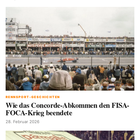
RENNSPORT-GESCHICHTEN
Wie das Concorde-Abkommen den FISA-
FOCA-Krieg beendete
28. Februar 2026