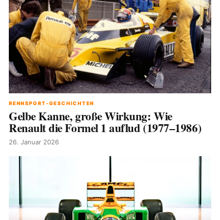
RENNSPORT-GESCHICHTEN
Gelbe Kanne, große Wirkung: Wie
Renault die Formel 1 auflud (1977–1986)
26. Januar 2026