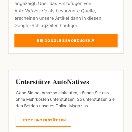
angezeigt. Über das Hinzufügen von
Auto
Natives.de
als bevorzugte Quelle,
erscheinen unsere Artikel dann in diesen
Google-Schlagzeilen häufiger.
↗
BEI GOOGLE BEVORZUGEN
Unterstütze AutoNatives
Wenn Sie bei Amazon einkaufen, können Sie uns
ohne Mehrkosten unterstützen. So unterstützen Sie
den Betrieb unseres Online-Magazins.
JETZT UNTERSTÜTZEN