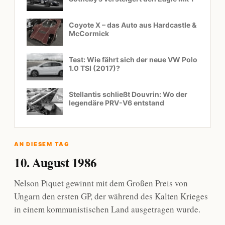
Coyote X – das Auto aus Hardcastle &
McCormick
Test: Wie fährt sich der neue VW Polo
1.0 TSI (2017)?
Stellantis schließt Douvrin: Wo der
legendäre PRV-V6 entstand
AN DIESEM TAG
10. August 1986
Nelson Piquet gewinnt mit dem Großen Preis von
Ungarn den ersten GP, der während des Kalten Krieges
in einem kommunistischen Land ausgetragen wurde.