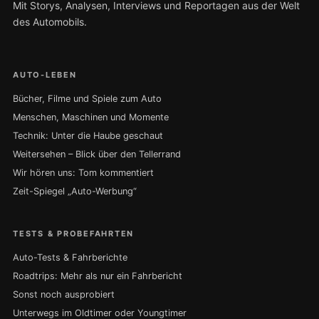
Mit Storys, Analysen, Interviews und Reportagen aus der Welt
des Automobils.
AUTO-LEBEN
Bücher, Filme und Spiele zum Auto
Menschen, Maschinen und Momente
Technik: Unter die Haube geschaut
Weitersehen – Blick über den Tellerrand
Wir hören uns: Tom kommentiert
Zeit-Spiegel „Auto-Werbung“
TESTS & PROBEFAHRTEN
Auto-Tests & Fahrberichte
Roadtrips: Mehr als nur ein Fahrbericht
Sonst noch ausprobiert
Unterwegs im Oldtimer oder Youngtimer