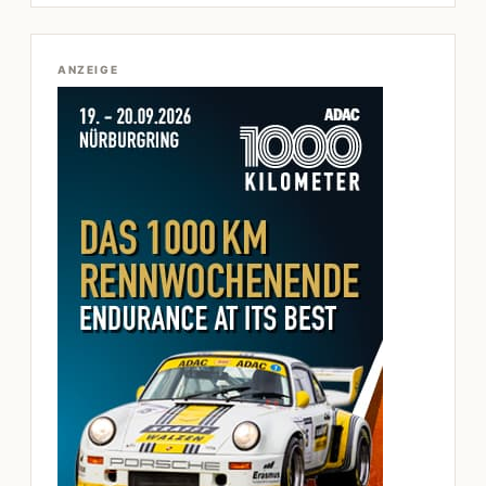
ANZEIGE