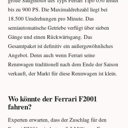
große Saugmotor des Typs Ferrari Tipo 050 leistet
bis zu 900 PS. Die Maximaldrehzahl liegt bei
18.500 Umdrehungen pro Minute. Das
semiautomatische Getriebe verfügt über sieben
Gänge und einen Rückwärtsgang. Das
Gesamtpaket ist definitiv ein außergewöhnliches
Angebot. Denn auch wenn Ferrari seine
Rennwagen traditionell nach dem Ende der Saison
verkauft, der Markt für diese Rennwagen ist klein.
Wo könnte der Ferrari F2001
fahren?
Experten erwarten, dass der Zuschlag für den