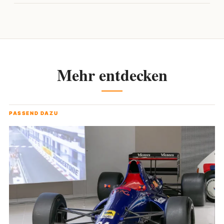
Mehr entdecken
PASSEND DAZU