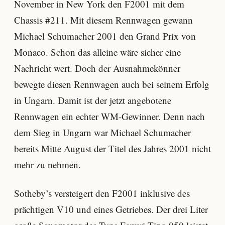
November in New York den F2001 mit dem
Chassis #211. Mit diesem Rennwagen gewann
Michael Schumacher 2001 den Grand Prix von
Monaco. Schon das alleine wäre sicher eine
Nachricht wert. Doch der Ausnahmekönner
bewegte diesen Rennwagen auch bei seinem Erfolg
in Ungarn. Damit ist der jetzt angebotene
Rennwagen ein echter WM-Gewinner. Denn nach
dem Sieg in Ungarn war Michael Schumacher
bereits Mitte August der Titel des Jahres 2001 nicht
mehr zu nehmen.
Sotheby’s versteigert den F2001 inklusive des
prächtigen V10 und eines Getriebes. Der drei Liter