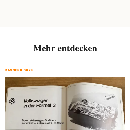
Mehr entdecken
PASSEND DAZU