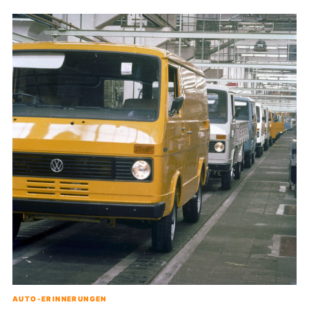
AUTO-ERINNERUNGEN