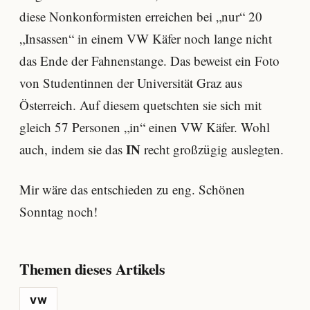
diese Nonkonformisten erreichen bei „nur“ 20
„Insassen“ in einem VW Käfer noch lange nicht
das Ende der Fahnenstange. Das beweist ein Foto
von Studentinnen der Universität Graz aus
Österreich. Auf diesem quetschten sie sich mit
gleich 57 Personen „in“ einen VW Käfer. Wohl
IN
auch, indem sie das
recht großzügig auslegten.
Mir wäre das entschieden zu eng. Schönen
Sonntag noch!
Themen dieses Artikels
VW