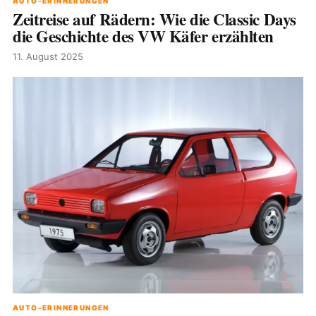
AUTO-ERINNERUNGEN
Zeitreise auf Rädern: Wie die Classic Days
die Geschichte des VW Käfer erzählten
11. August 2025
AUTO-ERINNERUNGEN