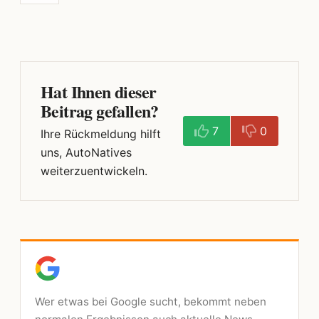
Hat Ihnen dieser
Beitrag gefallen?
7
0
Ihre Rückmeldung hilft
uns, AutoNatives
weiterzuentwickeln.
Wer etwas bei Google sucht, bekommt neben