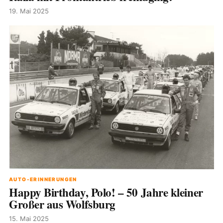
19. Mai 2025
AUTO-ERINNERUNGEN
Happy Birthday, Polo! – 50 Jahre kleiner
Großer aus Wolfsburg
15. Mai 2025