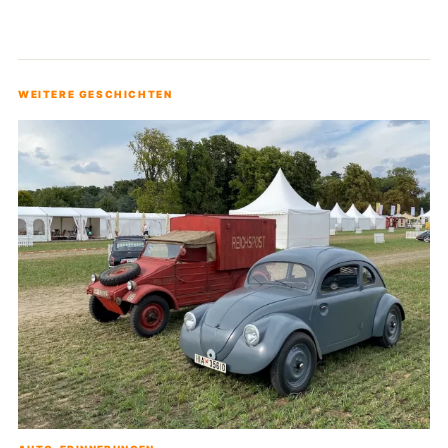
WEITERE GESCHICHTEN