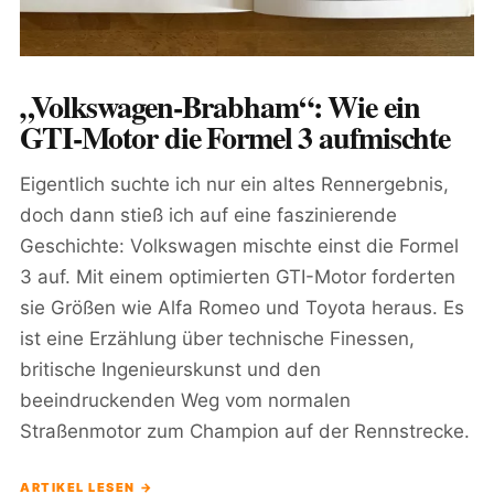
„Volkswagen-Brabham“: Wie ein
GTI-Motor die Formel 3 aufmischte
Eigentlich suchte ich nur ein altes Rennergebnis,
doch dann stieß ich auf eine faszinierende
Geschichte: Volkswagen mischte einst die Formel
3 auf. Mit einem optimierten GTI-Motor forderten
sie Größen wie Alfa Romeo und Toyota heraus. Es
ist eine Erzählung über technische Finessen,
britische Ingenieurskunst und den
beeindruckenden Weg vom normalen
Straßenmotor zum Champion auf der Rennstrecke.
ARTIKEL LESEN →