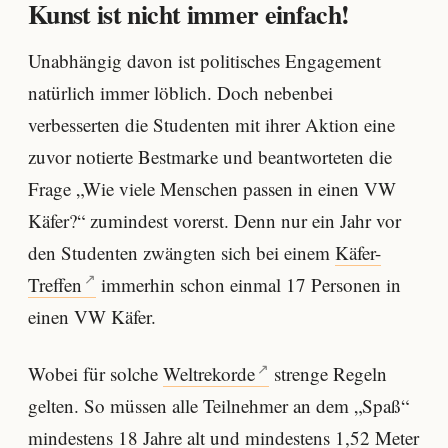
Kunst ist nicht immer einfach!
Unabhängig davon ist politisches Engagement
natürlich immer löblich. Doch nebenbei
verbesserten die Studenten mit ihrer Aktion eine
zuvor notierte Bestmarke und beantworteten die
Frage „Wie viele Menschen passen in einen VW
Käfer?“ zumindest vorerst. Denn nur ein Jahr vor
den Studenten zwängten sich bei einem
Käfer-
Treffen
immerhin schon einmal 17 Personen in
einen VW Käfer.
Wobei für solche
Weltrekorde
strenge Regeln
gelten. So müssen alle Teilnehmer an dem „Spaß“
mindestens 18 Jahre alt und mindestens 1,52 Meter