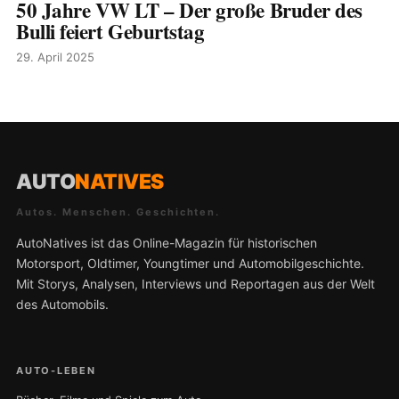
50 Jahre VW LT – Der große Bruder des
Bulli feiert Geburtstag
29. April 2025
AUTO
NATIVES
Autos. Menschen. Geschichten.
AutoNatives ist das Online-Magazin für historischen
Motorsport, Oldtimer, Youngtimer und Automobilgeschichte.
Mit Storys, Analysen, Interviews und Reportagen aus der Welt
des Automobils.
AUTO-LEBEN