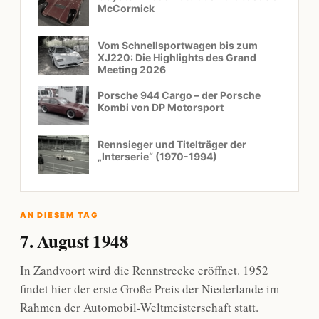
McCormick
Vom Schnellsportwagen bis zum
XJ220: Die Highlights des Grand
Meeting 2026
Porsche 944 Cargo – der Porsche
Kombi von DP Motorsport
Rennsieger und Titelträger der
„Interserie“ (1970-1994)
AN DIESEM TAG
7. August 1948
In Zandvoort wird die Rennstrecke eröffnet. 1952
findet hier der erste Große Preis der Niederlande im
Rahmen der Automobil-Weltmeisterschaft statt.