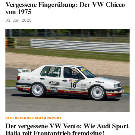
Vergessene Fingerübung: Der VW Chicco
von 1975
03. Juni 2025
HISTORISCHER MOTORSPORT
Der vergessene VW Vento: Wie Audi Sport
Italia mit Frontantrieb fremdging!