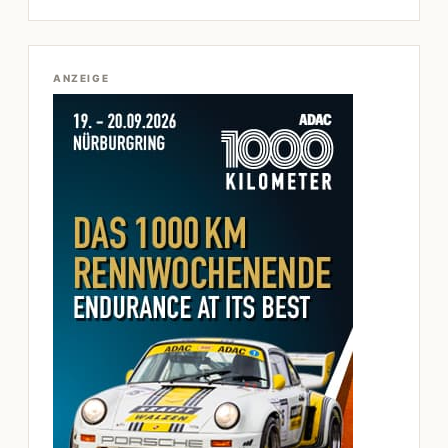
ANZEIGE