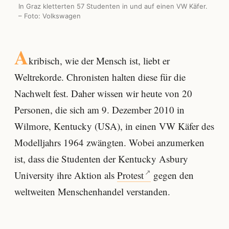
In Graz kletterten 57 Studenten in und auf einen VW Käfer.
– Foto: Volkswagen
A
kribisch, wie der Mensch ist, liebt er
Weltrekorde. Chronisten halten diese für die
Nachwelt fest. Daher wissen wir heute von 20
Personen, die sich am 9. Dezember 2010 in
Wilmore, Kentucky (USA), in einen VW Käfer des
Modelljahrs 1964 zwängten. Wobei anzumerken
ist, dass die Studenten der Kentucky Asbury
University ihre Aktion als
Protest
gegen den
weltweiten Menschenhandel verstanden.