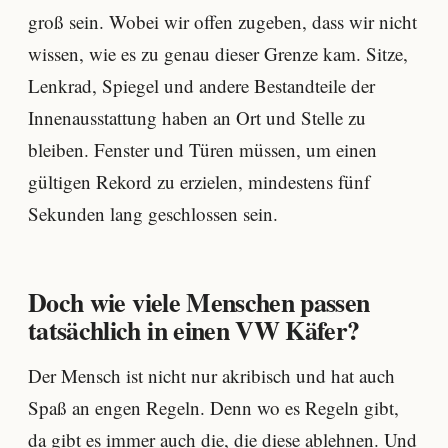
groß sein. Wobei wir offen zugeben, dass wir nicht
wissen, wie es zu genau dieser Grenze kam. Sitze,
Lenkrad, Spiegel und andere Bestandteile der
Innenausstattung haben an Ort und Stelle zu
bleiben. Fenster und Türen müssen, um einen
gültigen Rekord zu erzielen, mindestens fünf
Sekunden lang geschlossen sein.
Doch wie viele Menschen passen
tatsächlich in einen VW Käfer?
Der Mensch ist nicht nur akribisch und hat auch
Spaß an engen Regeln. Denn wo es Regeln gibt,
da gibt es immer auch die, die diese ablehnen. Und