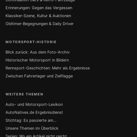
Erinnerungen: Gegen das Vergessen
Klassiker-Szene, Kultur & Auktionen
Oldtimer-Begegnungen & Daily Driver
MOTORSPORT-HISTORIE
Blick zurück: Aus dem Foto-Archiv
Historischer Motorsport in Bildern
Rennsport-Geschichten: Mehr als Ergebnisse
Zwischen Fahrerlager und Zielflagge
WEITERE THEMEN
Auto- und Motorsport-Lexikon
AutoNatives.de Ergebnisdienst
Stichtag: Es passierte am…
Unsere Themen im Überblick
Serien: Wo ein Artikel nicht reicht …