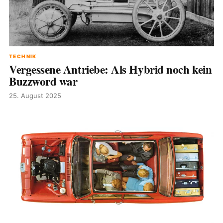
TECHNIK
Vergessene Antriebe: Als Hybrid noch kein
Buzzword war
25. August 2025