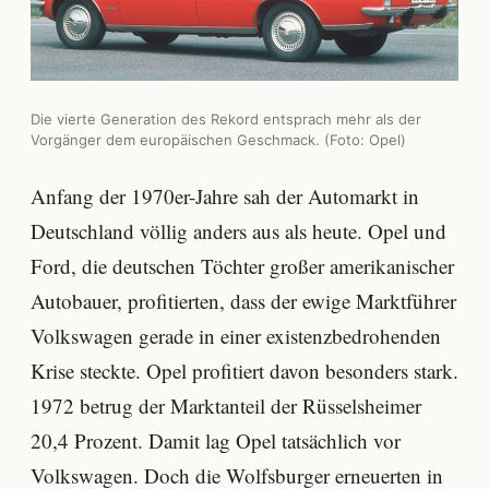
Die vierte Generation des Rekord entsprach mehr als der
Vorgänger dem europäischen Geschmack. (Foto: Opel)
Anfang der 1970er-Jahre sah der Automarkt in
Deutschland völlig anders aus als heute. Opel und
Ford, die deutschen Töchter großer amerikanischer
Autobauer, profitierten, dass der ewige Marktführer
Volkswagen gerade in einer existenzbedrohenden
Krise steckte. Opel profitiert davon besonders stark.
1972 betrug der Marktanteil der Rüsselsheimer
20,4 Prozent. Damit lag Opel tatsächlich vor
Volkswagen. Doch die Wolfsburger erneuerten in