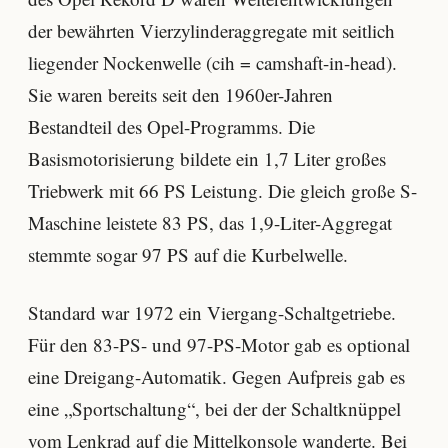
der bewährten Vierzylinderaggregate mit seitlich
liegender Nockenwelle (cih = camshaft-in-head).
Sie waren bereits seit den 1960er-Jahren
Bestandteil des Opel-Programms. Die
Basismotorisierung bildete ein 1,7 Liter großes
Triebwerk mit 66 PS Leistung. Die gleich große S-
Maschine leistete 83 PS, das 1,9-Liter-Aggregat
stemmte sogar 97 PS auf die Kurbelwelle.
Standard war 1972 ein Viergang-Schaltgetriebe.
Für den 83-PS- und 97-PS-Motor gab es optional
eine Dreigang-Automatik. Gegen Aufpreis gab es
eine „Sportschaltung“, bei der der Schaltknüppel
vom Lenkrad auf die Mittelkonsole wanderte. Bei