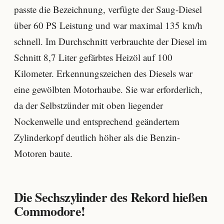
passte die Bezeichnung, verfügte der Saug-Diesel
über 60 PS Leistung und war maximal 135 km/h
schnell. Im Durchschnitt verbrauchte der Diesel im
Schnitt 8,7 Liter gefärbtes Heizöl auf 100
Kilometer. Erkennungszeichen des Diesels war
eine gewölbten Motorhaube. Sie war erforderlich,
da der Selbstzünder mit oben liegender
Nockenwelle und entsprechend geändertem
Zylinderkopf deutlich höher als die Benzin-
Motoren baute.
Die Sechszylinder des Rekord hießen
Commodore!