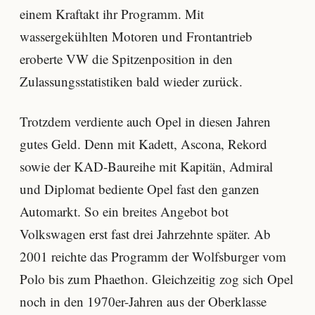
einem Kraftakt ihr Programm. Mit
wassergekühlten Motoren und Frontantrieb
eroberte VW die Spitzenposition in den
Zulassungsstatistiken bald wieder zurück.
Trotzdem verdiente auch Opel in diesen Jahren
gutes Geld. Denn mit Kadett, Ascona, Rekord
sowie der KAD-Baureihe mit Kapitän, Admiral
und Diplomat bediente Opel fast den ganzen
Automarkt. So ein breites Angebot bot
Volkswagen erst fast drei Jahrzehnte später. Ab
2001 reichte das Programm der Wolfsburger vom
Polo bis zum Phaethon. Gleichzeitig zog sich Opel
noch in den 1970er-Jahren aus der Oberklasse