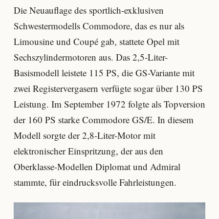
Die Neuauflage des sportlich-exklusiven
Schwestermodells Commodore, das es nur als
Limousine und Coupé gab, stattete Opel mit
Sechszylindermotoren aus. Das 2,5-Liter-
Basismodell leistete 115 PS, die GS-Variante mit
zwei Registervergasern verfügte sogar über 130 PS
Leistung. Im September 1972 folgte als Topversion
der 160 PS starke Commodore GS/E. In diesem
Modell sorgte der 2,8-Liter-Motor mit
elektronischer Einspritzung, der aus den
Oberklasse-Modellen Diplomat und Admiral
stammte, für eindrucksvolle Fahrleistungen.