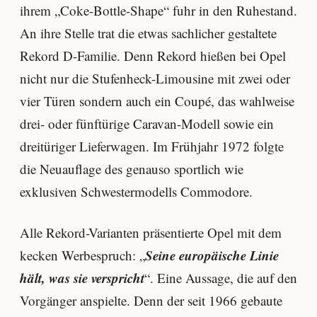
ihrem „Coke-Bottle-Shape“ fuhr in den Ruhestand.
An ihre Stelle trat die etwas sachlicher gestaltete
Rekord D-Familie. Denn Rekord hießen bei Opel
nicht nur die Stufenheck-Limousine mit zwei oder
vier Türen sondern auch ein Coupé, das wahlweise
drei- oder fünftürige Caravan-Modell sowie ein
dreitüriger Lieferwagen. Im Frühjahr 1972 folgte
die Neuauflage des genauso sportlich wie
exklusiven Schwestermodells Commodore.
Alle Rekord-Varianten präsentierte Opel mit dem
Seine europäische Linie
kecken Werbespruch: „
hält, was sie verspricht
“. Eine Aussage, die auf den
Vorgänger anspielte. Denn der seit 1966 gebaute