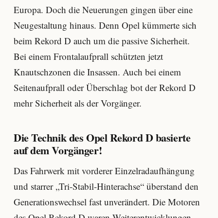
Europa. Doch die Neuerungen gingen über eine
Neugestaltung hinaus. Denn Opel kümmerte sich
beim Rekord D auch um die passive Sicherheit.
Bei einem Frontalaufprall schützten jetzt
Knautschzonen die Insassen. Auch bei einem
Seitenaufprall oder Überschlag bot der Rekord D
mehr Sicherheit als der Vorgänger.
Die Technik des Opel Rekord D basierte
auf dem Vorgänger!
Das Fahrwerk mit vorderer Einzelradaufhängung
und starrer „Tri-Stabil-Hinterachse“ überstand den
Generationswechsel fast unverändert. Die Motoren
des Opel Rekord D waren Weiterentwicklungen