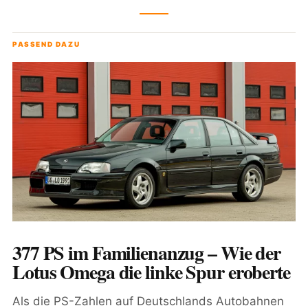
PASSEND DAZU
377 PS im Familienanzug – Wie der
Lotus Omega die linke Spur eroberte
Als die PS-Zahlen auf Deutschlands Autobahnen