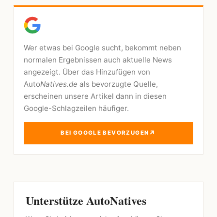
Wer etwas bei Google sucht, bekommt neben
normalen Ergebnissen auch aktuelle News
angezeigt. Über das Hinzufügen von
Auto
Natives.de
als bevorzugte Quelle,
erscheinen unsere Artikel dann in diesen
Google-Schlagzeilen häufiger.
↗
BEI GOOGLE BEVORZUGEN
Unterstütze AutoNatives