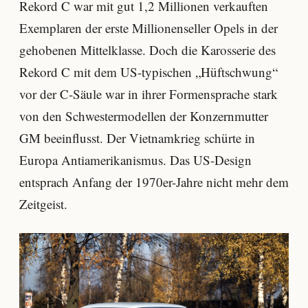
Rekord C war mit gut 1,2 Millionen verkauften
Exemplaren der erste Millionenseller Opels in der
gehobenen Mittelklasse. Doch die Karosserie des
Rekord C mit dem US-typischen „Hüftschwung“
vor der C-Säule war in ihrer Formensprache stark
von den Schwestermodellen der Konzernmutter
GM beeinflusst. Der Vietnamkrieg schürte in
Europa Antiamerikanismus. Das US-Design
entsprach Anfang der 1970er-Jahre nicht mehr dem
Zeitgeist.