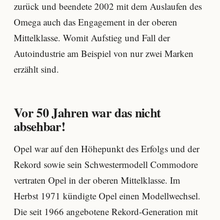
zurück und beendete 2002 mit dem Auslaufen des
Omega auch das Engagement in der oberen
Mittelklasse. Womit Aufstieg und Fall der
Autoindustrie am Beispiel von nur zwei Marken
erzählt sind.
Vor 50 Jahren war das nicht
absehbar!
Opel war auf den Höhepunkt des Erfolgs und der
Rekord sowie sein Schwestermodell Commodore
vertraten Opel in der oberen Mittelklasse. Im
Herbst 1971 kündigte Opel einen Modellwechsel.
Die seit 1966 angebotene Rekord-Generation mit