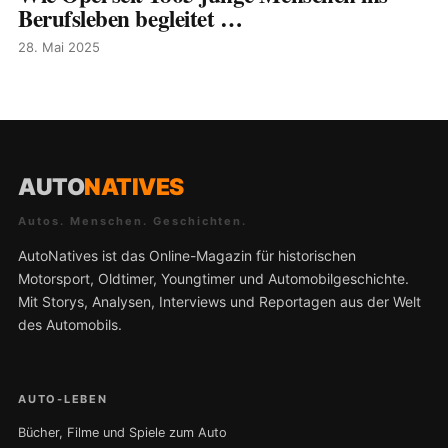
Berufsleben begleitet …
28. Mai 2025
AUTO
NATIVES
Autos. Menschen. Geschichten.
AutoNatives ist das Online-Magazin für historischen
Motorsport, Oldtimer, Youngtimer und Automobilgeschichte.
Mit Storys, Analysen, Interviews und Reportagen aus der Welt
des Automobils.
AUTO-LEBEN
Bücher, Filme und Spiele zum Auto