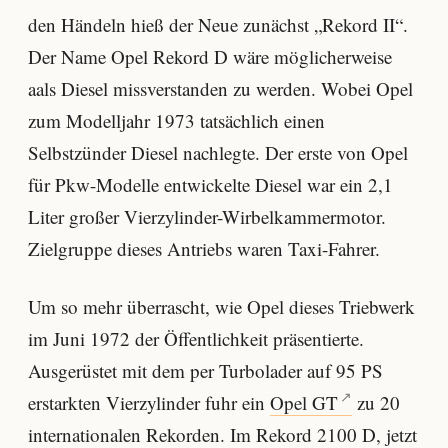
den Händeln hieß der Neue zunächst „Rekord II“.
Der Name Opel Rekord D wäre möglicherweise
aals Diesel missverstanden zu werden. Wobei Opel
zum Modelljahr 1973 tatsächlich einen
Selbstzünder Diesel nachlegte. Der erste von Opel
für Pkw-Modelle entwickelte Diesel war ein 2,1
Liter großer Vierzylinder-Wirbelkammermotor.
Zielgruppe dieses Antriebs waren Taxi-Fahrer.
Um so mehr überrascht, wie Opel dieses Triebwerk
im Juni 1972 der Öffentlichkeit präsentierte.
Ausgerüstet mit dem per Turbolader auf 95 PS
erstarkten Vierzylinder fuhr ein
Opel GT
zu 20
internationalen Rekorden. Im Rekord 2100 D, jetzt