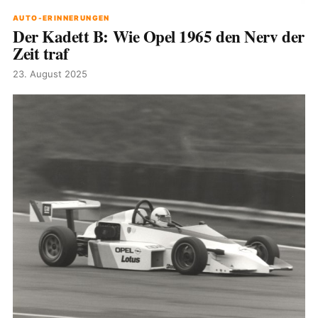
AUTO-ERINNERUNGEN
Der Kadett B: Wie Opel 1965 den Nerv der
Zeit traf
23. August 2025