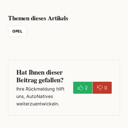
Themen dieses Artikels
OPEL
Hat Ihnen dieser
Beitrag gefallen?
2
0
Ihre Rückmeldung hilft
uns, AutoNatives
weiterzuentwickeln.