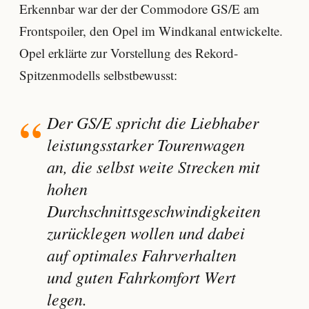
Erkennbar war der der Commodore GS/E am
Frontspoiler, den Opel im Windkanal entwickelte.
Opel erklärte zur Vorstellung des Rekord-
Spitzenmodells selbstbewusst:
Der GS/E spricht die Liebhaber
leistungsstarker Tourenwagen
an, die selbst weite Strecken mit
hohen
Durchschnittsgeschwindigkeiten
zurücklegen wollen und dabei
auf optimales Fahrverhalten
und guten Fahrkomfort Wert
legen.