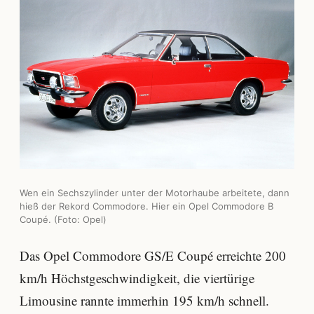
Wen ein Sechszylinder unter der Motorhaube arbeitete, dann
hieß der Rekord Commodore. Hier ein Opel Commodore B
Coupé. (Foto: Opel)
Das Opel Commodore GS/E Coupé erreichte 200
km/h Höchstgeschwindigkeit, die viertürige
Limousine rannte immerhin 195 km/h schnell.