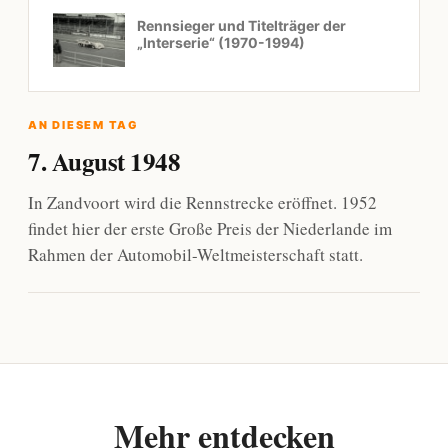
Rennsieger und Titelträger der
„Interserie“ (1970-1994)
AN DIESEM TAG
7. August 1948
In Zandvoort wird die Rennstrecke eröffnet. 1952
findet hier der erste Große Preis der Niederlande im
Rahmen der Automobil-Weltmeisterschaft statt.
Mehr entdecken