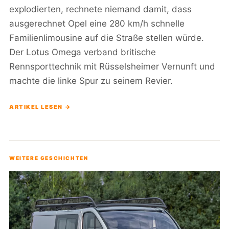
explodierten, rechnete niemand damit, dass
ausgerechnet Opel eine 280 km/h schnelle
Familienlimousine auf die Straße stellen würde.
Der Lotus Omega verband britische
Rennsporttechnik mit Rüsselsheimer Vernunft und
machte die linke Spur zu seinem Revier.
ARTIKEL LESEN →
WEITERE GESCHICHTEN