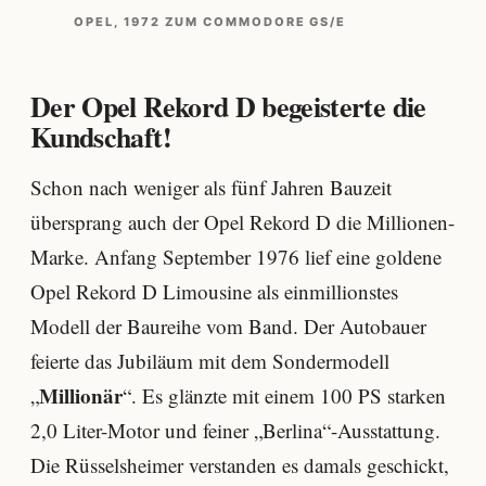
OPEL, 1972 ZUM COMMODORE GS/E
Der Opel Rekord D begeisterte die
Kundschaft!
Schon nach weniger als fünf Jahren Bauzeit
übersprang auch der Opel Rekord D die Millionen-
Marke. Anfang September 1976 lief eine goldene
Opel Rekord D Limousine als einmillionstes
Modell der Baureihe vom Band. Der Autobauer
feierte das Jubiläum mit dem Sondermodell
Millionär
„
“. Es glänzte mit einem 100 PS starken
2,0 Liter-Motor und feiner „Berlina“-Ausstattung.
Die Rüsselsheimer verstanden es damals geschickt,