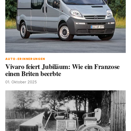
AUTO-ERINNERUNGEN
Vivaro feiert Jubiläum: Wie ein Franzose
einen Briten beerbte
01. Oktober 2025