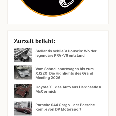
Zurzeit beliebt:
Stellantis schließt Douvrin: Wo der
legendäre PRV-V6 entstand
Vom Schnellsportwagen bis zum
XJ220: Die Highlights des Grand
Meeting 2026
Coyote X – das Auto aus Hardcastle &
McCormick
Porsche 944 Cargo – der Porsche
Kombi von DP Motorsport