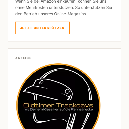
Wenn Sie bei Amazon einkaufen, können Sie uns
ohne Mehrkosten unterstützen. So unterstützen Sie
den Betrieb unseres Online-Magazins.
JETZT UNTERSTÜTZEN
ANZEIGE