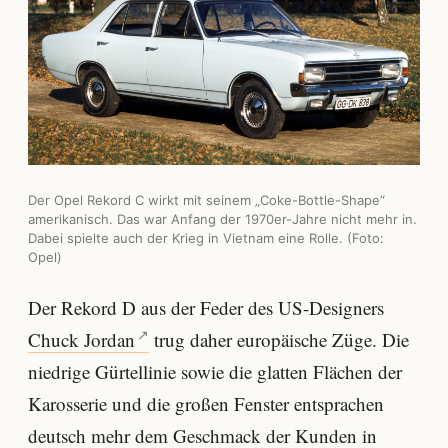
Der Opel Rekord C wirkt mit seinem „Coke-Bottle-Shape“
amerikanisch. Das war Anfang der 1970er-Jahre nicht mehr in.
Dabei spielte auch der Krieg in Vietnam eine Rolle. (Foto:
Opel)
Der Rekord D aus der Feder des US-Designers
Chuck Jordan
trug daher europäische Züge. Die
niedrige Gürtellinie sowie die glatten Flächen der
Karosserie und die großen Fenster entsprachen
deutsch mehr dem Geschmack der Kunden in