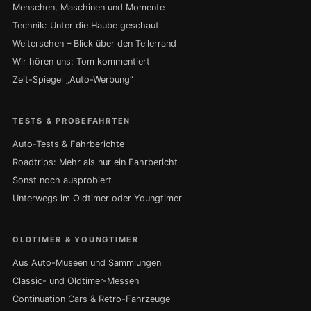
Menschen, Maschinen und Momente
Technik: Unter die Haube geschaut
Weitersehen – Blick über den Tellerrand
Wir hören uns: Tom kommentiert
Zeit-Spiegel „Auto-Werbung“
TESTS & PROBEFAHRTEN
Auto-Tests & Fahrberichte
Roadtrips: Mehr als nur ein Fahrbericht
Sonst noch ausprobiert
Unterwegs im Oldtimer oder Youngtimer
OLDTIMER & YOUNGTIMER
Aus Auto-Museen und Sammlungen
Classic- und Oldtimer-Messen
Continuation Cars & Retro-Fahrzeuge