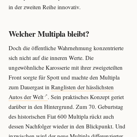
in der zweiten Reihe innovativ.
Welcher Multipla bleibt?
Doch die öffentliche Wahrnehmung konzentrierte
sich nicht auf die inneren Werte. Die
ungewöhnliche Karosserie mit ihrer zweigeteilten
Front sorgte für Spott und machte den Multipla
zum Dauergast in
Ranglisten der hässlichsten
Autos der Welt
. Sein praktisches Konzept geriet
darüber in den Hintergrund. Zum 70. Geburtstag
des historischen Fiat 600 Multipla rückt auch
dessen Nachfolger wieder in den Blickpunkt. Und
inzwischen wird der neue Multipla differenzierter