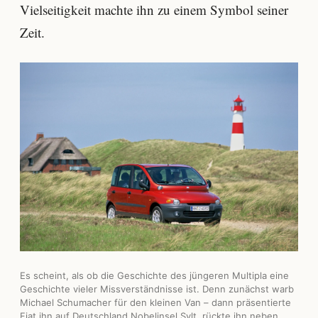
Vielseitigkeit machte ihn zu einem Symbol seiner
Zeit.
Es scheint, als ob die Geschichte des jüngeren Multipla eine
Geschichte vieler Missverständnisse ist. Denn zunächst warb
Michael Schumacher für den kleinen Van – dann präsentierte
Fiat ihn auf Deutschland Nobelinsel Sylt, rückte ihn neben