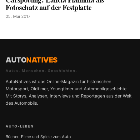
Fotoschatz auf der Festplatte
05. Mai 2017
AUTO
NATIVES
Autos. Menschen. Geschichten.
AutoNatives ist das Online-Magazin für historischen
Motorsport, Oldtimer, Youngtimer und Automobilgeschichte.
Mit Storys, Analysen, Interviews und Reportagen aus der Welt
des Automobils.
AUTO-LEBEN
Bücher, Filme und Spiele zum Auto