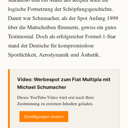
logische Fortsetzung der Schöpfungsgeschichte.
Damit war Schumacher, als der Spot Anfang 1999
über die Mattscheiben flimmerte, gewiss ein gutes
Testimonial. Doch als erfolgreicher Formel-1-Star
stand der Deutsche für kompromisslose
Sportlichkeit, Aerodynamik und Ästhetik.
Video: Werbespot zum Fiat Multipla mit
Michael Schumacher
Dieses YouTube-Video wird erst nach Ihrer
Zustimmung zu externen Inhalten geladen.
Einwilligungen ändern