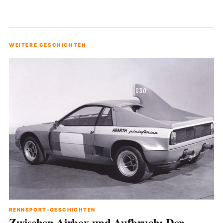
WEITERE GESCHICHTEN
RENNSPORT-GESCHICHTEN
Zwischen Airbox und Aufbruch: Der