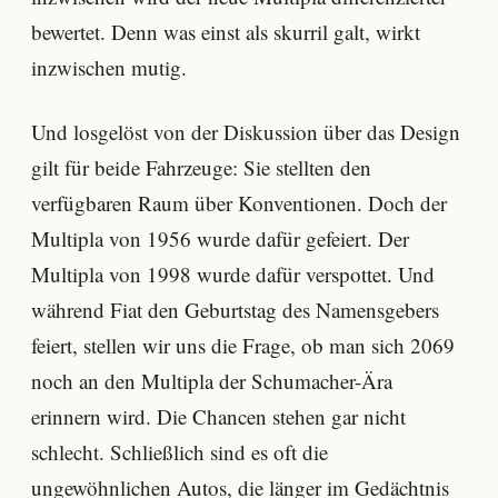
bewertet. Denn was einst als skurril galt, wirkt
inzwischen mutig.
Und losgelöst von der Diskussion über das Design
gilt für beide Fahrzeuge: Sie stellten den
verfügbaren Raum über Konventionen. Doch der
Multipla von 1956 wurde dafür gefeiert. Der
Multipla von 1998 wurde dafür verspottet. Und
während Fiat den Geburtstag des Namensgebers
feiert, stellen wir uns die Frage, ob man sich 2069
noch an den Multipla der Schumacher-Ära
erinnern wird. Die Chancen stehen gar nicht
schlecht. Schließlich sind es oft die
ungewöhnlichen Autos, die länger im Gedächtnis