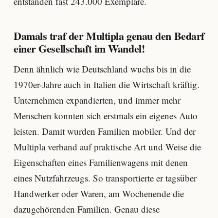
entstanden fast 243.000 Exemplare.
Damals traf der Multipla genau den Bedarf
einer Gesellschaft im Wandel!
Denn ähnlich wie Deutschland wuchs bis in die
1970er-Jahre auch in Italien die Wirtschaft kräftig.
Unternehmen expandierten, und immer mehr
Menschen konnten sich erstmals ein eigenes Auto
leisten. Damit wurden Familien mobiler. Und der
Multipla verband auf praktische Art und Weise die
Eigenschaften eines Familienwagens mit denen
eines Nutzfahrzeugs. So transportierte er tagsüber
Handwerker oder Waren, am Wochenende die
dazugehörenden Familien. Genau diese