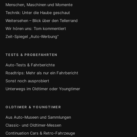
Menschen, Maschinen und Momente
Technik: Unter die Haube geschaut
Weitersehen – Blick über den Tellerrand
Wir hören uns: Tom kommentiert
Zeit-Spiegel „Auto-Werbung“
TESTS & PROBEFAHRTEN
Auto-Tests & Fahrberichte
Roadtrips: Mehr als nur ein Fahrbericht
Sonst noch ausprobiert
Unterwegs im Oldtimer oder Youngtimer
OLDTIMER & YOUNGTIMER
Aus Auto-Museen und Sammlungen
Classic- und Oldtimer-Messen
Continuation Cars & Retro-Fahrzeuge