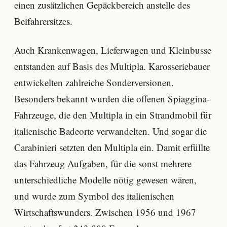
einen zusätzlichen Gepäckbereich anstelle des
Beifahrersitzes.
Auch Krankenwagen, Lieferwagen und Kleinbusse
entstanden auf Basis des Multipla. Karosseriebauer
entwickelten zahlreiche Sonderversionen.
Besonders bekannt wurden die offenen Spiaggina-
Fahrzeuge, die den Multipla in ein Strandmobil für
italienische Badeorte verwandelten. Und sogar die
Carabinieri setzten den Multipla ein. Damit erfüllte
das Fahrzeug Aufgaben, für die sonst mehrere
unterschiedliche Modelle nötig gewesen wären,
und wurde zum Symbol des italienischen
Wirtschaftswunders. Zwischen 1956 und 1967