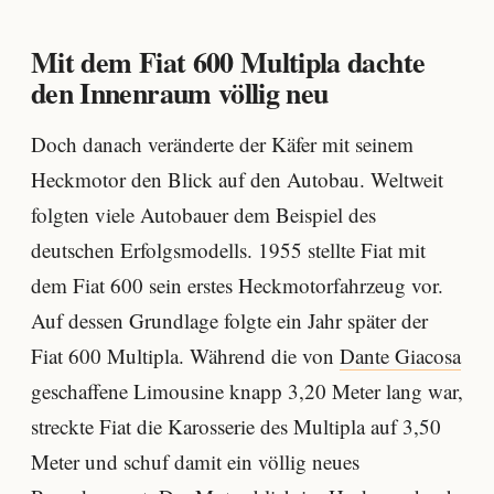
Mit dem Fiat 600 Multipla dachte
den Innenraum völlig neu
Doch danach veränderte der Käfer mit seinem
Heckmotor den Blick auf den Autobau. Weltweit
folgten viele Autobauer dem Beispiel des
deutschen Erfolgsmodells. 1955 stellte Fiat mit
dem Fiat 600 sein erstes Heckmotorfahrzeug vor.
Auf dessen Grundlage folgte ein Jahr später der
Fiat 600 Multipla. Während die von
Dante Giacosa
geschaffene Limousine knapp 3,20 Meter lang war,
streckte Fiat die Karosserie des Multipla auf 3,50
Meter und schuf damit ein völlig neues