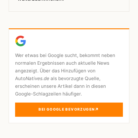
Wer etwas bei Google sucht, bekommt neben
normalen Ergebnissen auch aktuelle News
angezeigt. Über das Hinzufügen von
Auto
Natives.de
als bevorzugte Quelle,
erscheinen unsere Artikel dann in diesen
Google-Schlagzeilen häufiger.
↗
BEI GOOGLE BEVORZUGEN