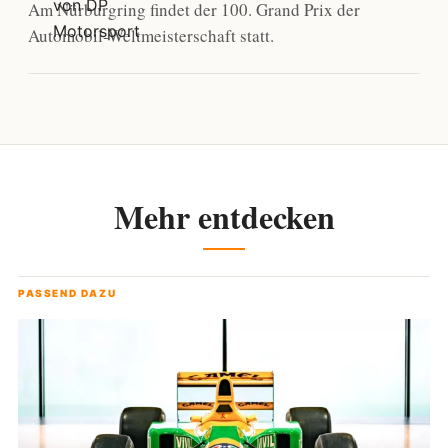
Am Nürburgring findet der 100. Grand Prix der
Automobil-Weltmeisterschaft statt.
Mehr entdecken
PASSEND DAZU