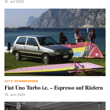
16. Juli 2025
AUTO-ERINNERUNGEN
Fiat Uno Turbo i.e. – Espresso auf Rädern
19. Juni 2025