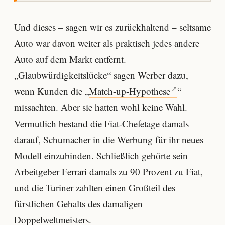
Und dieses – sagen wir es zurückhaltend – seltsame
Auto war davon weiter als praktisch jedes andere
Auto auf dem Markt entfernt.
„Glaubwürdigkeitslücke“ sagen Werber dazu,
wenn Kunden die „
Match-up-Hypothese
“
missachten. Aber sie hatten wohl keine Wahl.
Vermutlich bestand die Fiat-Chefetage damals
darauf, Schumacher in die Werbung für ihr neues
Modell einzubinden. Schließlich gehörte sein
Arbeitgeber Ferrari damals zu 90 Prozent zu Fiat,
und die Turiner zahlten einen Großteil des
fürstlichen Gehalts des damaligen
Doppelweltmeisters.