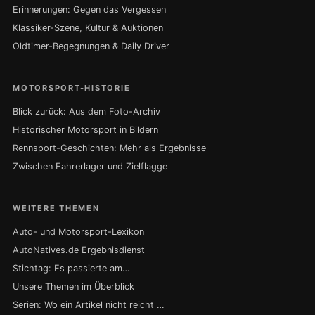
Erinnerungen: Gegen das Vergessen
Klassiker-Szene, Kultur & Auktionen
Oldtimer-Begegnungen & Daily Driver
MOTORSPORT-HISTORIE
Blick zurück: Aus dem Foto-Archiv
Historischer Motorsport in Bildern
Rennsport-Geschichten: Mehr als Ergebnisse
Zwischen Fahrerlager und Zielflagge
WEITERE THEMEN
Auto- und Motorsport-Lexikon
AutoNatives.de Ergebnisdienst
Stichtag: Es passierte am…
Unsere Themen im Überblick
Serien: Wo ein Artikel nicht reicht …