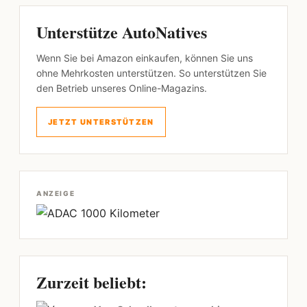
Unterstütze AutoNatives
Wenn Sie bei Amazon einkaufen, können Sie uns
ohne Mehrkosten unterstützen. So unterstützen Sie
den Betrieb unseres Online-Magazins.
JETZT UNTERSTÜTZEN
ANZEIGE
Zurzeit beliebt: