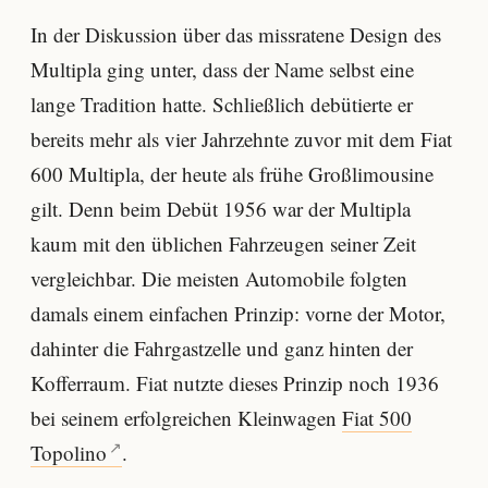
In der Diskussion über das missratene Design des
Multipla ging unter, dass der Name selbst eine
lange Tradition hatte. Schließlich debütierte er
bereits mehr als vier Jahrzehnte zuvor mit dem Fiat
600 Multipla, der heute als frühe Großlimousine
gilt. Denn beim Debüt 1956 war der Multipla
kaum mit den üblichen Fahrzeugen seiner Zeit
vergleichbar. Die meisten Automobile folgten
damals einem einfachen Prinzip: vorne der Motor,
dahinter die Fahrgastzelle und ganz hinten der
Kofferraum. Fiat nutzte dieses Prinzip noch 1936
bei seinem erfolgreichen Kleinwagen
Fiat 500
Topolino
.