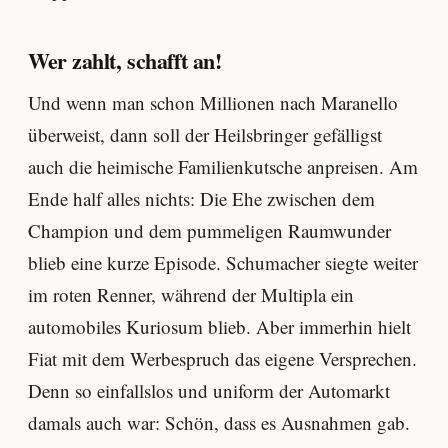
Wer zahlt, schafft an!
Und wenn man schon Millionen nach Maranello
überweist, dann soll der Heilsbringer gefälligst
auch die heimische Familienkutsche anpreisen. Am
Ende half alles nichts: Die Ehe zwischen dem
Champion und dem pummeligen Raumwunder
blieb eine kurze Episode. Schumacher siegte weiter
im roten Renner, während der Multipla ein
automobiles Kuriosum blieb. Aber immerhin hielt
Fiat mit dem Werbespruch das eigene Versprechen.
Denn so einfallslos und uniform der Automarkt
damals auch war: Schön, dass es Ausnahmen gab.