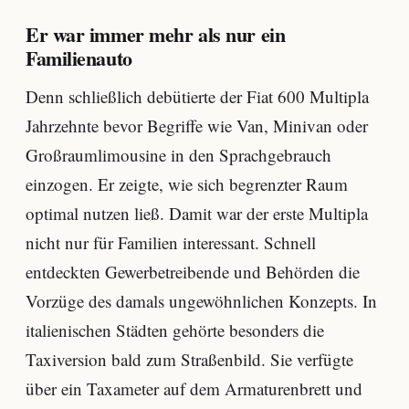
Er war immer mehr als nur ein
Familienauto
Denn schließlich debütierte der Fiat 600 Multipla
Jahrzehnte bevor Begriffe wie Van, Minivan oder
Großraumlimousine in den Sprachgebrauch
einzogen. Er zeigte, wie sich begrenzter Raum
optimal nutzen ließ. Damit war der erste Multipla
nicht nur für Familien interessant. Schnell
entdeckten Gewerbetreibende und Behörden die
Vorzüge des damals ungewöhnlichen Konzepts. In
italienischen Städten gehörte besonders die
Taxiversion bald zum Straßenbild. Sie verfügte
über ein Taxameter auf dem Armaturenbrett und