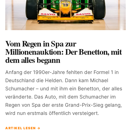
Vom Regen in Spa zur
Millionenauktion: Der Benetton, mit
dem alles begann
Anfang der 1990er-Jahre fehlten der Formel 1 in
Deutschland die Helden. Dann kam Michael
Schumacher – und mit ihm ein Benetton, der alles
veränderte. Das Auto, mit dem Schumacher im
Regen von Spa der erste Grand-Prix-Sieg gelang,
wird nun erstmals öffentlich versteigert.
ARTIKEL LESEN →