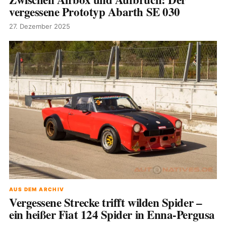
vergessene Prototyp Abarth SE 030
27. Dezember 2025
AUS DEM ARCHIV
Vergessene Strecke trifft wilden Spider –
ein heißer Fiat 124 Spider in Enna-Pergusa