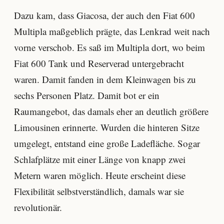
Dazu kam, dass Giacosa, der auch den Fiat 600
Multipla maßgeblich prägte, das Lenkrad weit nach
vorne verschob. Es saß im Multipla dort, wo beim
Fiat 600 Tank und Reserverad untergebracht
waren. Damit fanden in dem Kleinwagen bis zu
sechs Personen Platz. Damit bot er ein
Raumangebot, das damals eher an deutlich größere
Limousinen erinnerte. Wurden die hinteren Sitze
umgelegt, entstand eine große Ladefläche. Sogar
Schlafplätze mit einer Länge von knapp zwei
Metern waren möglich. Heute erscheint diese
Flexibilität selbstverständlich, damals war sie
revolutionär.