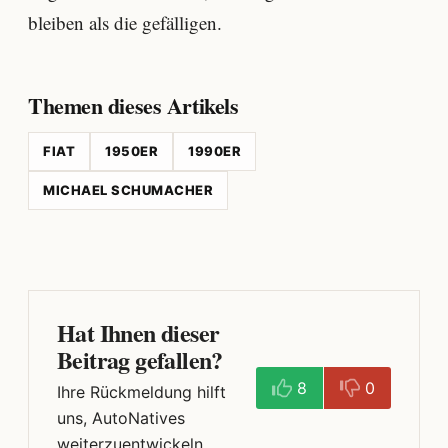
bleiben als die gefälligen.
Themen dieses Artikels
FIAT
1950ER
1990ER
MICHAEL SCHUMACHER
Hat Ihnen dieser
Beitrag gefallen?
8
0
Ihre Rückmeldung hilft
uns, AutoNatives
weiterzuentwickeln.