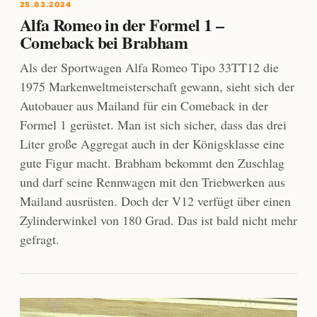
25.03.2024
Alfa Romeo in der Formel 1 –
Comeback bei Brabham
Als der Sportwagen Alfa Romeo Tipo 33TT12 die
1975 Markenweltmeisterschaft gewann, sieht sich der
Autobauer aus Mailand für ein Comeback in der
Formel 1 gerüstet. Man ist sich sicher, dass das drei
Liter große Aggregat auch in der Königsklasse eine
gute Figur macht. Brabham bekommt den Zuschlag
und darf seine Rennwagen mit den Triebwerken aus
Mailand ausrüsten. Doch der V12 verfügt über einen
Zylinderwinkel von 180 Grad. Das ist bald nicht mehr
gefragt.