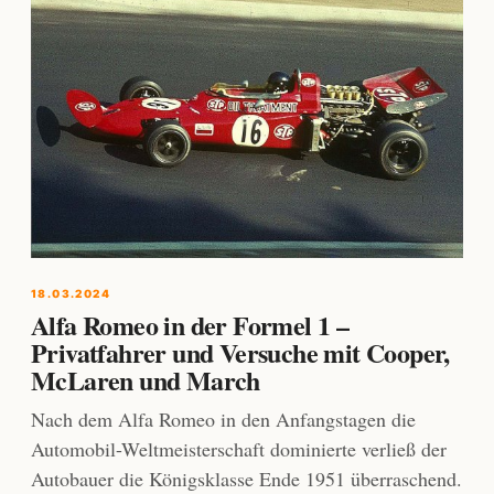
18.03.2024
Alfa Romeo in der Formel 1 –
Privatfahrer und Versuche mit Cooper,
McLaren und March
Nach dem Alfa Romeo in den Anfangstagen die
Automobil-Weltmeisterschaft dominierte verließ der
Autobauer die Königsklasse Ende 1951 überraschend.