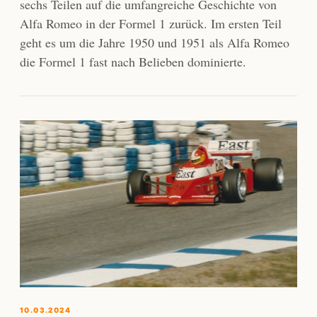
sechs Teilen auf die umfangreiche Geschichte von
Alfa Romeo in der Formel 1 zurück. Im ersten Teil
geht es um die Jahre 1950 und 1951 als Alfa Romeo
die Formel 1 fast nach Belieben dominierte.
10.03.2024