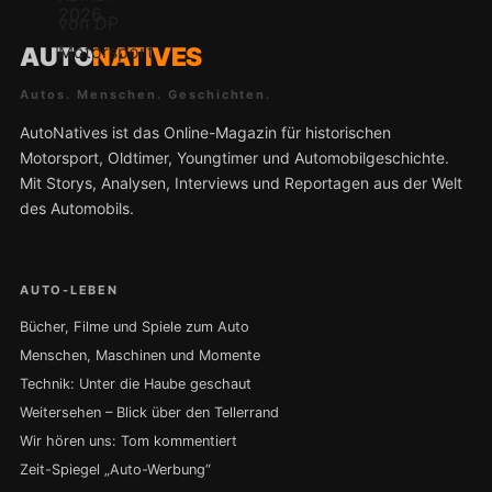
AUTO
NATIVES
Autos. Menschen. Geschichten.
AutoNatives ist das Online-Magazin für historischen
Motorsport, Oldtimer, Youngtimer und Automobilgeschichte.
Mit Storys, Analysen, Interviews und Reportagen aus der Welt
des Automobils.
AUTO-LEBEN
Bücher, Filme und Spiele zum Auto
Menschen, Maschinen und Momente
Technik: Unter die Haube geschaut
Weitersehen – Blick über den Tellerrand
Wir hören uns: Tom kommentiert
Zeit-Spiegel „Auto-Werbung“