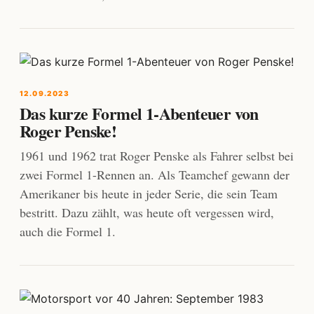
12.09.2023
Das kurze Formel 1-Abenteuer von
Roger Penske!
1961 und 1962 trat Roger Penske als Fahrer selbst bei
zwei Formel 1-Rennen an. Als Teamchef gewann der
Amerikaner bis heute in jeder Serie, die sein Team
bestritt. Dazu zählt, was heute oft vergessen wird,
auch die Formel 1.