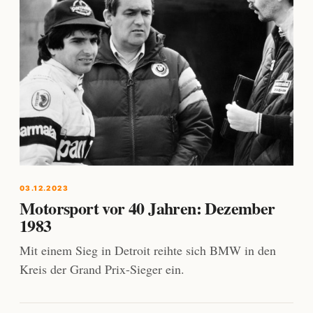
03.12.2023
Motorsport vor 40 Jahren: Dezember
1983
Mit einem Sieg in Detroit reihte sich BMW in den
Kreis der Grand Prix-Sieger ein.