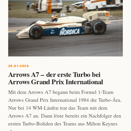
28.01.2024
Arrows A7 – der erste Turbo bei
Arrows Grand Prix International
Mit dem Arrows A7 begann beim Formel 1-Team
Arrows Grand Prix International 1984 die Turbo-Ära.
Nur bei 14 WM-Läufen trat das Team mit dem
Arrows A7 an. Dann löste bereits ein Nachfolger den
ersten Turbo-Boliden des Teams aus Milton Keynes