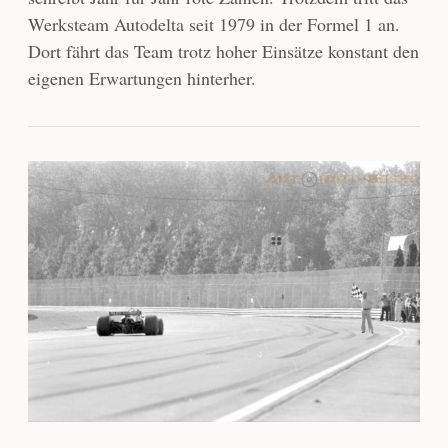
Werksteam Autodelta seit 1979 in der Formel 1 an.
Dort fährt das Team trotz hoher Einsätze konstant den
eigenen Erwartungen hinterher.