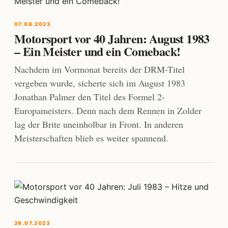
07.08.2023
Motorsport vor 40 Jahren: August 1983
– Ein Meister und ein Comeback!
Nachdem im Vormonat bereits der DRM-Titel
vergeben wurde, sicherte sich im August 1983
Jonathan Palmer den Titel des Formel 2-
Europameisters. Denn nach dem Rennen in Zolder
lag der Brite uneinholbar in Front. In anderen
Meisterschaften blieb es weiter spannend.
26.07.2023