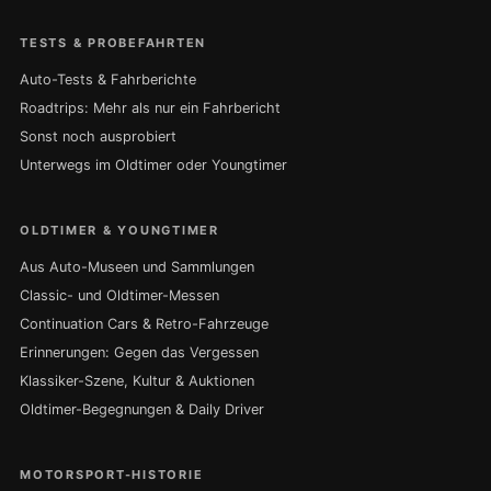
TESTS & PROBEFAHRTEN
Auto-Tests & Fahrberichte
Roadtrips: Mehr als nur ein Fahrbericht
Sonst noch ausprobiert
Unterwegs im Oldtimer oder Youngtimer
OLDTIMER & YOUNGTIMER
Aus Auto-Museen und Sammlungen
Classic- und Oldtimer-Messen
Continuation Cars & Retro-Fahrzeuge
Erinnerungen: Gegen das Vergessen
Klassiker-Szene, Kultur & Auktionen
Oldtimer-Begegnungen & Daily Driver
MOTORSPORT-HISTORIE