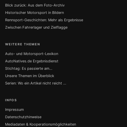
Blick zurück: Aus dem Foto-Archiv
Historischer Motorsport in Bildern
Rennsport-Geschichten: Mehr als Ergebnisse
Zwischen Fahrerlager und Zielflagge
WEITERE THEMEN
Auto- und Motorsport-Lexikon
AutoNatives.de Ergebnisdienst
Stichtag: Es passierte am…
Unsere Themen im Überblick
Serien: Wo ein Artikel nicht reicht …
INFOS
Impressum
Datenschutzhinweise
Mediadaten & Kooperationsmöglichkeiten