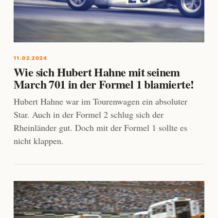
11.02.2024
Wie sich Hubert Hahne mit seinem
March 701 in der Formel 1 blamierte!
Hubert Hahne war im Tourenwagen ein absoluter
Star. Auch in der Formel 2 schlug sich der
Rheinländer gut. Doch mit der Formel 1 sollte es
nicht klappen.