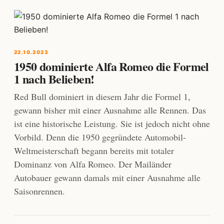
22.10.2023
1950 dominierte Alfa Romeo die Formel
1 nach Belieben!
Red Bull dominiert in diesem Jahr die Formel 1,
gewann bisher mit einer Ausnahme alle Rennen. Das
ist eine historische Leistung. Sie ist jedoch nicht ohne
Vorbild. Denn die 1950 gegründete Automobil-
Weltmeisterschaft begann bereits mit totaler
Dominanz von Alfa Romeo. Der Mailänder
Autobauer gewann damals mit einer Ausnahme alle
Saisonrennen.