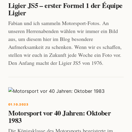
Ligier JS5 – erster Formel 1 der Équipe
Ligier
Fabian und ich sammeln Motorsport-Fotos. An
unseren Herrenabenden wählen wir immer ein Bild
aus, um diesem hier im Blog besondere
Aufmerksamkeit zu schenken. Wenn wir es schaffen,
stellen wir euch in Zukunft jede Woche ein Foto vor.
Den Anfang macht der Ligier JS5 von 1976.
01.10.2023
Motorsport vor 40 Jahren: Oktober
1983
Die Königsklasse des Motorsports begeisterte im