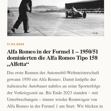
11.03.2024
Alfa Romeo in der Formel 1 – 1950/51
dominierten die Alfa Romeo Tipo 158
„Alfetta“
Das erste Rennen der Automobil-Weltmeisterschaft
gewann 1950 ein Alfa Romeo. Damit knüpfte der
italienische Autobauer nahtlos an seine Sporterfolge
der Vorkriegszeit an. Bis Ende 2023 standen – mit
Unterbrechungen – immer wieder Rennwagen von
Alfa Romeo in der Formel 1 am Start. Wir blicken in