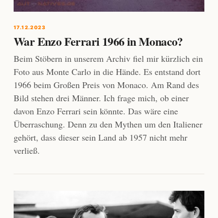
17.12.2023
War Enzo Ferrari 1966 in Monaco?
Beim Stöbern in unserem Archiv fiel mir kürzlich ein
Foto aus Monte Carlo in die Hände. Es entstand dort
1966 beim Großen Preis von Monaco. Am Rand des
Bild stehen drei Männer. Ich frage mich, ob einer
davon Enzo Ferrari sein könnte. Das wäre eine
Überraschung. Denn zu den Mythen um den Italiener
gehört, dass dieser sein Land ab 1957 nicht mehr
verließ.