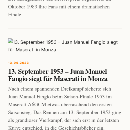
Oktober 1983 ihre Fans mit einem dramatischen
Finale.
13.09.2023
13. September 1953 – Juan Manuel
Fangio siegt für Maserati in Monza
Nach einem spannenden Dreikampf sicherte sich
Juan Manuel Fangio beim Saison-Finale 1953 im
Maserati A6GCM etwas überraschend den ersten
Saisonsieg. Das Rennen am 13. September 1953 ging
als grandioser Vierkampf, der sich erst in der letzten
Kurve entschied, in die Geschichtsbücher ein.