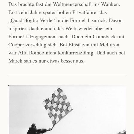
Das brachte fast die Weltmeisterschaft ins Wanken.
Erst zehn Jahre später holten Privatfahrer das
„Quadrifoglio Verde“ in die Formel 1 zurück. Davon
inspiriert dachte auch das Werk wieder über ein
Formel 1-Engagement nach. Doch ein Comeback mit
Cooper zerschlug sich. Bei Einsätzen mit McLaren
war Alfa Romeo nicht konkurrenzfähig. Und auch bei
March sah es nur etwas besser aus.