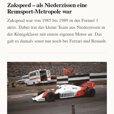
Zakspeed – als Niederzissen eine
Rennsport-Metropole war
Zakspeed war von 1985 bis 1989 in der Formel 1
aktiv. Dabei trat das kleine Team aus Niederzissen in
der Königsklasse mit einem eigenen Motor an. Das
gab es damals sonst nur noch bei Ferrari und Renault.