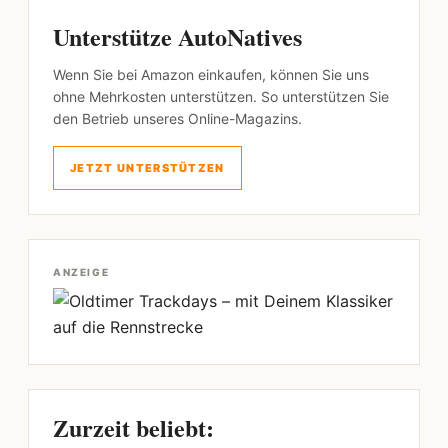
Unterstütze AutoNatives
Wenn Sie bei Amazon einkaufen, können Sie uns
ohne Mehrkosten unterstützen. So unterstützen Sie
den Betrieb unseres Online-Magazins.
JETZT UNTERSTÜTZEN
ANZEIGE
Zurzeit beliebt: