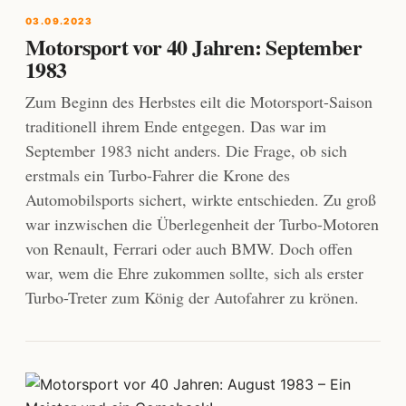
03.09.2023
Motorsport vor 40 Jahren: September
1983
Zum Beginn des Herbstes eilt die Motorsport-Saison
traditionell ihrem Ende entgegen. Das war im
September 1983 nicht anders. Die Frage, ob sich
erstmals ein Turbo-Fahrer die Krone des
Automobilsports sichert, wirkte entschieden. Zu groß
war inzwischen die Überlegenheit der Turbo-Motoren
von Renault, Ferrari oder auch BMW. Doch offen
war, wem die Ehre zukommen sollte, sich als erster
Turbo-Treter zum König der Autofahrer zu krönen.