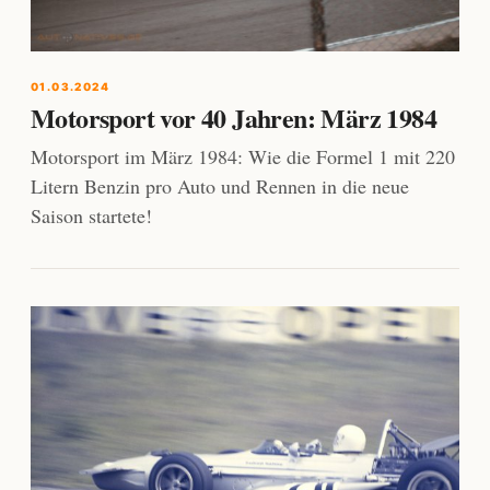
01.03.2024
Motorsport vor 40 Jahren: März 1984
Motorsport im März 1984: Wie die Formel 1 mit 220
Litern Benzin pro Auto und Rennen in die neue
Saison startete!