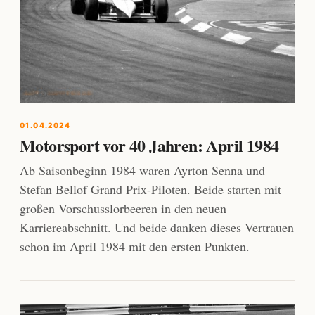
01.04.2024
Motorsport vor 40 Jahren: April 1984
Ab Saisonbeginn 1984 waren Ayrton Senna und
Stefan Bellof Grand Prix-Piloten. Beide starten mit
großen Vorschusslorbeeren in den neuen
Karriereabschnitt. Und beide danken dieses Vertrauen
schon im April 1984 mit den ersten Punkten.