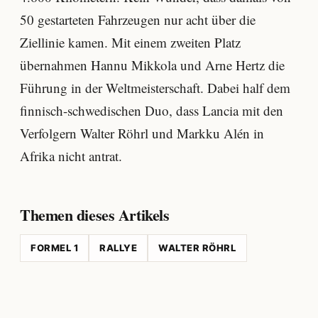
50 gestarteten Fahrzeugen nur acht über die
Ziellinie kamen. Mit einem zweiten Platz
übernahmen Hannu Mikkola und Arne Hertz die
Führung in der Weltmeisterschaft. Dabei half dem
finnisch-schwedischen Duo, dass Lancia mit den
Verfolgern Walter Röhrl und Markku Alén in
Afrika nicht antrat.
Themen dieses Artikels
FORMEL 1
RALLYE
WALTER RÖHRL