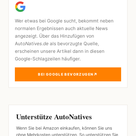
Wer etwas bei Google sucht, bekommt neben
normalen Ergebnissen auch aktuelle News
angezeigt. Über das Hinzufügen von
Auto
Natives.de
als bevorzugte Quelle,
erscheinen unsere Artikel dann in diesen
Google-Schlagzeilen häufiger.
↗
BEI GOOGLE BEVORZUGEN
Unterstütze AutoNatives
Wenn Sie bei Amazon einkaufen, können Sie uns
ohne Mehrkosten unterstützen. So unterstützen Sie