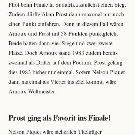
Pilot beim Finale in Südafrika zunächst einen Sieg.
Zudem dürfte Alain Prost dann maximal nur noch
einen Punkt einfahren. Denn in diesem Fall wären
Arnoux und Prost mit 58 Punkten punktgleich.
Beide hätten dann vier Siege und zwei zweite
Plätze. Doch Arnoux stand 1983 zudem bereits
zweimal als Dritter auf dem Podium. Prost gelang
dies 1983 bisher nur einmal. Sofern Nelson Piquet
dann maximal als Vierter ins Ziel kommt, wäre
Arnoux Weltmeister.
Prost ging als Favorit ins Finale!
Nelson Piquet wäre sicherlich Titelträger