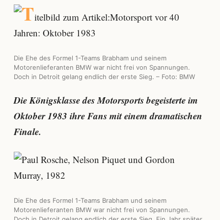
Die Ehe des Formel 1-Teams Brabham und seinem
Motorenlieferanten BMW war nicht frei von Spannungen.
Doch in Detroit gelang endlich der erste Sieg. – Foto: BMW
Die Königsklasse des Motorsports begeisterte im
Oktober 1983 ihre Fans mit einem dramatischen
Finale.
Die Ehe des Formel 1-Teams Brabham und seinem
Motorenlieferanten BMW war nicht frei von Spannungen.
Doch in Detroit gelang endlich der erste Sieg. Ein Jahr später