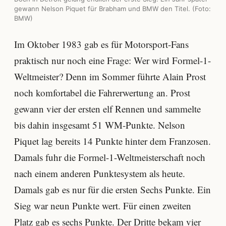
gewann Nelson Piquet für Brabham und BMW den Titel. (Foto:
BMW)
Im Oktober 1983 gab es für Motorsport-Fans
praktisch nur noch eine Frage: Wer wird Formel-1-
Weltmeister? Denn im Sommer führte Alain Prost
noch komfortabel die Fahrerwertung an. Prost
gewann vier der ersten elf Rennen und sammelte
bis dahin insgesamt 51 WM-Punkte. Nelson
Piquet lag bereits 14 Punkte hinter dem Franzosen.
Damals fuhr die Formel-1-Weltmeisterschaft noch
nach einem anderen Punktesystem als heute.
Damals gab es nur für die ersten Sechs Punkte. Ein
Sieg war neun Punkte wert. Für einen zweiten
Platz gab es sechs Punkte. Der Dritte bekam vier