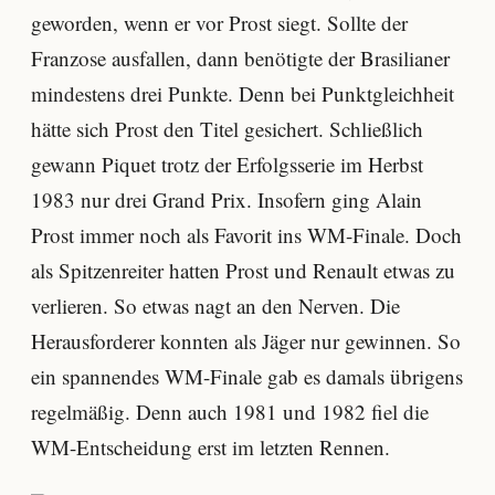
geworden, wenn er vor Prost siegt. Sollte der
Franzose ausfallen, dann benötigte der Brasilianer
mindestens drei Punkte. Denn bei Punktgleichheit
hätte sich Prost den Titel gesichert. Schließlich
gewann Piquet trotz der Erfolgsserie im Herbst
1983 nur drei Grand Prix. Insofern ging Alain
Prost immer noch als Favorit ins WM-Finale. Doch
als Spitzenreiter hatten Prost und Renault etwas zu
verlieren. So etwas nagt an den Nerven. Die
Herausforderer konnten als Jäger nur gewinnen. So
ein spannendes WM-Finale gab es damals übrigens
regelmäßig. Denn auch 1981 und 1982 fiel die
WM-Entscheidung erst im letzten Rennen.