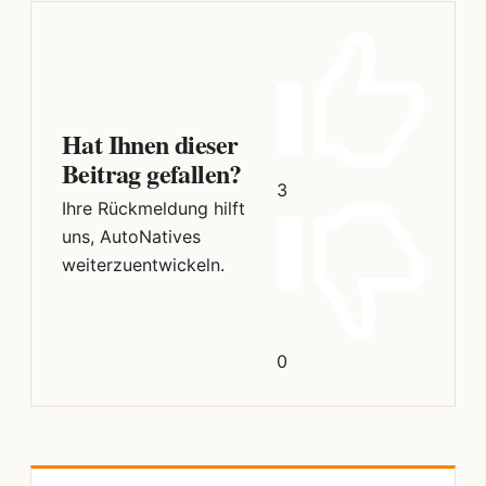
Hat Ihnen dieser
Beitrag gefallen?
3
Ihre Rückmeldung hilft
uns, AutoNatives
weiterzuentwickeln.
0