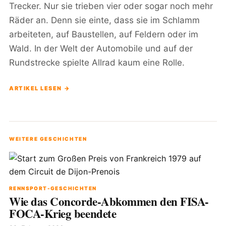
Trecker. Nur sie trieben vier oder sogar noch mehr
Räder an. Denn sie einte, dass sie im Schlamm
arbeiteten, auf Baustellen, auf Feldern oder im
Wald. In der Welt der Automobile und auf der
Rundstrecke spielte Allrad kaum eine Rolle.
ARTIKEL LESEN →
WEITERE GESCHICHTEN
RENNSPORT-GESCHICHTEN
Wie das Concorde-Abkommen den FISA-
FOCA-Krieg beendete