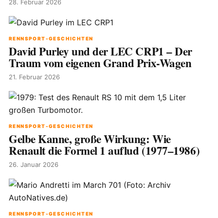
28. Februar 2026
RENNSPORT-GESCHICHTEN
David Purley und der LEC CRP1 – Der
Traum vom eigenen Grand Prix-Wagen
21. Februar 2026
RENNSPORT-GESCHICHTEN
Gelbe Kanne, große Wirkung: Wie
Renault die Formel 1 auflud (1977–1986)
26. Januar 2026
RENNSPORT-GESCHICHTEN