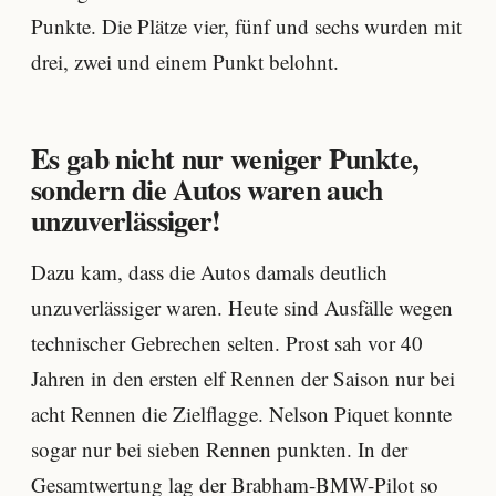
Punkte. Die Plätze vier, fünf und sechs wurden mit
drei, zwei und einem Punkt belohnt.
Es gab nicht nur weniger Punkte,
sondern die Autos waren auch
unzuverlässiger!
Dazu kam, dass die Autos damals deutlich
unzuverlässiger waren. Heute sind Ausfälle wegen
technischer Gebrechen selten. Prost sah vor 40
Jahren in den ersten elf Rennen der Saison nur bei
acht Rennen die Zielflagge. Nelson Piquet konnte
sogar nur bei sieben Rennen punkten. In der
Gesamtwertung lag der Brabham-BMW-Pilot so