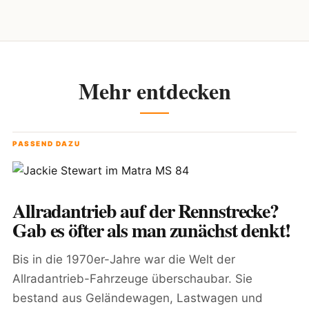
Mehr entdecken
PASSEND DAZU
Allradantrieb auf der Rennstrecke?
Gab es öfter als man zunächst denkt!
Bis in die 1970er-Jahre war die Welt der
Allradantrieb-Fahrzeuge überschaubar. Sie
bestand aus Geländewagen, Lastwagen und