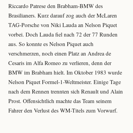
Riccardo Patrese den Brabham-BMW des
Brasilianers. Kurz darauf zog auch der McLaren
TAG-Porsche von Niki Lauda an Nelson Piquet
vorbei. Doch Lauda fiel nach 72 der 77 Runden
aus. So konnte es Nelson Piquet auch
verschmerzen, noch einen Platz an Andrea de
Cesaris im Alfa Romeo zu verlieren, denn der
BMW im Brabham hielt. Im Oktober 1983 wurde
Nelson Piquet Formel-1-Weltmeister. Einige Tage
nach dem Rennen trennten sich Renault und Alain
Prost. Offensichtlich machte das Team seinem
Fahrer den Verlust des WM-Titels zum Vorwurf.