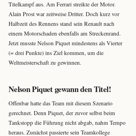
Titelkampf aus. Am Ferrari streikte der Motor.
Alain Prost war zeitweise Dritter. Doch kurz vor
Halbzeit des Rennens stand sein Renault nach
einem Motorschaden ebenfalls am Streckenrand.
Jetzt musste Nelson Piquet mindestens als Vierter
(= drei Punkte) ins Ziel kommen, um die
Weltmeisterschaft zu gewinnen.
Nelson Piquet gewann den Titel!
Offenbar hatte das Team mit diesem Szenario
gerechnet. Denn Piquet, der zuvor selbst beim
Tankstopp die Führung nicht abgab, nahm Tempo
heraus. Zunächst passierte sein Teamkollege