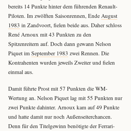
bereits 14 Punkte hinter dem führenden Renault-
Piloten. Im zwölften Saisonrennen, Ende
August
1983
in Zandvoort, fielen beide aus. Daher schloss
René Arnoux mit 43 Punkten zu den
Spitzenreitern auf. Doch dann gewann Nelson
Piquet im
September 1983
zwei Rennen. Die
Kontrahenten wurden jeweils Zweiter und fielen
einmal aus.
Damit führte Prost mit 57 Punkten die WM-
Wertung an. Nelson Piquet lag mit 55 Punkten nur
zwei Punkte dahinter. Arnoux kam auf 49 Punkte
und hatte damit nur noch Außenseiterchancen.
Denn für den Titelgewinn benötigte der Ferrari-