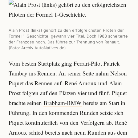
Alain Prost (links) gehört zu den erfolgreichsten Piloten der
Formel 1-Geschichte, gewann vier Titel. Doch 1983 scheiterte
der Franzose noch. Das führte zur Trennung von Renault.
(Foto: Archiv AutoNatives.de)
Vom besten Startplatz ging Ferrari-Pilot Patrick
Tambay ins Rennen. An seiner Seite nahm Nelson
Piquet das Rennen auf. René Arnoux und Alain
Prost folgten auf den Plätzen vier und fünf. Piquet
brachte seinen
Brabham-BMW
bereits am Start in
Führung. In den kommenden Runden setzte sich
Piquet kontinuierlich von den Verfolgern ab. René
Arnoux schied bereits nach neun Runden aus dem