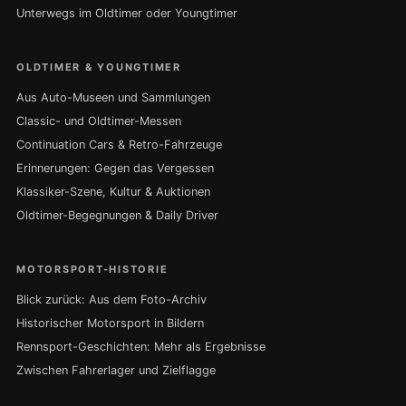
Unterwegs im Oldtimer oder Youngtimer
OLDTIMER & YOUNGTIMER
Aus Auto-Museen und Sammlungen
Classic- und Oldtimer-Messen
Continuation Cars & Retro-Fahrzeuge
Erinnerungen: Gegen das Vergessen
Klassiker-Szene, Kultur & Auktionen
Oldtimer-Begegnungen & Daily Driver
MOTORSPORT-HISTORIE
Blick zurück: Aus dem Foto-Archiv
Historischer Motorsport in Bildern
Rennsport-Geschichten: Mehr als Ergebnisse
Zwischen Fahrerlager und Zielflagge