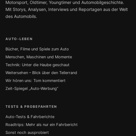
Motorsport, Oldtimer, Youngtimer und Automobilgeschichte.
Mit Storys, Analysen, Interviews und Reportagen aus der Welt
des Automobils.
AUTO-LEBEN
Bücher, Filme und Spiele zum Auto
Menschen, Maschinen und Momente
Technik: Unter die Haube geschaut
Weitersehen – Blick über den Tellerrand
Wir hören uns: Tom kommentiert
Zeit-Spiegel „Auto-Werbung“
TESTS & PROBEFAHRTEN
Auto-Tests & Fahrberichte
Roadtrips: Mehr als nur ein Fahrbericht
Sonst noch ausprobiert