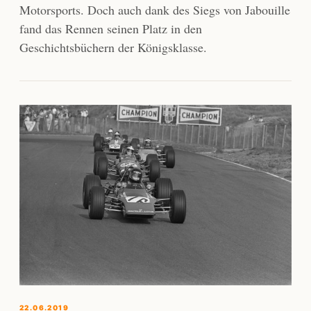
Motorsports. Doch auch dank des Siegs von Jabouille
fand das Rennen seinen Platz in den
Geschichtsbüchern der Königsklasse.
22.06.2019