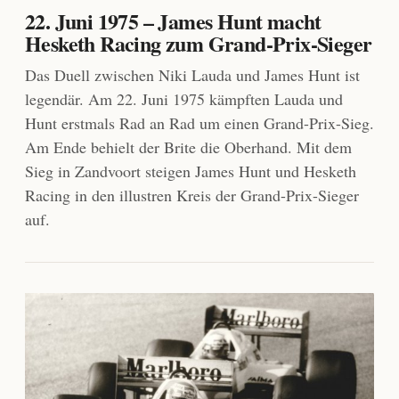
22. Juni 1975 – James Hunt macht
Hesketh Racing zum Grand-Prix-Sieger
Das Duell zwischen Niki Lauda und James Hunt ist
legendär. Am 22. Juni 1975 kämpften Lauda und
Hunt erstmals Rad an Rad um einen Grand-Prix-Sieg.
Am Ende behielt der Brite die Oberhand. Mit dem
Sieg in Zandvoort steigen James Hunt und Hesketh
Racing in den illustren Kreis der Grand-Prix-Sieger
auf.