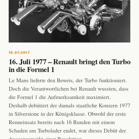
16.07.2017
16. Juli 1977 – Renault bringt den Turbo
in die Formel 1
Le Mans lieferte den Beweis, der Turbo funktioniert.
Doch die Verantwortlichen bei Renault wussten, dass
die Formel 1 die Aufmerksamkeit maximiert.
Deshalb debütiert der damals staatliche Konzern 1977
in Silverstone in der Königsklasse. Obwohl der erste
Renneinsatz bereits nach 16 Runden mit einem
Schaden am Turbolader endet, war dieses Debüt der
Ausgangspunkt einer Revolution.