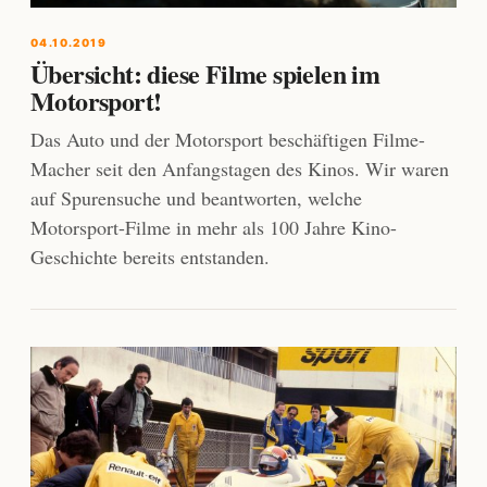
04.10.2019
Übersicht: diese Filme spielen im
Motorsport!
Das Auto und der Motorsport beschäftigen Filme-
Macher seit den Anfangstagen des Kinos. Wir waren
auf Spurensuche und beantworten, welche
Motorsport-Filme in mehr als 100 Jahre Kino-
Geschichte bereits entstanden.