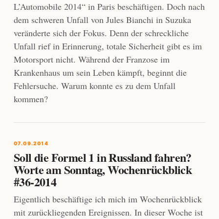
L’Automobile 2014“ in Paris beschäftigen. Doch nach
dem schweren Unfall von Jules Bianchi in Suzuka
veränderte sich der Fokus. Denn der schreckliche
Unfall rief in Erinnerung, totale Sicherheit gibt es im
Motorsport nicht. Während der Franzose im
Krankenhaus um sein Leben kämpft, beginnt die
Fehlersuche. Warum konnte es zu dem Unfall
kommen?
07.09.2014
Soll die Formel 1 in Russland fahren?
Worte am Sonntag, Wochenrückblick
#36-2014
Eigentlich beschäftige ich mich im Wochenrückblick
mit zurückliegenden Ereignissen. In dieser Woche ist