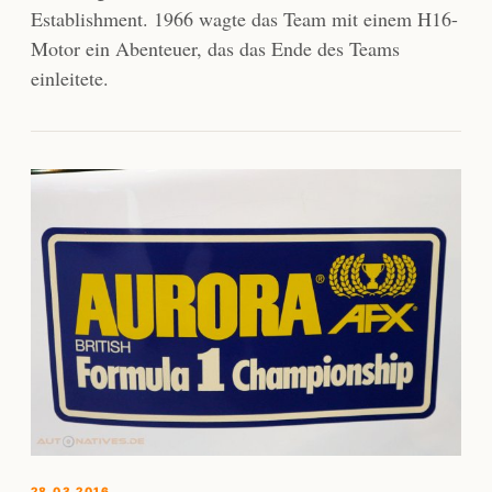
Establishment. 1966 wagte das Team mit einem H16-
Motor ein Abenteuer, das das Ende des Teams
einleitete.
28.03.2016