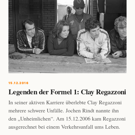
15.12.2016
Legenden der Formel 1: Clay Regazzoni
In seiner aktiven Karriere überlebte Clay Regazzoni
mehrere schwere Unfälle. Jochen Rindt nannte ihn
den „Unheimlichen“. Am 15.12.2006 kam Regazzoni
ausgerechnet bei einem Verkehrsunfall ums Leben.