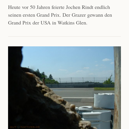
Heute vor 50 Jahren feierte Jochen Rindt endlich
seinen ersten Grand Prix. Der Grazer gewann den
Grand Prix der USA in Watkins Glen.