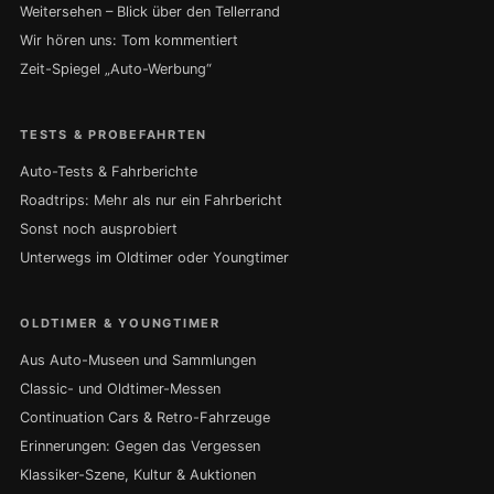
Weitersehen – Blick über den Tellerrand
Wir hören uns: Tom kommentiert
Zeit-Spiegel „Auto-Werbung“
TESTS & PROBEFAHRTEN
Auto-Tests & Fahrberichte
Roadtrips: Mehr als nur ein Fahrbericht
Sonst noch ausprobiert
Unterwegs im Oldtimer oder Youngtimer
OLDTIMER & YOUNGTIMER
Aus Auto-Museen und Sammlungen
Classic- und Oldtimer-Messen
Continuation Cars & Retro-Fahrzeuge
Erinnerungen: Gegen das Vergessen
Klassiker-Szene, Kultur & Auktionen