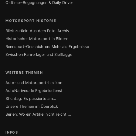
Oldtimer-Begegnungen & Daily Driver
MOTORSPORT-HISTORIE
Blick zurück: Aus dem Foto-Archiv
Historischer Motorsport in Bildern
Rennsport-Geschichten: Mehr als Ergebnisse
Zwischen Fahrerlager und Zielflagge
WEITERE THEMEN
Auto- und Motorsport-Lexikon
AutoNatives.de Ergebnisdienst
Stichtag: Es passierte am…
Unsere Themen im Überblick
Serien: Wo ein Artikel nicht reicht …
INFOS