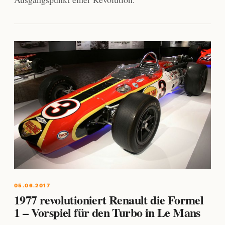
05.06.2017
1977 revolutioniert Renault die Formel
1 – Vorspiel für den Turbo in Le Mans