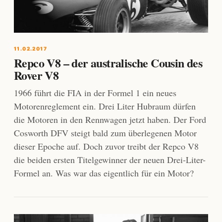
11.02.2017
Repco V8 – der australische Cousin des
Rover V8
1966 führt die FIA in der Formel 1 ein neues
Motorenreglement ein. Drei Liter Hubraum dürfen
die Motoren in den Rennwagen jetzt haben. Der Ford
Cosworth DFV steigt bald zum überlegenen Motor
dieser Epoche auf. Doch zuvor treibt der Repco V8
die beiden ersten Titelgewinner der neuen Drei-Liter-
Formel an. Was war das eigentlich für ein Motor?