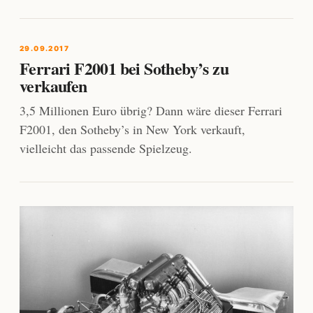
29.09.2017
Ferrari F2001 bei Sotheby’s zu
verkaufen
3,5 Millionen Euro übrig? Dann wäre dieser Ferrari
F2001, den Sotheby’s in New York verkauft,
vielleicht das passende Spielzeug.