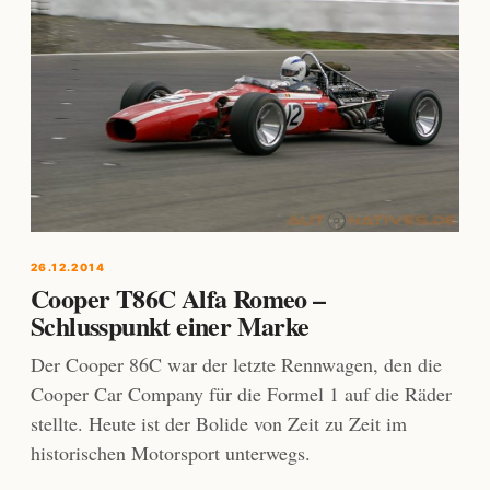
26.12.2014
Cooper T86C Alfa Romeo –
Schlusspunkt einer Marke
Der Cooper 86C war der letzte Rennwagen, den die
Cooper Car Company für die Formel 1 auf die Räder
stellte. Heute ist der Bolide von Zeit zu Zeit im
historischen Motorsport unterwegs.