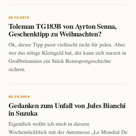
20.12.2014
Toleman TG183B von Ayrton Senna,
Geschenktipp zu Weihnachten?
Ok, dieser Tipp passt vielleicht nicht für jeden. Aber
wer das nötige Kleingeld hat, der kann sich zurzeit in
Großbritannien ein Stück Rennsportgeschichte
sichern.
05.10.2014
Gedanken zum Unfall von Jules Bianchi
in Suzuka
Eigentlich wollte ich mich in diesem
Wochenrückblick mit der Automesse „Le Mondial De