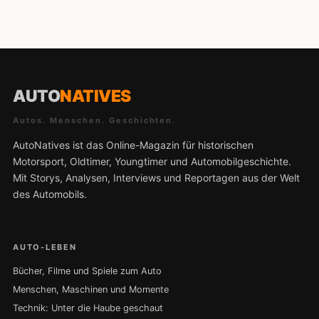
AUTO
NATIVES
Autos. Menschen. Geschichten.
AutoNatives ist das Online-Magazin für historischen
Motorsport, Oldtimer, Youngtimer und Automobilgeschichte.
Mit Storys, Analysen, Interviews und Reportagen aus der Welt
des Automobils.
AUTO-LEBEN
Bücher, Filme und Spiele zum Auto
Menschen, Maschinen und Momente
Technik: Unter die Haube geschaut