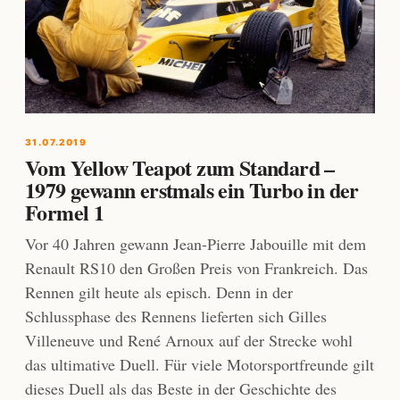
31.07.2019
Vom Yellow Teapot zum Standard –
1979 gewann erstmals ein Turbo in der
Formel 1
Vor 40 Jahren gewann Jean-Pierre Jabouille mit dem
Renault RS10 den Großen Preis von Frankreich. Das
Rennen gilt heute als episch. Denn in der
Schlussphase des Rennens lieferten sich Gilles
Villeneuve und René Arnoux auf der Strecke wohl
das ultimative Duell. Für viele Motorsportfreunde gilt
dieses Duell als das Beste in der Geschichte des