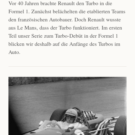
Vor 40 Jahren brachte Renault den Turbo in die
Formel 1. Zunächst belächelten die etablierten Teams
den französischen Autobauer. Doch Renault wusste
aus Le Mans, dass der Turbo funktioniert. Im ersten
Teil unser Serie zum Turbo-Debüt in der Formel 1
blicken wir deshalb auf die Anfänge des Turbos im
Auto.