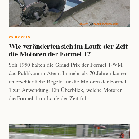
25.07.2015
Wie veränderten sich im Laufe der Zeit
die Motoren der Formel 1?
Seit 1950 halten die Grand Prix der Formel 1-WM
das Publikum in Atem. In mehr als 70 Jahren kamen
unterschiedliche Regeln für die Motoren der Formel
1 zur Anwendung. Ein Überblick, welche Motoren
die Formel 1 im Laufe der Zeit fuhr.