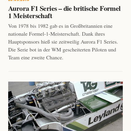
Aurora F1 Series – die britische Formel
1 Meisterschaft
Von 1978 bis 1982 gab es in Großbritannien eine
nationale Formel-1-Meisterschaft. Dank ihres
Hauptsponsors hieß sie zeitweilig Aurora F1 Series.
Die Serie bot in der WM gescheiterten Piloten und
Team eine zweite Chance.