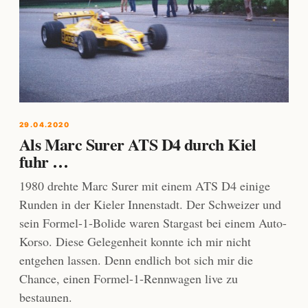
29.04.2020
Als Marc Surer ATS D4 durch Kiel
fuhr …
1980 drehte Marc Surer mit einem ATS D4 einige
Runden in der Kieler Innenstadt. Der Schweizer und
sein Formel-1-Bolide waren Stargast bei einem Auto-
Korso. Diese Gelegenheit konnte ich mir nicht
entgehen lassen. Denn endlich bot sich mir die
Chance, einen Formel-1-Rennwagen live zu
bestaunen.