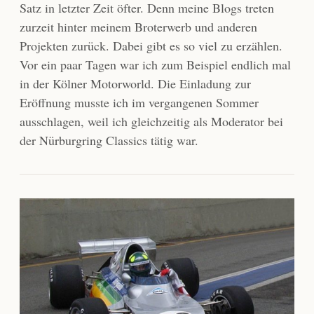
Satz in letzter Zeit öfter. Denn meine Blogs treten
zurzeit hinter meinem Broterwerb und anderen
Projekten zurück. Dabei gibt es so viel zu erzählen.
Vor ein paar Tagen war ich zum Beispiel endlich mal
in der Kölner Motorworld. Die Einladung zur
Eröffnung musste ich im vergangenen Sommer
ausschlagen, weil ich gleichzeitig als Moderator bei
der Nürburgring Classics tätig war.