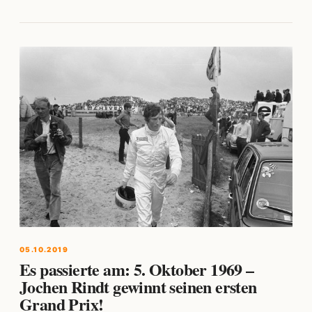
05.10.2019
Es passierte am: 5. Oktober 1969 –
Jochen Rindt gewinnt seinen ersten
Grand Prix!