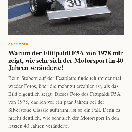
04.11.2018
Warum der Fittipaldi F5A von 1978 mir
zeigt, wie sehr sich der Motorsport in 40
Jahren veränderte!
Beim Stöbern auf der Festplatte finde ich immer mal
wieder Fotos, über die mehr zu erzählen ist, als das
Bild eigentlich zeigt. Dieses Foto des Fittipaldi F5A
von 1978, das ich vor ein paar Jahren bei der
Silverstone Classic aufnahm, ist so ein Fall. Denn es
macht deutlich, wie sehr sich der Motorsport in den
letzten 40 Jahren veränderte.