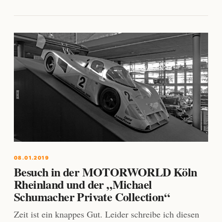
08.01.2019
Besuch in der MOTORWORLD Köln
Rheinland und der „Michael
Schumacher Private Collection“
Zeit ist ein knappes Gut. Leider schreibe ich diesen