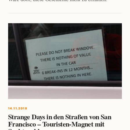
14.11.2018
Strange Days in den Straßen von San
Francisco – Touristen-Magnet mit