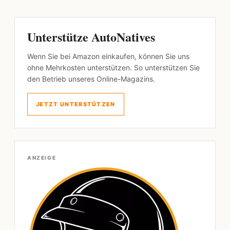
Unterstütze AutoNatives
Wenn Sie bei Amazon einkaufen, können Sie uns
ohne Mehrkosten unterstützen. So unterstützen Sie
den Betrieb unseres Online-Magazins.
JETZT UNTERSTÜTZEN
ANZEIGE