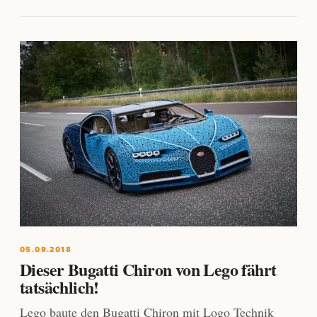
05.09.2018
Dieser Bugatti Chiron von Lego fährt
tatsächlich!
Lego baute den Bugatti Chiron mit Logo Technik