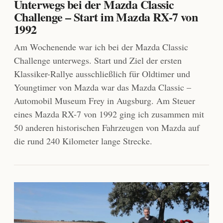
Unterwegs bei der Mazda Classic
Challenge – Start im Mazda RX-7 von
1992
Am Wochenende war ich bei der Mazda Classic
Challenge unterwegs. Start und Ziel der ersten
Klassiker-Rallye ausschließlich für Oldtimer und
Youngtimer von Mazda war das Mazda Classic –
Automobil Museum Frey in Augsburg. Am Steuer
eines Mazda RX-7 von 1992 ging ich zusammen mit
50 anderen historischen Fahrzeugen von Mazda auf
die rund 240 Kilometer lange Strecke.