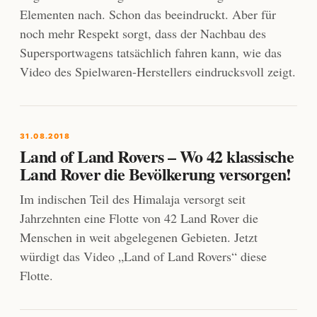
Elementen nach. Schon das beeindruckt. Aber für
noch mehr Respekt sorgt, dass der Nachbau des
Supersportwagens tatsächlich fahren kann, wie das
Video des Spielwaren-Herstellers eindrucksvoll zeigt.
31.08.2018
Land of Land Rovers – Wo 42 klassische
Land Rover die Bevölkerung versorgen!
Im indischen Teil des Himalaja versorgt seit
Jahrzehnten eine Flotte von 42 Land Rover die
Menschen in weit abgelegenen Gebieten. Jetzt
würdigt das Video „Land of Land Rovers“ diese
Flotte.