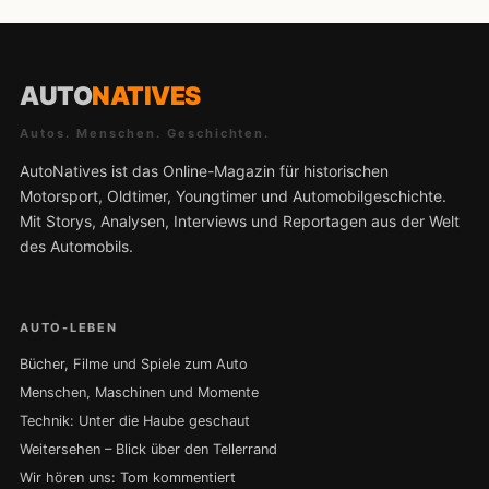
AUTO
NATIVES
Autos. Menschen. Geschichten.
AutoNatives ist das Online-Magazin für historischen
Motorsport, Oldtimer, Youngtimer und Automobilgeschichte.
Mit Storys, Analysen, Interviews und Reportagen aus der Welt
des Automobils.
AUTO-LEBEN
Bücher, Filme und Spiele zum Auto
Menschen, Maschinen und Momente
Technik: Unter die Haube geschaut
Weitersehen – Blick über den Tellerrand
Wir hören uns: Tom kommentiert