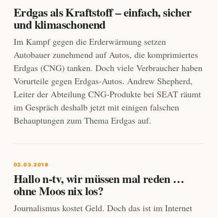
Erdgas als Kraftstoff – einfach, sicher
und klimaschonend
Im Kampf gegen die Erderwärmung setzen
Autobauer zunehmend auf Autos, die komprimiertes
Erdgas (CNG) tanken. Doch viele Verbraucher haben
Vorurteile gegen Erdgas-Autos. Andrew Shepherd,
Leiter der Abteilung CNG-Produkte bei SEAT räumt
im Gespräch deshalb jetzt mit einigen falschen
Behauptungen zum Thema Erdgas auf.
02.03.2018
Hallo n-tv, wir müssen mal reden …
ohne Moos nix los?
Journalismus kostet Geld. Doch das ist im Internet