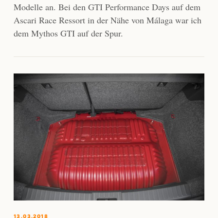
Modelle an. Bei den GTI Performance Days auf dem
Ascari Race Ressort in der Nähe von Málaga war ich
dem Mythos GTI auf der Spur.
13.03.2018