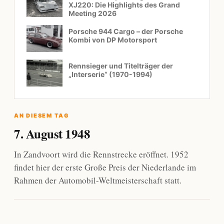
XJ220: Die Highlights des Grand
Meeting 2026
Porsche 944 Cargo – der Porsche
Kombi von DP Motorsport
Rennsieger und Titelträger der
„Interserie“ (1970-1994)
AN DIESEM TAG
7. August 1948
In Zandvoort wird die Rennstrecke eröffnet. 1952
findet hier der erste Große Preis der Niederlande im
Rahmen der Automobil-Weltmeisterschaft statt.