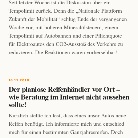
Seit letzter Woche ist die Diskussion über ein
Tempolimit zurück. Denn die „Nationale Plattform
Zukunft der Mobilität“ schlug Ende der vergangenen
Woche vor, mit höheren Mineralölsteuern, einem
Tempolimit auf Autobahnen und einer Pflichtquote
für Elektroautos den CO2-Ausstoß des Verkehrs zu
reduzieren. Die Reaktionen waren vorhersehbar!
16.12.2018
Der planlose Reifenhändler vor Ort –
wie Beratung im Internet nicht aussehen
sollte!
Kürzlich stellte ich fest, dass eines unser Autos neue
Reifen benötigt. Ich informierte mich und entschied
mich für einen bestimmten Ganzjahresreifen. Doch