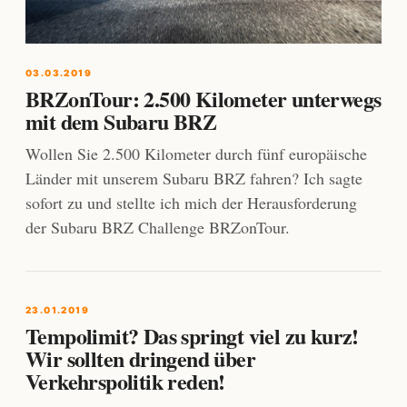
03.03.2019
BRZonTour: 2.500 Kilometer unterwegs
mit dem Subaru BRZ
Wollen Sie 2.500 Kilometer durch fünf europäische
Länder mit unserem Subaru BRZ fahren? Ich sagte
sofort zu und stellte ich mich der Herausforderung
der Subaru BRZ Challenge BRZonTour.
23.01.2019
Tempolimit? Das springt viel zu kurz!
Wir sollten dringend über
Verkehrspolitik reden!