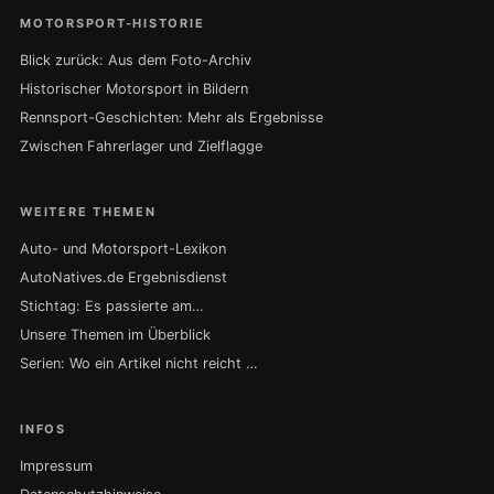
MOTORSPORT-HISTORIE
Blick zurück: Aus dem Foto-Archiv
Historischer Motorsport in Bildern
Rennsport-Geschichten: Mehr als Ergebnisse
Zwischen Fahrerlager und Zielflagge
WEITERE THEMEN
Auto- und Motorsport-Lexikon
AutoNatives.de Ergebnisdienst
Stichtag: Es passierte am…
Unsere Themen im Überblick
Serien: Wo ein Artikel nicht reicht …
INFOS
Impressum