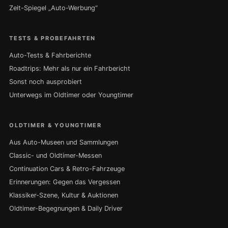
Zeit-Spiegel „Auto-Werbung“
TESTS & PROBEFAHRTEN
Auto-Tests & Fahrberichte
Roadtrips: Mehr als nur ein Fahrbericht
Sonst noch ausprobiert
Unterwegs im Oldtimer oder Youngtimer
OLDTIMER & YOUNGTIMER
Aus Auto-Museen und Sammlungen
Classic- und Oldtimer-Messen
Continuation Cars & Retro-Fahrzeuge
Erinnerungen: Gegen das Vergessen
Klassiker-Szene, Kultur & Auktionen
Oldtimer-Begegnungen & Daily Driver