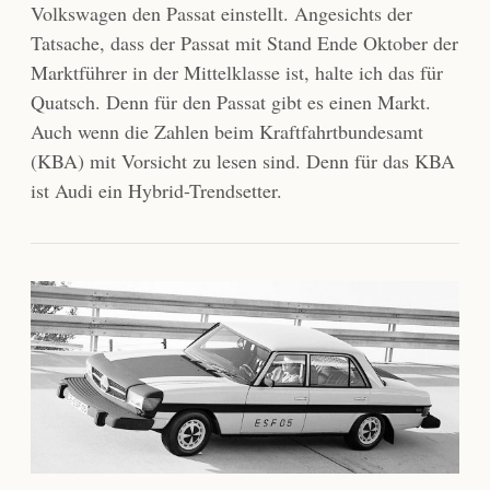
Volkswagen den Passat einstellt. Angesichts der
Tatsache, dass der Passat mit Stand Ende Oktober der
Marktführer in der Mittelklasse ist, halte ich das für
Quatsch. Denn für den Passat gibt es einen Markt.
Auch wenn die Zahlen beim Kraftfahrtbundesamt
(KBA) mit Vorsicht zu lesen sind. Denn für das KBA
ist Audi ein Hybrid-Trendsetter.