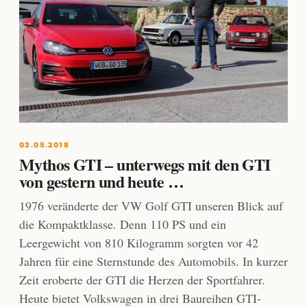
03.05.2018
Mythos GTI – unterwegs mit den GTI
von gestern und heute …
1976 veränderte der VW Golf GTI unseren Blick auf
die Kompaktklasse. Denn 110 PS und ein
Leergewicht von 810 Kilogramm sorgten vor 42
Jahren für eine Sternstunde des Automobils. In kurzer
Zeit eroberte der GTI die Herzen der Sportfahrer.
Heute bietet Volkswagen in drei Baureihen GTI-