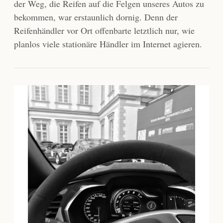
der Weg, die Reifen auf die Felgen unseres Autos zu
bekommen, war erstaunlich dornig. Denn der
Reifenhändler vor Ort offenbarte letztlich nur, wie
planlos viele stationäre Händler im Internet agieren.