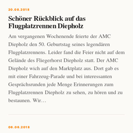
20.08.2018
Schöner Rückblick auf das
Flugplatzrennen Diepholz
Am vergangenen Wochenende feierte der AMC
Diepholz den 50. Geburtstag seines legendären
Flugplatzrennens. Leider fand die Feier nicht auf dem
Gelände des Fliegerhorst Diepholz statt. Der AMC
Diepholz wich auf den Marktplatz aus. Dort gab es
mit einer Fahrzeug-Parade und bei interessanten
Gesprächsrunden jede Menge Erinnerungen zum
Flugplatzrennen Diepholz zu sehen, zu hören und zu
bestaunen. Wir…
06.06.2018