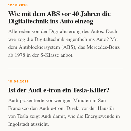
12.10.2018
Wie mit dem ABS vor 40 Jahren die
Digitaltechnik ins Auto einzog
Alle reden von der Digitalisierung des Autos. Doch
wie zog die Digitaltechnik eigentlich ins Auto? Mit
dem Antiblockiersystem (ABS), das Mercedes-Benz
ab 1978 in der S-Klasse anbot.
18.09.2018
Ist der Audi e-tron ein Tesla-Killer?
Audi präsentierte vor wenigen Minuten in San
Francisco den Audi e-tron. Direkt vor der Haustür
von Tesla zeigt Audi damit, wie die Energiewende in
Ingolstadt aussieht.