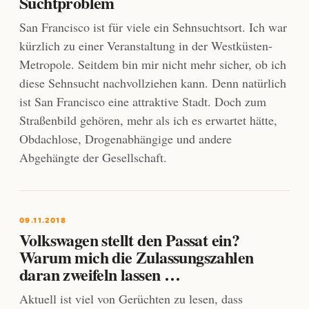
Suchtproblem
San Francisco ist für viele ein Sehnsuchtsort. Ich war
kürzlich zu einer Veranstaltung in der Westküsten-
Metropole. Seitdem bin mir nicht mehr sicher, ob ich
diese Sehnsucht nachvollziehen kann. Denn natürlich
ist San Francisco eine attraktive Stadt. Doch zum
Straßenbild gehören, mehr als ich es erwartet hätte,
Obdachlose, Drogenabhängige und andere
Abgehängte der Gesellschaft.
09.11.2018
Volkswagen stellt den Passat ein?
Warum mich die Zulassungszahlen
daran zweifeln lassen …
Aktuell ist viel von Gerüchten zu lesen, dass