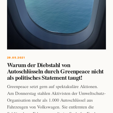
29.05.2021
Warum der Diebstahl von
Autoschlüsseln durch Greenpeace nicht
als politisches Statement taugt!
Greenpeace setzt gern auf spektakuläre Aktionen.
Am Donnerstag stahlen Aktivisten der Umweltschutz-
Organisation mehr als 1.000 Autoschlüssel aus
Fahrzeugen von Volkswagen. Sie entfernten die