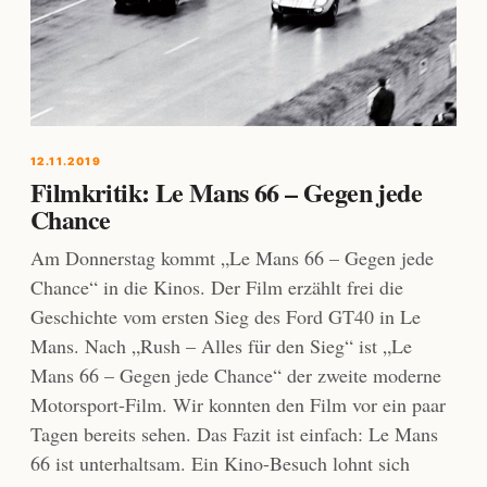
12.11.2019
Filmkritik: Le Mans 66 – Gegen jede
Chance
Am Donnerstag kommt „Le Mans 66 – Gegen jede
Chance“ in die Kinos. Der Film erzählt frei die
Geschichte vom ersten Sieg des Ford GT40 in Le
Mans. Nach „Rush – Alles für den Sieg“ ist „Le
Mans 66 – Gegen jede Chance“ der zweite moderne
Motorsport-Film. Wir konnten den Film vor ein paar
Tagen bereits sehen. Das Fazit ist einfach: Le Mans
66 ist unterhaltsam. Ein Kino-Besuch lohnt sich