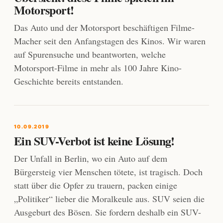
Motorsport!
Das Auto und der Motorsport beschäftigen Filme-
Macher seit den Anfangstagen des Kinos. Wir waren
auf Spurensuche und beantworten, welche
Motorsport-Filme in mehr als 100 Jahre Kino-
Geschichte bereits entstanden.
10.09.2019
Ein SUV-Verbot ist keine Lösung!
Der Unfall in Berlin, wo ein Auto auf dem
Bürgersteig vier Menschen tötete, ist tragisch. Doch
statt über die Opfer zu trauern, packen einige
„Politiker“ lieber die Moralkeule aus. SUV seien die
Ausgeburt des Bösen. Sie fordern deshalb ein SUV-