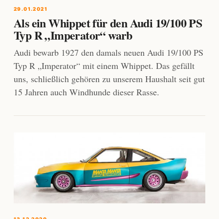
29.01.2021
Als ein Whippet für den Audi 19/100 PS
Typ R „Imperator“ warb
Audi bewarb 1927 den damals neuen Audi 19/100 PS
Typ R „Imperator“ mit einem Whippet. Das gefällt
uns, schließlich gehören zu unserem Haushalt seit gut
15 Jahren auch Windhunde dieser Rasse.