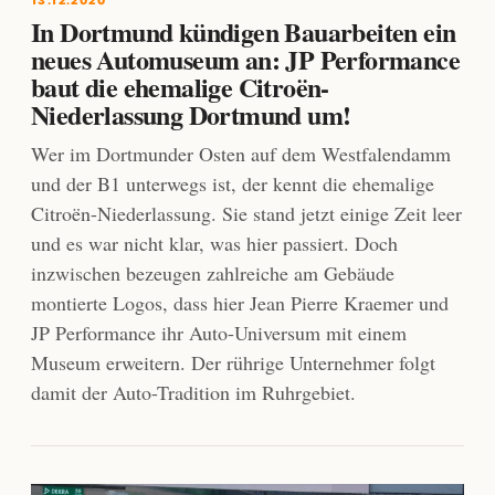
13.12.2020
In Dortmund kündigen Bauarbeiten ein
neues Automuseum an: JP Performance
baut die ehemalige Citroën-
Niederlassung Dortmund um!
Wer im Dortmunder Osten auf dem Westfalendamm
und der B1 unterwegs ist, der kennt die ehemalige
Citroën-Niederlassung. Sie stand jetzt einige Zeit leer
und es war nicht klar, was hier passiert. Doch
inzwischen bezeugen zahlreiche am Gebäude
montierte Logos, dass hier Jean Pierre Kraemer und
JP Performance ihr Auto-Universum mit einem
Museum erweitern. Der rührige Unternehmer folgt
damit der Auto-Tradition im Ruhrgebiet.