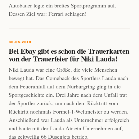
Autobauer legte ein breites Sportprogramm auf.
Dessen Ziel war: Ferrari schlagen!
30.05.2019
Bei Ebay gibt es schon die Trauerkarten
von der Trauerfeier für Niki Lauda!
Niki Lauda war eine Größe, die viele Menschen
bewegt hat. Das Comeback des Sportlers Lauda nach
dem Feuerunfall auf dem Nürburgring ging in die
Sportgeschichte ein. Drei Jahre nach dem Unfall trat
der Sportler zurück, um nach dem Rücktritt vom
Rücktritt nochmals Formel-1-Weltmeister zu werden.
Anschließend war Lauda als Unternehmer erfolgreich
und baute mit der Lauda Air ein Unternehmen auf,
das zeitweilig 66 Düsenjets betrieb.