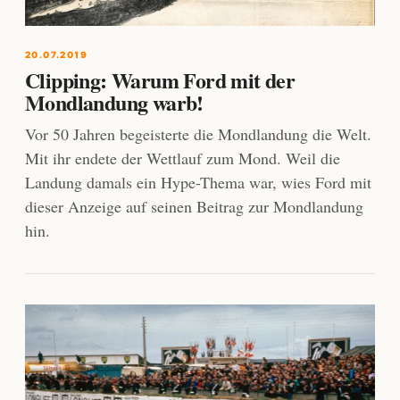
20.07.2019
Clipping: Warum Ford mit der
Mondlandung warb!
Vor 50 Jahren begeisterte die Mondlandung die Welt.
Mit ihr endete der Wettlauf zum Mond. Weil die
Landung damals ein Hype-Thema war, wies Ford mit
dieser Anzeige auf seinen Beitrag zur Mondlandung
hin.