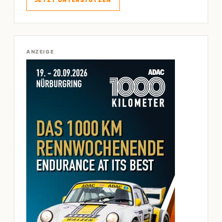
ANZEIGE