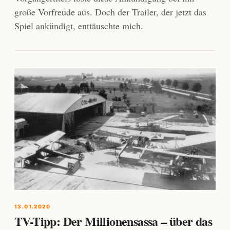
große Vorfreude aus. Doch der Trailer, der jetzt das
Spiel ankündigt, enttäuschte mich.
13.01.2020
TV-Tipp: Der Millionensassa – über das