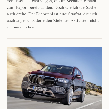
Schlüssel aus Fahrzeugen, die im Seehafen Emden
zum Export bereitstanden. Doch wie ich die Sache
auch drehe. Der Diebstahl ist eine Straftat, die sich
auch angesichts der edlen Ziele der Aktivisten nicht
schönreden lässt.