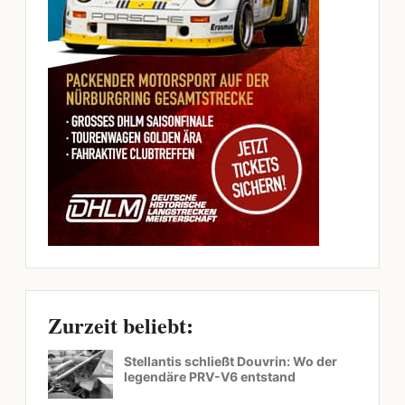
Zurzeit beliebt:
Stellantis schließt Douvrin: Wo der
legendäre PRV-V6 entstand