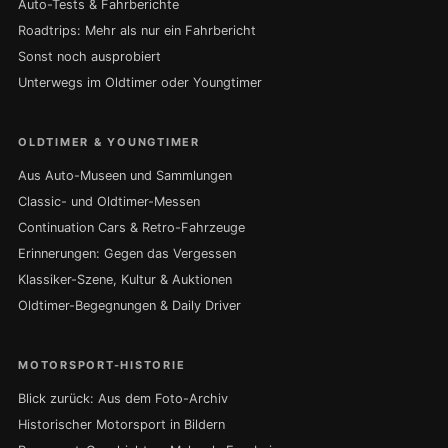
Auto-Tests & Fahrberichte
Roadtrips: Mehr als nur ein Fahrbericht
Sonst noch ausprobiert
Unterwegs im Oldtimer oder Youngtimer
OLDTIMER & YOUNGTIMER
Aus Auto-Museen und Sammlungen
Classic- und Oldtimer-Messen
Continuation Cars & Retro-Fahrzeuge
Erinnerungen: Gegen das Vergessen
Klassiker-Szene, Kultur & Auktionen
Oldtimer-Begegnungen & Daily Driver
MOTORSPORT-HISTORIE
Blick zurück: Aus dem Foto-Archiv
Historischer Motorsport in Bildern