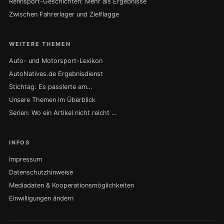
Rennsport-Geschichten: Mehr als Ergebnisse
Zwischen Fahrerlager und Zielflagge
WEITERE THEMEN
Auto- und Motorsport-Lexikon
AutoNatives.de Ergebnisdienst
Stichtag: Es passierte am…
Unsere Themen im Überblick
Serien: Wo ein Artikel nicht reicht …
INFOS
Impressum
Datenschutzhinweise
Mediadaten & Kooperationsmöglichkeiten
Einwilligungen ändern