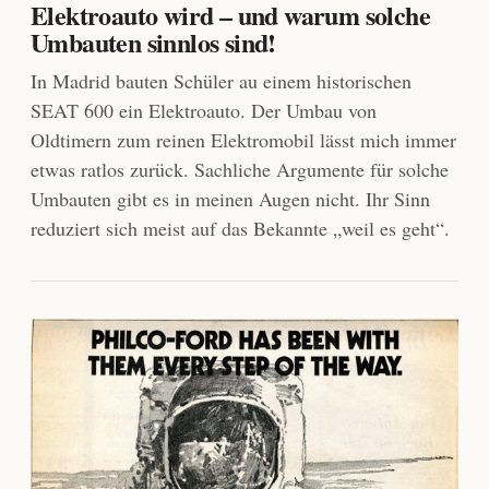
Elektroauto wird – und warum solche
Umbauten sinnlos sind!
In Madrid bauten Schüler au einem historischen
SEAT 600 ein Elektroauto. Der Umbau von
Oldtimern zum reinen Elektromobil lässt mich immer
etwas ratlos zurück. Sachliche Argumente für solche
Umbauten gibt es in meinen Augen nicht. Ihr Sinn
reduziert sich meist auf das Bekannte „weil es geht“.