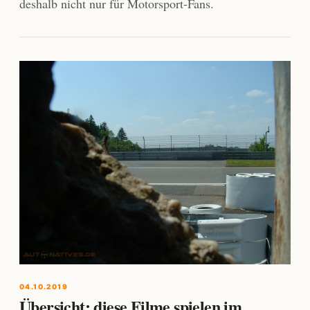
deshalb nicht nur für Motorsport-Fans.
04.10.2019
Übersicht: diese Filme spielen im