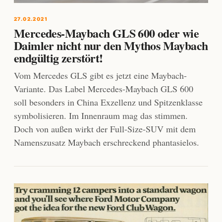
27.02.2021
Mercedes-Maybach GLS 600 oder wie
Daimler nicht nur den Mythos Maybach
endgültig zerstört!
Vom Mercedes GLS gibt es jetzt eine Maybach-
Variante. Das Label Mercedes-Maybach GLS 600
soll besonders in China Exzellenz und Spitzenklasse
symbolisieren. Im Innenraum mag das stimmen.
Doch von außen wirkt der Full-Size-SUV mit dem
Namenszusatz Maybach erschreckend phantasielos.