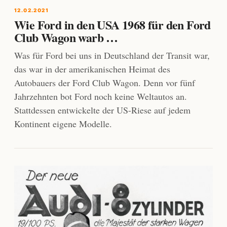
12.02.2021
Wie Ford in den USA 1968 für den Ford
Club Wagon warb …
Was für Ford bei uns in Deutschland der Transit war,
das war in der amerikanischen Heimat des
Autobauers der Ford Club Wagon. Denn vor fünf
Jahrzehnten bot Ford noch keine Weltautos an.
Stattdessen entwickelte der US-Riese auf jedem
Kontinent eigene Modelle.