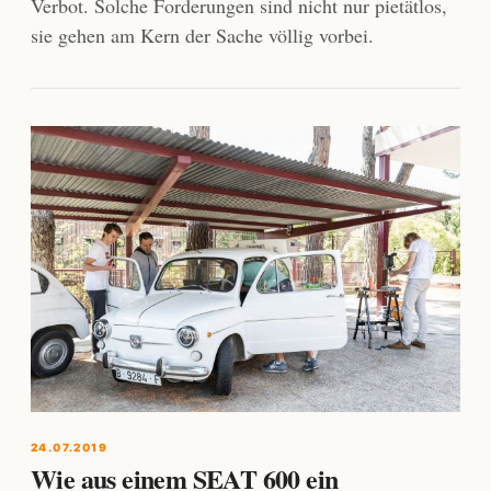
Verbot. Solche Forderungen sind nicht nur pietätlos,
sie gehen am Kern der Sache völlig vorbei.
24.07.2019
Wie aus einem SEAT 600 ein