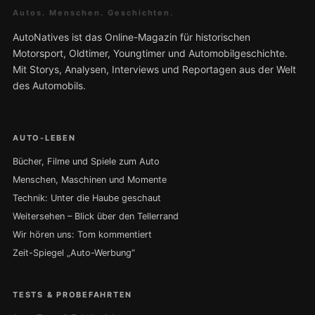
Autos. Menschen. Geschichten.
AutoNatives ist das Online-Magazin für historischen
Motorsport, Oldtimer, Youngtimer und Automobilgeschichte.
Mit Storys, Analysen, Interviews und Reportagen aus der Welt
des Automobils.
AUTO-LEBEN
Bücher, Filme und Spiele zum Auto
Menschen, Maschinen und Momente
Technik: Unter die Haube geschaut
Weitersehen – Blick über den Tellerrand
Wir hören uns: Tom kommentiert
Zeit-Spiegel „Auto-Werbung“
TESTS & PROBEFAHRTEN