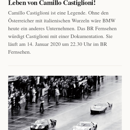
Leben von Camillo Castiglioni!
Camillo Castiglioni ist eine Legende. Ohne den
Österreicher mit italienischen Wurzeln wäre BMW
heute ein anderes Unternehmen. Das BR Fernsehen
würdigt Castiglioni mit einer Dokumentation. Sie
läuft am 14. Januar 2020 um 22.30 Uhr im BR
Fernsehen.