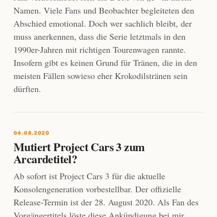
Namen. Viele Fans und Beobachter begleiteten den
Abschied emotional. Doch wer sachlich bleibt, der
muss anerkennen, dass die Serie letztmals in den
1990er-Jahren mit richtigen Tourenwagen rannte.
Insofern gibt es keinen Grund für Tränen, die in den
meisten Fällen sowieso eher Krokodilstränen sein
dürften.
04.08.2020
Mutiert Project Cars 3 zum
Arcardetitel?
Ab sofort ist Project Cars 3 für die aktuelle
Konsolengeneration vorbestellbar. Der offizielle
Release-Termin ist der 28. August 2020. Als Fan des
Vorgängertitels löste diese Ankündigung bei mir