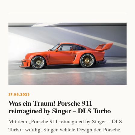
27.06.2023
Was ein Traum! Porsche 911
reimagined by Singer – DLS Turbo
Mit dem „Porsche 911 reimagined by Singer – DLS
Turbo” würdigt Singer Vehicle Design den Porsche