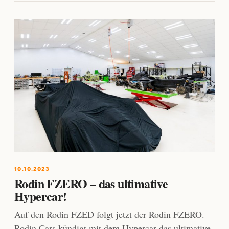
10.10.2023
Rodin FZERO – das ultimative
Hypercar!
Auf den Rodin FZED folgt jetzt der Rodin FZERO.
Rodin Cars kündigt mit dem Hypercar das ultimative