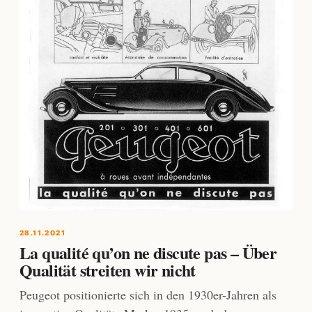
28.11.2021
La qualité qu’on ne discute pas – Über
Qualität streiten wir nicht
Peugeot positionierte sich in den 1930er-Jahren als