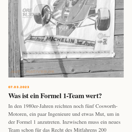
07.03.2023
Was ist ein Formel 1-Team wert?
In den 1980er-Jahren reichten noch fünf Cosworth-
Motoren, ein paar Ingenieure und etwas Mut, um in
der Formel 1 anzutreten. Inzwischen muss ein neues
Team schon für das Recht des Mitfahrens 200