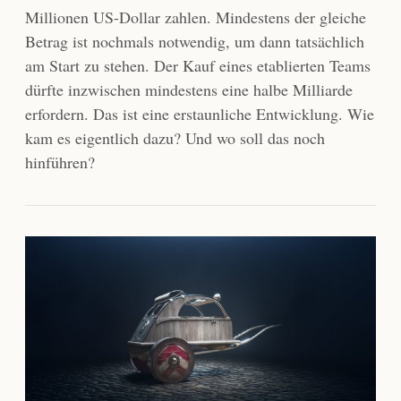
Millionen US-Dollar zahlen. Mindestens der gleiche
Betrag ist nochmals notwendig, um dann tatsächlich
am Start zu stehen. Der Kauf eines etablierten Teams
dürfte inzwischen mindestens eine halbe Milliarde
erfordern. Das ist eine erstaunliche Entwicklung. Wie
kam es eigentlich dazu? Und wo soll das noch
hinführen?