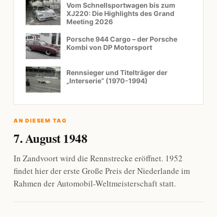
Vom Schnellsportwagen bis zum
XJ220: Die Highlights des Grand
Meeting 2026
Porsche 944 Cargo – der Porsche
Kombi von DP Motorsport
Rennsieger und Titelträger der
„Interserie“ (1970-1994)
AN DIESEM TAG
7. August 1948
In Zandvoort wird die Rennstrecke eröffnet. 1952
findet hier der erste Große Preis der Niederlande im
Rahmen der Automobil-Weltmeisterschaft statt.