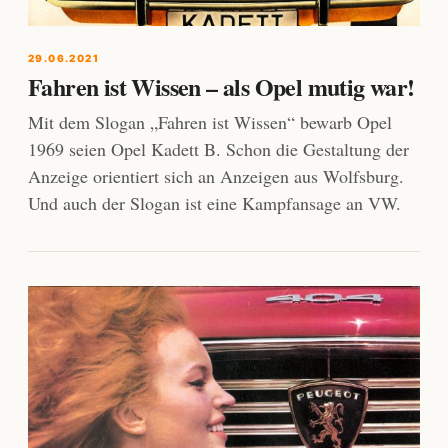
29.06.2021
Fahren ist Wissen – als Opel mutig war!
Mit dem Slogan „Fahren ist Wissen“ bewarb Opel
1969 seien Opel Kadett B. Schon die Gestaltung der
Anzeige orientiert sich an Anzeigen aus Wolfsburg.
Und auch der Slogan ist eine Kampfansage an VW.