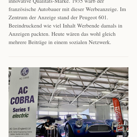
innovative Qualitäts-Marke. 1935 warb der
französische Autobauer mit dieser Werbeanzeige. Im
Zentrum der Anzeige stand der Peugeot 601.
Beeindruckend wie viel Inhalt Werbende damals in
Anzeigen packten. Heute wären das wohl gleich
mehrere Beiträge in einem sozialen Netzwerk.