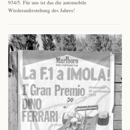
934/5. Für uns ist das die automobile
Wiederauferstehung des Jahres!