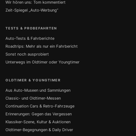
Wir hören uns: Tom kommentiert
Zeit-Spiegel „Auto-Werbung“
TESTS & PROBEFAHRTEN
Auto-Tests & Fahrberichte
Roadtrips: Mehr als nur ein Fahrbericht
Sonst noch ausprobiert
Unterwegs im Oldtimer oder Youngtimer
OLDTIMER & YOUNGTIMER
Aus Auto-Museen und Sammlungen
Classic- und Oldtimer-Messen
Continuation Cars & Retro-Fahrzeuge
Erinnerungen: Gegen das Vergessen
Klassiker-Szene, Kultur & Auktionen
Oldtimer-Begegnungen & Daily Driver