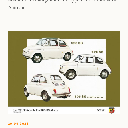
Auto an.
29.09.2023