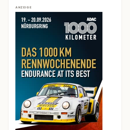
ANZEIGE