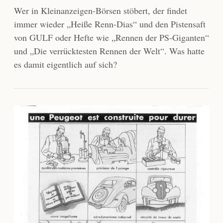
Wer in Kleinanzeigen-Börsen stöbert, der findet
immer wieder „Heiße Renn-Dias“ und den Pistensaft
von GULF oder Hefte wie „Rennen der PS-Giganten“
und „Die verrücktesten Rennen der Welt“. Was hatte
es damit eigentlich auf sich?