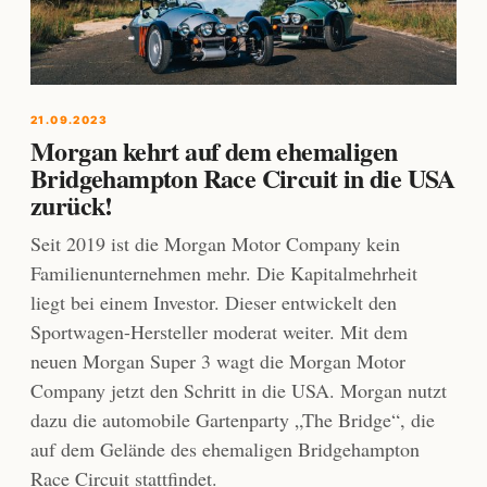
21.09.2023
Morgan kehrt auf dem ehemaligen
Bridgehampton Race Circuit in die USA
zurück!
Seit 2019 ist die Morgan Motor Company kein
Familienunternehmen mehr. Die Kapitalmehrheit
liegt bei einem Investor. Dieser entwickelt den
Sportwagen-Hersteller moderat weiter. Mit dem
neuen Morgan Super 3 wagt die Morgan Motor
Company jetzt den Schritt in die USA. Morgan nutzt
dazu die automobile Gartenparty „The Bridge“, die
auf dem Gelände des ehemaligen Bridgehampton
Race Circuit stattfindet.