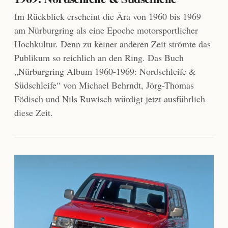
Im Rückblick erscheint die Ära von 1960 bis 1969
am Nürburgring als eine Epoche motorsportlicher
Hochkultur. Denn zu keiner anderen Zeit strömte das
Publikum so reichlich an den Ring. Das Buch
„Nürburgring Album 1960-1969: Nordschleife &
Südschleife“ von Michael Behrndt, Jörg-Thomas
Födisch und Nils Ruwisch würdigt jetzt ausführlich
diese Zeit.