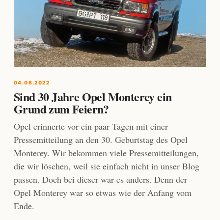
04.06.2022
Sind 30 Jahre Opel Monterey ein
Grund zum Feiern?
Opel erinnerte vor ein paar Tagen mit einer
Pressemitteilung an den 30. Geburtstag des Opel
Monterey. Wir bekommen viele Pressemitteilungen,
die wir löschen, weil sie einfach nicht in unser Blog
passen. Doch bei dieser war es anders. Denn der
Opel Monterey war so etwas wie der Anfang vom
Ende.