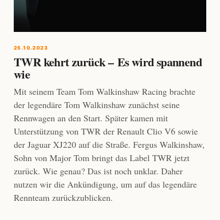
25.10.2023
TWR kehrt zurück – Es wird spannend
wie
Mit seinem Team Tom Walkinshaw Racing brachte
der legendäre Tom Walkinshaw zunächst seine
Rennwagen an den Start. Später kamen mit
Unterstützung von TWR der Renault Clio V6 sowie
der Jaguar XJ220 auf die Straße. Fergus Walkinshaw,
Sohn von Major Tom bringt das Label TWR jetzt
zurück. Wie genau? Das ist noch unklar. Daher
nutzen wir die Ankündigung, um auf das legendäre
Rennteam zurückzublicken.