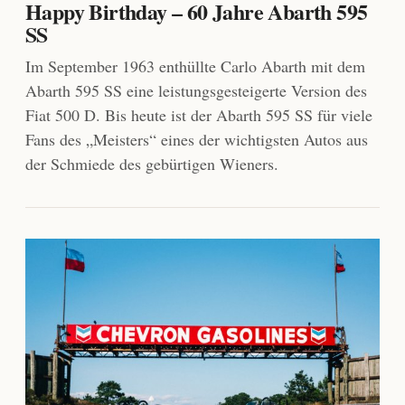
Happy Birthday – 60 Jahre Abarth 595
SS
Im September 1963 enthüllte Carlo Abarth mit dem
Abarth 595 SS eine leistungsgesteigerte Version des
Fiat 500 D. Bis heute ist der Abarth 595 SS für viele
Fans des „Meisters“ eines der wichtigsten Autos aus
der Schmiede des gebürtigen Wieners.