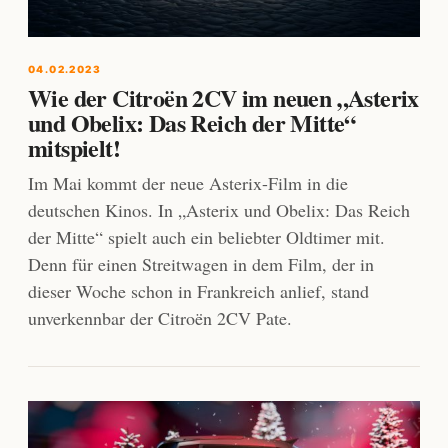
04.02.2023
Wie der Citroën 2CV im neuen „Asterix
und Obelix: Das Reich der Mitte“
mitspielt!
Im Mai kommt der neue Asterix-Film in die
deutschen Kinos. In „Asterix und Obelix: Das Reich
der Mitte“ spielt auch ein beliebter Oldtimer mit.
Denn für einen Streitwagen in dem Film, der in
dieser Woche schon in Frankreich anlief, stand
unverkennbar der Citroën 2CV Pate.