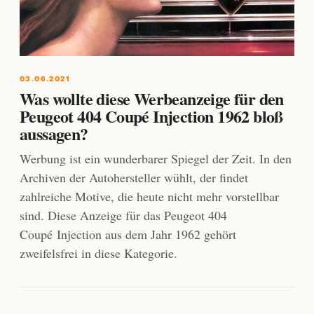
03.06.2021
Was wollte diese Werbeanzeige für den
Peugeot 404 Coupé Injection 1962 bloß
aussagen?
Werbung ist ein wunderbarer Spiegel der Zeit. In den
Archiven der Autohersteller wühlt, der findet
zahlreiche Motive, die heute nicht mehr vorstellbar
sind. Diese Anzeige für das Peugeot 404
Coupé Injection aus dem Jahr 1962 gehört
zweifelsfrei in diese Kategorie.