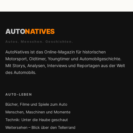
AUTO
NATIVES
Autos. Menschen. Geschichten.
AutoNatives ist das Online-Magazin für historischen
Motorsport, Oldtimer, Youngtimer und Automobilgeschichte.
Mit Storys, Analysen, Interviews und Reportagen aus der Welt
des Automobils.
AUTO-LEBEN
Bücher, Filme und Spiele zum Auto
Menschen, Maschinen und Momente
Technik: Unter die Haube geschaut
Weitersehen – Blick über den Tellerrand