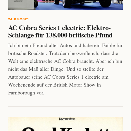
24.08.2021
AC Cobra Series 1 electric: Elektro-
Schlange für 138.000 britische Pfund
Ich bin ein Freund alter Autos und habe ein Faible für
britische Roadster. Trotzdem bezweifle ich, dass die
Welt eine elektrische AC Cobra braucht. Aber ich bin
nicht das Maß aller Dinge. Und so stellte der
Autobauer seine AC Cobra Series 1 electric am
Wochenende auf der British Motor Show in
Farnborough vor.