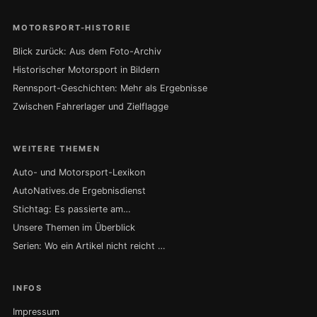
MOTORSPORT-HISTORIE
Blick zurück: Aus dem Foto-Archiv
Historischer Motorsport in Bildern
Rennsport-Geschichten: Mehr als Ergebnisse
Zwischen Fahrerlager und Zielflagge
WEITERE THEMEN
Auto- und Motorsport-Lexikon
AutoNatives.de Ergebnisdienst
Stichtag: Es passierte am…
Unsere Themen im Überblick
Serien: Wo ein Artikel nicht reicht …
INFOS
Impressum