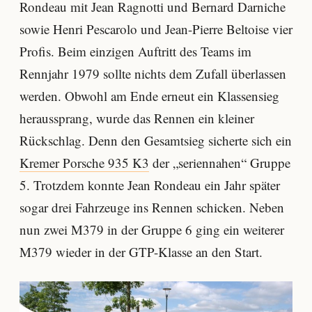
Rondeau mit Jean Ragnotti und Bernard Darniche
sowie Henri Pescarolo und Jean-Pierre Beltoise vier
Profis. Beim einzigen Auftritt des Teams im
Rennjahr 1979 sollte nichts dem Zufall überlassen
werden. Obwohl am Ende erneut ein Klassensieg
heraussprang, wurde das Rennen ein kleiner
Rückschlag. Denn den Gesamtsieg sicherte sich ein
Kremer Porsche 935 K3
der „seriennahen“ Gruppe
5. Trotzdem konnte Jean Rondeau ein Jahr später
sogar drei Fahrzeuge ins Rennen schicken. Neben
nun zwei M379 in der Gruppe 6 ging ein weiterer
M379 wieder in der GTP-Klasse an den Start.