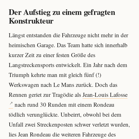
Der Aufstieg zu einem gefragten
Konstrukteur
Längst entstanden die Fahrzeuge nicht mehr in der
heimischen Garage. Das Team hatte sich innerhalb
kurzer Zeit zu einer festen Größe des
Langstreckensports entwickelt. Ein Jahr nach dem
Triumph kehrte man mit gleich fünf (!)
Werkswagen nach Le Mans zurück. Doch das
Rennen geriet zur Tragödie als
Jean-Louis Lafosse
nach rund 30 Runden mit einem Rondeau
tödlich verunglückte. Unbeirrt, obwohl bei dem
Unfall zwei Streckenposten schwer verletzt wurden,
lies Jean Rondeau die weiteren Fahrzeuge des