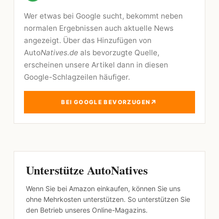
Wer etwas bei Google sucht, bekommt neben
normalen Ergebnissen auch aktuelle News
angezeigt. Über das Hinzufügen von
Auto
Natives.de
als bevorzugte Quelle,
erscheinen unsere Artikel dann in diesen
Google-Schlagzeilen häufiger.
↗
BEI GOOGLE BEVORZUGEN
Unterstütze AutoNatives
Wenn Sie bei Amazon einkaufen, können Sie uns
ohne Mehrkosten unterstützen. So unterstützen Sie
den Betrieb unseres Online-Magazins.