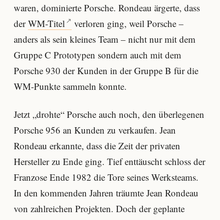
waren, dominierte Porsche. Rondeau ärgerte, dass
der
WM-Titel
verloren ging, weil Porsche –
anders als sein kleines Team – nicht nur mit dem
Gruppe C Prototypen sondern auch mit dem
Porsche 930 der Kunden in der Gruppe B für die
WM-Punkte sammeln konnte.
Jetzt „drohte“ Porsche auch noch, den überlegenen
Porsche 956 an Kunden zu verkaufen. Jean
Rondeau erkannte, dass die Zeit der privaten
Hersteller zu Ende ging. Tief enttäuscht schloss der
Franzose Ende 1982 die Tore seines Werksteams.
In den kommenden Jahren träumte Jean Rondeau
von zahlreichen Projekten. Doch der geplante