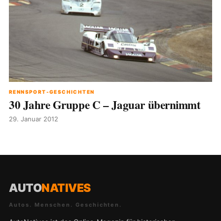
RENNSPORT-GESCHICHTEN
30 Jahre Gruppe C – Jaguar übernimmt
29. Januar 2012
AUTO
NATIVES
Autos. Menschen. Geschichten.