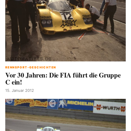
RENNSPORT-GESCHICHTEN
Vor 30 Jahren: Die FIA führt die Gruppe
C ein!
15. Januar 2012