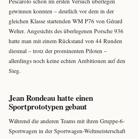
Pescarolo schon im ersten Versuch überlegen
gewinnen konnten – deutlich vor dem in der
gleichen Klasse startenden WM P76 von Gérard
Welter. Angesichts des überlegenen Porsche 936
hatte man mit einem Rückstand von 44 Runden
diesmal – trotz der prominenten Piloten –
allerdings noch keine echten Ambitionen auf den
Sieg.
Jean Rondeau hatte einen
Sportprototypen gebaut
Während die anderen Teams mit ihren Gruppe-6-
Sportwagen in der Sportwagen-Weltmeisterschaft