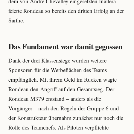
dem von André Chevalley eingesetzten Inaltera –
feierte Rondeau so bereits den dritten Erfolg an der
Sarthe.
Das Fundament war damit gegossen
Dank der drei Klassensiege wurden weitere
Sponsoren für die Werbeflächen des Teams
empfänglich. Mit ihrem Geld im Rücken wagte
Rondeau den Angriff auf den Gesamtsieg. Der
Rondeau M379 entstand – anders als die
Vorgänger – nach den Regeln der Gruppe 6 und
der Konstrukteur übernahm zunächst nur noch die
Rolle des Teamchefs. Als Piloten verpflichte