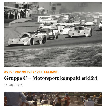
AUTO- UND MOTORSPORT-LEXIKON
Gruppe C – Motorsport kompakt erklärt
15. Juli 2015