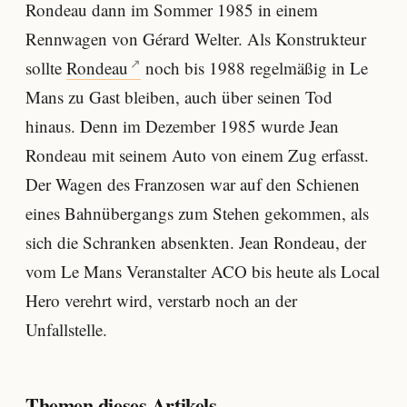
Rondeau dann im Sommer 1985 in einem
Rennwagen von Gérard Welter. Als Konstrukteur
sollte
Rondeau
noch bis 1988 regelmäßig in Le
Mans zu Gast bleiben, auch über seinen Tod
hinaus. Denn im Dezember 1985 wurde Jean
Rondeau mit seinem Auto von einem Zug erfasst.
Der Wagen des Franzosen war auf den Schienen
eines Bahnübergangs zum Stehen gekommen, als
sich die Schranken absenkten. Jean Rondeau, der
vom Le Mans Veranstalter ACO bis heute als Local
Hero verehrt wird, verstarb noch an der
Unfallstelle.
Themen dieses Artikels