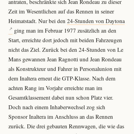
antraten, beschränkte sich Jean Rondeau zu dieser
Zeit im Wesentlichen auf das Rennen in seiner
Heimatstadt. Nur bei den
24-Stunden von Daytona
ging man im Februar 1977 zusätzlich an den
Start, erreichte dort jedoch mit beiden Fahrzeugen
nicht das Ziel. Zurück bei den 24-Stunden von Le
Mans gewannen Jean Ragnotti und Jean Rondeau
als Konstrukteur und Fahrer in Personalunion mit
dem Inaltera erneut die GTP-Klasse. Nach dem
achten Rang im Vorjahr erreichte man im
Gesamtklassement dabei nun schon Platz vier.
Doch nach einem Inhaberwechsel zog sich
Sponsor Inaltera im Anschluss an das Rennen
zurück. Die drei gebauten Rennwagen, die wie das