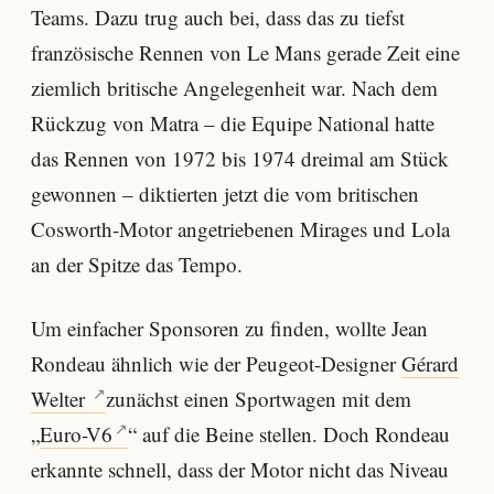
Teams. Dazu trug auch bei, dass das zu tiefst
französische Rennen von Le Mans gerade Zeit eine
ziemlich britische Angelegenheit war. Nach dem
Rückzug von Matra – die Equipe National hatte
das Rennen von 1972 bis 1974 dreimal am Stück
gewonnen – diktierten jetzt die vom britischen
Cosworth-Motor angetriebenen Mirages und Lola
an der Spitze das Tempo.
Um einfacher Sponsoren zu finden, wollte Jean
Rondeau ähnlich wie der Peugeot-Designer
Gérard
Welter
zunächst einen Sportwagen mit dem
„
Euro-V6
“ auf die Beine stellen. Doch Rondeau
erkannte schnell, dass der Motor nicht das Niveau