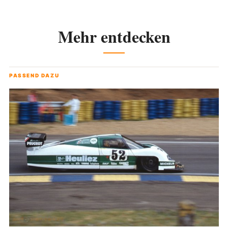
Mehr entdecken
PASSEND DAZU