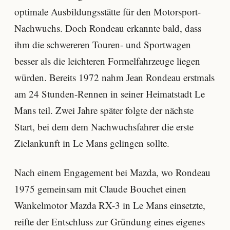
optimale Ausbildungsstätte für den Motorsport-
Nachwuchs. Doch Rondeau erkannte bald, dass
ihm die schwereren Touren- und Sportwagen
besser als die leichteren Formelfahrzeuge liegen
würden. Bereits 1972 nahm Jean Rondeau erstmals
am 24 Stunden-Rennen in seiner Heimatstadt Le
Mans teil. Zwei Jahre später folgte der nächste
Start, bei dem dem Nachwuchsfahrer die erste
Zielankunft in Le Mans gelingen sollte.
Nach einem Engagement bei Mazda, wo Rondeau
1975 gemeinsam mit Claude Bouchet einen
Wankelmotor Mazda RX-3 in Le Mans einsetzte,
reifte der Entschluss zur Gründung eines eigenes