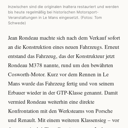
Inzwischen sind die originalen Inaltera restauriert und werden
bis heute regelmäßig bei historischen Motorsport-
Veranstaltungen in Le Mans eingesetzt. (Fotos: Tom
Schwede)
Jean Rondeau machte sich nach dem Verkauf sofort
an die Konstruktion eines neuen Fahrzeugs. Erneut
entstand das Fahrzeug, das der Konstrukteur jetzt
Rondeau M378 nannte, rund um den bewährten
Cosworth-Motor. Kurz vor dem Rennen in Le
Mans wurde das Fahrzeug fertig und von seinem
Erbauer wieder in der GTP-Klasse genannt. Damit
vermied Rondeau weiterhin eine direkte
Konfrontation mit den Werksteams von Porsche
und Renault. Mit einem weiteren Klassensieg – vor