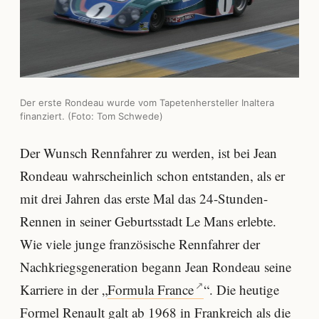
Der erste Rondeau wurde vom Tapetenhersteller Inaltera
finanziert. (Foto: Tom Schwede)
Der Wunsch Rennfahrer zu werden, ist bei Jean
Rondeau wahrscheinlich schon entstanden, als er
mit drei Jahren das erste Mal das 24-Stunden-
Rennen in seiner Geburtsstadt Le Mans erlebte.
Wie viele junge französische Rennfahrer der
Nachkriegsgeneration begann Jean Rondeau seine
Karriere in der „
Formula France
“. Die heutige
Formel Renault galt ab 1968 in Frankreich als die