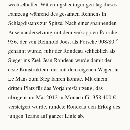
wechselhaften Witterungsbedingungen lag dieses
Fahrzeug während des gesamten Rennens in
Schlagdistanz zur Spitze. Nach einer spannenden
Auseinandersetzung mit dem verkappten Porsche
936, der von Reinhold Joest als
Porsche 908/80
genannt wurde, fuhr der Rondeau schließlich als
Sieger ins Ziel. Jean Rondeau wurde damit der
erste Konstrukteur, der mit dem eigenen Wagen in
Le Mans zum Sieg fahren konnte. Mit einem
dritten Platz für das Vorjahresfahrzeug, das
übrigens im Mai 2012 in Monaco für 358.400 €
versteigert wurde, rundete Rondeau den Erfolg des
jungen Teams auf ganzer Linie ab.