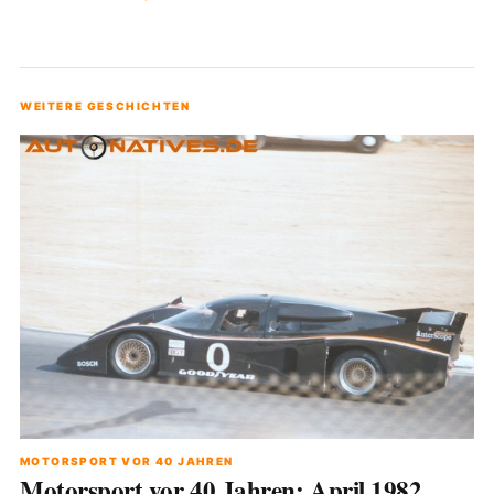
WEITERE GESCHICHTEN
MOTORSPORT VOR 40 JAHREN
Motorsport vor 40 Jahren: April 1982