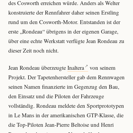
des Cosworth erreichen würde. Anders als Welter
konstruierte der Rennfahrer daher seinen Erstling
rund um den Cosworth-Motor. Entstanden ist der
erste „Rondeau“ übrigens in der eigenen Garage,
über eine echte Werkstatt verfügte Jean Rondeau zu
dieser Zeit noch nicht.
Jean Rondeau überzeugte
Inaltera
von seinem
Projekt. Der Tapetenhersteller gab dem Rennwagen
seinen Namen finanzierte im Gegenzug den Bau,
den Einsatz und die Piloten der Fahrzeuge
vollständig. Rondeau meldete den Sportprototypen
in Le Mans in der amerikanischen GTP-Klasse, die
die Top-Piloten Jean-Pierre Beltoise und Henri