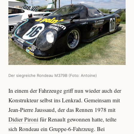
Der siegreiche Rondeau M379B (Foto: Antoine)
In einem der Fahrzeuge griff nun wieder auch der
Konstrukteur selbst ins Lenkrad. Gemeinsam mit
Jean-Pierre Jaussaud, der das Rennen 1978 mit
Didier Pironi
für Renault gewonnen hatte, teilte
sich Rondeau ein Gruppe-6-Fahrzeug. Bei