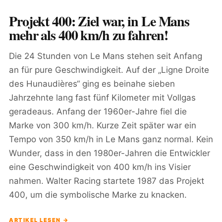
Projekt 400: Ziel war, in Le Mans
mehr als 400 km/h zu fahren!
Die 24 Stunden von Le Mans stehen seit Anfang
an für pure Geschwindigkeit. Auf der „Ligne Droite
des Hunaudières“ ging es beinahe sieben
Jahrzehnte lang fast fünf Kilometer mit Vollgas
geradeaus. Anfang der 1960er-Jahre fiel die
Marke von 300 km/h. Kurze Zeit später war ein
Tempo von 350 km/h in Le Mans ganz normal. Kein
Wunder, dass in den 1980er-Jahren die Entwickler
eine Geschwindigkeit von 400 km/h ins Visier
nahmen. Walter Racing startete 1987 das Projekt
400, um die symbolische Marke zu knacken.
ARTIKEL LESEN →