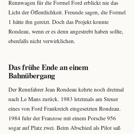
Rennwagen für die Formel Ford erblickt nie das
Licht der Öffentlichkeit. Freunde sagen, die Formel
1 hätte ihn gereizt. Doch das Projekt konnte
Rondeau, wenn er es denn angestrebt haben sollte,
ebenfalls nicht verwirklichen.
Das frühe Ende an einem
Bahnübergang
Der Rennfahrer Jean Rondeau kehrte noch dreimal
nach Le Mans zurück. 1983 letztmals am Steuer
eines von Ford Frankreich eingesetzten Rondeau.
1984 fuhr der Franzose mit einem Porsche 956
sogar auf Platz zwei. Beim Abschied als Pilot saß