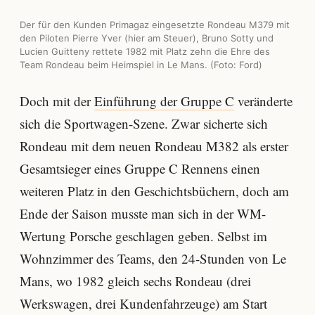
Der für den Kunden Primagaz eingesetzte Rondeau M379 mit
den Piloten Pierre Yver (hier am Steuer), Bruno Sotty und
Lucien Guitteny rettete 1982 mit Platz zehn die Ehre des
Team Rondeau beim Heimspiel in Le Mans. (Foto: Ford)
Doch mit der
Einführung der Gruppe C
veränderte
sich die Sportwagen-Szene. Zwar sicherte sich
Rondeau mit dem neuen Rondeau M382 als erster
Gesamtsieger eines Gruppe C Rennens einen
weiteren Platz in den Geschichtsbüchern, doch am
Ende der Saison musste man sich in der WM-
Wertung Porsche geschlagen geben. Selbst im
Wohnzimmer des Teams, den 24-Stunden von Le
Mans, wo 1982 gleich sechs Rondeau (drei
Werkswagen, drei Kundenfahrzeuge) am Start