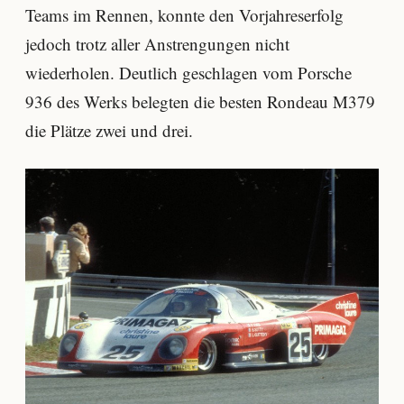
Teams im Rennen, konnte den Vorjahreserfolg
jedoch trotz aller Anstrengungen nicht
wiederholen. Deutlich geschlagen vom Porsche
936 des Werks belegten die besten Rondeau M379
die Plätze zwei und drei.