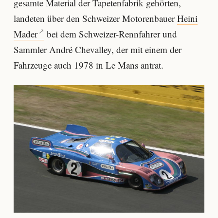
gesamte Material der Tapetenfabrik gehörten,
landeten über den Schweizer Motorenbauer
Heini
Mader
bei dem Schweizer-Rennfahrer und
Sammler André Chevalley, der mit einem der
Fahrzeuge auch 1978 in Le Mans antrat.