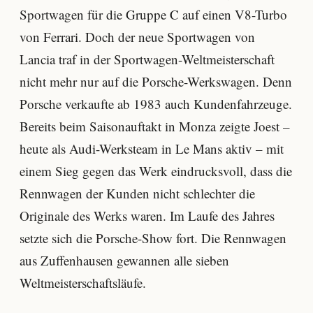
Sportwagen für die Gruppe C auf einen V8-Turbo
von Ferrari. Doch der neue Sportwagen von
Lancia traf in der Sportwagen-Weltmeisterschaft
nicht mehr nur auf die Porsche-Werkswagen. Denn
Porsche verkaufte ab 1983 auch Kundenfahrzeuge.
Bereits beim Saisonauftakt in Monza zeigte Joest –
heute als Audi-Werksteam in Le Mans aktiv – mit
einem Sieg gegen das Werk eindrucksvoll, dass die
Rennwagen der Kunden nicht schlechter die
Originale des Werks waren. Im Laufe des Jahres
setzte sich die Porsche-Show fort. Die Rennwagen
aus Zuffenhausen gewannen alle sieben
Weltmeisterschaftsläufe.