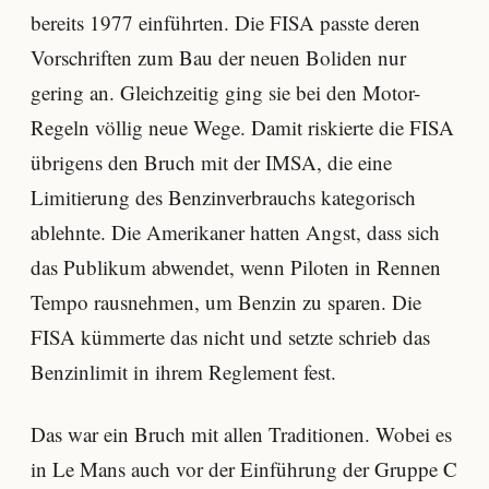
bereits 1977 einführten. Die FISA passte deren
Vorschriften zum Bau der neuen Boliden nur
gering an. Gleichzeitig ging sie bei den Motor-
Regeln völlig neue Wege. Damit riskierte die FISA
übrigens den Bruch mit der IMSA, die eine
Limitierung des Benzinverbrauchs kategorisch
ablehnte. Die Amerikaner hatten Angst, dass sich
das Publikum abwendet, wenn Piloten in Rennen
Tempo rausnehmen, um Benzin zu sparen. Die
FISA kümmerte das nicht und setzte schrieb das
Benzinlimit in ihrem Reglement fest.
Das war ein Bruch mit allen Traditionen. Wobei es
in Le Mans auch vor der Einführung der Gruppe C