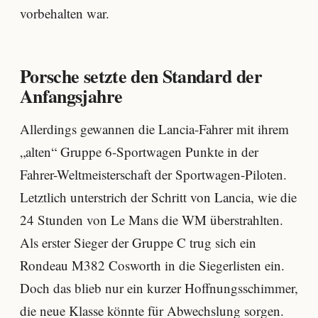
vorbehalten war.
Porsche setzte den Standard der
Anfangsjahre
Allerdings gewannen die Lancia-Fahrer mit ihrem
„alten“ Gruppe 6-Sportwagen Punkte in der
Fahrer-Weltmeisterschaft der Sportwagen-Piloten.
Letztlich unterstrich der Schritt von Lancia, wie die
24 Stunden von Le Mans die WM überstrahlten.
Als erster Sieger der Gruppe C trug sich ein
Rondeau M382 Cosworth in die Siegerlisten ein.
Doch das blieb nur ein kurzer Hoffnungsschimmer,
die neue Klasse könnte für Abwechslung sorgen.