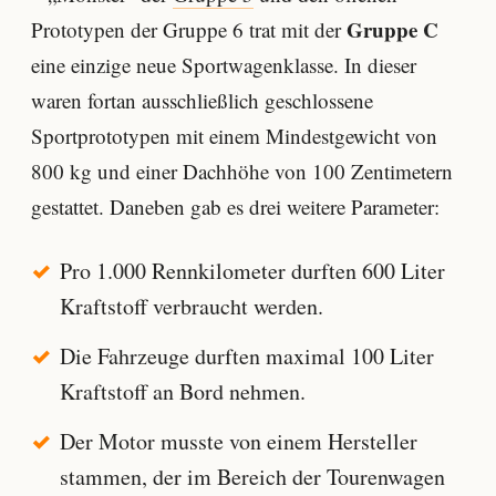
Gruppe C
Prototypen der Gruppe 6 trat mit der
eine einzige neue Sportwagenklasse. In dieser
waren fortan ausschließlich geschlossene
Sportprototypen mit einem Mindestgewicht von
800 kg und einer Dachhöhe von 100 Zentimetern
gestattet. Daneben gab es drei weitere Parameter:
Pro 1.000 Rennkilometer durften 600 Liter
Kraftstoff verbraucht werden.
Die Fahrzeuge durften maximal 100 Liter
Kraftstoff an Bord nehmen.
Der Motor musste von einem Hersteller
stammen, der im Bereich der Tourenwagen