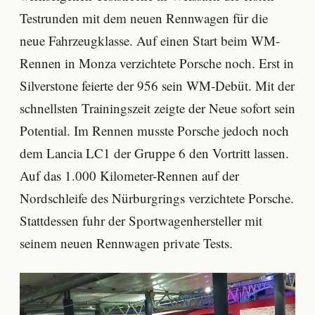
Testrunden mit dem neuen Rennwagen für die
neue Fahrzeugklasse. Auf einen Start beim WM-
Rennen in Monza verzichtete Porsche noch. Erst in
Silverstone feierte der 956 sein WM-Debüt. Mit der
schnellsten Trainingszeit zeigte der Neue sofort sein
Potential. Im Rennen musste Porsche jedoch noch
dem Lancia LC1 der Gruppe 6 den Vortritt lassen.
Auf das 1.000 Kilometer-Rennen auf der
Nordschleife des Nürburgrings verzichtete Porsche.
Stattdessen fuhr der Sportwagenhersteller mit
seinem neuen Rennwagen private Tests.