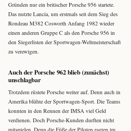
Gründen nur ein britischer Porsche 956 startete.
Das nutzte Lancia, um erstmals seit dem Sieg des
Rondeau M382 Cosworth Anfang 1982 wieder
einen anderen Gruppe C als den Porsche 956 in
den Siegerlisten der Sportwagen-Weltmeisterschaft
zu verewigen.
Auch der Porsche 962 blieb (zunächst)
unschlagbar
Trotzdem rüstete Porsche weiter auf. Denn auch in
Amerika blühte der Sportwagen-Sport. Die Teams
konnten in den Rennen der IMSA viel Geld
verdienen. Doch Porsche-Kunden durften nicht
mitspielen. Denn die Füße der Piloten ragten im