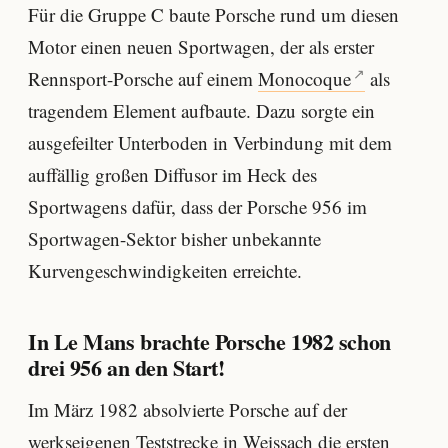
Für die Gruppe C baute Porsche rund um diesen
Motor einen neuen Sportwagen, der als erster
Rennsport-Porsche auf einem
Monocoque
als
tragendem Element aufbaute. Dazu sorgte ein
ausgefeilter Unterboden in Verbindung mit dem
auffällig großen Diffusor im Heck des
Sportwagens dafür, dass der Porsche 956 im
Sportwagen-Sektor bisher unbekannte
Kurvengeschwindigkeiten erreichte.
In Le Mans brachte Porsche 1982 schon
drei 956 an den Start!
Im März 1982 absolvierte Porsche auf der
werkseigenen Teststrecke in Weissach die ersten