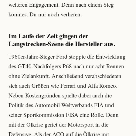
weiteren Engagement. Denn nach einem Sieg
konntest Du nur noch verlieren.
Im Laufe der Zeit gingen der
Langstrecken-Szene die Hersteller aus.
1960er-Jahre-Sieger Ford stoppte die Entwicklung
des GT40-Nachfolgers P68 nach nur acht Rennen
ohne Zielankunft. Anschließend verabschiedeten
sich auch Größen wie Ferrari und Alfa Romeo.
Neben Kostengründen spielte dabei auch die
Politik des Automobil-Weltverbands FIA und
seiner Sportkommission FISA eine Rolle. Denn
mit der Ölkrise geriet der Motorsport in die
Defensive. Als der ACO auf die Ölkrise mit