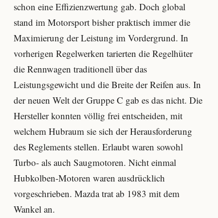
schon eine Effizienzwertung gab. Doch global
stand im Motorsport bisher praktisch immer die
Maximierung der Leistung im Vordergrund. In
vorherigen Regelwerken tarierten die Regelhüter
die Rennwagen traditionell über das
Leistungsgewicht und die Breite der Reifen aus. In
der neuen Welt der Gruppe C gab es das nicht. Die
Hersteller konnten völlig frei entscheiden, mit
welchem Hubraum sie sich der Herausforderung
des Reglements stellen. Erlaubt waren sowohl
Turbo- als auch Saugmotoren. Nicht einmal
Hubkolben-Motoren waren ausdrücklich
vorgeschrieben. Mazda trat ab 1983 mit dem
Wankel an.