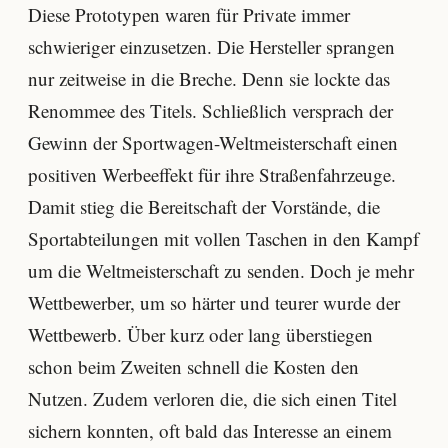
Diese Prototypen waren für Private immer
schwieriger einzusetzen. Die Hersteller sprangen
nur zeitweise in die Breche. Denn sie lockte das
Renommee des Titels. Schließlich versprach der
Gewinn der Sportwagen-Weltmeisterschaft einen
positiven Werbeeffekt für ihre Straßenfahrzeuge.
Damit stieg die Bereitschaft der Vorstände, die
Sportabteilungen mit vollen Taschen in den Kampf
um die Weltmeisterschaft zu senden. Doch je mehr
Wettbewerber, um so härter und teurer wurde der
Wettbewerb. Über kurz oder lang überstiegen
schon beim Zweiten schnell die Kosten den
Nutzen. Zudem verloren die, die sich einen Titel
sichern konnten, oft bald das Interesse an einem