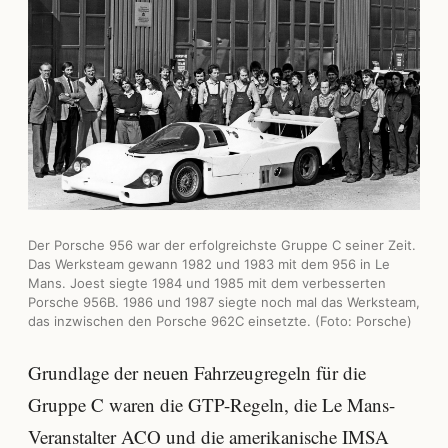
Der Porsche 956 war der erfolgreichste Gruppe C seiner Zeit.
Das Werksteam gewann 1982 und 1983 mit dem 956 in Le
Mans. Joest siegte 1984 und 1985 mit dem verbesserten
Porsche 956B. 1986 und 1987 siegte noch mal das Werksteam,
das inzwischen den Porsche 962C einsetzte. (Foto: Porsche)
Grundlage der neuen Fahrzeugregeln für die
Gruppe C waren die GTP-Regeln, die Le Mans-
Veranstalter ACO und die amerikanische IMSA