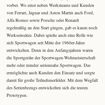
vorbei. Wo einst neben Werksteams und Kunden
von Ferrari, Jaguar und Aston Martin auch Ford,
Alfa Romeo sowie Porsche oder Renault
regelmäßig an den Start gingen, gab es kaum noch
Werkseinsätze. Dabei spielte auch eine Rolle wie
sich Sportwagen seit Mitte der 1960er-Jahre
entwickelten. Denn in den Anfangsjahren waren
die Sportgeräte der Sportwagen-Weltmeisterschaft
mehr oder minder seriennahe Sportwagen. Das
ermöglichte auch Kunden den Einsatz und sorgte
damit für große Teilnehmerfelder. Mit dem Wegfall
des Serienbezugs entwickelten sich die teuren
Prototypen.