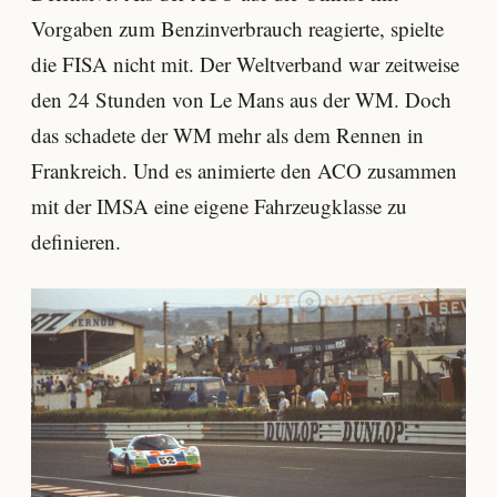
Vorgaben zum Benzinverbrauch reagierte, spielte
die FISA nicht mit. Der Weltverband war zeitweise
den 24 Stunden von Le Mans aus der WM. Doch
das schadete der WM mehr als dem Rennen in
Frankreich. Und es animierte den ACO zusammen
mit der IMSA eine eigene Fahrzeugklasse zu
definieren.