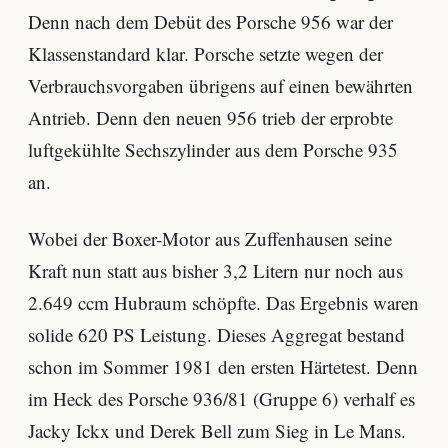
Denn nach dem Debüt des Porsche 956 war der
Klassenstandard klar. Porsche setzte wegen der
Verbrauchsvorgaben übrigens auf einen bewährten
Antrieb. Denn den neuen 956 trieb der erprobte
luftgekühlte Sechszylinder aus dem Porsche 935
an.
Wobei der Boxer-Motor aus Zuffenhausen seine
Kraft nun statt aus bisher 3,2 Litern nur noch aus
2.649 ccm Hubraum schöpfte. Das Ergebnis waren
solide 620 PS Leistung. Dieses Aggregat bestand
schon im Sommer 1981 den ersten Härtetest. Denn
im Heck des Porsche 936/81 (Gruppe 6) verhalf es
Jacky Ickx und Derek Bell zum Sieg in Le Mans.