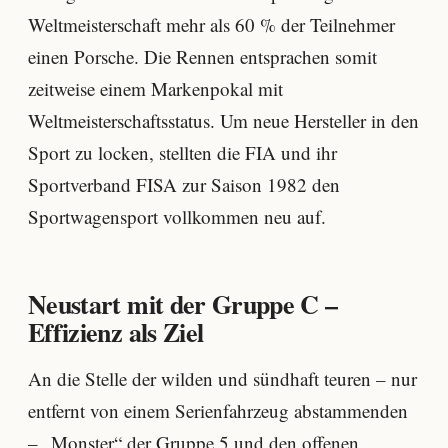
Weltmeisterschaft mehr als 60 % der Teilnehmer
einen Porsche. Die Rennen entsprachen somit
zeitweise einem Markenpokal mit
Weltmeisterschaftsstatus. Um neue Hersteller in den
Sport zu locken, stellten die FIA und ihr
Sportverband FISA zur Saison 1982 den
Sportwagensport vollkommen neu auf.
Neustart mit der Gruppe C –
Effizienz als Ziel
An die Stelle der wilden und sündhaft teuren – nur
entfernt von einem Serienfahrzeug abstammenden
– „Monster“ der
Gruppe 5
und den offenen