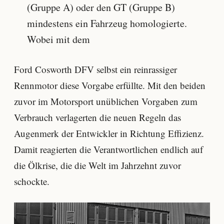
(Gruppe A) oder den GT (Gruppe B)
mindestens ein Fahrzeug homologierte.
Wobei mit dem
Ford Cosworth DFV selbst ein reinrassiger
Rennmotor diese Vorgabe erfüllte. Mit den beiden
zuvor im Motorsport unüblichen Vorgaben zum
Verbrauch verlagerten die neuen Regeln das
Augenmerk der Entwickler in Richtung Effizienz.
Damit reagierten die Verantwortlichen endlich auf
die Ölkrise, die die Welt im Jahrzehnt zuvor
schockte.