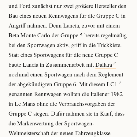
und Ford zunächst nur zwei größere Hersteller den
Bau eines neuen Rennwagens für die Gruppe C in
Angriff nahmen. Denn Lancia, zuvor mit einem
Beta Monte Carlo der Gruppe 5 bereits regelmäßig
bei den Sportwagen aktiv, griff in die Trickkiste.
Statt eines Sportwagens für die neue Gruppe C
baute Lancia in Zusammenarbeit mit
Dallara
nochmal einen Sportwagen nach dem Reglement
der abgekündigten Gruppe 6. Mit diesem
LC1
genannten Rennwagen wollten die Italiener 1982
in Le Mans ohne die Verbrauchsvorgaben der
Gruppe C siegen. Dafür nahmen sie in Kauf, dass
die Markenwertung der Sportwagen-
Weltmeisterschaft der neuen Fahrzeugklasse