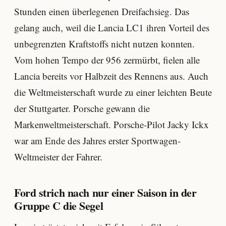
Stunden einen überlegenen Dreifachsieg. Das
gelang auch, weil die Lancia LC1 ihren Vorteil des
unbegrenzten Kraftstoffs nicht nutzen konnten.
Vom hohen Tempo der 956 zermürbt, fielen alle
Lancia bereits vor Halbzeit des Rennens aus. Auch
die Weltmeisterschaft wurde zu einer leichten Beute
der Stuttgarter. Porsche gewann die
Markenweltmeisterschaft. Porsche-Pilot Jacky Ickx
war am Ende des Jahres erster Sportwagen-
Weltmeister der Fahrer.
Ford strich nach nur einer Saison in der
Gruppe C die Segel