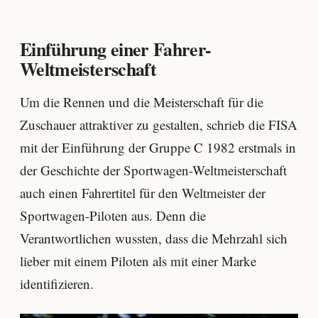
Einführung einer Fahrer-
Weltmeisterschaft
Um die Rennen und die Meisterschaft für die
Zuschauer attraktiver zu gestalten, schrieb die FISA
mit der Einführung der Gruppe C 1982 erstmals in
der Geschichte der Sportwagen-Weltmeisterschaft
auch einen Fahrertitel für den Weltmeister der
Sportwagen-Piloten aus. Denn die
Verantwortlichen wussten, dass die Mehrzahl sich
lieber mit einem Piloten als mit einer Marke
identifizieren.