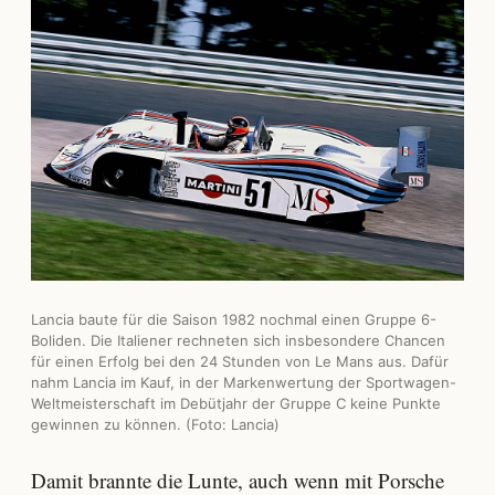
Lancia baute für die Saison 1982 nochmal einen Gruppe 6-
Boliden. Die Italiener rechneten sich insbesondere Chancen
für einen Erfolg bei den 24 Stunden von Le Mans aus. Dafür
nahm Lancia im Kauf, in der Markenwertung der Sportwagen-
Weltmeisterschaft im Debütjahr der Gruppe C keine Punkte
gewinnen zu können. (Foto: Lancia)
Damit brannte die Lunte, auch wenn mit Porsche