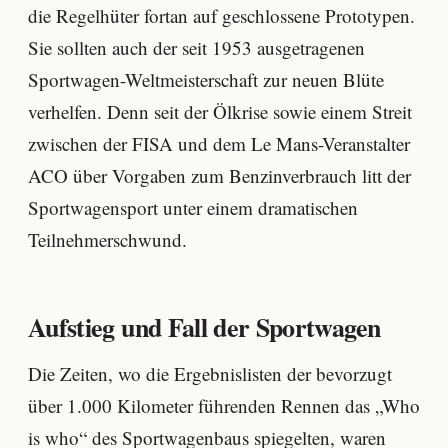
die Regelhüter fortan auf geschlossene Prototypen.
Sie sollten auch der seit 1953 ausgetragenen
Sportwagen-Weltmeisterschaft zur neuen Blüte
verhelfen. Denn seit der Ölkrise sowie einem Streit
zwischen der FISA und dem Le Mans-Veranstalter
ACO über Vorgaben zum Benzinverbrauch litt der
Sportwagensport unter einem dramatischen
Teilnehmerschwund.
Aufstieg und Fall der Sportwagen
Die Zeiten, wo die Ergebnislisten der bevorzugt
über 1.000 Kilometer führenden Rennen das „Who
is who“ des Sportwagenbaus spiegelten, waren