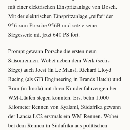
mit einer elektrischen Einspritzanlage von Bosch.
Mit der elektrischen Einspritzanlage „reifte“ der
956 zum Porsche 956B und setzte seine
Siegesserie mit jetzt 640 PS fort.
Prompt gewann Porsche die ersten neun
Saisonrennen. Wobei neben dem Werk (sechs
Siege) auch Joest (in Le Mans), Richard Lloyd
Racing (als GTi Engineering in Brands Hatch) und
Brun (in Imola) mit ihren Kundenfahrzeugen bei
WM-Läufen siegen konnten. Erst beim 1.000
Kilometer Rennen von Kyalami, Südafrika gewann
der Lancia LC2 erstmals ein WM-Rennen. Wobei
bei dem Rennen in Südafrika aus politischen