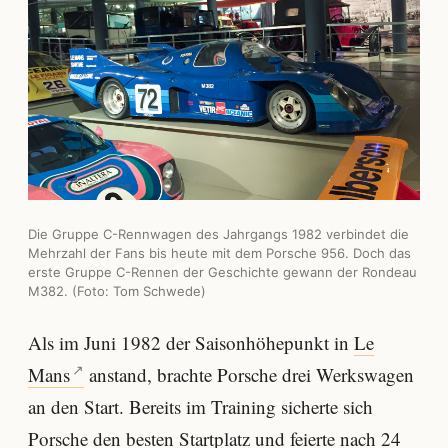
Die Gruppe C-Rennwagen des Jahrgangs 1982 verbindet die
Mehrzahl der Fans bis heute mit dem Porsche 956. Doch das
erste Gruppe C-Rennen der Geschichte gewann der Rondeau
M382. (Foto: Tom Schwede)
Als im Juni 1982 der Saisonhöhepunkt in
Le
Mans
anstand, brachte Porsche drei Werkswagen
an den Start. Bereits im Training sicherte sich
Porsche den besten Startplatz und feierte nach 24