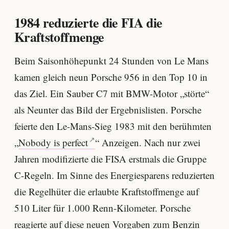
1984 reduzierte die FIA die
Kraftstoffmenge
Beim Saisonhöhepunkt 24 Stunden von Le Mans
kamen gleich neun Porsche 956 in den Top 10 in
das Ziel. Ein Sauber C7 mit BMW-Motor „störte“
als Neunter das Bild der Ergebnislisten. Porsche
feierte den Le-Mans-Sieg 1983 mit den berühmten
„
Nobody is perfect
“ Anzeigen. Nach nur zwei
Jahren modifizierte die FISA erstmals die Gruppe
C-Regeln. Im Sinne des Energiesparens reduzierten
die Regelhüter die erlaubte Kraftstoffmenge auf
510 Liter für 1.000 Renn-Kilometer. Porsche
reagierte auf diese neuen Vorgaben zum Benzin