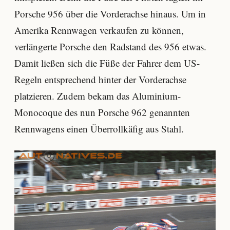
Porsche 956 über die Vorderachse hinaus. Um in
Amerika Rennwagen verkaufen zu können,
verlängerte Porsche den Radstand des 956 etwas.
Damit ließen sich die Füße der Fahrer dem US-
Regeln entsprechend hinter der Vorderachse
platzieren. Zudem bekam das Aluminium-
Monocoque des nun Porsche 962 genannten
Rennwagens einen Überrollkäfig aus Stahl.