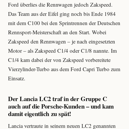
Ford überlies die Rennwagen jedoch Zakspeed.
Das Team aus der Eifel ging noch bis Ende 1984
mit dem C100 bei den Sprintrennen der Deutschen
Rennsport-Meisterschaft an den Start. Wobei
Zakspeed den Rennwagen – je nach eingesetzten
Motor – als Zakspeed C1/4 oder C1/8 nannte. Im
C1/4 kam dabei der von Zakspeed vorbereitete
Vierzylinder-Turbo aus dem Ford Capri Turbo zum
Einsatz.
Der Lancia LC2 traf in der Gruppe C
auch auf die Porsche-Kunden – und kam
damit eigentlich zu spät!
Lancia vertraute in seinem neuen LC2 genannten