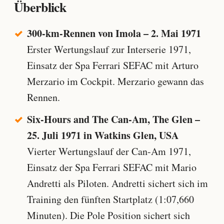
Überblick
300-km-Rennen von Imola – 2. Mai 1971
Erster Wertungslauf zur Interserie 1971,
Einsatz der Spa Ferrari SEFAC mit Arturo
Merzario im Cockpit. Merzario gewann das
Rennen.
Six-Hours and The Can-Am, The Glen –
25. Juli 1971 in Watkins Glen, USA
Vierter Wertungslauf der Can-Am 1971,
Einsatz der Spa Ferrari SEFAC mit Mario
Andretti als Piloten. Andretti sichert sich im
Training den fünften Startplatz (1:07,660
Minuten). Die Pole Position sichert sich