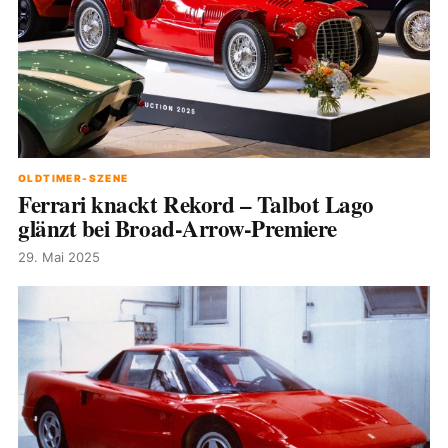
OLDTIMER-SZENE
Ferrari knackt Rekord – Talbot Lago
glänzt bei Broad-Arrow-Premiere
29. Mai 2025