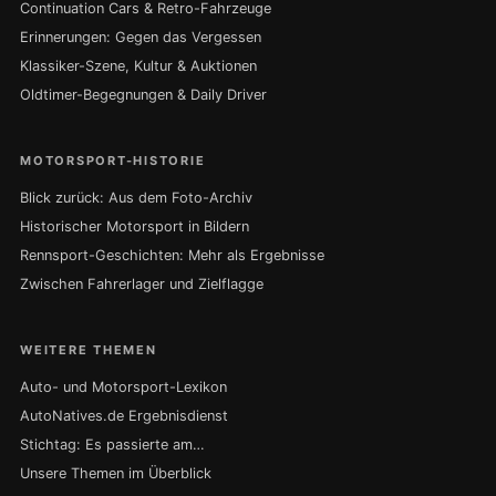
Continuation Cars & Retro-Fahrzeuge
Erinnerungen: Gegen das Vergessen
Klassiker-Szene, Kultur & Auktionen
Oldtimer-Begegnungen & Daily Driver
MOTORSPORT-HISTORIE
Blick zurück: Aus dem Foto-Archiv
Historischer Motorsport in Bildern
Rennsport-Geschichten: Mehr als Ergebnisse
Zwischen Fahrerlager und Zielflagge
WEITERE THEMEN
Auto- und Motorsport-Lexikon
AutoNatives.de Ergebnisdienst
Stichtag: Es passierte am…
Unsere Themen im Überblick