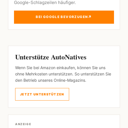
Google-Schlagzeilen häufiger.
↗
BEI GOOGLE BEVORZUGEN
Unterstütze AutoNatives
Wenn Sie bei Amazon einkaufen, können Sie uns
ohne Mehrkosten unterstützen. So unterstützen Sie
den Betrieb unseres Online-Magazins.
JETZT UNTERSTÜTZEN
ANZEIGE