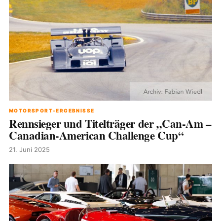
MOTORSPORT-ERGEBNISSE
Rennsieger und Titelträger der „Can-Am –
Canadian-American Challenge Cup“
21. Juni 2025