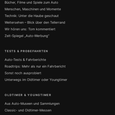
Bücher, Filme und Spiele zum Auto
Menschen, Maschinen und Momente
Technik: Unter die Haube geschaut
Weitersehen – Blick über den Tellerrand
Wir hören uns: Tom kommentiert
Zeit-Spiegel „Auto-Werbung“
TESTS & PROBEFAHRTEN
Auto-Tests & Fahrberichte
Roadtrips: Mehr als nur ein Fahrbericht
Sonst noch ausprobiert
Unterwegs im Oldtimer oder Youngtimer
OLDTIMER & YOUNGTIMER
Aus Auto-Museen und Sammlungen
Classic- und Oldtimer-Messen