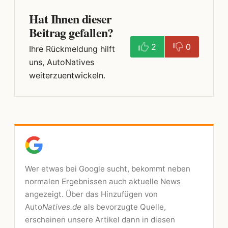
Hat Ihnen dieser
Beitrag gefallen?
2
0
Ihre Rückmeldung hilft
uns, AutoNatives
weiterzuentwickeln.
Wer etwas bei Google sucht, bekommt neben
normalen Ergebnissen auch aktuelle News
angezeigt. Über das Hinzufügen von
Auto
Natives.de
als bevorzugte Quelle,
erscheinen unsere Artikel dann in diesen