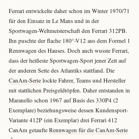
Ferrari entwickelte daher schon im Winter 1970/71
für den Einsatz in Le Mans und in der
Sportwagen-Weltmeisterschaft den Ferrari 312PB.
Ihn puschte der flache 180°-V12 aus dem Formel 1
Rennwagen des Hauses. Doch auch wusste Ferrari,
dass der heißeste Sportwagen-Sport jener Zeit auf
der anderen Seite des Atlantiks stattfand. Die
CanAm-Serie
lockte Fahrer, Teams und Hersteller
mit stattlichen Preisgeldtöpfen. Daher entstanden in
Maranello schon 1967 auf Basis des 330P4 (2
Exemplare) beziehungsweise dessen Kundensport-
Variante 412P (ein Exemplar) drei Ferrari 412
CanAm getaufte
Rennwagen für die CanAm-Serie