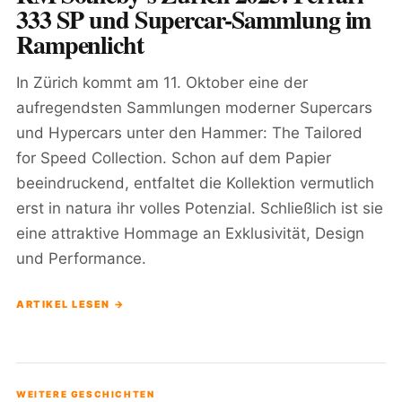
333 SP und Supercar-Sammlung im
Rampenlicht
In Zürich kommt am 11. Oktober eine der
aufregendsten Sammlungen moderner Supercars
und Hypercars unter den Hammer: The Tailored
for Speed Collection. Schon auf dem Papier
beeindruckend, entfaltet die Kollektion vermutlich
erst in natura ihr volles Potenzial. Schließlich ist sie
eine attraktive Hommage an Exklusivität, Design
und Performance.
ARTIKEL LESEN →
WEITERE GESCHICHTEN