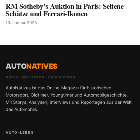
RM Sotheby’s Auktion in Paris: Seltene
Schätze und Ferrari-Ikonen
13. Januar 2025
AUTO
NATIVES
Autos. Menschen. Geschichten.
AutoNatives ist das Online-Magazin für historischen
Motorsport, Oldtimer, Youngtimer und Automobilgeschichte.
Mit Storys, Analysen, Interviews und Reportagen aus der Welt
des Automobils.
AUTO-LEBEN