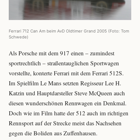
Ferrari 712 Can Am beim AvD Oldtimer Grand 2005 (Foto: Tom
Schwede)
Als Porsche mit dem 917 einen – zumindest
sportrechtlich – straßentauglichen Sportwagen
vorstellte, konterte Ferrari mit dem Ferrari 512S.
Im Spielfilm Le Mans setzten Regisseur Lee H.
Katzin und Hauptdarsteller Steve McQueen auch
diesen wunderschönen Rennwagen ein Denkmal.
Doch wie im Film hatte der 512 auch im richtigen
Rennsport auf der Strecke meist das Nachsehen
gegen die Boliden aus Zuffenhausen.