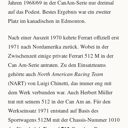
Jahren 1968/69 in der CanAm-Serie nur dreimal
auf das Podest. Bestes Ergebnis war ein zweiter
Platz im kanadischen in Edmonton.
Nach einer Auszeit 1970 kehrte Ferrari offiziell erst
1971 nach Nordamerika zurück. Wobei in der
Zwischenzeit einige private Ferrari 512 M in der
Can Am-Serie antraten. Zu den Einsatzteams
gehörte auch
North American Racing Team
(NART) von Luigi Chinetti, das immer eng mit
dem Werk verbunden war. Auch Herbert Müller
trat mit seinem 512 in der Can Am an. Für den
Werkseinsatz 1971 entstand auf Basis des
Sportwagens 512M mit der Chassis-Nummer 1010