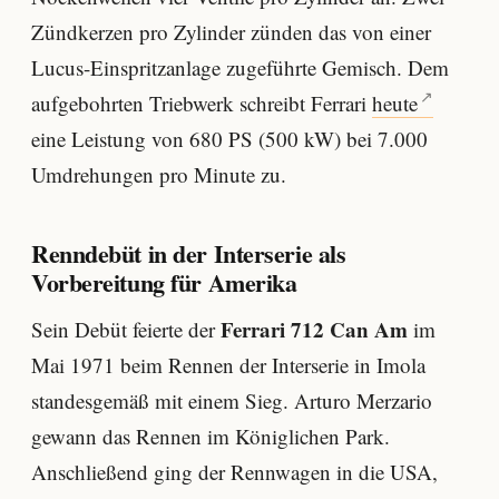
Zündkerzen pro Zylinder zünden das von einer
Lucus-Einspritzanlage zugeführte Gemisch. Dem
aufgebohrten Triebwerk schreibt Ferrari
heute
eine Leistung von 680 PS (500 kW) bei 7.000
Umdrehungen pro Minute zu.
Renndebüt in der Interserie als
Vorbereitung für Amerika
Ferrari 712 Can Am
Sein Debüt feierte der
im
Mai 1971 beim Rennen der Interserie in Imola
standesgemäß mit einem Sieg. Arturo Merzario
gewann das Rennen im Königlichen Park.
Anschließend ging der Rennwagen in die USA,