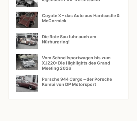
Coyote X – das Auto aus Hardcastle &
McCormick
Die Rote Sau fuhr auch am
Nürburgring!
Vom Schnellsportwagen bis zum
XJ220: Die Highlights des Grand
Meeting 2026
Porsche 944 Cargo – der Porsche
Kombi von DP Motorsport