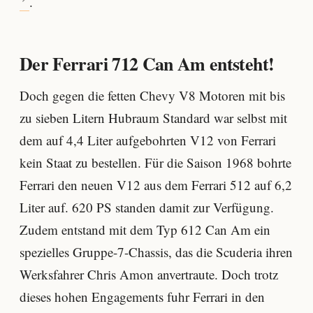
.
Der Ferrari 712 Can Am entsteht!
Doch gegen die fetten Chevy V8 Motoren mit bis
zu sieben Litern Hubraum Standard war selbst mit
dem auf 4,4 Liter aufgebohrten V12 von Ferrari
kein Staat zu bestellen. Für die Saison 1968 bohrte
Ferrari den neuen V12 aus dem Ferrari 512 auf 6,2
Liter auf. 620 PS standen damit zur Verfügung.
Zudem entstand mit dem Typ 612 Can Am ein
spezielles Gruppe-7-Chassis, das die Scuderia ihren
Werksfahrer Chris Amon anvertraute. Doch trotz
dieses hohen Engagements fuhr Ferrari in den