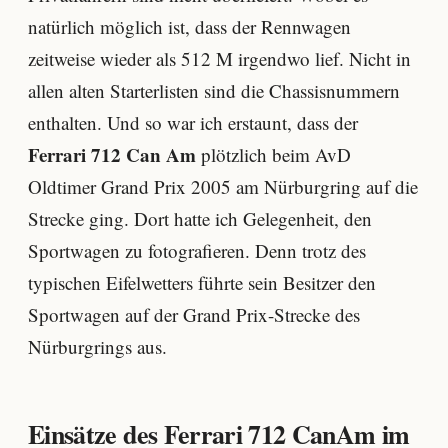
natürlich möglich ist, dass der Rennwagen
zeitweise wieder als 512 M irgendwo lief. Nicht in
allen alten Starterlisten sind die Chassisnummern
enthalten. Und so war ich erstaunt, dass der
Ferrari 712 Can Am
plötzlich beim AvD
Oldtimer Grand Prix 2005 am Nürburgring auf die
Strecke ging. Dort hatte ich Gelegenheit, den
Sportwagen zu fotografieren. Denn trotz des
typischen Eifelwetters führte sein Besitzer den
Sportwagen auf der Grand Prix-Strecke des
Nürburgrings aus.
Einsätze des Ferrari 712 CanAm im