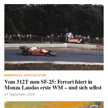
RENNSPORT-GESCHICHTEN
Vom 312T zum SF-25: Ferrari feiert in
Monza Laudas erste WM – und sich selbst
07. September 2025