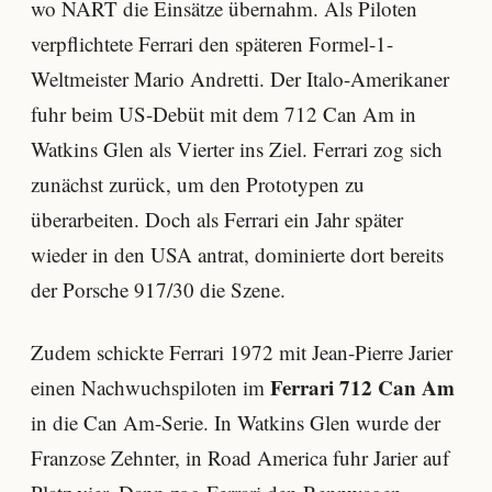
wo NART die Einsätze übernahm. Als Piloten
verpflichtete Ferrari den späteren Formel-1-
Weltmeister Mario Andretti. Der Italo-Amerikaner
fuhr beim US-Debüt mit dem 712 Can Am in
Watkins Glen als Vierter ins Ziel. Ferrari zog sich
zunächst zurück, um den Prototypen zu
überarbeiten. Doch als Ferrari ein Jahr später
wieder in den USA antrat, dominierte dort bereits
der Porsche 917/30 die Szene.
Zudem schickte Ferrari 1972 mit Jean-Pierre Jarier
Ferrari 712 Can Am
einen Nachwuchspiloten im
in die Can Am-Serie. In Watkins Glen wurde der
Franzose Zehnter, in Road America fuhr Jarier auf