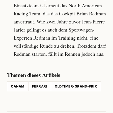
Einsatzteam ist erneut das North American
Racing Team, das das Cockpit Brian Redman
anvertraut. Wie zwei Jahre zuvor Jean-Pierre
Jarier gelingt es auch dem Sportwagen-
Experten Redman im Training nicht, eine
vollständige Runde zu drehen. Trotzdem darf
Redman starten, fällt im Rennen jedoch aus.
Themen dieses Artikels
CANAM
FERRARI
OLDTIMER-GRAND-PRIX