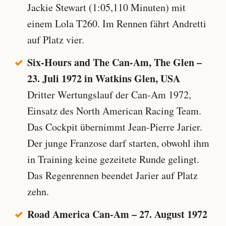
Jackie Stewart (1:05,110 Minuten) mit
einem Lola T260. Im Rennen fährt Andretti
auf Platz vier.
Six-Hours and The Can-Am, The Glen –
23. Juli 1972 in Watkins Glen, USA
Dritter Wertungslauf der Can-Am 1972,
Einsatz des North American Racing Team.
Das Cockpit übernimmt Jean-Pierre Jarier.
Der junge Franzose darf starten, obwohl ihm
in Training keine gezeitete Runde gelingt.
Das Regenrennen beendet Jarier auf Platz
zehn.
Road America Can-Am – 27. August 1972