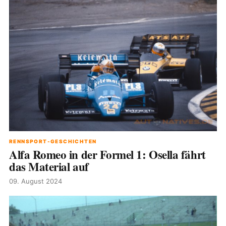
RENNSPORT-GESCHICHTEN
Alfa Romeo in der Formel 1: Osella fährt
das Material auf
09. August 2024