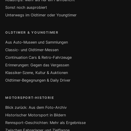
Sonst noch ausprobiert
Unterwegs im Oldtimer oder Youngtimer
OLDTIMER & YOUNGTIMER
Aus Auto-Museen und Sammlungen
Classic- und Oldtimer-Messen
Continuation Cars & Retro-Fahrzeuge
Erinnerungen: Gegen das Vergessen
Klassiker-Szene, Kultur & Auktionen
Oldtimer-Begegnungen & Daily Driver
MOTORSPORT-HISTORIE
Blick zurück: Aus dem Foto-Archiv
Historischer Motorsport in Bildern
Rennsport-Geschichten: Mehr als Ergebnisse
Zwischen Fahrerlager und Zielflagge