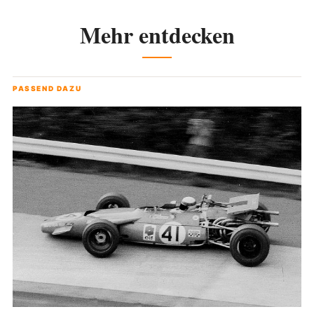
Mehr entdecken
PASSEND DAZU