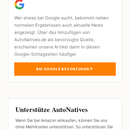
Wer etwas bei Google sucht, bekommt neben
normalen Ergebnissen auch aktuelle News
angezeigt. Über das Hinzufügen von
Auto
Natives.de
als bevorzugte Quelle,
erscheinen unsere Artikel dann in diesen
Google-Schlagzeilen häufiger.
↗
BEI GOOGLE BEVORZUGEN
Unterstütze AutoNatives
Wenn Sie bei Amazon einkaufen, können Sie uns
ohne Mehrkosten unterstützen. So unterstützen Sie