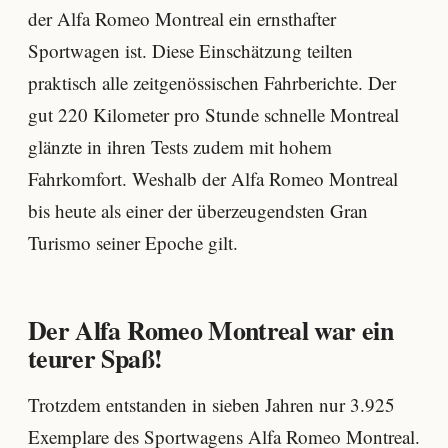
der Alfa Romeo Montreal ein ernsthafter
Sportwagen ist. Diese Einschätzung teilten
praktisch alle zeitgenössischen Fahrberichte. Der
gut 220 Kilometer pro Stunde schnelle Montreal
glänzte in ihren Tests zudem mit hohem
Fahrkomfort. Weshalb der Alfa Romeo Montreal
bis heute als einer der überzeugendsten Gran
Turismo seiner Epoche gilt.
Der Alfa Romeo Montreal war ein
teurer Spaß!
Trotzdem entstanden in sieben Jahren nur 3.925
Exemplare des Sportwagens Alfa Romeo Montreal.