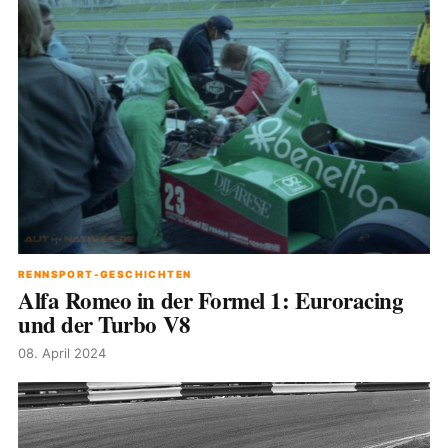
RENNSPORT-GESCHICHTEN
Alfa Romeo in der Formel 1: Euroracing
und der Turbo V8
08. April 2024