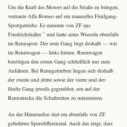
Um die Kraft des Motors auf die Straße zu bringen,
vertraute Alfa Romeo auf ein manuelles Fünfgang-
Sportgetriebe. Es stammte von
ZF aus
Friedrichshafen
und hatte seine Wurzeln ebenfalls
im Rennsport. Der erste Gang liegt deshalb — wie
im Rennwagen — links hinten. Rennwagen
benötigen den ersten Gang schließlich nur zum
Anfahren. Bei Renngetrieben liegen sich deshalb
der zweite und dritte sowie der vierte und der
fünfte Gang jeweils gegenüber, um auf der
Rennstrecke die Schaltzeiten zu minimieren.
An der Hinterachse sitzt ein ebenfalls von ZF
geliefertes Sperrdifferenzial. Auch das zeigt, dass