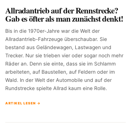
Allradantrieb auf der Rennstrecke?
Gab es öfter als man zunächst denkt!
Bis in die 1970er-Jahre war die Welt der
Allradantrieb-Fahrzeuge überschaubar. Sie
bestand aus Geländewagen, Lastwagen und
Trecker. Nur sie trieben vier oder sogar noch mehr
Räder an. Denn sie einte, dass sie im Schlamm
arbeiteten, auf Baustellen, auf Feldern oder im
Wald. In der Welt der Automobile und auf der
Rundstrecke spielte Allrad kaum eine Rolle.
ARTIKEL LESEN →