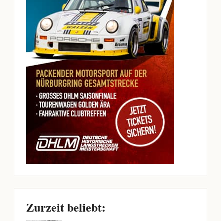
Zurzeit beliebt: