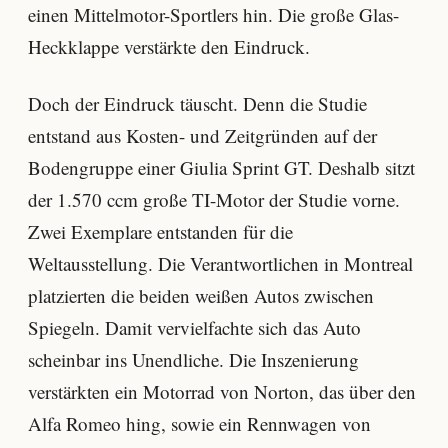
einen Mittelmotor-Sportlers hin. Die große Glas-
Heckklappe verstärkte den Eindruck.
Doch der Eindruck täuscht. Denn die Studie
entstand aus Kosten- und Zeitgründen auf der
Bodengruppe einer Giulia Sprint GT. Deshalb sitzt
der 1.570 ccm große TI-Motor der Studie vorne.
Zwei Exemplare entstanden für die
Weltausstellung. Die Verantwortlichen in Montreal
platzierten die beiden weißen Autos zwischen
Spiegeln. Damit vervielfachte sich das Auto
scheinbar ins Unendliche. Die Inszenierung
verstärkten ein Motorrad von Norton, das über den
Alfa Romeo hing, sowie ein Rennwagen von