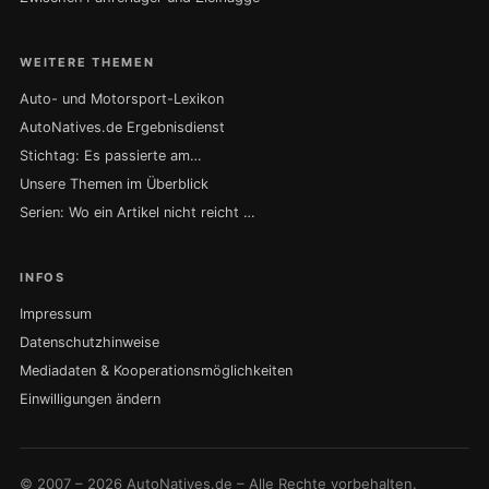
WEITERE THEMEN
Auto- und Motorsport-Lexikon
AutoNatives.de Ergebnisdienst
Stichtag: Es passierte am…
Unsere Themen im Überblick
Serien: Wo ein Artikel nicht reicht …
INFOS
Impressum
Datenschutzhinweise
Mediadaten & Kooperationsmöglichkeiten
Einwilligungen ändern
© 2007 – 2026 AutoNatives.de – Alle Rechte vorbehalten.