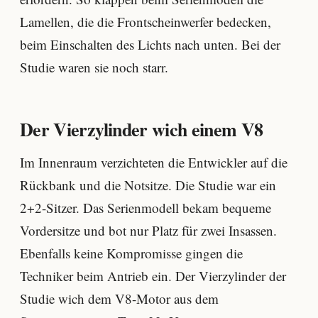
Lamellen, die die Frontscheinwerfer bedecken,
beim Einschalten des Lichts nach unten. Bei der
Studie waren sie noch starr.
Der Vierzylinder wich einem V8
Im Innenraum verzichteten die Entwickler auf die
Rückbank und die Notsitze. Die Studie war ein
2+2-Sitzer. Das Serienmodell bekam bequeme
Vordersitze und bot nur Platz für zwei Insassen.
Ebenfalls keine Kompromisse gingen die
Techniker beim Antrieb ein. Der Vierzylinder der
Studie wich dem V8-Motor aus dem