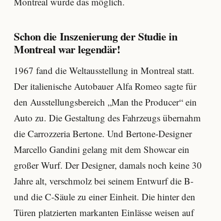
Montreal wurde das möglich.
Schon die Inszenierung der Studie in
Montreal war legendär!
1967 fand die Weltausstellung in Montreal statt.
Der italienische Autobauer Alfa Romeo sagte für
den Ausstellungsbereich „Man the Producer“ ein
Auto zu. Die Gestaltung des Fahrzeugs übernahm
die Carrozzeria Bertone. Und Bertone-Designer
Marcello Gandini gelang mit dem Showcar ein
großer Wurf. Der Designer, damals noch keine 30
Jahre alt, verschmolz bei seinem Entwurf die B-
und die C-Säule zu einer Einheit. Die hinter den
Türen platzierten markanten Einlässe weisen auf