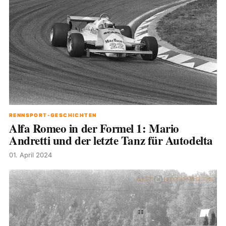
RENNSPORT-GESCHICHTEN
Alfa Romeo in der Formel 1: Mario
Andretti und der letzte Tanz für Autodelta
01. April 2024