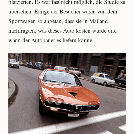
platzierten. Es war fast nicht möglich, die Studie zu
übersehen. Einige der Besucher waren von dem
Sportwagen so angetan, dass sie in Mailand
nachfragten, was dieses Auto kosten würde und
wann der Autobauer es liefern könne.