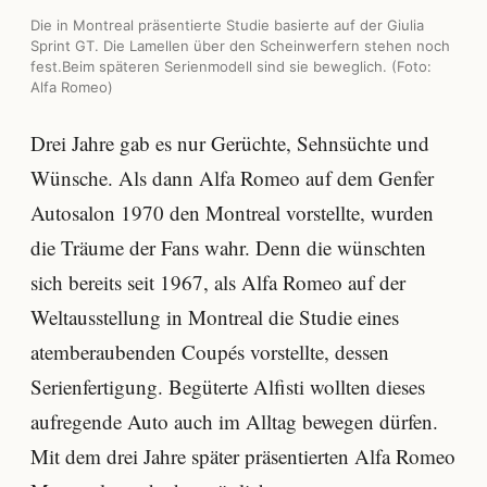
Die in Montreal präsentierte Studie basierte auf der Giulia
Sprint GT. Die Lamellen über den Scheinwerfern stehen noch
fest.Beim späteren Serienmodell sind sie beweglich. (Foto:
Alfa Romeo)
Drei Jahre gab es nur Gerüchte, Sehnsüchte und
Wünsche. Als dann Alfa Romeo auf dem Genfer
Autosalon 1970 den Montreal vorstellte, wurden
die Träume der Fans wahr. Denn die wünschten
sich bereits seit 1967, als Alfa Romeo auf der
Weltausstellung in Montreal die Studie eines
atemberaubenden Coupés vorstellte, dessen
Serienfertigung. Begüterte Alfisti wollten dieses
aufregende Auto auch im Alltag bewegen dürfen.
Mit dem drei Jahre später präsentierten Alfa Romeo