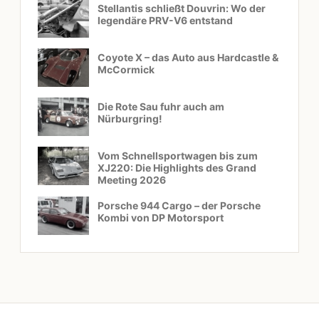
Stellantis schließt Douvrin: Wo der
legendäre PRV-V6 entstand
Coyote X – das Auto aus Hardcastle &
McCormick
Die Rote Sau fuhr auch am
Nürburgring!
Vom Schnellsportwagen bis zum
XJ220: Die Highlights des Grand
Meeting 2026
Porsche 944 Cargo – der Porsche
Kombi von DP Motorsport