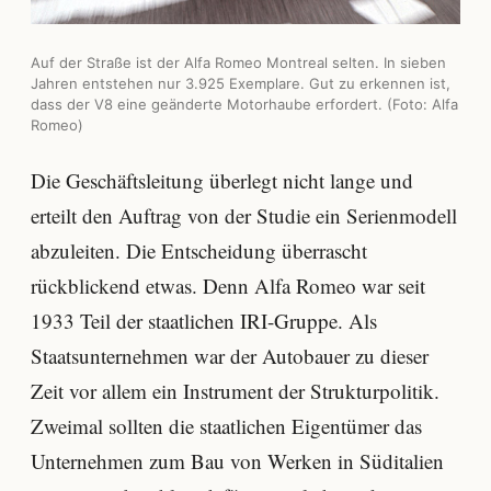
Auf der Straße ist der Alfa Romeo Montreal selten. In sieben
Jahren entstehen nur 3.925 Exemplare. Gut zu erkennen ist,
dass der V8 eine geänderte Motorhaube erfordert. (Foto: Alfa
Romeo)
Die Geschäftsleitung überlegt nicht lange und
erteilt den Auftrag von der Studie ein Serienmodell
abzuleiten. Die Entscheidung überrascht
rückblickend etwas. Denn Alfa Romeo war seit
1933 Teil der staatlichen IRI-Gruppe. Als
Staatsunternehmen war der Autobauer zu dieser
Zeit vor allem ein Instrument der Strukturpolitik.
Zweimal sollten die staatlichen Eigentümer das
Unternehmen zum Bau von Werken in Süditalien