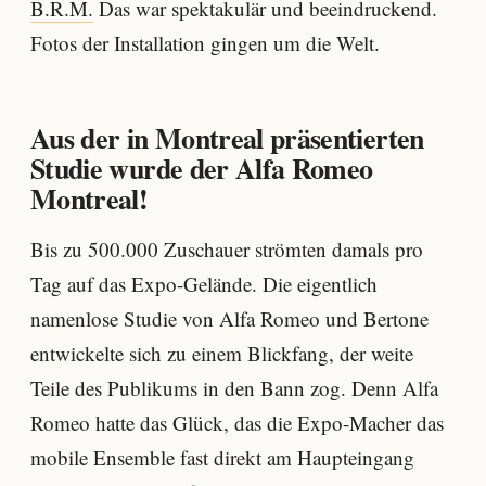
B.R.M.
Das war spektakulär und beeindruckend.
Fotos der Installation gingen um die Welt.
Aus der in Montreal präsentierten
Studie wurde der Alfa Romeo
Montreal!
Bis zu 500.000 Zuschauer strömten damals pro
Tag auf das Expo-Gelände. Die eigentlich
namenlose Studie von Alfa Romeo und Bertone
entwickelte sich zu einem Blickfang, der weite
Teile des Publikums in den Bann zog. Denn Alfa
Romeo hatte das Glück, das die Expo-Macher das
mobile Ensemble fast direkt am Haupteingang