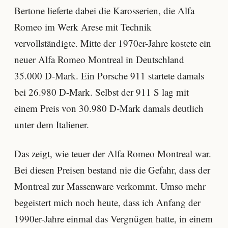
Bertone lieferte dabei die Karosserien, die Alfa
Romeo im Werk Arese mit Technik
vervollständigte. Mitte der 1970er-Jahre kostete ein
neuer Alfa Romeo Montreal in Deutschland
35.000 D-Mark. Ein Porsche 911 startete damals
bei 26.980 D-Mark. Selbst der 911 S lag mit
einem Preis von 30.980 D-Mark damals deutlich
unter dem Italiener.
Das zeigt, wie teuer der Alfa Romeo Montreal war.
Bei diesen Preisen bestand nie die Gefahr, dass der
Montreal zur Massenware verkommt. Umso mehr
begeistert mich noch heute, dass ich Anfang der
1990er-Jahre einmal das Vergnügen hatte, in einem