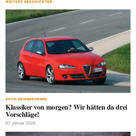
WEITERE GESCHICHTEN
AUTO-ERINNERUNGEN
Klassiker von morgen? Wir hätten da drei
Vorschläge!
07. Januar 2025