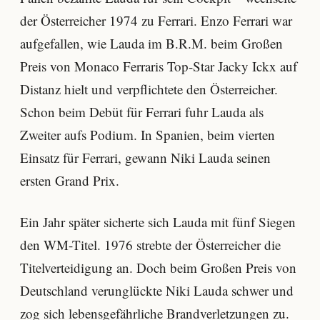
der Österreicher 1974 zu Ferrari. Enzo Ferrari war
aufgefallen, wie Lauda im B.R.M. beim Großen
Preis von Monaco Ferraris Top-Star Jacky Ickx auf
Distanz hielt und verpflichtete den Österreicher.
Schon beim Debüt für Ferrari fuhr Lauda als
Zweiter aufs Podium. In Spanien, beim vierten
Einsatz für Ferrari, gewann Niki Lauda seinen
ersten Grand Prix.
Ein Jahr später sicherte sich Lauda mit fünf Siegen
den WM-Titel. 1976 strebte der Österreicher die
Titelverteidigung an. Doch beim Großen Preis von
Deutschland verunglückte Niki Lauda schwer und
zog sich lebensgefährliche Brandverletzungen zu.