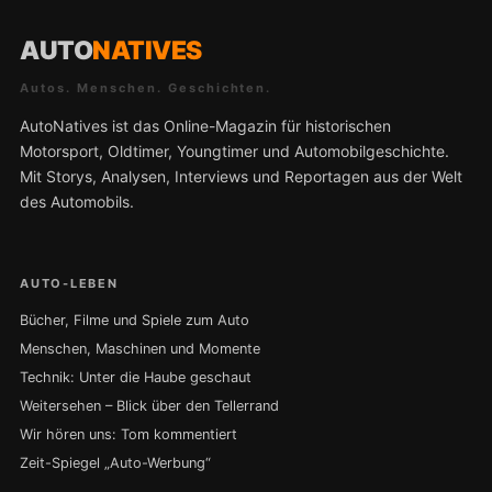
AUTO
NATIVES
Autos. Menschen. Geschichten.
AutoNatives ist das Online-Magazin für historischen
Motorsport, Oldtimer, Youngtimer und Automobilgeschichte.
Mit Storys, Analysen, Interviews und Reportagen aus der Welt
des Automobils.
AUTO-LEBEN
Bücher, Filme und Spiele zum Auto
Menschen, Maschinen und Momente
Technik: Unter die Haube geschaut
Weitersehen – Blick über den Tellerrand
Wir hören uns: Tom kommentiert
Zeit-Spiegel „Auto-Werbung“