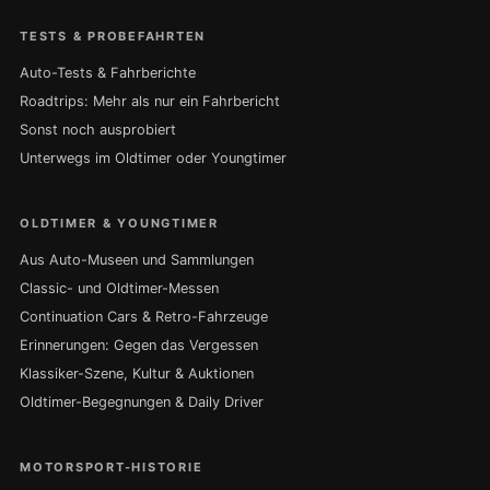
TESTS & PROBEFAHRTEN
Auto-Tests & Fahrberichte
Roadtrips: Mehr als nur ein Fahrbericht
Sonst noch ausprobiert
Unterwegs im Oldtimer oder Youngtimer
OLDTIMER & YOUNGTIMER
Aus Auto-Museen und Sammlungen
Classic- und Oldtimer-Messen
Continuation Cars & Retro-Fahrzeuge
Erinnerungen: Gegen das Vergessen
Klassiker-Szene, Kultur & Auktionen
Oldtimer-Begegnungen & Daily Driver
MOTORSPORT-HISTORIE