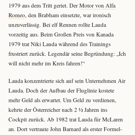
1979 aus dem Tritt geriet. Der
Motor von Alfa
Romeo
, den Brabham einsetzte, war ironisch
unzuverlässig. Bei elf Rennen rollte Lauda
vorzeitig aus. Beim Großen Preis von Kanada
1979 trat Niki Lauda während des Trainings
frustriert zurück. Legendär seine Begründung: „Ich
will nicht mehr im Kreis fahren!“
Lauda konzentrierte sich auf sein Unternehmen Air
Lauda. Doch der Aufbau der Fluglinie kostete
mehr Geld als erwartet. Um Geld zu verdienen,
kehrte der Österreicher nach 2 ½ Jahren ins
Cockpit zurück. Ab 1982 trat Lauda für McLaren
an. Dort vertraute John Barnard als erster Formel-