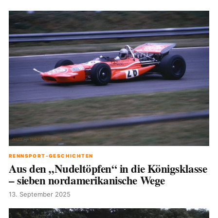
RENNSPORT-GESCHICHTEN
Aus den „Nudeltöpfen“ in die Königsklasse
– sieben nordamerikanische Wege
13. September 2025