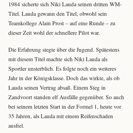
1984 sicherte sich Niki Lauda seinen dritten WM-
Titel. Lauda gewann den Titel, obwohl sein
Teamkollege Alain Prost – auf eine Runde – zu
dieser Zeit wohl der schnellere Pilot war.
Die Erfahrung siegte über die Jugend. Spätestens
mit diesem Titel machte sich Niki Lauda als
Sportler unsterblich. Es folgte noch ein weiteres
Jahr in der Königsklasse. Doch das wirkte, als ob
Lauda seinen Vertrag absaß. Einem Sieg in
Zandvoort standen elf Ausfälle gegenüber. So auch
bei seinem letzten Start in der Formel 1, heute vor
35 Jahren, als Lauda mit einem Reifenschaden
ausfiel.