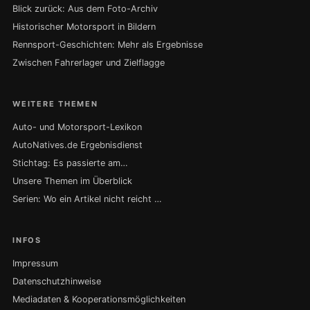
Blick zurück: Aus dem Foto-Archiv
Historischer Motorsport in Bildern
Rennsport-Geschichten: Mehr als Ergebnisse
Zwischen Fahrerlager und Zielflagge
WEITERE THEMEN
Auto- und Motorsport-Lexikon
AutoNatives.de Ergebnisdienst
Stichtag: Es passierte am…
Unsere Themen im Überblick
Serien: Wo ein Artikel nicht reicht …
INFOS
Impressum
Datenschutzhinweise
Mediadaten & Kooperationsmöglichkeiten