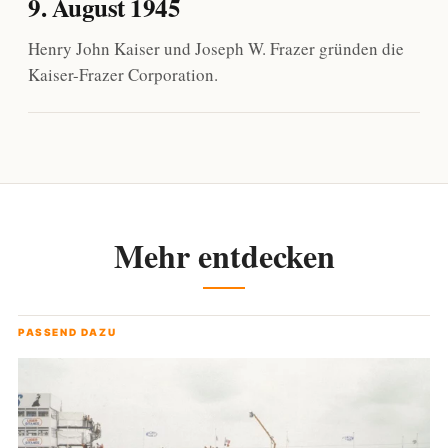
9. August 1945
Henry John Kaiser und Joseph W. Frazer gründen die
Kaiser-Frazer Corporation.
Mehr entdecken
PASSEND DAZU