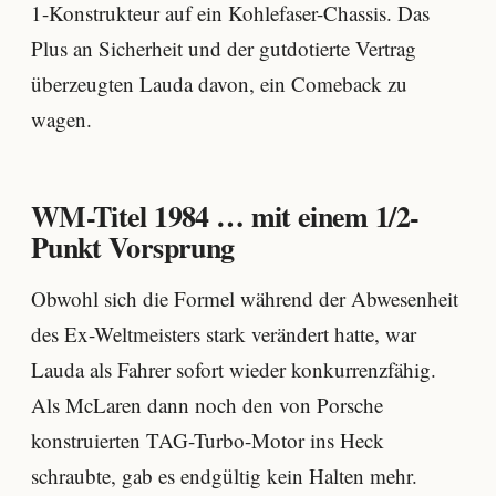
1-Konstrukteur auf ein Kohlefaser-Chassis. Das
Plus an Sicherheit und der gutdotierte Vertrag
überzeugten Lauda davon, ein Comeback zu
wagen.
WM-Titel 1984 … mit einem 1/2-
Punkt Vorsprung
Obwohl sich die Formel während der Abwesenheit
des Ex-Weltmeisters stark verändert hatte, war
Lauda als Fahrer sofort wieder konkurrenzfähig.
Als McLaren dann noch den von Porsche
konstruierten TAG-Turbo-Motor ins Heck
schraubte, gab es endgültig kein Halten mehr.