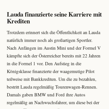
Lauda finanzierte seine Karriere mit
Krediten
Trotzdem erinnert sich die Öffentlichkeit an Lauda
natürlich immer noch als großartigen Sportler.
Nach Anfängen im Austin Mini und der Formel V
kämpfte sich der Österreicher bereits mit 22 Jahren
in die Formel 1 vor. Den Aufstieg in die
Königsklasse finanzierte der waagemutige Pilot
teilweise mit Bankkrediten. Um die zu bezahlen,
bestritt Lauda regelmäßig Tourenwagen-Rennen.
Damals gaben BMW und Ford ihre Autos
regelmäßig an Nachwuchsfahrer, um diese bei der