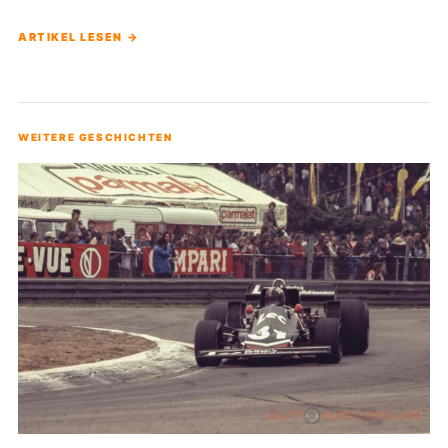
ARTIKEL LESEN →
WEITERE GESCHICHTEN