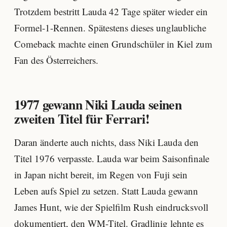
Trotzdem bestritt Lauda 42 Tage später wieder ein
Formel-1-Rennen. Spätestens dieses unglaubliche
Comeback machte einen Grundschüler in Kiel zum
Fan des Österreichers.
1977 gewann Niki Lauda seinen
zweiten Titel für Ferrari!
Daran änderte auch nichts, dass Niki Lauda den
Titel 1976 verpasste. Lauda war beim Saisonfinale
in Japan nicht bereit, im Regen von Fuji sein
Leben aufs Spiel zu setzen. Statt Lauda gewann
James Hunt, wie der Spielfilm Rush eindrucksvoll
dokumentiert, den WM-Titel. Gradlinig lehnte es