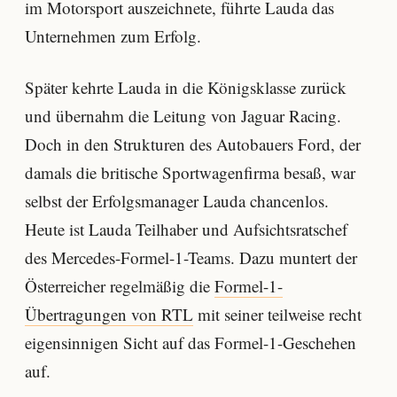
im Motorsport auszeichnete, führte Lauda das
Unternehmen zum Erfolg.
Später kehrte Lauda in die Königsklasse zurück
und übernahm die Leitung von Jaguar Racing.
Doch in den Strukturen des Autobauers Ford, der
damals die britische Sportwagenfirma besaß, war
selbst der Erfolgsmanager Lauda chancenlos.
Heute ist Lauda Teilhaber und Aufsichtsratschef
des Mercedes-Formel-1-Teams. Dazu muntert der
Österreicher regelmäßig die
Formel-1-
Übertragungen von RTL
mit seiner teilweise recht
eigensinnigen Sicht auf das Formel-1-Geschehen
auf.