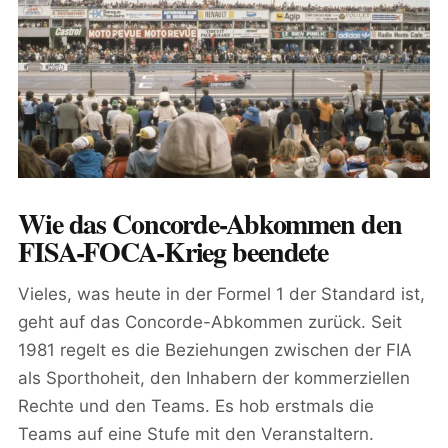
Wie das Concorde-Abkommen den
FISA-FOCA-Krieg beendete
Vieles, was heute in der Formel 1 der Standard ist,
geht auf das Concorde-Abkommen zurück. Seit
1981 regelt es die Beziehungen zwischen der FIA
als Sporthoheit, den Inhabern der kommerziellen
Rechte und den Teams. Es hob erstmals die
Teams auf eine Stufe mit den Veranstaltern.