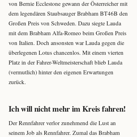
von Bernie Ecclestone gewann der Österreicher mit
dem legendären Staubsauger Brabham BT46B den
Großen Preis von Schweden. Dazu siegte Lauda
mit dem Brabham Alfa-Romeo beim Großen Preis
von Italien. Doch ansonsten war Lauda gegen die
überlegenen Lotus chancenlos. Mit einem vierten
Platz in der Fahrer-Weltmeisterschaft blieb Lauda
(vermutlich) hinter den eigenen Erwartungen
zurück.
Ich will nicht mehr im Kreis fahren!
Der Rennfahrer verlor zunehmend die Lust an
seinem Job als Rennfahrer. Zumal das Brabham