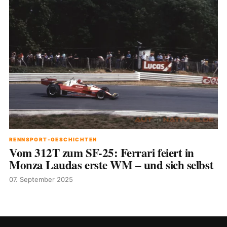
RENNSPORT-GESCHICHTEN
Vom 312T zum SF-25: Ferrari feiert in
Monza Laudas erste WM – und sich selbst
07. September 2025