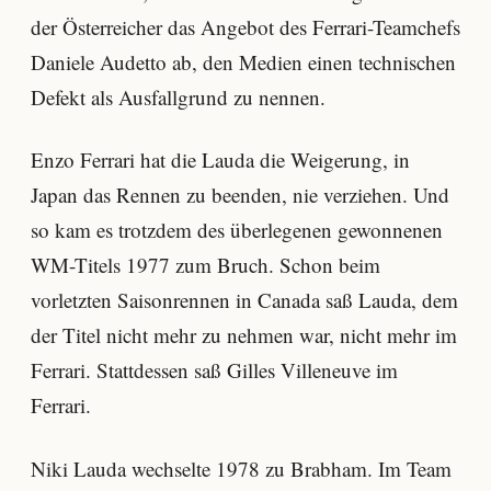
der Österreicher das Angebot des Ferrari-Teamchefs
Daniele Audetto ab, den Medien einen technischen
Defekt als Ausfallgrund zu nennen.
Enzo Ferrari hat die Lauda die Weigerung, in
Japan das Rennen zu beenden, nie verziehen. Und
so kam es trotzdem des überlegenen gewonnenen
WM-Titels 1977 zum Bruch. Schon beim
vorletzten Saisonrennen in Canada saß Lauda, dem
der Titel nicht mehr zu nehmen war, nicht mehr im
Ferrari. Stattdessen saß Gilles Villeneuve im
Ferrari.
Niki Lauda wechselte 1978 zu Brabham. Im Team