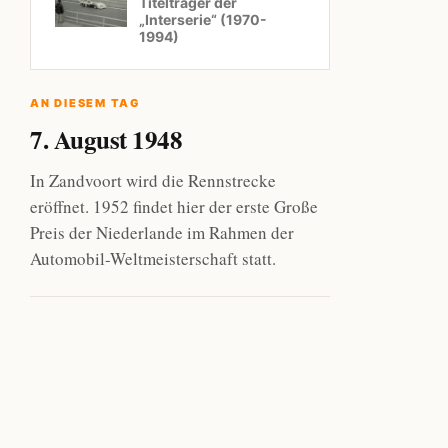
Titelträger der
„Interserie“ (1970-
1994)
AN DIESEM TAG
7. August 1948
In Zandvoort wird die Rennstrecke
eröffnet. 1952 findet hier der erste Große
Preis der Niederlande im Rahmen der
Automobil-Weltmeisterschaft statt.