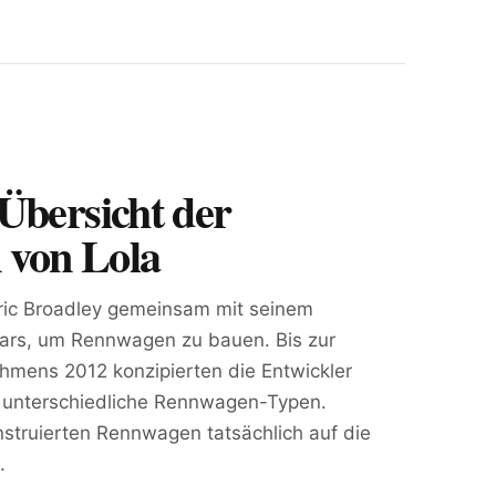
Übersicht der
von Lola
ric Broadley gemeinsam mit seinem
ars, um Rennwagen zu bauen. Bis zur
hmens 2012 konzipierten die Entwickler
0 unterschiedliche Rennwagen-Typen.
nstruierten Rennwagen tatsächlich auf die
.