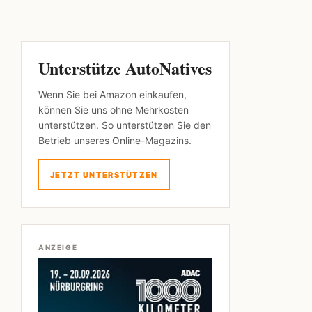
Unterstütze AutoNatives
Wenn Sie bei Amazon einkaufen,
können Sie uns ohne Mehrkosten
unterstützen. So unterstützen Sie den
Betrieb unseres Online-Magazins.
JETZT UNTERSTÜTZEN
ANZEIGE