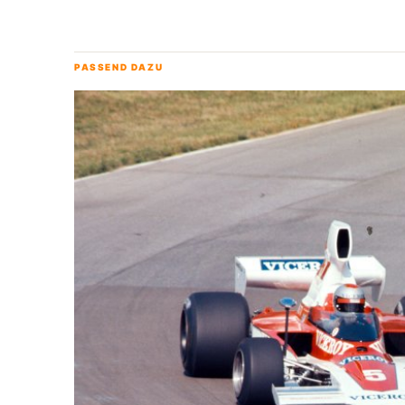
PASSEND DAZU