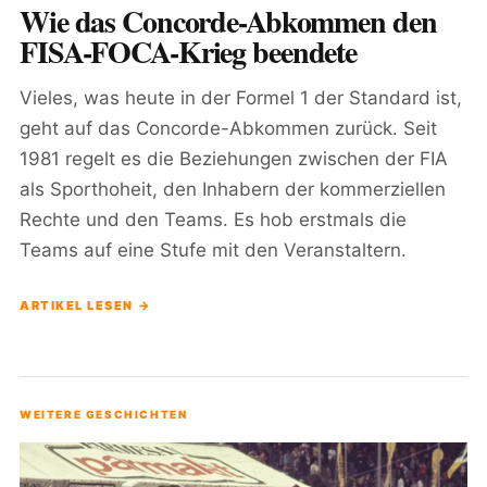
Wie das Concorde-Abkommen den
FISA-FOCA-Krieg beendete
Vieles, was heute in der Formel 1 der Standard ist,
geht auf das Concorde-Abkommen zurück. Seit
1981 regelt es die Beziehungen zwischen der FIA
als Sporthoheit, den Inhabern der kommerziellen
Rechte und den Teams. Es hob erstmals die
Teams auf eine Stufe mit den Veranstaltern.
ARTIKEL LESEN →
WEITERE GESCHICHTEN