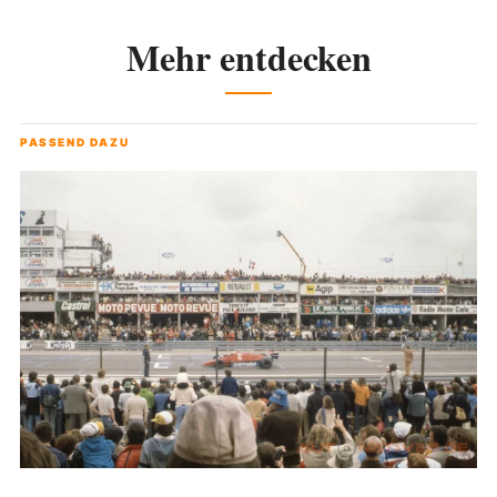
Mehr entdecken
PASSEND DAZU