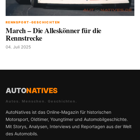
RENNSPORT-GESCHICHTEN
March – Die Alleskönner für die
Rennstrecke
04. Juli 2025
AUTO
NATIVES
Autos. Menschen. Geschichten.
AutoNatives ist das Online-Magazin für historischen
Motorsport, Oldtimer, Youngtimer und Automobilgeschichte.
Mit Storys, Analysen, Interviews und Reportagen aus der Welt
des Automobils.