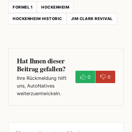
FORMEL 1
HOCKENHEIM
HOCKENHEIM HISTORIC
JIM CLARK REVIVAL
Hat Ihnen dieser
Beitrag gefallen?
0
0
Ihre Rückmeldung hilft
uns, AutoNatives
weiterzuentwickeln.