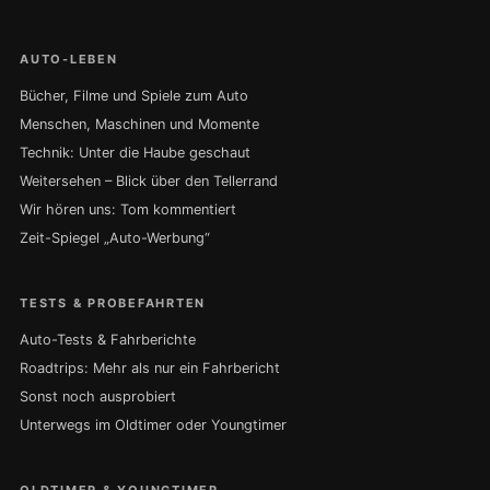
AUTO-LEBEN
Bücher, Filme und Spiele zum Auto
Menschen, Maschinen und Momente
Technik: Unter die Haube geschaut
Weitersehen – Blick über den Tellerrand
Wir hören uns: Tom kommentiert
Zeit-Spiegel „Auto-Werbung“
TESTS & PROBEFAHRTEN
Auto-Tests & Fahrberichte
Roadtrips: Mehr als nur ein Fahrbericht
Sonst noch ausprobiert
Unterwegs im Oldtimer oder Youngtimer