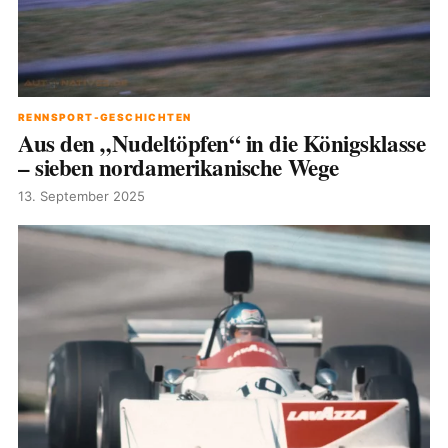
RENNSPORT-GESCHICHTEN
Aus den „Nudeltöpfen“ in die Königsklasse
– sieben nordamerikanische Wege
13. September 2025