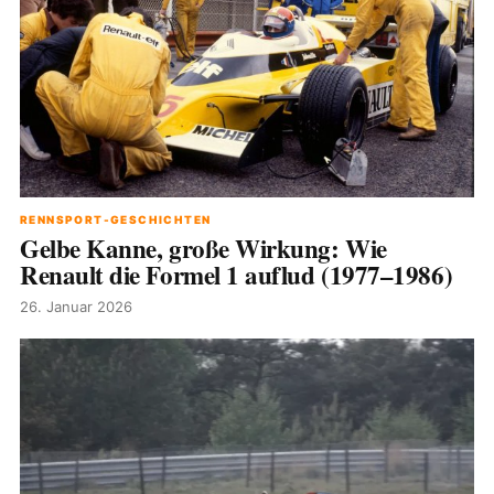
RENNSPORT-GESCHICHTEN
Gelbe Kanne, große Wirkung: Wie
Renault die Formel 1 auflud (1977–1986)
26. Januar 2026