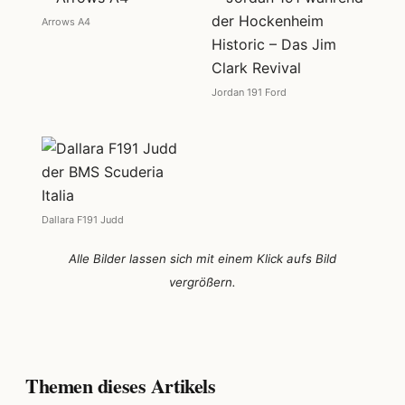
Arrows A4
Jordan 191 Ford
Dallara F191 Judd
Alle Bilder lassen sich mit einem Klick aufs Bild
vergrößern.
Themen dieses Artikels