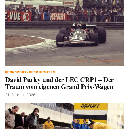
RENNSPORT-GESCHICHTEN
David Purley und der LEC CRP1 – Der
Traum vom eigenen Grand Prix-Wagen
21. Februar 2026