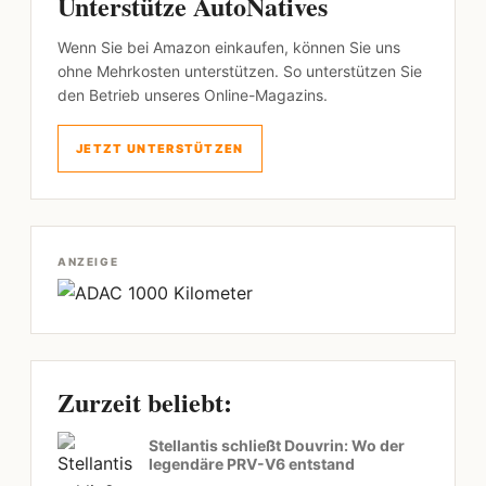
Unterstütze AutoNatives
Wenn Sie bei Amazon einkaufen, können Sie uns
ohne Mehrkosten unterstützen. So unterstützen Sie
den Betrieb unseres Online-Magazins.
JETZT UNTERSTÜTZEN
ANZEIGE
Zurzeit beliebt:
Stellantis schließt Douvrin: Wo der
legendäre PRV-V6 entstand