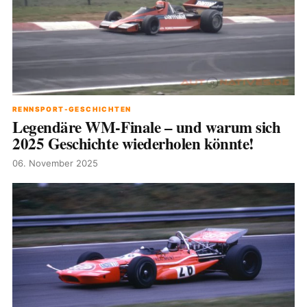
RENNSPORT-GESCHICHTEN
Legendäre WM-Finale – und warum sich
2025 Geschichte wiederholen könnte!
06. November 2025