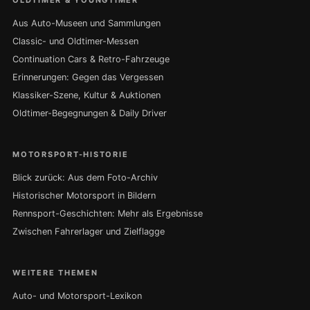
OLDTIMER & YOUNGTIMER
Aus Auto-Museen und Sammlungen
Classic- und Oldtimer-Messen
Continuation Cars & Retro-Fahrzeuge
Erinnerungen: Gegen das Vergessen
Klassiker-Szene, Kultur & Auktionen
Oldtimer-Begegnungen & Daily Driver
MOTORSPORT-HISTORIE
Blick zurück: Aus dem Foto-Archiv
Historischer Motorsport in Bildern
Rennsport-Geschichten: Mehr als Ergebnisse
Zwischen Fahrerlager und Zielflagge
WEITERE THEMEN
Auto- und Motorsport-Lexikon