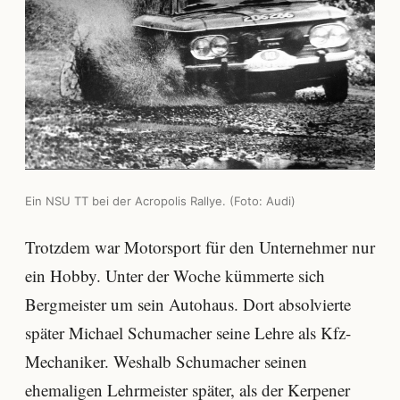
Ein NSU TT bei der Acropolis Rallye. (Foto: Audi)
Trotzdem war Motorsport für den Unternehmer nur
ein Hobby. Unter der Woche kümmerte sich
Bergmeister um sein Autohaus. Dort absolvierte
später Michael Schumacher seine Lehre als Kfz-
Mechaniker. Weshalb Schumacher seinen
ehemaligen Lehrmeister später, als der Kerpener