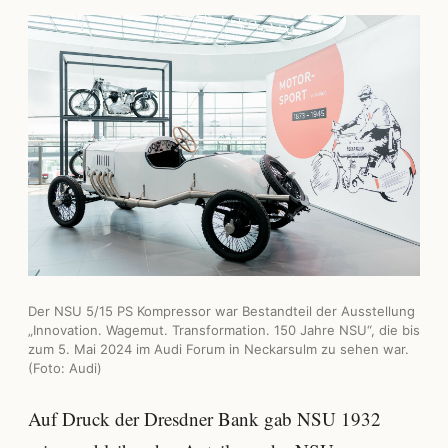
Der NSU 5/15 PS Kompressor war Bestandteil der Ausstellung
„Innovation. Wagemut. Transformation. 150 Jahre NSU“, die bis
zum 5. Mai 2024 im Audi Forum in Neckarsulm zu sehen war.
(Foto: Audi)
Auf Druck der Dresdner Bank gab NSU 1932