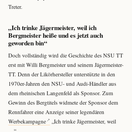
Treter.
„Ich trinke Jägermeister, weil ich
Bergmeister heiße und es jetzt auch
geworden bin“
Doch vollständig wird die Geschichte des NSU TT
erst mit Willi Bergmeister und seinem Jägermeister-
TT. Denn der Likörhersteller unterstützte in den
1970er-Jahren den NSU- und Audi-Händler aus
dem rheinischen Langenfeld als Sponsor. Zum
Gewinn des Bergtitels widmete der Sponsor dem
Rennfahrer eine Anzeige seiner legendären
Werbekampagne
„Ich trinke Jägermeister, weil
…“.