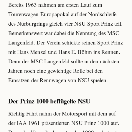
Bereits 1963 nahmen am ersten Lauf zum
Tourenwagen-Europapokal
auf der Nordschleife
des Nürburgrings gleich vier NSU Sport Prinz teil.
Bemerkenswert war dabei die Nennung des MSC
Langenfeld. Der Verein schickte seinen Sport Prinz
mit Hans Menzel und Hans E. Böhm ins Rennen.
Denn der MSC Langenfeld sollte in den nächsten
Jahren noch eine gewichtige Rolle bei den
Einsätzen der Rennwagen von NSU spielen.
Der Prinz 1000 beflügelte NSU
Richtig Fahrt nahm der Motorsport mit dem auf
der IAA 1961 präsentierten NSU Prinz 1000 auf.