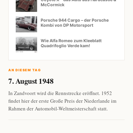
McCormick
Porsche 944 Cargo – der Porsche
Kombi von DP Motorsport
Wie Alfa Romeo zum Kleeblatt
Quadrifoglio Verde kam!
AN DIESEM TAG
7. August 1948
In Zandvoort wird die Rennstrecke eröffnet. 1952
findet hier der erste Große Preis der Niederlande im
Rahmen der Automobil-Weltmeisterschaft statt.