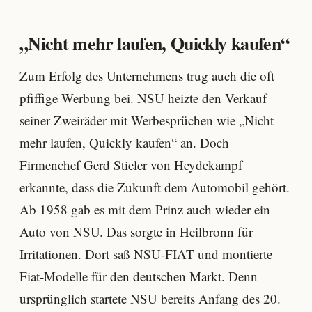
„Nicht mehr laufen, Quickly kaufen“
Zum Erfolg des Unternehmens trug auch die oft
pfiffige Werbung bei. NSU heizte den Verkauf
seiner Zweiräder mit Werbesprüchen wie „Nicht
mehr laufen, Quickly kaufen“ an. Doch
Firmenchef Gerd Stieler von Heydekampf
erkannte, dass die Zukunft dem Automobil gehört.
Ab 1958 gab es mit dem Prinz auch wieder ein
Auto von NSU. Das sorgte in Heilbronn für
Irritationen. Dort saß NSU-FIAT und montierte
Fiat-Modelle für den deutschen Markt. Denn
ursprünglich startete NSU bereits Anfang des 20.