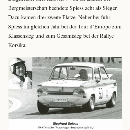
Bergmeisterschaft beendete Spiess acht als Sieger.
Dazu kamen drei zweite Plätze. Nebenbei fuhr
Spiess im gleichen Jahr bei der Tour d’Europe zum
Klassensieg und zum Gesamtsieg bei der Rallye
Korsika.