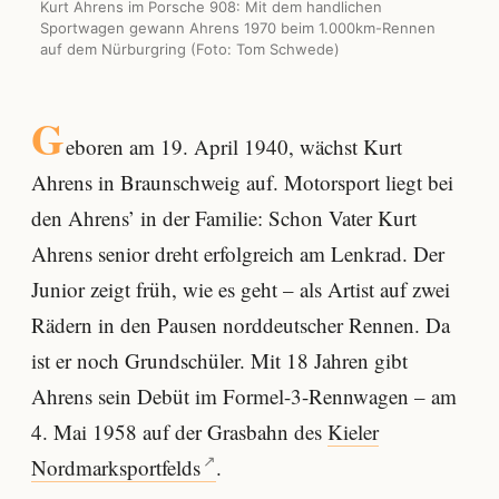
Kurt Ahrens im Porsche 908: Mit dem handlichen
Sportwagen gewann Ahrens 1970 beim 1.000km-Rennen
auf dem Nürburgring (Foto: Tom Schwede)
G
eboren am 19. April 1940, wächst Kurt
Ahrens in Braunschweig auf. Motorsport liegt bei
den Ahrens’ in der Familie: Schon Vater Kurt
Ahrens senior dreht erfolgreich am Lenkrad. Der
Junior zeigt früh, wie es geht – als Artist auf zwei
Rädern in den Pausen norddeutscher Rennen. Da
ist er noch Grundschüler. Mit 18 Jahren gibt
Ahrens sein Debüt im Formel-3-Rennwagen – am
4. Mai 1958 auf der Grasbahn des
Kieler
Nordmarksportfelds
.