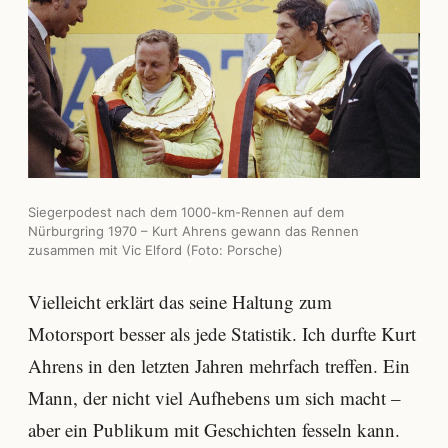
Siegerpodest nach dem 1000-km-Rennen auf dem
Nürburgring 1970 – Kurt Ahrens gewann das Rennen
zusammen mit Vic Elford (Foto: Porsche)
Vielleicht erklärt das seine Haltung zum
Motorsport besser als jede Statistik. Ich durfte Kurt
Ahrens in den letzten Jahren mehrfach treffen. Ein
Mann, der nicht viel Aufhebens um sich macht –
aber ein Publikum mit Geschichten fesseln kann.