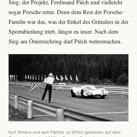
Sieg, der Projekt, Ferdinand Piëch und vielleicht
sogar Porsche rettet. Denn dem Rest der Porsche-
Familie war das, was der Enkel des Gründers in der
Sportabteilung trieb, längst zu teuer. Nach dem
Sieg am Österreichring darf Piëch weitermachen.
Kurt Ahrens und sein Partner Jo Siffert gewinnen auf dem