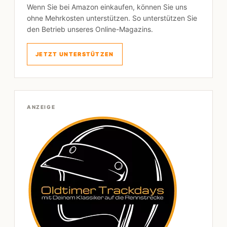
Wenn Sie bei Amazon einkaufen, können Sie uns
ohne Mehrkosten unterstützen. So unterstützen Sie
den Betrieb unseres Online-Magazins.
JETZT UNTERSTÜTZEN
ANZEIGE