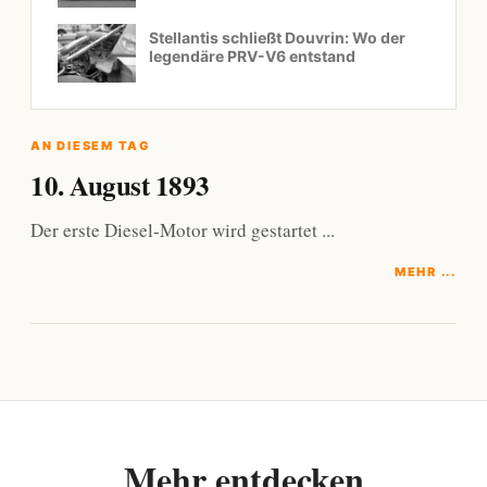
Stellantis schließt Douvrin: Wo der
legendäre PRV-V6 entstand
AN DIESEM TAG
10. August 1893
Der erste Diesel-Motor wird gestartet ...
MEHR ...
Mehr entdecken