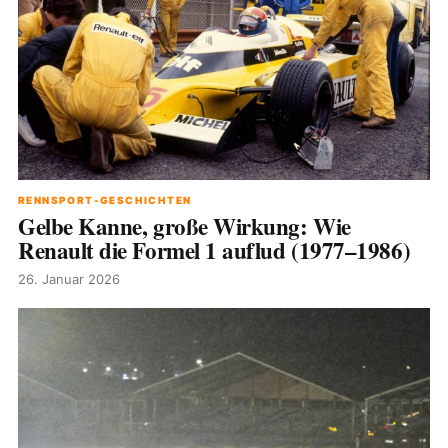
RENNSPORT-GESCHICHTEN
Gelbe Kanne, große Wirkung: Wie
Renault die Formel 1 auflud (1977–1986)
26. Januar 2026