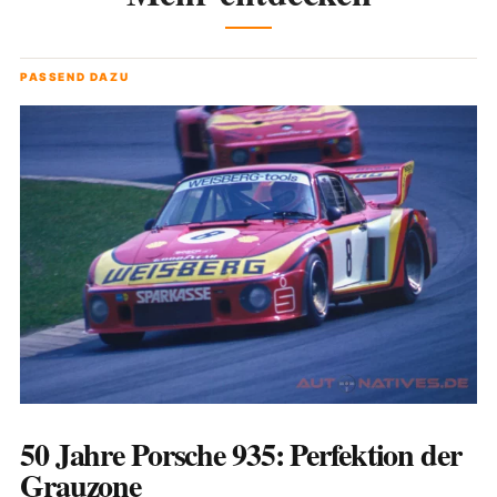
PASSEND DAZU
50 Jahre Porsche 935: Perfektion der
Grauzone