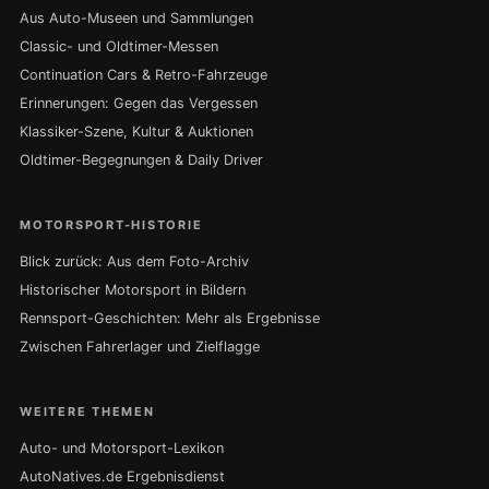
Aus Auto-Museen und Sammlungen
Classic- und Oldtimer-Messen
Continuation Cars & Retro-Fahrzeuge
Erinnerungen: Gegen das Vergessen
Klassiker-Szene, Kultur & Auktionen
Oldtimer-Begegnungen & Daily Driver
MOTORSPORT-HISTORIE
Blick zurück: Aus dem Foto-Archiv
Historischer Motorsport in Bildern
Rennsport-Geschichten: Mehr als Ergebnisse
Zwischen Fahrerlager und Zielflagge
WEITERE THEMEN
Auto- und Motorsport-Lexikon
AutoNatives.de Ergebnisdienst