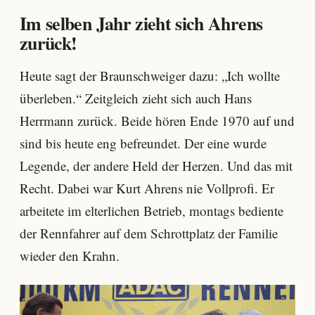
Im selben Jahr zieht sich Ahrens
zurück!
Heute sagt der Braunschweiger dazu: „Ich wollte
überleben.“ Zeitgleich zieht sich auch Hans
Herrmann zurück. Beide hören Ende 1970 auf und
sind bis heute eng befreundet. Der eine wurde
Legende, der andere Held der Herzen. Und das mit
Recht. Dabei war Kurt Ahrens nie Vollprofi. Er
arbeitete im elterlichen Betrieb, montags bediente
der Rennfahrer auf dem Schrottplatz der Familie
wieder den Krahn.