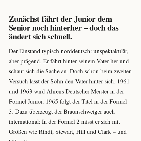
Zunächst fährt der Junior dem
Senior noch hinterher – doch das
ändert sich schnell.
Der Einstand typisch norddeutsch: unspektakulär,
aber prägend. Er fährt hinter seinem Vater her und
schaut sich die Sache an. Doch schon beim zweiten
Versuch lässt der Sohn den Vater hinter sich. 1961
und 1963 wird Ahrens Deutscher Meister in der
Formel Junior. 1965 folgt der Titel in der Formel
3. Dazu überzeugt der Braunschweiger auch
international: In der Formel 2 misst er sich mit
Größen wie Rindt, Stewart, Hill und Clark – und