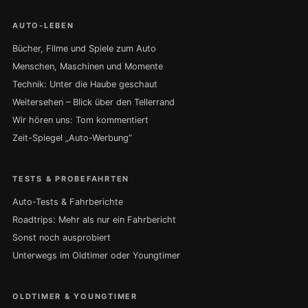
AUTO-LEBEN
Bücher, Filme und Spiele zum Auto
Menschen, Maschinen und Momente
Technik: Unter die Haube geschaut
Weitersehen – Blick über den Tellerrand
Wir hören uns: Tom kommentiert
Zeit-Spiegel „Auto-Werbung“
TESTS & PROBEFAHRTEN
Auto-Tests & Fahrberichte
Roadtrips: Mehr als nur ein Fahrbericht
Sonst noch ausprobiert
Unterwegs im Oldtimer oder Youngtimer
OLDTIMER & YOUNGTIMER