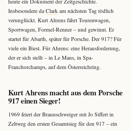
heute ein Dokument der Zeitgeschichte.
Insbesondere da
Clark
am nächsten Tag tödlich
verunglückt. Kurt Ahrens fährt Tourenwagen,
Sportwagen, Formel-Renner – und gewinnt. Er
startet für Abarth, später für Porsche. Der 917? Für
viele ein Biest. Für Ahrens: eine Herausforderung,
der er sich stellt – in Le Mans, in Spa-
Franchorchamps, auf dem Österreichring.
Kurt Ahrens macht aus dem Porsche
917 einen Sieger!
1969 feiert der Braunschweiger mit Jo Siffert in
Zeltweg den ersten Gesamtsieg für den 917 – ein