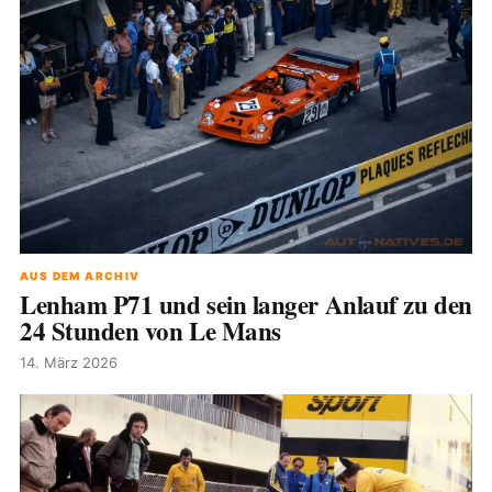
AUS DEM ARCHIV
Lenham P71 und sein langer Anlauf zu den
24 Stunden von Le Mans
14. März 2026