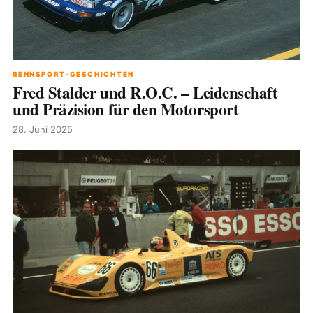
RENNSPORT-GESCHICHTEN
Fred Stalder und R.O.C. – Leidenschaft
und Präzision für den Motorsport
28. Juni 2025