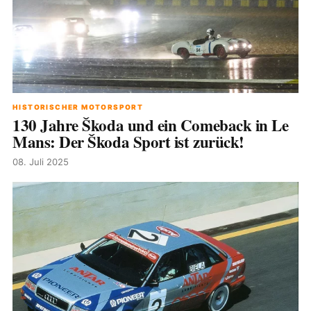
HISTORISCHER MOTORSPORT
130 Jahre Škoda und ein Comeback in Le
Mans: Der Škoda Sport ist zurück!
08. Juli 2025