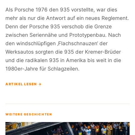
Als Porsche 1976 den 935 vorstellte, war dies
mehr als nur die Antwort auf ein neues Reglement.
Denn der Porsche 935 verschob die Grenze
zwischen Seriennähe und Prototypenbau. Nach
den windschlüpfigen ‚Flachschnauzen‘ der
Werksautos sorgten die 935 der Kremer-Brüder
und die radikalen 935 in Amerika bis weit in die
1980er-Jahre für Schlagzeilen.
ARTIKEL LESEN →
WEITERE GESCHICHTEN