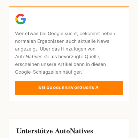
Wer etwas bei Google sucht, bekommt neben
normalen Ergebnissen auch aktuelle News
angezeigt. Über das Hinzufügen von
Auto
Natives.de
als bevorzugte Quelle,
erscheinen unsere Artikel dann in diesen
Google-Schlagzeilen häufiger.
↗
BEI GOOGLE BEVORZUGEN
Unterstütze AutoNatives