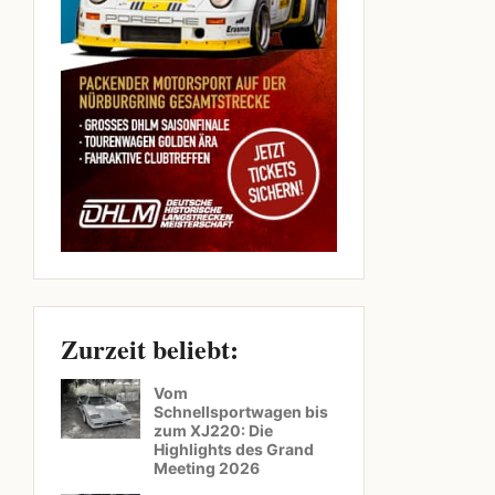
Zurzeit beliebt:
Vom
Schnellsportwagen bis
zum XJ220: Die
Highlights des Grand
Meeting 2026