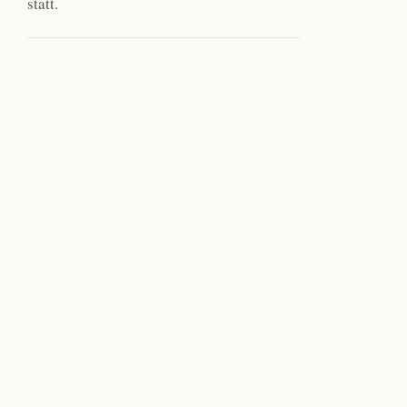
statt.