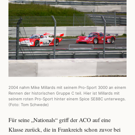
2004 nahm Mike Millards mit seinem Pro-Sport 3000 an einem
Rennen der historischen Gruppe C teil. Hier ist Millards mit
seinem roten Pro-Sport hinter einem Spice SE88C unterwegs.
(Foto: Tom Schwede)
Für seine „Nationals“ griff der ACO auf eine
Klasse zurück, die in Frankreich schon zuvor bei