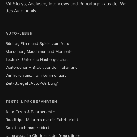
Mit Storys, Analysen, Interviews und Reportagen aus der Welt
des Automobils.
AUTO-LEBEN
Bücher, Filme und Spiele zum Auto
Menschen, Maschinen und Momente
Technik: Unter die Haube geschaut
Weitersehen – Blick über den Tellerrand
Wir hören uns: Tom kommentiert
Zeit-Spiegel „Auto-Werbung“
TESTS & PROBEFAHRTEN
Auto-Tests & Fahrberichte
Roadtrips: Mehr als nur ein Fahrbericht
Sonst noch ausprobiert
Unterwegs im Oldtimer oder Youngtimer