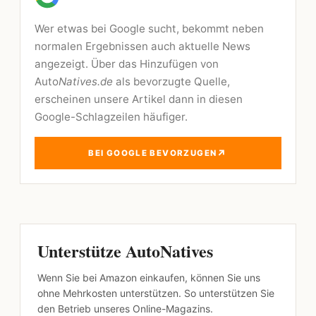
Wer etwas bei Google sucht, bekommt neben
normalen Ergebnissen auch aktuelle News
angezeigt. Über das Hinzufügen von
Auto
Natives.de
als bevorzugte Quelle,
erscheinen unsere Artikel dann in diesen
Google-Schlagzeilen häufiger.
↗
BEI GOOGLE BEVORZUGEN
Unterstütze AutoNatives
Wenn Sie bei Amazon einkaufen, können Sie uns
ohne Mehrkosten unterstützen. So unterstützen Sie
den Betrieb unseres Online-Magazins.