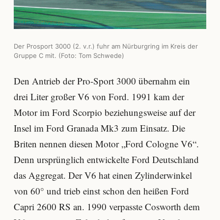
Der Prosport 3000 (2. v.r.) fuhr am Nürburgring im Kreis der
Gruppe C mit. (Foto: Tom Schwede)
Den Antrieb der Pro-Sport 3000 übernahm ein
drei Liter großer V6 von Ford. 1991 kam der
Motor im Ford Scorpio beziehungsweise auf der
Insel im Ford Granada Mk3 zum Einsatz. Die
Briten nennen diesen Motor „Ford Cologne V6“.
Denn ursprünglich entwickelte Ford Deutschland
das Aggregat. Der V6 hat einen Zylinderwinkel
von 60° und trieb einst schon den heißen Ford
Capri 2600 RS an. 1990 verpasste Cosworth dem