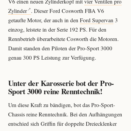
V6 einen neuen Zylinderkopf mit
vier Ventilen pro
Zylinder
. Dieser Ford Cosworth FBA V6
getaufte Motor, der auch in den
Ford Supervan
3
einzog, leistete in der Serie 192 PS. Für den
Rennbetrieb überarbeitete Cosworth die Motoren.
Damit standen den Piloten der Pro-Sport 3000
genau 300 PS Leistung zur Verfügung.
Unter der Karosserie bot der Pro-
Sport 3000 reine Renntechnik!
Um diese Kraft zu bändigen, bot das Pro-Sport-
Chassis reine Renntechnik. Bei den Aufhängungen
entschied sich Griffin für doppelte Dreiecklenker