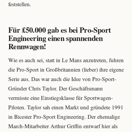
feststellen.
Für £50.000 gab es bei Pro-Sport
Engineering einen spannenden
Rennwagen!
Wie es auch sei, statt in Le Mans anzutreten, fuhren
die Pro-Sport in Großbritannien (lieber) ihre eigene
Serie aus. Das war auch die Idee von Pro-Sport-
Gründer Chris Taylor. Der Geschäftsmann
vermisste eine Einstiegsklasse für Sportwagen-
Piloten. Taylor sah einen Markt und gründete 1991
in Bicester Pro-Sport Engineering. Der ehemalige
March-Mitarbeiter Arthur Griffin entwarf hier als