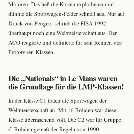
Motoren. Das ließ die Kosten explodieren und
dünnte die Sportwagen-Felder schnell aus. Nur auf
Druck von Peugeot schrieb die FISA 1992
überhaupt noch eine Weltmeisterschaft aus. Der
ACO reagierte und definierte für sein Rennen vier
Prototypen-Klassen.
Die „Nationals“ in Le Mans waren
die Grundlage für die LMP-Klassen!
In der Klasse C1 traten die Sportwagen der
Weltmeisterschaft an. Mit 16 Boliden war diese
Klasse überraschend voll. Die C2 war für Gruppe
C-Boliden gemäß der Regeln von 1990