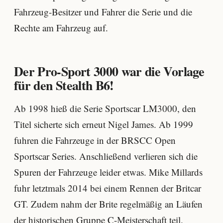
Fahrzeug-Besitzer und Fahrer die Serie und die
Rechte am Fahrzeug auf.
Der Pro-Sport 3000 war die Vorlage
für den Stealth B6!
Ab 1998 hieß die Serie Sportscar LM3000, den
Titel sicherte sich erneut Nigel James. Ab 1999
fuhren die Fahrzeuge in der BRSCC Open
Sportscar Series. Anschließend verlieren sich die
Spuren der Fahrzeuge leider etwas. Mike Millards
fuhr letztmals 2014 bei einem Rennen der Britcar
GT. Zudem nahm der Brite regelmäßig an Läufen
der historischen Gruppe C-Meisterschaft teil.