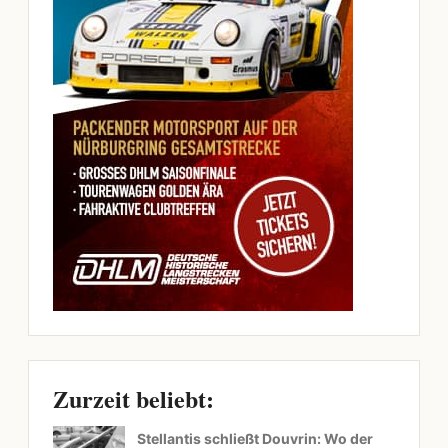
Zurzeit beliebt:
Stellantis schließt Douvrin: Wo der