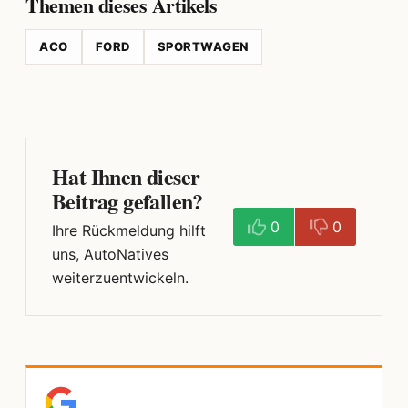
Themen dieses Artikels
ACO
FORD
SPORTWAGEN
Hat Ihnen dieser
Beitrag gefallen?
0
0
Ihre Rückmeldung hilft
uns, AutoNatives
weiterzuentwickeln.