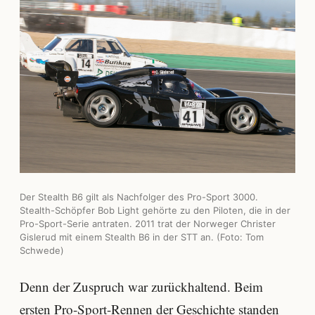
Der Stealth B6 gilt als Nachfolger des Pro-Sport 3000.
Stealth-Schöpfer Bob Light gehörte zu den Piloten, die in der
Pro-Sport-Serie antraten. 2011 trat der Norweger Christer
Gislerud mit einem Stealth B6 in der STT an. (Foto: Tom
Schwede)
Denn der Zuspruch war zurückhaltend. Beim
ersten Pro-Sport-Rennen der Geschichte standen