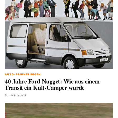
AUTO-ERINNERUNGEN
40 Jahre Ford Nugget: Wie aus einem
Transit ein Kult-Camper wurde
18. Mai 2026