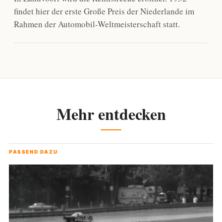
findet hier der erste Große Preis der Niederlande im
Rahmen der Automobil-Weltmeisterschaft statt.
Mehr entdecken
PASSEND DAZU