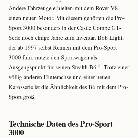
Andere Fahrzeuge erhielten mit dem Rover V8
einen neuen Motor. Mit diesem gehörten die Pro-
Sport 3000 besonders in der Castle Combe GT-
Serie noch einige Jahre zum Inventar. Bob Light,
der ab 1997 selbst Rennen mit dem Pro-Sport
3000 fuhr, nutzte den Sportwagen als
Ausgangspunkt für seinen
Stealth B6
. Trotz einer
völlig anderen Hinterachse und einer neuen
Karosserie ist die Ähnlichkeit des B6 mit dem Pro-
Sport groß.
Technische Daten des Pro-Sport
3000