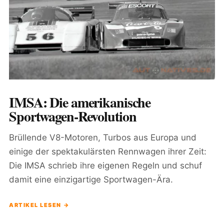
IMSA: Die amerikanische
Sportwagen-Revolution
Brüllende V8-Motoren, Turbos aus Europa und
einige der spektakulärsten Rennwagen ihrer Zeit:
Die IMSA schrieb ihre eigenen Regeln und schuf
damit eine einzigartige Sportwagen-Ära.
ARTIKEL LESEN →