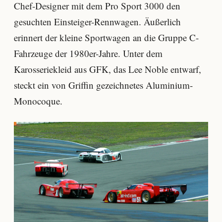
Chef-Designer mit dem Pro Sport 3000 den
gesuchten Einsteiger-Rennwagen. Äußerlich
erinnert der kleine Sportwagen an die Gruppe C-
Fahrzeuge der 1980er-Jahre. Unter dem
Karosseriekleid aus GFK, das Lee Noble entwarf,
steckt ein von Griffin gezeichnetes Aluminium-
Monocoque.