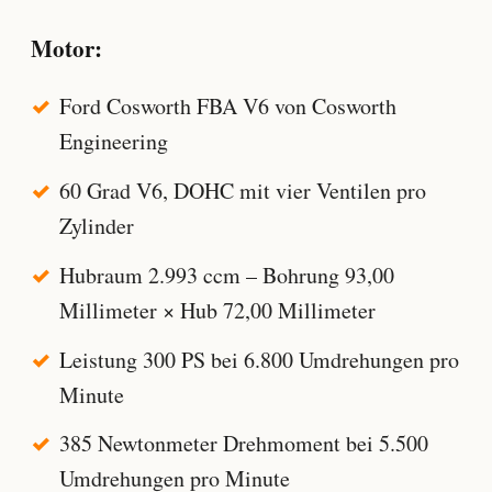
Motor:
Ford Cosworth FBA V6 von Cosworth
Engineering
60 Grad V6, DOHC mit vier Ventilen pro
Zylinder
Hubraum 2.993 ccm – Bohrung 93,00
Millimeter × Hub 72,00 Millimeter
Leistung 300 PS bei 6.800 Umdrehungen pro
Minute
385 Newtonmeter Drehmoment bei 5.500
Umdrehungen pro Minute