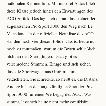
nationalen Rennen fuhr. Mit nur drei Autos blieb
diese Klasse jedoch hinter den Erwartungen des
ACO zurück. Das lag auch daran, dass keiner der
zugelassenen Pro-Sport 3000 den Weg nach Le
Mans fand. In der offiziellen Nennliste des ACO
standen noch vier dieser Boliden. Es ist heute nur
noch zu mutmaßen, warum die Briten schließlich
nicht an den Start gingen. Dazu gibt es
verschiedene Stimmen. Einige sind sich sicher,
dass die Sportwagen aus Großbritannien
verzichteten. Sie schreckte, so heißt es, die Distanz.
Andere halten den angekündigten Start der Pro-
Sport 3000 für einen Werbegag des ACO. Was
stimmt, lässt sich heute nicht mehr zweifelsfrei