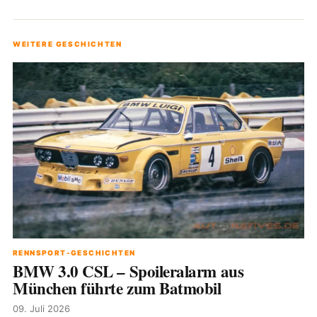
WEITERE GESCHICHTEN
RENNSPORT-GESCHICHTEN
BMW 3.0 CSL – Spoileralarm aus
München führte zum Batmobil
09. Juli 2026