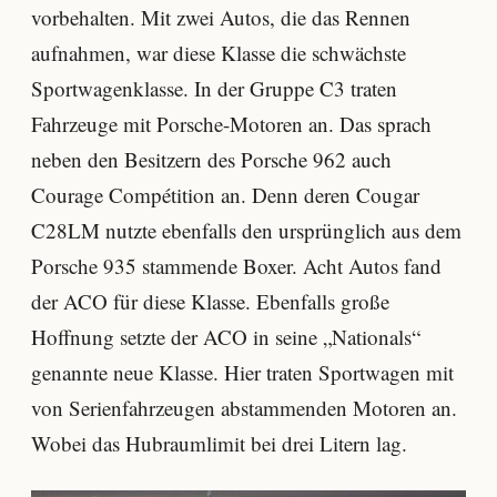
vorbehalten. Mit zwei Autos, die das Rennen
aufnahmen, war diese Klasse die schwächste
Sportwagenklasse. In der Gruppe C3 traten
Fahrzeuge mit Porsche-Motoren an. Das sprach
neben den Besitzern des Porsche 962 auch
Courage Compétition an. Denn deren Cougar
C28LM nutzte ebenfalls den ursprünglich aus dem
Porsche 935 stammende Boxer. Acht Autos fand
der ACO für diese Klasse. Ebenfalls große
Hoffnung setzte der ACO in seine „Nationals“
genannte neue Klasse. Hier traten Sportwagen mit
von Serienfahrzeugen abstammenden Motoren an.
Wobei das Hubraumlimit bei drei Litern lag.