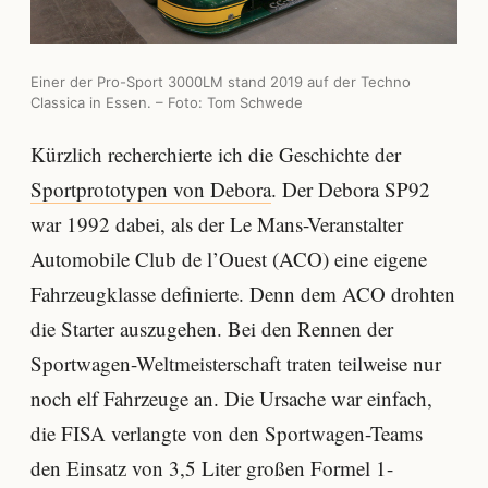
Einer der Pro-Sport 3000LM stand 2019 auf der Techno
Classica in Essen. – Foto: Tom Schwede
Kürzlich recherchierte ich die Geschichte der
Sportprototypen von Debora
. Der Debora SP92
war 1992 dabei, als der Le Mans-Veranstalter
Automobile Club de l’Ouest (ACO) eine eigene
Fahrzeugklasse definierte. Denn dem ACO drohten
die Starter auszugehen. Bei den Rennen der
Sportwagen-Weltmeisterschaft traten teilweise nur
noch elf Fahrzeuge an. Die Ursache war einfach,
die FISA verlangte von den Sportwagen-Teams
den Einsatz von 3,5 Liter großen Formel 1-