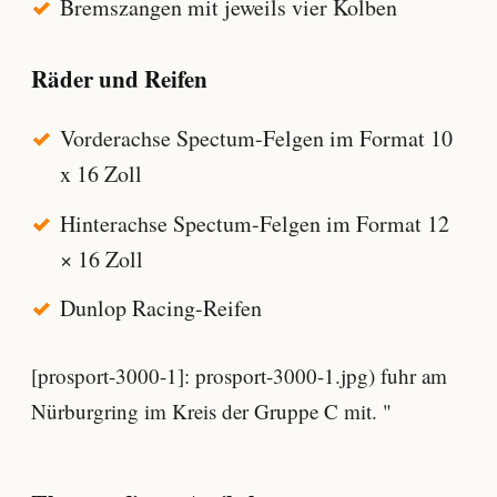
Bremszangen mit jeweils vier Kolben
Räder und Reifen
Vorderachse Spectum-Felgen im Format 10
x 16 Zoll
Hinterachse Spectum-Felgen im Format 12
× 16 Zoll
Dunlop Racing-Reifen
[prosport-3000-1]: prosport-3000-1.jpg) fuhr am
Nürburgring im Kreis der Gruppe C mit. "