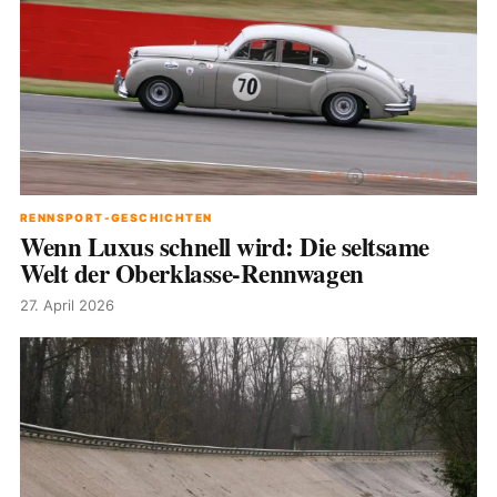
RENNSPORT-GESCHICHTEN
Wenn Luxus schnell wird: Die seltsame
Welt der Oberklasse-Rennwagen
27. April 2026