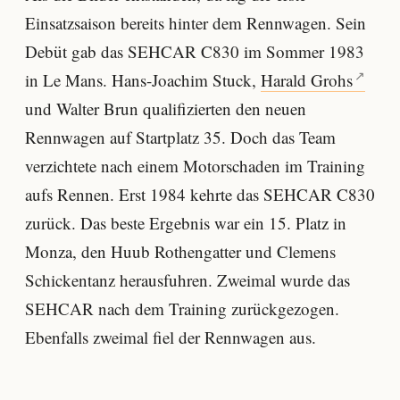
Einsatzsaison bereits hinter dem Rennwagen. Sein
Debüt gab das SEHCAR C830 im Sommer 1983
in Le Mans. Hans-Joachim Stuck,
Harald Grohs
und Walter Brun qualifizierten den neuen
Rennwagen auf Startplatz 35. Doch das Team
verzichtete nach einem Motorschaden im Training
aufs Rennen. Erst 1984 kehrte das SEHCAR C830
zurück. Das beste Ergebnis war ein 15. Platz in
Monza, den Huub Rothengatter und Clemens
Schickentanz herausfuhren. Zweimal wurde das
SEHCAR nach dem Training zurückgezogen.
Ebenfalls zweimal fiel der Rennwagen aus.