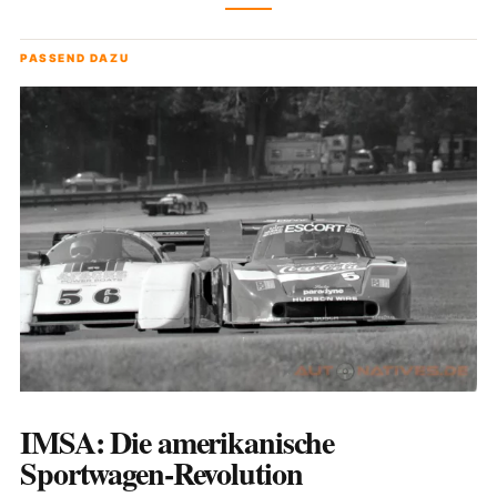
PASSEND DAZU
IMSA: Die amerikanische
Sportwagen-Revolution