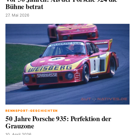
Bühne betrat
27. Mai 2026
RENNSPORT-GESCHICHTEN
50 Jahre Porsche 935: Perfektion der
Grauzone
10. April 2026