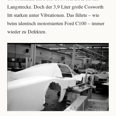
Langstrecke. Doch der 3,9 Liter große Cosworth
litt starken unter Vibrationen. Das führte – wie
beim identisch motorisierten Ford C100 – immer
wieder zu Defekten.