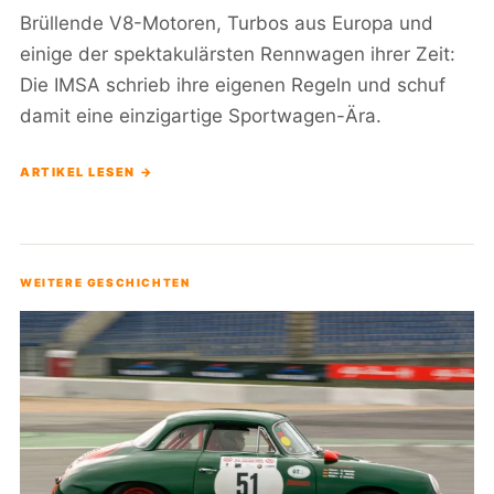
Brüllende V8-Motoren, Turbos aus Europa und
einige der spektakulärsten Rennwagen ihrer Zeit:
Die IMSA schrieb ihre eigenen Regeln und schuf
damit eine einzigartige Sportwagen-Ära.
ARTIKEL LESEN →
WEITERE GESCHICHTEN