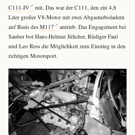
C111-IV
mit. Das war der C111, den ein 4,8
Liter großer V8-Motor mit zwei Abgasturboladern
auf Basis des
M117
antrieb. Das Engagement bei
Sauber bot Hans-Helmut Jülicher, Rüdiger Faul
und Leo Ress die Möglichkeit zum Einstieg in den
richtigen Motorsport.