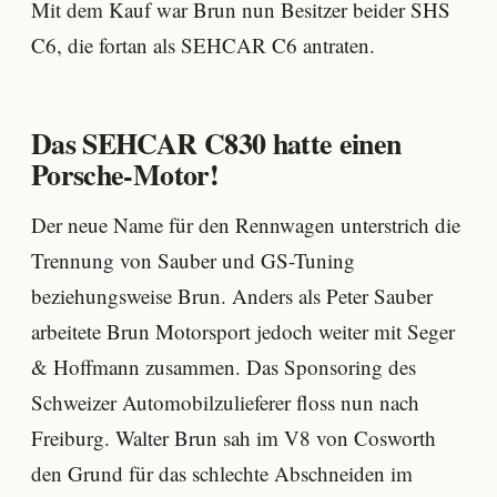
Mit dem Kauf war Brun nun Besitzer beider SHS
C6, die fortan als SEHCAR C6 antraten.
Das SEHCAR C830 hatte einen
Porsche-Motor!
Der neue Name für den Rennwagen unterstrich die
Trennung von Sauber und GS-Tuning
beziehungsweise Brun. Anders als Peter Sauber
arbeitete Brun Motorsport jedoch weiter mit Seger
& Hoffmann zusammen. Das Sponsoring des
Schweizer Automobilzulieferer floss nun nach
Freiburg. Walter Brun sah im V8 von Cosworth
den Grund für das schlechte Abschneiden im