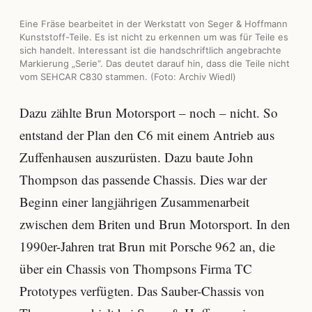
Eine Fräse bearbeitet in der Werkstatt von Seger & Hoffmann
Kunststoff-Teile. Es ist nicht zu erkennen um was für Teile es
sich handelt. Interessant ist die handschriftlich angebrachte
Markierung „Serie“. Das deutet darauf hin, dass die Teile nicht
vom SEHCAR C830 stammen. (Foto: Archiv Wiedl)
Dazu zählte Brun Motorsport – noch – nicht. So
entstand der Plan den C6 mit einem Antrieb aus
Zuffenhausen auszurüsten. Dazu baute John
Thompson das passende Chassis. Dies war der
Beginn einer langjährigen Zusammenarbeit
zwischen dem Briten und Brun Motorsport. In den
1990er-Jahren trat Brun mit Porsche 962 an, die
über ein Chassis von Thompsons Firma TC
Prototypes verfügten. Das Sauber-Chassis von