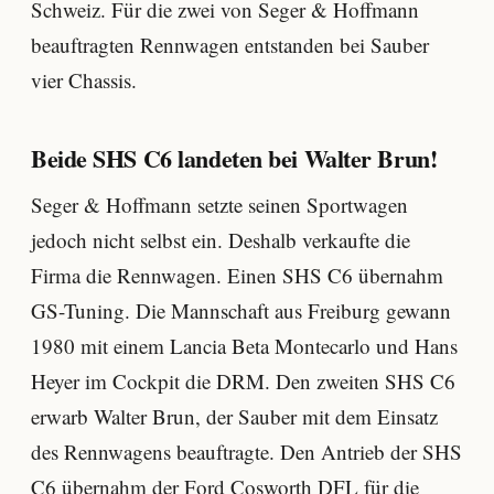
Schweiz. Für die zwei von Seger & Hoffmann
beauftragten Rennwagen entstanden bei Sauber
vier Chassis.
Beide SHS C6 landeten bei Walter Brun!
Seger & Hoffmann setzte seinen Sportwagen
jedoch nicht selbst ein. Deshalb verkaufte die
Firma die Rennwagen. Einen SHS C6 übernahm
GS-Tuning. Die Mannschaft aus Freiburg gewann
1980 mit einem Lancia Beta Montecarlo und Hans
Heyer im Cockpit die DRM. Den zweiten SHS C6
erwarb Walter Brun, der Sauber mit dem Einsatz
des Rennwagens beauftragte. Den Antrieb der SHS
C6 übernahm der Ford Cosworth DFL für die