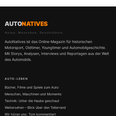
AUTO
NATIVES
Autos. Menschen. Geschichten.
AutoNatives ist das Online-Magazin für historischen
Motorsport, Oldtimer, Youngtimer und Automobilgeschichte.
Mit Storys, Analysen, Interviews und Reportagen aus der Welt
des Automobils.
AUTO-LEBEN
Bücher, Filme und Spiele zum Auto
Menschen, Maschinen und Momente
Technik: Unter die Haube geschaut
Weitersehen – Blick über den Tellerrand
Wir hören uns: Tom kommentiert