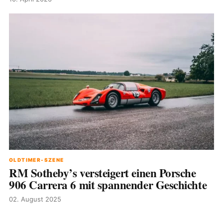
OLDTIMER-SZENE
RM Sotheby’s versteigert einen Porsche
906 Carrera 6 mit spannender Geschichte
02. August 2025