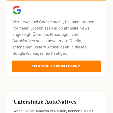
Wer etwas bei Google sucht, bekommt neben
normalen Ergebnissen auch aktuelle News
angezeigt. Über das Hinzufügen von
Auto
Natives.de
als bevorzugte Quelle,
erscheinen unsere Artikel dann in diesen
Google-Schlagzeilen häufiger.
↗
BEI GOOGLE BEVORZUGEN
Unterstütze AutoNatives
Wenn Sie bei Amazon einkaufen, können Sie uns