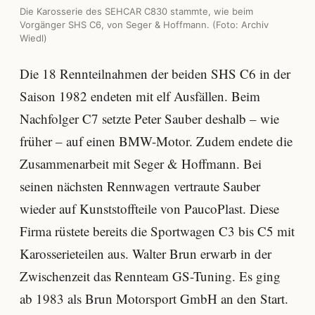
Die Karosserie des SEHCAR C830 stammte, wie beim
Vorgänger SHS C6, von Seger & Hoffmann. (Foto: Archiv
Wiedl)
Die 18 Rennteilnahmen der beiden SHS C6 in der
Saison 1982 endeten mit elf Ausfällen. Beim
Nachfolger C7 setzte Peter Sauber deshalb – wie
früher – auf einen BMW-Motor. Zudem endete die
Zusammenarbeit mit Seger & Hoffmann. Bei
seinen nächsten Rennwagen vertraute Sauber
wieder auf Kunststoffteile von PaucoPlast. Diese
Firma rüstete bereits die Sportwagen C3 bis C5 mit
Karosserieteilen aus. Walter Brun erwarb in der
Zwischenzeit das Rennteam GS-Tuning. Es ging
ab 1983 als Brun Motorsport GmbH an den Start.