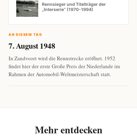
Rennsieger und Titelträger der
„Interserie“ (1970-1994)
AN DIESEM TAG
7. August 1948
In Zandvoort wird die Rennstrecke eröffnet. 1952
findet hier der erste Große Preis der Niederlande im
Rahmen der Automobil-Weltmeisterschaft statt.
Mehr entdecken