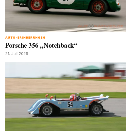
AUTO-ERINNERUNGEN
Porsche 356 „Notchback“
21. Juli 2026