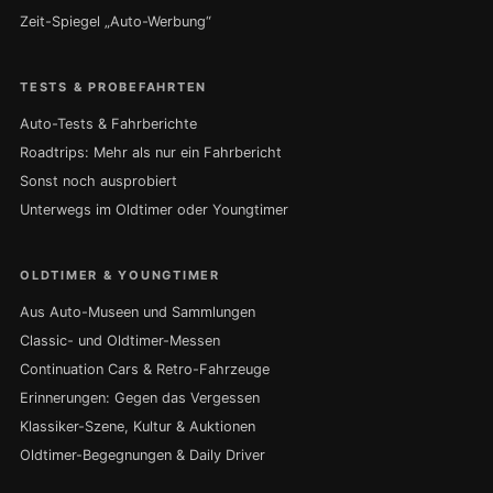
Zeit-Spiegel „Auto-Werbung“
TESTS & PROBEFAHRTEN
Auto-Tests & Fahrberichte
Roadtrips: Mehr als nur ein Fahrbericht
Sonst noch ausprobiert
Unterwegs im Oldtimer oder Youngtimer
OLDTIMER & YOUNGTIMER
Aus Auto-Museen und Sammlungen
Classic- und Oldtimer-Messen
Continuation Cars & Retro-Fahrzeuge
Erinnerungen: Gegen das Vergessen
Klassiker-Szene, Kultur & Auktionen
Oldtimer-Begegnungen & Daily Driver