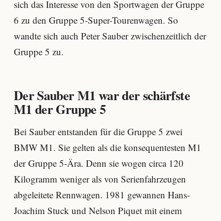
sich das Interesse von den Sportwagen der Gruppe
6 zu den Gruppe 5-Super-Tourenwagen. So
wandte sich auch Peter Sauber zwischenzeitlich der
Gruppe 5 zu.
Der Sauber M1 war der schärfste
M1 der Gruppe 5
Bei Sauber entstanden für die Gruppe 5 zwei
BMW M1. Sie gelten als die konsequentesten M1
der Gruppe 5-Ära. Denn sie wogen circa 120
Kilogramm weniger als von Serienfahrzeugen
abgeleitete Rennwagen. 1981 gewannen Hans-
Joachim Stuck und Nelson Piquet mit einem