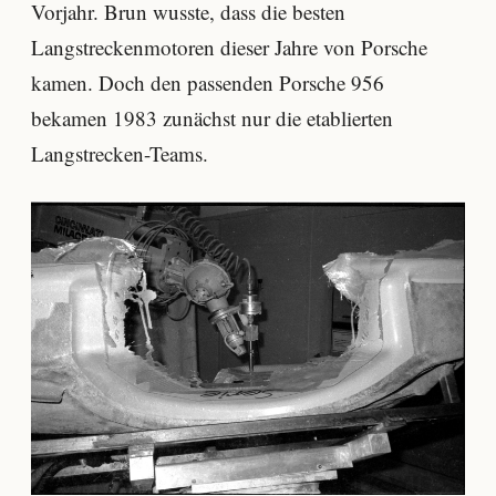
Vorjahr. Brun wusste, dass die besten
Langstreckenmotoren dieser Jahre von Porsche
kamen. Doch den passenden Porsche 956
bekamen 1983 zunächst nur die etablierten
Langstrecken-Teams.