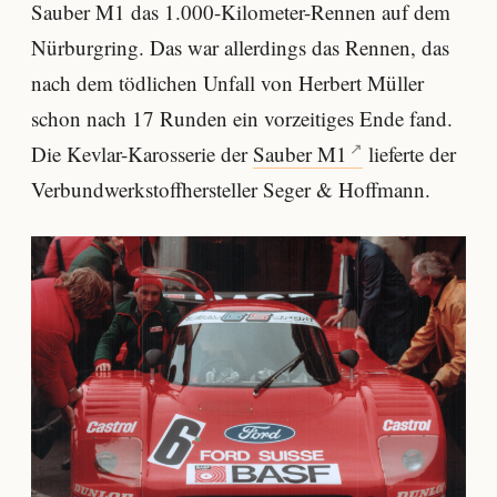
Sauber M1 das 1.000-Kilometer-Rennen auf dem
Nürburgring. Das war allerdings das Rennen, das
nach dem tödlichen Unfall von Herbert Müller
schon nach 17 Runden ein vorzeitiges Ende fand.
Die Kevlar-Karosserie der
Sauber M1
lieferte der
Verbundwerkstoffhersteller Seger & Hoffmann.