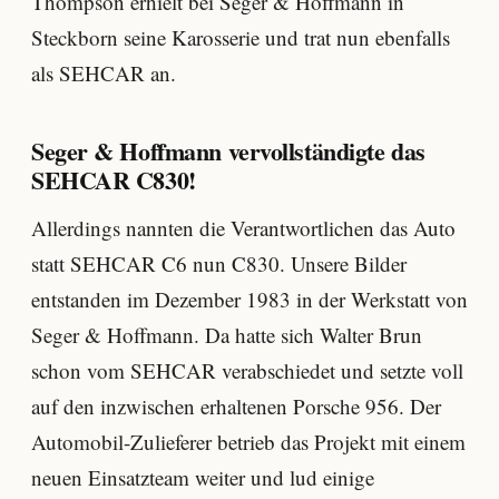
Thompson erhielt bei Seger & Hoffmann in
Steckborn seine Karosserie und trat nun ebenfalls
als SEHCAR an.
Seger & Hoffmann vervollständigte das
SEHCAR C830!
Allerdings nannten die Verantwortlichen das Auto
statt SEHCAR C6 nun C830. Unsere Bilder
entstanden im Dezember 1983 in der Werkstatt von
Seger & Hoffmann. Da hatte sich Walter Brun
schon vom SEHCAR verabschiedet und setzte voll
auf den inzwischen erhaltenen Porsche 956. Der
Automobil-Zulieferer betrieb das Projekt mit einem
neuen Einsatzteam weiter und lud einige