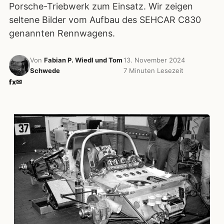
Porsche-Triebwerk zum Einsatz. Wir zeigen
seltene Bilder vom Aufbau des SEHCAR C830
genannten Rennwagens.
Von
Fabian P. Wiedl und Tom
13. November 2024
Schwede
7 Minuten Lesezeit
f
x
✉