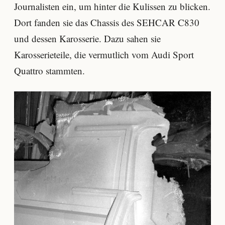
Journalisten ein, um hinter die Kulissen zu blicken.
Dort fanden sie das Chassis des SEHCAR C830
und dessen Karosserie. Dazu sahen sie
Karosserieteile, die vermutlich vom Audi Sport
Quattro stammten.