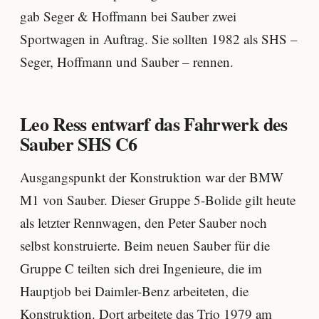
gab Seger & Hoffmann bei Sauber zwei
Sportwagen in Auftrag. Sie sollten 1982 als SHS –
Seger, Hoffmann und Sauber – rennen.
Leo Ress entwarf das Fahrwerk des
Sauber SHS C6
Ausgangspunkt der Konstruktion war der BMW
M1 von Sauber. Dieser Gruppe 5-Bolide gilt heute
als letzter Rennwagen, den Peter Sauber noch
selbst konstruierte. Beim neuen Sauber für die
Gruppe C teilten sich drei Ingenieure, die im
Hauptjob bei Daimler-Benz arbeiteten, die
Konstruktion. Dort arbeitete das Trio 1979 am