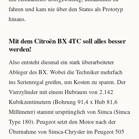
fahren und kam nie über den Status als Prototyp
hinaus.
Mit dem Citroën BX 4TC soll alles besser
werden!
Also entsteht diesmal ein stark überarbeiteter
Ableger des BX. Wobei die Techniker mehrfach
ins Serienregal greifen, um Kosten zu sparen. Der
Vierzylinder mit einem Hubraum von 2.142
Kubikzentimetern (Bohrung 91,4 x Hub 81,6
Millimeter) stammt ursprünglich von Simca (Simca
Type 180). Peugeot setzt den Motor nach der
Übernahme von Simca-Chrysler im Peugeot 505