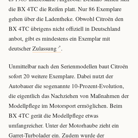
die BX 4TC die Reifen platt. Nur 86 Exemplare
gehen über die Ladentheke. Obwohl Citroën den
BX 4TC übrigens nicht offiziell in Deutschland
anbot, gibt es mindestens ein Exemplar mit
deutscher
Zulassung
.
Unmittelbar nach den Serienmodellen baut Citroën
sofort 20 weitere Exemplare. Dabei nutzt der
Autobauer die sogenannte 10-Prozent-Evolution,
die eigentlich das Nachziehen von Maßnahmen der
Modellpflege im Motorsport ermöglichen. Beim
BX 4TC gerät die Modellpflege etwas
umfangreicher. Unter der Motorhaube zieht ein
Garret-Turbolader ein. Zudem wurde der