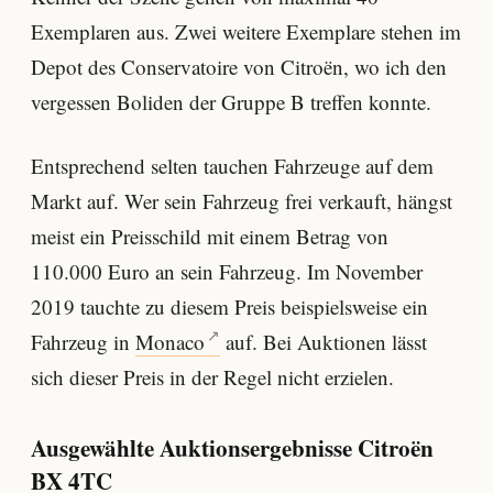
Exemplaren aus. Zwei weitere Exemplare stehen im
Depot des Conservatoire von Citroën, wo ich den
vergessen Boliden der Gruppe B treffen konnte.
Entsprechend selten tauchen Fahrzeuge auf dem
Markt auf. Wer sein Fahrzeug frei verkauft, hängst
meist ein Preisschild mit einem Betrag von
110.000 Euro an sein Fahrzeug. Im November
2019 tauchte zu diesem Preis beispielsweise ein
Fahrzeug in
Monaco
auf. Bei Auktionen lässt
sich dieser Preis in der Regel nicht erzielen.
Ausgewählte Auktionsergebnisse Citroën
BX 4TC