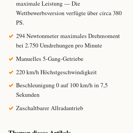
maximale Leistung — Die
Wettbewerbsversion verfügte über circa 380
PS.
294 Newtonmeter maximales Drehmoment
bei 2.750 Umdrehungen pro Minute
Manuelles 5-Gang-Getriebe
220 km/h Höchstgeschwindigkeit
Beschleunigung 0 auf 100 km/h in 7,5
Sekunden
Zuschaltbarer Allradantrieb
Themen dieses Artikels