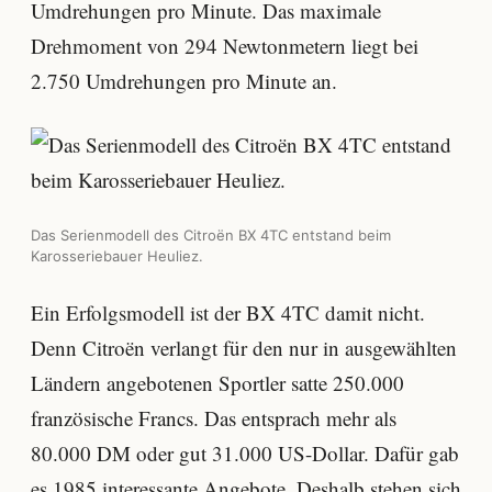
Umdrehungen pro Minute. Das maximale
Drehmoment von 294 Newtonmetern liegt bei
2.750 Umdrehungen pro Minute an.
Das Serienmodell des Citroën BX 4TC entstand beim
Karosseriebauer Heuliez.
Ein Erfolgsmodell ist der BX 4TC damit nicht.
Denn Citroën verlangt für den nur in ausgewählten
Ländern angebotenen Sportler satte 250.000
französische Francs. Das entsprach mehr als
80.000 DM oder gut 31.000 US-Dollar. Dafür gab
es 1985 interessante Angebote. Deshalb stehen sich