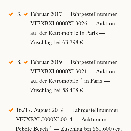
Februar 2017 — Fahrgestellnummer
VF7XBXL0000XL3026 — Auktion
auf der Retromobile in Paris —
Zuschlag bei 63.798 €
Februar 2019 — Fahrgestellnummer
VF7XBXL0000XL3021 — Auktion
auf der
Retromobile
in Paris —
Zuschlag bei 58.408 €
16./17. August 2019 — Fahrgestellnummer
VF7XBXL0000XL0014 — Auktion in
Pebble Beach
— Zuschlag bei $61.600 (ca.