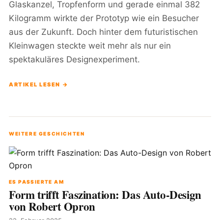
Glaskanzel, Tropfenform und gerade einmal 382
Kilogramm wirkte der Prototyp wie ein Besucher
aus der Zukunft. Doch hinter dem futuristischen
Kleinwagen steckte weit mehr als nur ein
spektakuläres Designexperiment.
ARTIKEL LESEN →
WEITERE GESCHICHTEN
ES PASSIERTE AM
Form trifft Faszination: Das Auto-Design
von Robert Opron