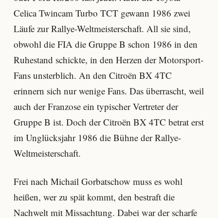
Celica Twincam Turbo TCT gewann 1986 zwei
Läufe zur Rallye-Weltmeisterschaft. All sie sind,
obwohl die FIA die Gruppe B schon 1986 in den
Ruhestand schickte, in den Herzen der Motorsport-
Fans unsterblich. An den Citroën BX 4TC
erinnern sich nur wenige Fans. Das überrascht, weil
auch der Franzose ein typischer Vertreter der
Gruppe B ist. Doch der Citroën BX 4TC betrat erst
im Unglücksjahr 1986 die Bühne der Rallye-
Weltmeisterschaft.
Frei nach Michail Gorbatschow muss es wohl
heißen, wer zu spät kommt, den bestraft die
Nachwelt mit Missachtung. Dabei war der scharfe