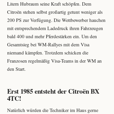
Litern Hubraum seine Kraft schöpfen. Dem
Citroën stehen selbst großartig getunt weniger als
200 PS zur Verfügung. Die Wettbewerber hauchen
mit entsprechendem Ladedruck ihren Fahrzeugen
bald 400 und mehr Pferdestärken ein. Um den
Gesamtsieg bei WM-Rallyes mit dem Visa
niemand kämpfen. Trotzdem schicken die
Franzosen regelmäßig Visa-Teams in der WM an
den Start.
Erst 1985 entsteht der Citroën BX
4TC!
Natürlich würden die Techniker im Haus gerne