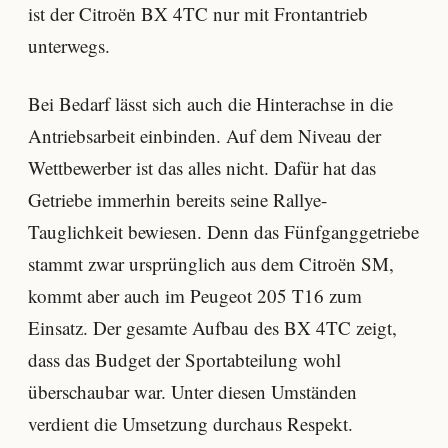
ist der Citroën BX 4TC nur mit Frontantrieb
unterwegs.
Bei Bedarf lässt sich auch die Hinterachse in die
Antriebsarbeit einbinden. Auf dem Niveau der
Wettbewerber ist das alles nicht. Dafür hat das
Getriebe immerhin bereits seine Rallye-
Tauglichkeit bewiesen. Denn das Fünfganggetriebe
stammt zwar ursprünglich aus dem Citroën SM,
kommt aber auch im Peugeot 205 T16 zum
Einsatz. Der gesamte Aufbau des BX 4TC zeigt,
dass das Budget der Sportabteilung wohl
überschaubar war. Unter diesen Umständen
verdient die Umsetzung durchaus Respekt.