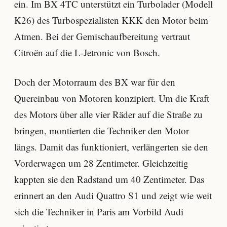
ein. Im BX 4TC unterstützt ein Turbolader (Modell
K26) des Turbospezialisten KKK den Motor beim
Atmen. Bei der Gemischaufbereitung vertraut
Citroën auf die L-Jetronic von Bosch.
Doch der Motorraum des BX war für den
Quereinbau von Motoren konzipiert. Um die Kraft
des Motors über alle vier Räder auf die Straße zu
bringen, montierten die Techniker den Motor
längs. Damit das funktioniert, verlängerten sie den
Vorderwagen um 28 Zentimeter. Gleichzeitig
kappten sie den Radstand um 40 Zentimeter. Das
erinnert an den Audi Quattro S1 und zeigt wie weit
sich die Techniker in Paris am Vorbild Audi