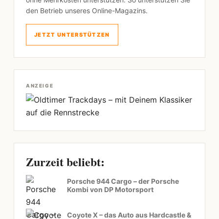
den Betrieb unseres Online-Magazins.
JETZT UNTERSTÜTZEN
ANZEIGE
Zurzeit beliebt:
Porsche 944 Cargo – der Porsche
Kombi von DP Motorsport
Coyote X – das Auto aus Hardcastle &