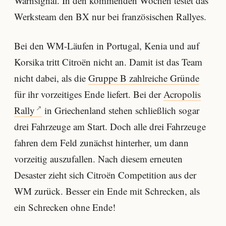
Warnsignal. In den kommenden Wochen testet das
Werksteam den BX nur bei französischen Rallyes.
Bei den WM-Läufen in Portugal, Kenia und auf
Korsika tritt Citroën nicht an. Damit ist das Team
nicht dabei, als die
Gruppe B zahlreiche Gründe
für ihr vorzeitiges Ende liefert. Bei der
Acropolis
Rally
in Griechenland stehen schließlich sogar
drei Fahrzeuge am Start. Doch alle drei Fahrzeuge
fahren dem Feld zunächst hinterher, um dann
vorzeitig auszufallen. Nach diesem erneuten
Desaster zieht sich Citroën Competition aus der
WM zurück. Besser ein Ende mit Schrecken, als
ein Schrecken ohne Ende!