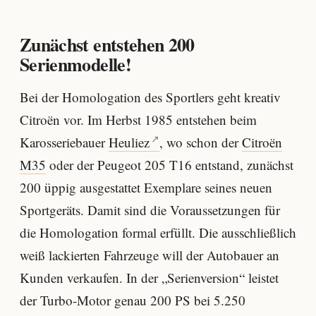
Zunächst entstehen 200
Serienmodelle!
Bei der Homologation des Sportlers geht kreativ
Citroën vor. Im Herbst 1985 entstehen beim
Karosseriebauer
Heuliez
, wo schon der
Citroën
M35
oder der Peugeot 205 T16 entstand, zunächst
200 üppig ausgestattet Exemplare seines neuen
Sportgeräts. Damit sind die Voraussetzungen für
die Homologation formal erfüllt. Die ausschließlich
weiß lackierten Fahrzeuge will der Autobauer an
Kunden verkaufen. In der „Serienversion“ leistet
der Turbo-Motor genau 200 PS bei 5.250