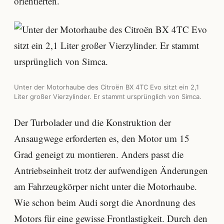
orientierten.
Unter der Motorhaube des Citroën BX 4TC Evo sitzt ein 2,1
Liter großer Vierzylinder. Er stammt ursprünglich von Simca.
Der Turbolader und die Konstruktion der
Ansaugwege erforderten es, den Motor um 15
Grad geneigt zu montieren. Anders passt die
Antriebseinheit trotz der aufwendigen Änderungen
am Fahrzeugkörper nicht unter die Motorhaube.
Wie schon beim Audi sorgt die Anordnung des
Motors für eine gewisse Frontlastigkeit. Durch den