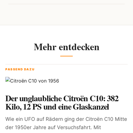
Mehr entdecken
PASSEND DAZU
Der unglaubliche Citroën C10: 382
Kilo, 12 PS und eine Glaskanzel
Wie ein UFO auf Rädern ging der Citroën C10 Mitte
der 1950er Jahre auf Versuchsfahrt. Mit