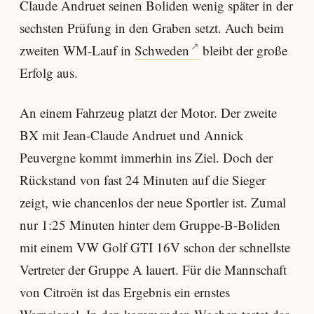
Claude Andruet seinen Boliden wenig später in der
sechsten Prüfung in den Graben setzt. Auch beim
zweiten WM-Lauf in
Schweden
bleibt der große
Erfolg aus.
An einem Fahrzeug platzt der Motor. Der zweite
BX mit Jean-Claude Andruet und Annick
Peuvergne kommt immerhin ins Ziel. Doch der
Rückstand von fast 24 Minuten auf die Sieger
zeigt, wie chancenlos der neue Sportler ist. Zumal
nur 1:25 Minuten hinter dem Gruppe-B-Boliden
mit einem VW Golf GTI 16V schon der schnellste
Vertreter der Gruppe A lauert. Für die Mannschaft
von Citroën ist das Ergebnis ein ernstes