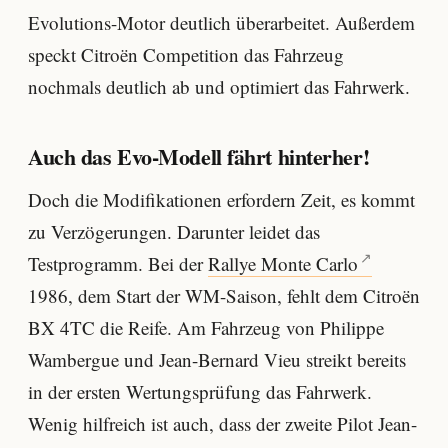
Evolutions-Motor deutlich überarbeitet. Außerdem
speckt Citroën Competition das Fahrzeug
nochmals deutlich ab und optimiert das Fahrwerk.
Auch das Evo-Modell fährt hinterher!
Doch die Modifikationen erfordern Zeit, es kommt
zu Verzögerungen. Darunter leidet das
Testprogramm. Bei der
Rallye Monte Carlo
1986, dem Start der WM-Saison, fehlt dem Citroën
BX 4TC die Reife. Am Fahrzeug von Philippe
Wambergue und Jean-Bernard Vieu streikt bereits
in der ersten Wertungsprüfung das Fahrwerk.
Wenig hilfreich ist auch, dass der zweite Pilot Jean-