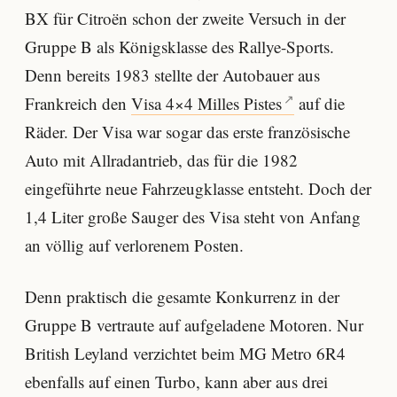
BX für Citroën schon der zweite Versuch in der
Gruppe B als Königsklasse des Rallye-Sports.
Denn bereits 1983 stellte der Autobauer aus
Frankreich den
Visa 4×4 Milles Pistes
auf die
Räder. Der Visa war sogar das erste französische
Auto mit Allradantrieb, das für die 1982
eingeführte neue Fahrzeugklasse entsteht. Doch der
1,4 Liter große Sauger des Visa steht von Anfang
an völlig auf verlorenem Posten.
Denn praktisch die gesamte Konkurrenz in der
Gruppe B vertraute auf aufgeladene Motoren. Nur
British Leyland verzichtet beim MG Metro 6R4
ebenfalls auf einen Turbo, kann aber aus drei