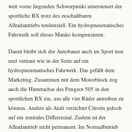
weit vorne liegenden Schwerpunkt untersteuert der
sportliche BX trotz des zuschaltbaren
Allradantriebs tendenziell. Ein hydropneumatisches
Fahrwerk soll dieses Manko kompensieren.
Damit bleibt sich der Autobauer auch im Sport treu
und vertraut wie in der Serie auf ein
hydropneumatisches Fahrwerk. Das gefällt dem
Marketing. Zusammen mit dem Motorblock zog
auch die Hinterachse des Peugeot 505 in den
sportlichen BX ein, um alle vier Räder antreiben zu
können. Anders als Audi verzichtet Citroën jedoch
auf ein zentrales Differenzial. Zudem ist der
Allradantrieb nicht permanent. Im Normalbetrieb