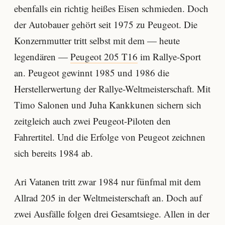
ebenfalls ein richtig heißes Eisen schmieden. Doch
der Autobauer gehört seit 1975 zu Peugeot. Die
Konzernmutter tritt selbst mit dem — heute
legendären —
Peugeot 205 T16
im Rallye-Sport
an. Peugeot gewinnt 1985 und 1986 die
Herstellerwertung der Rallye-Weltmeisterschaft. Mit
Timo Salonen und Juha Kankkunen sichern sich
zeitgleich auch zwei Peugeot-Piloten den
Fahrertitel. Und die Erfolge von Peugeot zeichnen
sich bereits 1984 ab.
Ari Vatanen tritt zwar 1984 nur fünfmal mit dem
Allrad 205 in der Weltmeisterschaft an. Doch auf
zwei Ausfälle folgen drei Gesamtsiege. Allen in der