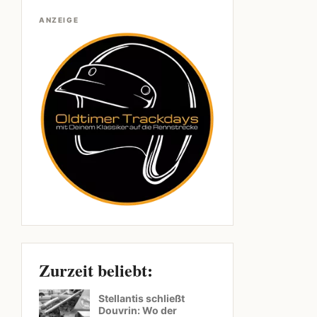
ANZEIGE
Zurzeit beliebt:
Stellantis schließt
Douvrin: Wo der