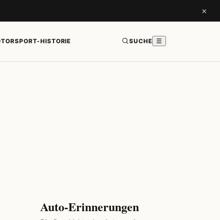
×
TORSPORT-HISTORIE
SUCHE
☰
Auto-Erinnerungen