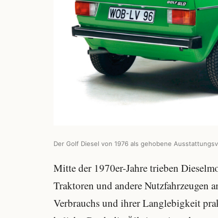
Der Golf Diesel von 1976 als gehobene Ausstattungsva
Mitte der 1970er-Jahre trieben Dieselmo
Traktoren und andere Nutzfahrzeugen an
Verbrauchs und ihrer Langlebigkeit pra