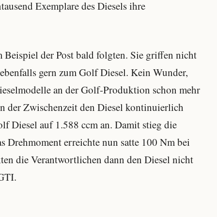
tausend Exemplare des Diesels ihre
Beispiel der Post bald folgten. Sie griffen nicht
ebenfalls gern zum Golf Diesel. Kein Wunder,
Dieselmodelle an der Golf-Produktion schon mehr
n der Zwischenzeit den Diesel kontinuierlich
f Diesel auf 1.588 ccm an. Damit stieg die
as Drehmoment erreichte nun satte 100 Nm bei
kten die Verantwortlichen dann den Diesel nicht
GTI.