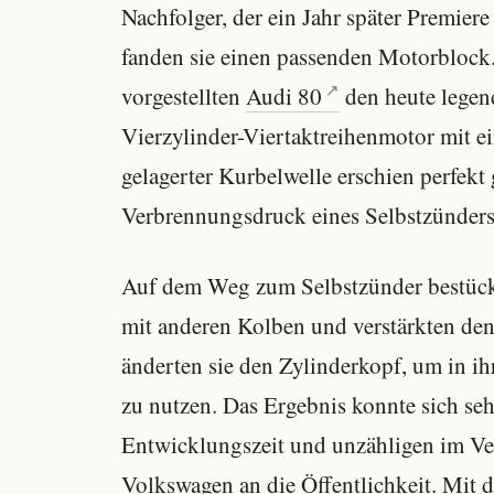
Nachfolger, der ein Jahr später Premiere
fanden sie einen passenden Motorblock
vorgestellten
Audi 80
den heute legen
Vierzylinder-Viertaktreihenmotor mit 
gelagerter Kurbelwelle erschien perfekt
Verbrennungsdruck eines Selbstzünders
Auf dem Weg zum Selbstzünder bestück
mit anderen Kolben und verstärkten den
änderten sie den Zylinderkopf, um in i
zu nutzen. Das Ergebnis konnte sich seh
Entwicklungszeit und unzähligen im Ve
Volkswagen an die Öffentlichkeit. Mit 