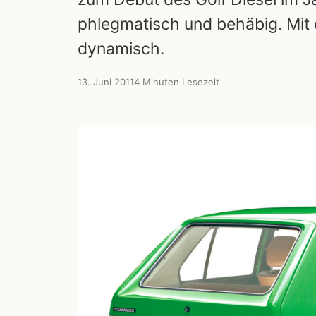
phlegmatisch und behäbig. Mit 
dynamisch.
13. Juni 2011
4 Minuten Lesezeit