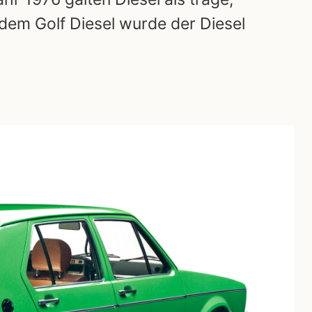
dem Golf Diesel wurde der Diesel