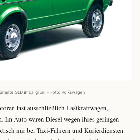
riante GLD in baligrün. – Foto: Volkswagen
toren fast ausschließlich Lastkraftwagen,
. Im Auto waren Diesel wegen ihres geringen
ktisch nur bei Taxi-Fahrern und Kurierdiensten