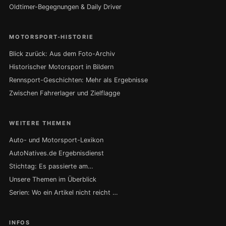
Oldtimer-Begegnungen & Daily Driver
MOTORSPORT-HISTORIE
Blick zurück: Aus dem Foto-Archiv
Historischer Motorsport in Bildern
Rennsport-Geschichten: Mehr als Ergebnisse
Zwischen Fahrerlager und Zielflagge
WEITERE THEMEN
Auto- und Motorsport-Lexikon
AutoNatives.de Ergebnisdienst
Stichtag: Es passierte am…
Unsere Themen im Überblick
Serien: Wo ein Artikel nicht reicht …
INFOS