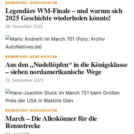
RENNSPORT-GESCHICHTEN
Legendäre WM-Finale – und warum sich
2025 Geschichte wiederholen könnte!
06. November 2025
RENNSPORT-GESCHICHTEN
Aus den „Nudeltöpfen“ in die Königsklasse
– sieben nordamerikanische Wege
13. September 2025
RENNSPORT-GESCHICHTEN
March – Die Alleskönner für die
Rennstrecke