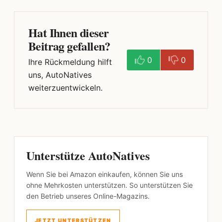
Hat Ihnen dieser
Beitrag gefallen?
0
0
Ihre Rückmeldung hilft
uns, AutoNatives
weiterzuentwickeln.
Unterstütze AutoNatives
Wenn Sie bei Amazon einkaufen, können Sie uns
ohne Mehrkosten unterstützen. So unterstützen Sie
den Betrieb unseres Online-Magazins.
JETZT UNTERSTÜTZEN