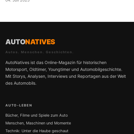
04. Juli 2025
AUTO
NATIVES
Autos. Menschen. Geschichten.
AutoNatives ist das Online-Magazin für historischen
Motorsport, Oldtimer, Youngtimer und Automobilgeschichte.
Mit Storys, Analysen, Interviews und Reportagen aus der Welt
des Automobils.
AUTO-LEBEN
Bücher, Filme und Spiele zum Auto
Menschen, Maschinen und Momente
Technik: Unter die Haube geschaut