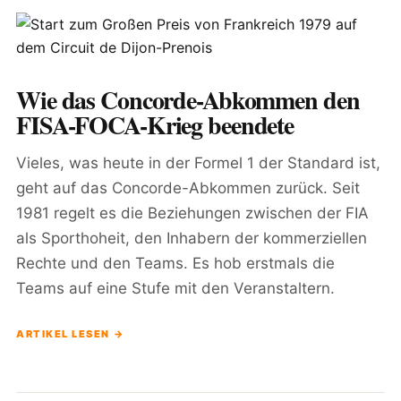
Wie das Concorde-Abkommen den
FISA-FOCA-Krieg beendete
Vieles, was heute in der Formel 1 der Standard ist,
geht auf das Concorde-Abkommen zurück. Seit
1981 regelt es die Beziehungen zwischen der FIA
als Sporthoheit, den Inhabern der kommerziellen
Rechte und den Teams. Es hob erstmals die
Teams auf eine Stufe mit den Veranstaltern.
ARTIKEL LESEN →