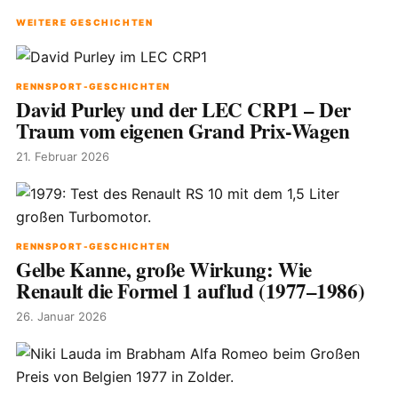
WEITERE GESCHICHTEN
RENNSPORT-GESCHICHTEN
David Purley und der LEC CRP1 – Der
Traum vom eigenen Grand Prix-Wagen
21. Februar 2026
RENNSPORT-GESCHICHTEN
Gelbe Kanne, große Wirkung: Wie
Renault die Formel 1 auflud (1977–1986)
26. Januar 2026