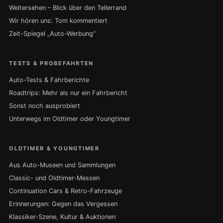
Weitersehen – Blick über den Tellerrand
Wir hören uns: Tom kommentiert
Zeit-Spiegel „Auto-Werbung“
TESTS & PROBEFAHRTEN
Auto-Tests & Fahrberichte
Roadtrips: Mehr als nur ein Fahrbericht
Sonst noch ausprobiert
Unterwegs im Oldtimer oder Youngtimer
OLDTIMER & YOUNGTIMER
Aus Auto-Museen und Sammlungen
Classic- und Oldtimer-Messen
Continuation Cars & Retro-Fahrzeuge
Erinnerungen: Gegen das Vergessen
Klassiker-Szene, Kultur & Auktionen